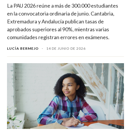
La PAU 2026 reúne a más de 300.000 estudiantes
en la convocatoria ordinaria de junio. Cantabria,
Extremadura y Andalucía publican tasas de
aprobados superiores al 90%, mientras varias
comunidades registran errores en exámenes.
LUCÍA BERMEJO
·
14 DE JUNIO DE 2026