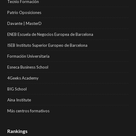
Tecnio Formación
Patrio Oposiciones
Davante | MasterD
ENEB Escuela de Negocios Europea de Barcelona
ISEB Instituto Superior Europeo de Barcelona
Formación Universitaria
Esneca Business School
4Geeks Academy
BIG School
Aina Institute
Más centros formativos
Rankings