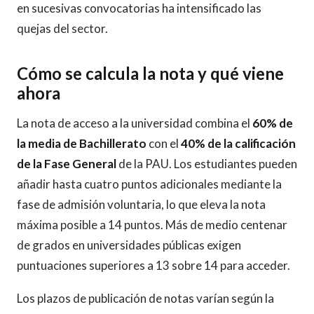
en sucesivas convocatorias ha intensificado las
quejas del sector.
Cómo se calcula la nota y qué viene
ahora
La nota de acceso a la universidad combina el
60% de
la media de Bachillerato
con el
40% de la calificación
de la Fase General
de la PAU. Los estudiantes pueden
añadir hasta cuatro puntos adicionales mediante la
fase de admisión voluntaria, lo que eleva la nota
máxima posible a 14 puntos. Más de medio centenar
de grados en universidades públicas exigen
puntuaciones superiores a 13 sobre 14 para acceder.
Los plazos de publicación de notas varían según la