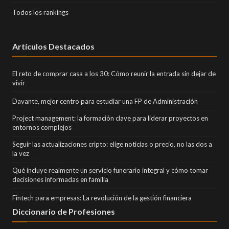
Todos los rankings
Artículos Destacados
El reto de comprar casa a los 30: Cómo reunir la entrada sin dejar de
vivir
Davante, mejor centro para estudiar una FP de Administración
Project management: la formación clave para liderar proyectos en
entornos complejos
Seguir las actualizaciones cripto: elige noticias o precio, no las dos a
la vez
Qué incluye realmente un servicio funerario integral y cómo tomar
decisiones informadas en familia
Fintech para empresas: La revolución de la gestión financiera
Diccionario de Profesiones