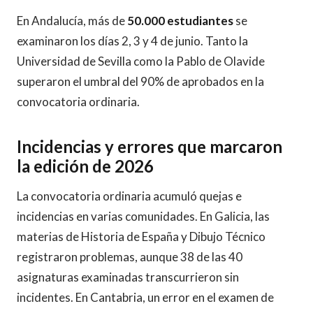
En Andalucía, más de
50.000 estudiantes
se
examinaron los días 2, 3 y 4 de junio. Tanto la
Universidad de Sevilla como la Pablo de Olavide
superaron el umbral del 90% de aprobados en la
convocatoria ordinaria.
Incidencias y errores que marcaron
la edición de 2026
La convocatoria ordinaria acumuló quejas e
incidencias en varias comunidades. En Galicia, las
materias de Historia de España y Dibujo Técnico
registraron problemas, aunque 38 de las 40
asignaturas examinadas transcurrieron sin
incidentes. En Cantabria, un error en el examen de