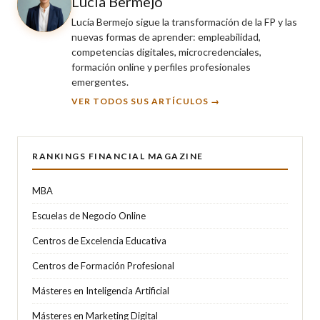
Lucía Bermejo
Lucía Bermejo sigue la transformación de la FP y las
nuevas formas de aprender: empleabilidad,
competencias digitales, microcredenciales,
formación online y perfiles profesionales
emergentes.
VER TODOS SUS ARTÍCULOS →
RANKINGS FINANCIAL MAGAZINE
MBA
Escuelas de Negocio Online
Centros de Excelencia Educativa
Centros de Formación Profesional
Másteres en Inteligencia Artificial
Másteres en Marketing Digital