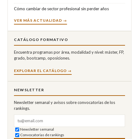
Cómo cambiar de sector profesional sin perder años
VER MÁS ACTUALIDAD →
CATÁLOGO FORMATIVO
Encuentra programas por área, modalidad y nivel: máster, FP,
grado, bootcamp, oposiciones.
EXPLORAR EL CATÁLOGO →
NEWSLETTER
Newsletter semanal y avisos sobre convocatorias de los
rankings.
Correo electrónico
Newsletter semanal
Convocatorias de rankings