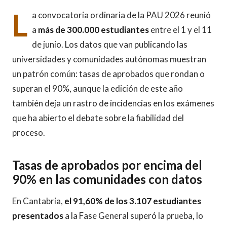
L
a convocatoria ordinaria de la PAU 2026 reunió
a
más de 300.000 estudiantes
entre el 1 y el 11
de junio. Los datos que van publicando las
universidades y comunidades autónomas muestran
un patrón común: tasas de aprobados que rondan o
superan el 90%, aunque la edición de este año
también deja un rastro de incidencias en los exámenes
que ha abierto el debate sobre la fiabilidad del
proceso.
Tasas de aprobados por encima del
90% en las comunidades con datos
En Cantabria,
el 91,60% de los 3.107 estudiantes
presentados
a la Fase General superó la prueba, lo