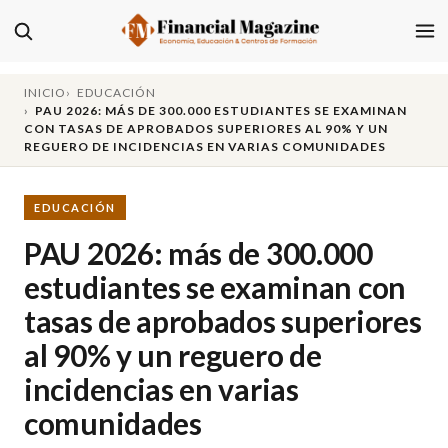
INICIO
EDUCACIÓN
PAU 2026: MÁS DE 300.000 ESTUDIANTES SE EXAMINAN
CON TASAS DE APROBADOS SUPERIORES AL 90% Y UN
REGUERO DE INCIDENCIAS EN VARIAS COMUNIDADES
EDUCACIÓN
PAU 2026: más de 300.000
estudiantes se examinan con
tasas de aprobados superiores
al 90% y un reguero de
incidencias en varias
comunidades