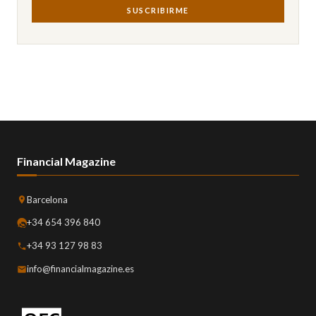
SUSCRIBIRME
Financial Magazine
Barcelona
+34 654 396 840
+34 93 127 98 83
info@financialmagazine.es