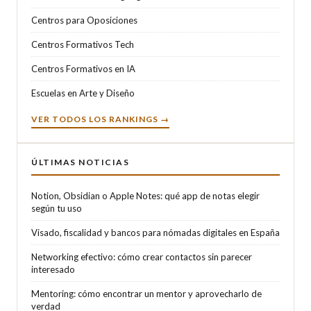
Centros para Oposiciones
Centros Formativos Tech
Centros Formativos en IA
Escuelas en Arte y Diseño
VER TODOS LOS RANKINGS →
ÚLTIMAS NOTICIAS
Notion, Obsidian o Apple Notes: qué app de notas elegir
según tu uso
Visado, fiscalidad y bancos para nómadas digitales en España
Networking efectivo: cómo crear contactos sin parecer
interesado
Mentoring: cómo encontrar un mentor y aprovecharlo de
verdad