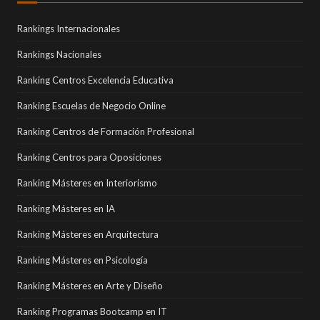
Rankings Internacionales
Rankings Nacionales
Ranking Centros Excelencia Educativa
Ranking Escuelas de Negocio Online
Ranking Centros de Formación Profesional
Ranking Centros para Oposiciones
Ranking Másteres en Interiorismo
Ranking Másteres en IA
Ranking Másteres en Arquitectura
Ranking Másteres en Psicología
Ranking Másteres en Arte y Diseño
Ranking Programas Bootcamp en IT