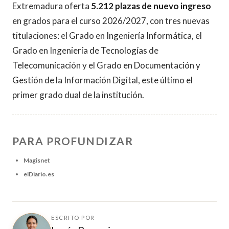
Extremadura oferta
5.212 plazas de nuevo ingreso
en grados para el curso 2026/2027, con tres nuevas
titulaciones: el Grado en Ingeniería Informática, el
Grado en Ingeniería de Tecnologías de
Telecomunicación y el Grado en Documentación y
Gestión de la Información Digital, este último el
primer grado dual de la institución.
PARA PROFUNDIZAR
Magisnet
elDiario.es
ESCRITO POR