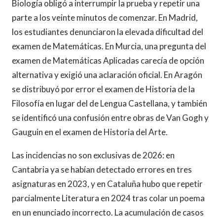
Biología obligó a interrumpir la prueba y repetir una
parte a los veinte minutos de comenzar. En Madrid,
los estudiantes denunciaron la elevada dificultad del
examen de Matemáticas. En Murcia, una pregunta del
examen de Matemáticas Aplicadas carecía de opción
alternativa y exigió una aclaración oficial. En Aragón
se distribuyó por error el examen de Historia de la
Filosofía en lugar del de Lengua Castellana, y también
se identificó una confusión entre obras de Van Gogh y
Gauguin en el examen de Historia del Arte.
Las incidencias no son exclusivas de 2026: en
Cantabria ya se habían detectado errores en tres
asignaturas en 2023, y en Cataluña hubo que repetir
parcialmente Literatura en 2024 tras colar un poema
en un enunciado incorrecto. La acumulación de casos