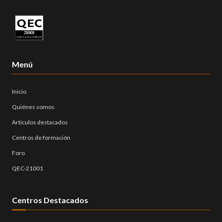
Menú
Inicio
Quiénes somos
Artículos destacados
Centros de formación
Foro
QEC-21001
Centros Destacados