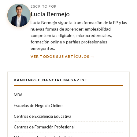
ESCRITO POR
Lucía Bermejo
Lucía Bermejo sigue la transformación de la FP y las
nuevas formas de aprender: empleabilidad,
competencias digitales, microcredenciales,
formación online y perfiles profesionales
emergentes.
VER TODOS SUS ARTÍCULOS →
RANKINGS FINANCIAL MAGAZINE
MBA
Escuelas de Negocio Online
Centros de Excelencia Educativa
Centros de Formación Profesional