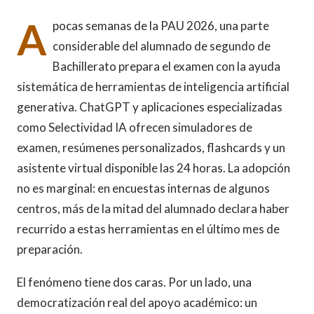
A
pocas semanas de la PAU 2026, una parte
considerable del alumnado de segundo de
Bachillerato prepara el examen con la ayuda
sistemática de herramientas de inteligencia artificial
generativa. ChatGPT y aplicaciones especializadas
como Selectividad IA ofrecen simuladores de
examen, resúmenes personalizados, flashcards y un
asistente virtual disponible las 24 horas. La adopción
no es marginal: en encuestas internas de algunos
centros, más de la mitad del alumnado declara haber
recurrido a estas herramientas en el último mes de
preparación.
El fenómeno tiene dos caras. Por un lado, una
democratización real del apoyo académico: un