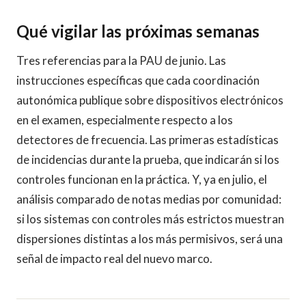
Qué vigilar las próximas semanas
Tres referencias para la PAU de junio. Las
instrucciones específicas que cada coordinación
autonómica publique sobre dispositivos electrónicos
en el examen, especialmente respecto a los
detectores de frecuencia. Las primeras estadísticas
de incidencias durante la prueba, que indicarán si los
controles funcionan en la práctica. Y, ya en julio, el
análisis comparado de notas medias por comunidad:
si los sistemas con controles más estrictos muestran
dispersiones distintas a los más permisivos, será una
señal de impacto real del nuevo marco.