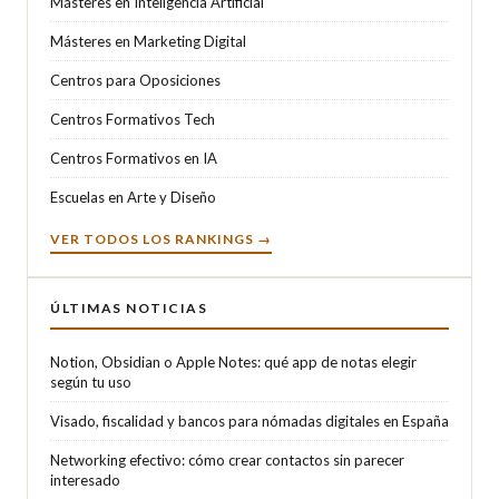
Másteres en Inteligencia Artificial
Másteres en Marketing Digital
Centros para Oposiciones
Centros Formativos Tech
Centros Formativos en IA
Escuelas en Arte y Diseño
VER TODOS LOS RANKINGS →
ÚLTIMAS NOTICIAS
Notion, Obsidian o Apple Notes: qué app de notas elegir
según tu uso
Visado, fiscalidad y bancos para nómadas digitales en España
Networking efectivo: cómo crear contactos sin parecer
interesado