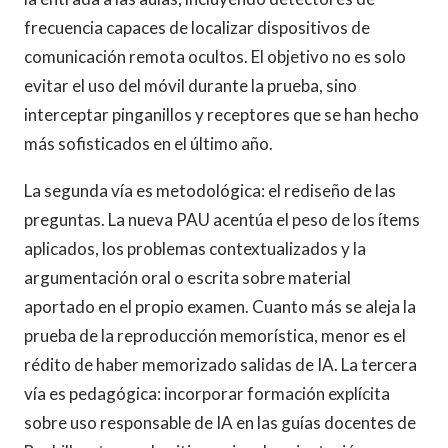
frecuencia capaces de localizar dispositivos de
comunicación remota ocultos. El objetivo no es solo
evitar el uso del móvil durante la prueba, sino
interceptar pinganillos y receptores que se han hecho
más sofisticados en el último año.
La segunda vía es metodológica: el rediseño de las
preguntas. La nueva PAU acentúa el peso de los ítems
aplicados, los problemas contextualizados y la
argumentación oral o escrita sobre material
aportado en el propio examen. Cuanto más se aleja la
prueba de la reproducción memorística, menor es el
rédito de haber memorizado salidas de IA. La tercera
vía es pedagógica: incorporar formación explícita
sobre uso responsable de IA en las guías docentes de