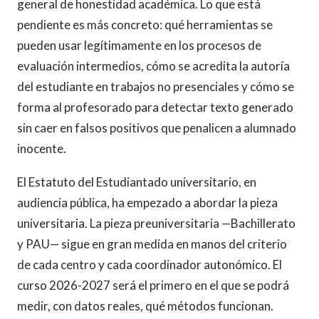
general de honestidad académica. Lo que está
pendiente es más concreto: qué herramientas se
pueden usar legítimamente en los procesos de
evaluación intermedios, cómo se acredita la autoría
del estudiante en trabajos no presenciales y cómo se
forma al profesorado para detectar texto generado
sin caer en falsos positivos que penalicen a alumnado
inocente.
El Estatuto del Estudiantado universitario, en
audiencia pública, ha empezado a abordar la pieza
universitaria. La pieza preuniversitaria —Bachillerato
y PAU— sigue en gran medida en manos del criterio
de cada centro y cada coordinador autonómico. El
curso 2026-2027 será el primero en el que se podrá
medir, con datos reales, qué métodos funcionan.