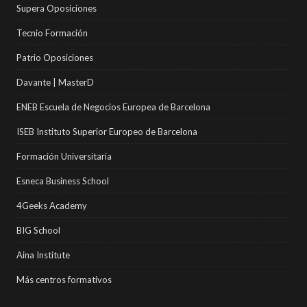
Supera Oposiciones
Tecnio Formación
Patrio Oposiciones
Davante | MasterD
ENEB Escuela de Negocios Europea de Barcelona
ISEB Instituto Superior Europeo de Barcelona
Formación Universitaria
Esneca Business School
4Geeks Academy
BIG School
Aina Institute
Más centros formativos