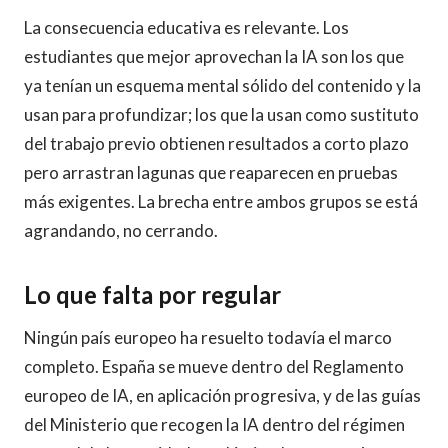
La consecuencia educativa es relevante. Los
estudiantes que mejor aprovechan la IA son los que
ya tenían un esquema mental sólido del contenido y la
usan para profundizar; los que la usan como sustituto
del trabajo previo obtienen resultados a corto plazo
pero arrastran lagunas que reaparecen en pruebas
más exigentes. La brecha entre ambos grupos se está
agrandando, no cerrando.
Lo que falta por regular
Ningún país europeo ha resuelto todavía el marco
completo. España se mueve dentro del Reglamento
europeo de IA, en aplicación progresiva, y de las guías
del Ministerio que recogen la IA dentro del régimen