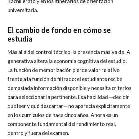
Bachillerato y en los itinerarios de orientación
universitaria.
El cambio de fondo en cómo se
estudia
Más allá del control técnico, la presencia masiva de IA
generativa altera la economía cognitiva del estudio.
La función de memorización pierde valor relativo
frente a la función de filtrado: el estudiante recibe
demasiada información disponible y necesita criterios
para seleccionar la pertinente. Esa habilidad —decidir
qué leer y qué descartar— no aparecía explícitamente
en los currículos de hace cinco años. Ahora es un
componente fundamental del rendimiento real,
dentro y fuera del examen.