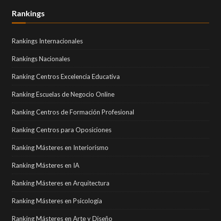
Rankings
Rankings Internacionales
Rankings Nacionales
Ranking Centros Excelencia Educativa
Ranking Escuelas de Negocio Online
Ranking Centros de Formación Profesional
Ranking Centros para Oposiciones
Ranking Másteres en Interiorismo
Ranking Másteres en IA
Ranking Másteres en Arquitectura
Ranking Másteres en Psicología
Ranking Másteres en Arte y Diseño