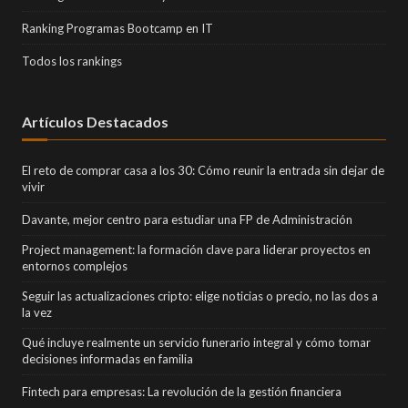
Ranking Programas Bootcamp en IT
Todos los rankings
Artículos Destacados
El reto de comprar casa a los 30: Cómo reunir la entrada sin dejar de
vivir
Davante, mejor centro para estudiar una FP de Administración
Project management: la formación clave para liderar proyectos en
entornos complejos
Seguir las actualizaciones cripto: elige noticias o precio, no las dos a
la vez
Qué incluye realmente un servicio funerario integral y cómo tomar
decisiones informadas en familia
Fintech para empresas: La revolución de la gestión financiera