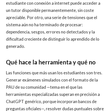
estudiante con conexión a internet puede acceder a
un tutor disponible permanentemente, sin coste
apreciable. Por otro, una serie de tensiones que el
sistema aún no ha terminado de procesar:
dependencia, sesgos, errores no detectados y la
dificultad creciente de distinguir lo aprendido de lo
generado.
Qué hace la herramienta y qué no
Las funciones que más usan los estudiantes son tres.
Generar exámenes simulados con el formato de la
PAU de su comunidad —tema en el que las
herramientas especializadas superan en precisión a
ChatGPT genérico, porque incorporan bancos de
preguntas oficiales—, resolver dudas puntuales sobre