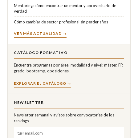
Mentoring: cómo encontrar un mentor y aprovecharlo de
verdad
Cómo cambiar de sector profesional sin perder años
VER MÁS ACTUALIDAD →
CATÁLOGO FORMATIVO
Encuentra programas por área, modalidad y nivel: máster, FP,
grado, bootcamp, oposiciones.
EXPLORAR EL CATÁLOGO →
NEWSLETTER
Newsletter semanal y avisos sobre convocatorias de los
rankings.
Correo electrónico