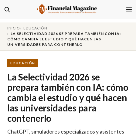
INICIO
EDUCACIÓN
LA SELECTIVIDAD 2026 SE PREPARA TAMBIÉN CON IA:
CÓMO CAMBIA EL ESTUDIO Y QUÉ HACEN LAS
UNIVERSIDADES PARA CONTENERLO
EDUCACIÓN
La Selectividad 2026 se
prepara también con IA: cómo
cambia el estudio y qué hacen
las universidades para
contenerlo
ChatGPT, simuladores especializados y asistentes