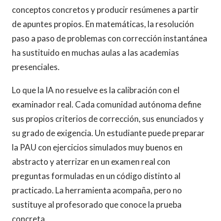
conceptos concretos y producir resúmenes a partir
de apuntes propios. En matemáticas, la resolución
paso a paso de problemas con corrección instantánea
ha sustituido en muchas aulas a las academias
presenciales.
Lo que la IA no resuelve es la calibración con el
examinador real. Cada comunidad autónoma define
sus propios criterios de corrección, sus enunciados y
su grado de exigencia. Un estudiante puede preparar
la PAU con ejercicios simulados muy buenos en
abstracto y aterrizar en un examen real con
preguntas formuladas en un código distinto al
practicado. La herramienta acompaña, pero no
sustituye al profesorado que conoce la prueba
concreta.