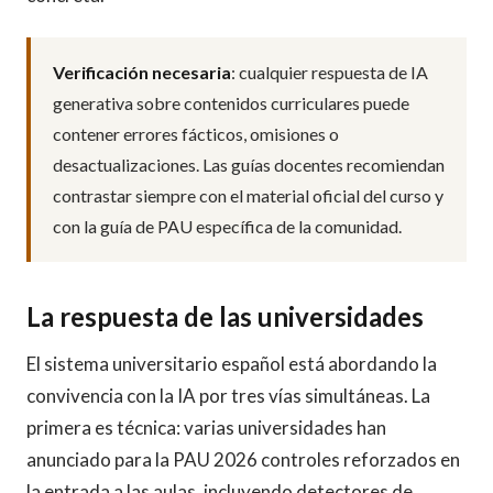
Verificación necesaria
: cualquier respuesta de IA
generativa sobre contenidos curriculares puede
contener errores fácticos, omisiones o
desactualizaciones. Las guías docentes recomiendan
contrastar siempre con el material oficial del curso y
con la guía de PAU específica de la comunidad.
La respuesta de las universidades
El sistema universitario español está abordando la
convivencia con la IA por tres vías simultáneas. La
primera es técnica: varias universidades han
anunciado para la PAU 2026 controles reforzados en
la entrada a las aulas, incluyendo detectores de