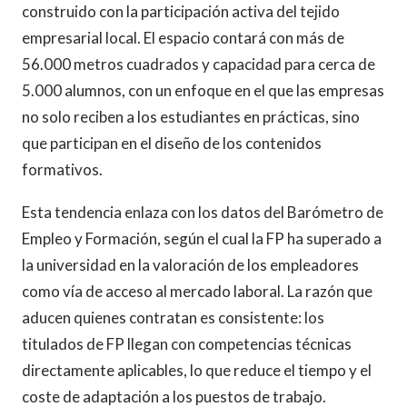
construido con la participación activa del tejido
empresarial local. El espacio contará con más de
56.000 metros cuadrados y capacidad para cerca de
5.000 alumnos, con un enfoque en el que las empresas
no solo reciben a los estudiantes en prácticas, sino
que participan en el diseño de los contenidos
formativos.
Esta tendencia enlaza con los datos del Barómetro de
Empleo y Formación, según el cual la FP ha superado a
la universidad en la valoración de los empleadores
como vía de acceso al mercado laboral. La razón que
aducen quienes contratan es consistente: los
titulados de FP llegan con competencias técnicas
directamente aplicables, lo que reduce el tiempo y el
coste de adaptación a los puestos de trabajo.