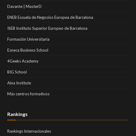
Davante | MasterD
ENEB Escuela de Negocios Europea de Barcelona
ISEB Instituto Superior Europeo de Barcelona
Formación Universitaria
Esneca Business School
4Geeks Academy
BIG School
Aina Institute
Más centros formativos
Rankings
Rankings Internacionales