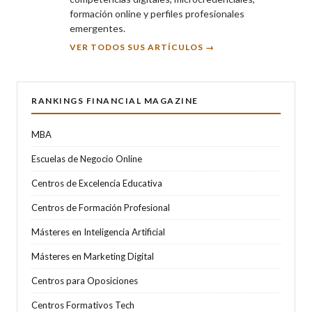
formación online y perfiles profesionales
emergentes.
VER TODOS SUS ARTÍCULOS →
RANKINGS FINANCIAL MAGAZINE
MBA
Escuelas de Negocio Online
Centros de Excelencia Educativa
Centros de Formación Profesional
Másteres en Inteligencia Artificial
Másteres en Marketing Digital
Centros para Oposiciones
Centros Formativos Tech