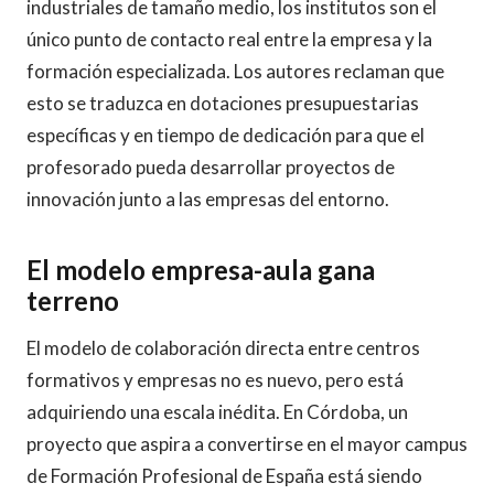
industriales de tamaño medio, los institutos son el
único punto de contacto real entre la empresa y la
formación especializada. Los autores reclaman que
esto se traduzca en dotaciones presupuestarias
específicas y en tiempo de dedicación para que el
profesorado pueda desarrollar proyectos de
innovación junto a las empresas del entorno.
El modelo empresa-aula gana
terreno
El modelo de colaboración directa entre centros
formativos y empresas no es nuevo, pero está
adquiriendo una escala inédita. En Córdoba, un
proyecto que aspira a convertirse en el mayor campus
de Formación Profesional de España está siendo