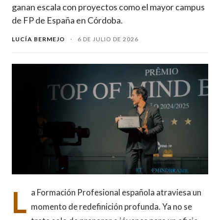
ganan escala con proyectos como el mayor campus
de FP de España en Córdoba.
LUCÍA BERMEJO
·
6 DE JULIO DE 2026
L
a Formación Profesional española atraviesa un
momento de redefinición profunda. Ya no se