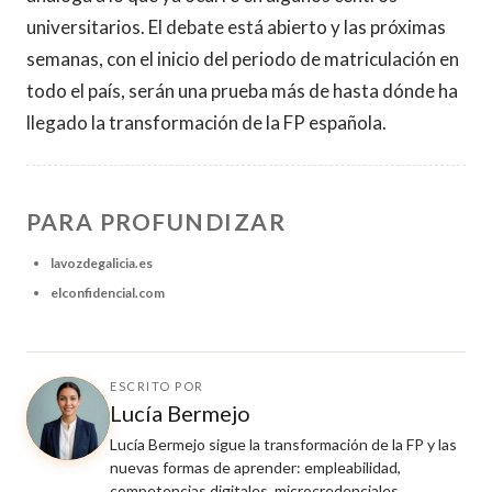
universitarios. El debate está abierto y las próximas
semanas, con el inicio del periodo de matriculación en
todo el país, serán una prueba más de hasta dónde ha
llegado la transformación de la FP española.
PARA PROFUNDIZAR
lavozdegalicia.es
elconfidencial.com
ESCRITO POR
Lucía Bermejo
Lucía Bermejo sigue la transformación de la FP y las
nuevas formas de aprender: empleabilidad,
competencias digitales, microcredenciales,