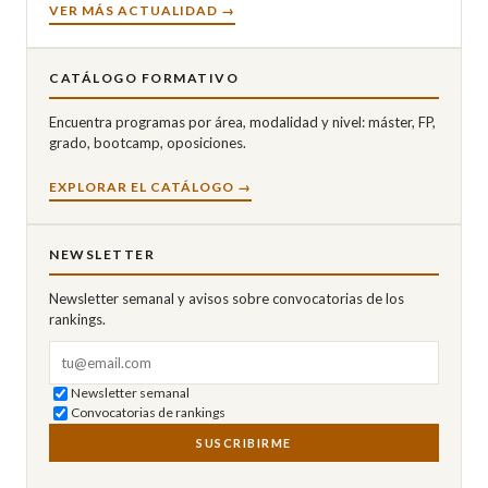
VER MÁS ACTUALIDAD →
CATÁLOGO FORMATIVO
Encuentra programas por área, modalidad y nivel: máster, FP,
grado, bootcamp, oposiciones.
EXPLORAR EL CATÁLOGO →
NEWSLETTER
Newsletter semanal y avisos sobre convocatorias de los
rankings.
Correo electrónico
Newsletter semanal
Convocatorias de rankings
SUSCRIBIRME