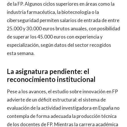
de la FP. Algunos ciclos superiores en áreas como la
industria farmacéutica, la biotecnología o la
ciberseguridad permiten salarios de entrada de entre
25.000 y 30.000 euros brutos anuales, con posibilidad
de superar los 45.000 euros con experiencia y
especialización, según datos del sector recogidos
esta semana.
La asignatura pendiente: el
reconocimiento institucional
Pese a los avances, el estudio sobre innovación en FP
advierte de un déficit estructural: el sistema de
evaluación de la actividad investigadora en España no
contempla de forma adecuada la producción técnica
de los docentes de FP. Mientras la carrera académica