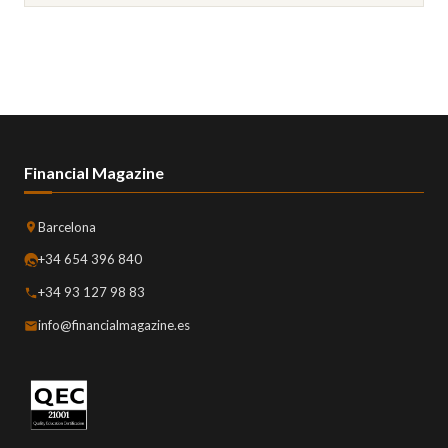
Financial Magazine
Barcelona
+34 654 396 840
+34 93 127 98 83
info@financialmagazine.es