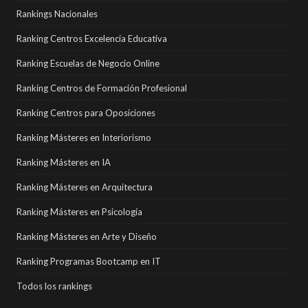
Rankings Nacionales
Ranking Centros Excelencia Educativa
Ranking Escuelas de Negocio Online
Ranking Centros de Formación Profesional
Ranking Centros para Oposiciones
Ranking Másteres en Interiorismo
Ranking Másteres en IA
Ranking Másteres en Arquitectura
Ranking Másteres en Psicología
Ranking Másteres en Arte y Diseño
Ranking Programas Bootcamp en IT
Todos los rankings