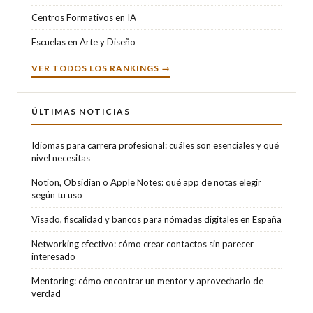
Centros Formativos en IA
Escuelas en Arte y Diseño
VER TODOS LOS RANKINGS →
ÚLTIMAS NOTICIAS
Idiomas para carrera profesional: cuáles son esenciales y qué
nivel necesitas
Notion, Obsidian o Apple Notes: qué app de notas elegir
según tu uso
Visado, fiscalidad y bancos para nómadas digitales en España
Networking efectivo: cómo crear contactos sin parecer
interesado
Mentoring: cómo encontrar un mentor y aprovecharlo de
verdad