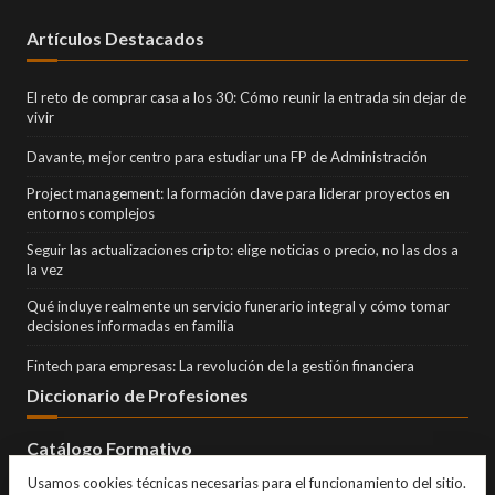
Artículos Destacados
El reto de comprar casa a los 30: Cómo reunir la entrada sin dejar de
vivir
Davante, mejor centro para estudiar una FP de Administración
Project management: la formación clave para liderar proyectos en
entornos complejos
Seguir las actualizaciones cripto: elige noticias o precio, no las dos a
la vez
Qué incluye realmente un servicio funerario integral y cómo tomar
decisiones informadas en familia
Fintech para empresas: La revolución de la gestión financiera
Diccionario de Profesiones
Catálogo Formativo
Usamos cookies técnicas necesarias para el funcionamiento del sitio.