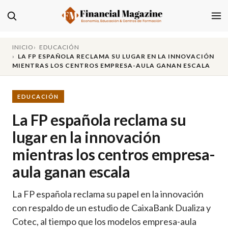
INICIO
EDUCACIÓN
LA FP ESPAÑOLA RECLAMA SU LUGAR EN LA INNOVACIÓN
MIENTRAS LOS CENTROS EMPRESA-AULA GANAN ESCALA
EDUCACIÓN
La FP española reclama su
lugar en la innovación
mientras los centros empresa-
aula ganan escala
La FP española reclama su papel en la innovación
con respaldo de un estudio de CaixaBank Dualiza y
Cotec, al tiempo que los modelos empresa-aula