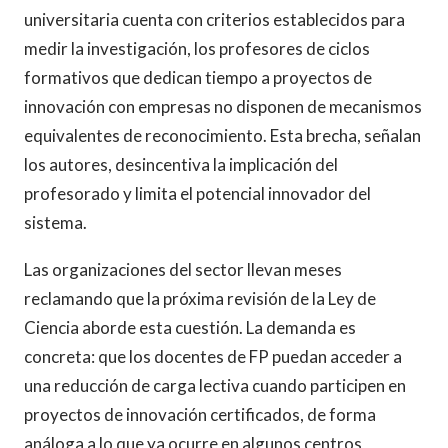
universitaria cuenta con criterios establecidos para
medir la investigación, los profesores de ciclos
formativos que dedican tiempo a proyectos de
innovación con empresas no disponen de mecanismos
equivalentes de reconocimiento. Esta brecha, señalan
los autores, desincentiva la implicación del
profesorado y limita el potencial innovador del
sistema.
Las organizaciones del sector llevan meses
reclamando que la próxima revisión de la Ley de
Ciencia aborde esta cuestión. La demanda es
concreta: que los docentes de FP puedan acceder a
una reducción de carga lectiva cuando participen en
proyectos de innovación certificados, de forma
análoga a lo que ya ocurre en algunos centros