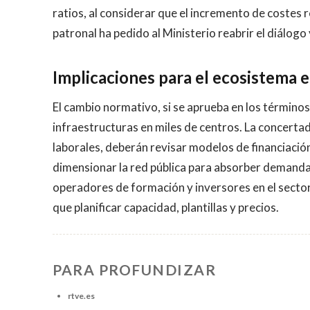
ratios, al considerar que el incremento de costes r
patronal ha pedido al Ministerio reabrir el diálog
Implicaciones para el ecosistema 
El cambio normativo, si se aprueba en los términos
infraestructuras en miles de centros. La concertad
laborales, deberán revisar modelos de financiaci
dimensionar la red pública para absorber demanda 
operadores de formación y inversores en el sector
que planificar capacidad, plantillas y precios.
PARA PROFUNDIZAR
rtve.es