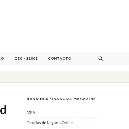
RO
QEC - 21001
CONTACTO
RANKINGS FINANCIAL MAGAZINE
ad
MBA
Escuelas de Negocio Online