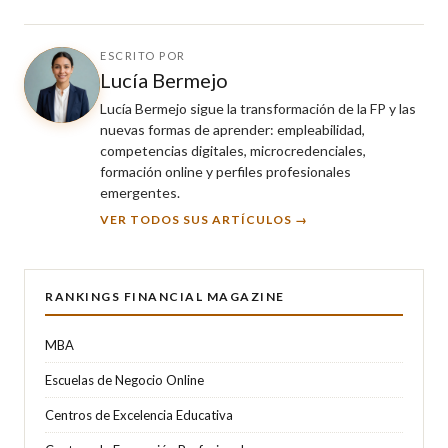
ESCRITO POR
Lucía Bermejo
Lucía Bermejo sigue la transformación de la FP y las
nuevas formas de aprender: empleabilidad,
competencias digitales, microcredenciales,
formación online y perfiles profesionales
emergentes.
VER TODOS SUS ARTÍCULOS →
RANKINGS FINANCIAL MAGAZINE
MBA
Escuelas de Negocio Online
Centros de Excelencia Educativa