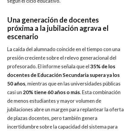
según el ciclo educativo.
Una generación de docentes
próxima a la jubilación agrava el
escenario
La caída del alumnado coincide en el tiempo con una
presión creciente sobre el relevo generacional del
profesorado. El informe señala que el
35% de los
docentes de Educación Secundaria supera ya los
50 años
, mientras que en las universidades públicas
casi un
20% tiene 60 años o más
. Esta combinación
de menos estudiantes y mayor volumen de
jubilaciones abre un margen para replantear la oferta
de plazas docentes, pero también genera
incertidumbre sobre la capacidad del sistema para