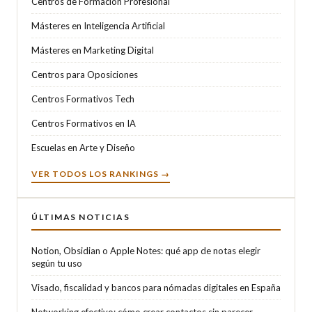
Centros de Formación Profesional
Másteres en Inteligencia Artificial
Másteres en Marketing Digital
Centros para Oposiciones
Centros Formativos Tech
Centros Formativos en IA
Escuelas en Arte y Diseño
VER TODOS LOS RANKINGS →
ÚLTIMAS NOTICIAS
Notion, Obsidian o Apple Notes: qué app de notas elegir
según tu uso
Visado, fiscalidad y bancos para nómadas digitales en España