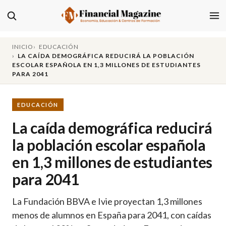
INICIO
EDUCACIÓN
LA CAÍDA DEMOGRÁFICA REDUCIRÁ LA POBLACIÓN
ESCOLAR ESPAÑOLA EN 1,3 MILLONES DE ESTUDIANTES
PARA 2041
EDUCACIÓN
La caída demográfica reducirá
la población escolar española
en 1,3 millones de estudiantes
para 2041
La Fundación BBVA e Ivie proyectan 1,3 millones
menos de alumnos en España para 2041, con caídas