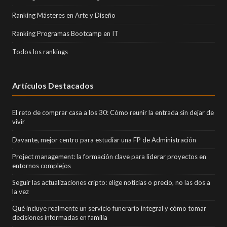
Ranking Másteres en Arte y Diseño
Ranking Programas Bootcamp en IT
Todos los rankings
Artículos Destacados
El reto de comprar casa a los 30: Cómo reunir la entrada sin dejar de
vivir
Davante, mejor centro para estudiar una FP de Administración
Project management: la formación clave para liderar proyectos en
entornos complejos
Seguir las actualizaciones cripto: elige noticias o precio, no las dos a
la vez
Qué incluye realmente un servicio funerario integral y cómo tomar
decisiones informadas en familia