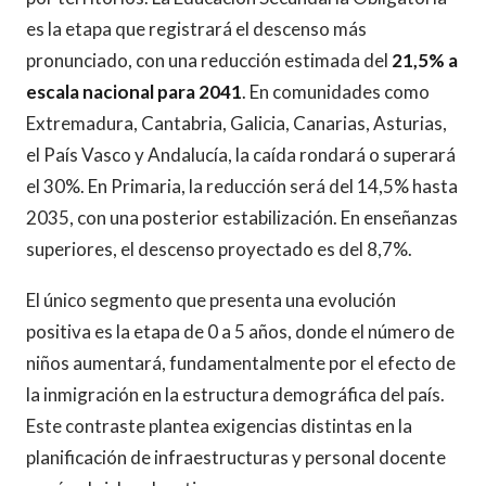
es la etapa que registrará el descenso más
pronunciado, con una reducción estimada del
21,5% a
escala nacional para 2041
. En comunidades como
Extremadura, Cantabria, Galicia, Canarias, Asturias,
el País Vasco y Andalucía, la caída rondará o superará
el 30%. En Primaria, la reducción será del 14,5% hasta
2035, con una posterior estabilización. En enseñanzas
superiores, el descenso proyectado es del 8,7%.
El único segmento que presenta una evolución
positiva es la etapa de 0 a 5 años, donde el número de
niños aumentará, fundamentalmente por el efecto de
la inmigración en la estructura demográfica del país.
Este contraste plantea exigencias distintas en la
planificación de infraestructuras y personal docente