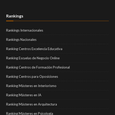
Rankings
Rankings Internacionales
Rankings Nacionales
Ranking Centros Excelencia Educativa
Ranking Escuelas de Negocio Online
Ranking Centros de Formación Profesional
Ranking Centros para Oposiciones
Ranking Másteres en Interiorismo
Ranking Másteres en IA
Ranking Másteres en Arquitectura
Ranking Másteres en Psicología