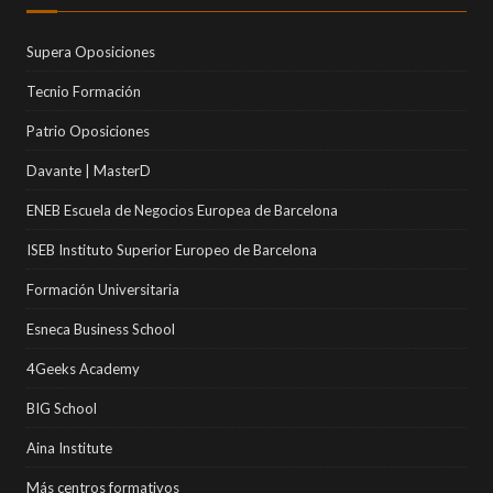
Supera Oposiciones
Tecnio Formación
Patrio Oposiciones
Davante | MasterD
ENEB Escuela de Negocios Europea de Barcelona
ISEB Instituto Superior Europeo de Barcelona
Formación Universitaria
Esneca Business School
4Geeks Academy
BIG School
Aina Institute
Más centros formativos