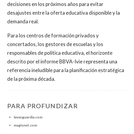
decisiones en los próximos años para evitar
desajustes entre la oferta educativa disponible y la
demanda real.
Para los centros de formación privados y
concertados, los gestores de escuelas y los
responsables de política educativa, el horizonte
descrito por el informe BBVA-Ivie representa una
referencia ineludible para la planificación estratégica
de la próxima década.
PARA PROFUNDIZAR
lavanguardia.com
magisnet.com