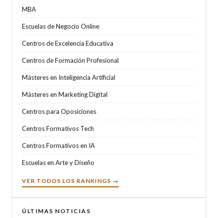
MBA
Escuelas de Negocio Online
Centros de Excelencia Educativa
Centros de Formación Profesional
Másteres en Inteligencia Artificial
Másteres en Marketing Digital
Centros para Oposiciones
Centros Formativos Tech
Centros Formativos en IA
Escuelas en Arte y Diseño
VER TODOS LOS RANKINGS →
ÚLTIMAS NOTICIAS