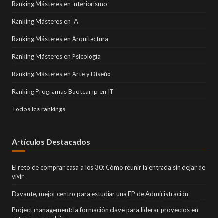
Ranking Másteres en Interiorismo
Ranking Másteres en IA
Ranking Másteres en Arquitectura
Ranking Másteres en Psicología
Ranking Másteres en Arte y Diseño
Ranking Programas Bootcamp en IT
Todos los rankings
Artículos Destacados
El reto de comprar casa a los 30: Cómo reunir la entrada sin dejar de
vivir
Davante, mejor centro para estudiar una FP de Administración
Project management: la formación clave para liderar proyectos en