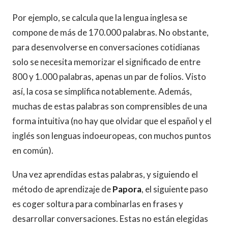
Por ejemplo, se calcula que la lengua inglesa se
compone de más de 170.000 palabras. No obstante,
para desenvolverse en conversaciones cotidianas
solo se necesita memorizar el significado de entre
800 y 1.000 palabras, apenas un par de folios. Visto
así, la cosa se simplifica notablemente. Además,
muchas de estas palabras son comprensibles de una
forma intuitiva (no hay que olvidar que el español y el
inglés son lenguas indoeuropeas, con muchos puntos
en común).
Una vez aprendidas estas palabras, y siguiendo el
método de aprendizaje de
Papora
, el siguiente paso
es coger soltura para combinarlas en frases y
desarrollar conversaciones. Estas no están elegidas