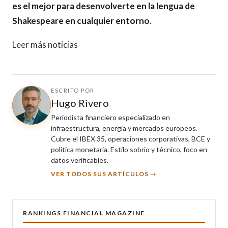
es el mejor para desenvolverte en la lengua de
Shakespeare en cualquier entorno
.
Leer más noticias
ESCRITO POR
Hugo Rivero
Periodista financiero especializado en
infraestructura, energía y mercados europeos.
Cubre el IBEX 35, operaciones corporativas, BCE y
política monetaria. Estilo sobrio y técnico, foco en
datos verificables.
VER TODOS SUS ARTÍCULOS →
RANKINGS FINANCIAL MAGAZINE