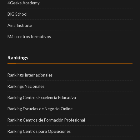
4Geeks Academy
BIG School
Aina Institute
Más centros formativos
Rankings
Rankings Internacionales
Rankings Nacionales
Ranking Centros Excelencia Educativa
Ranking Escuelas de Negocio Online
Ranking Centros de Formación Profesional
Ranking Centros para Oposiciones