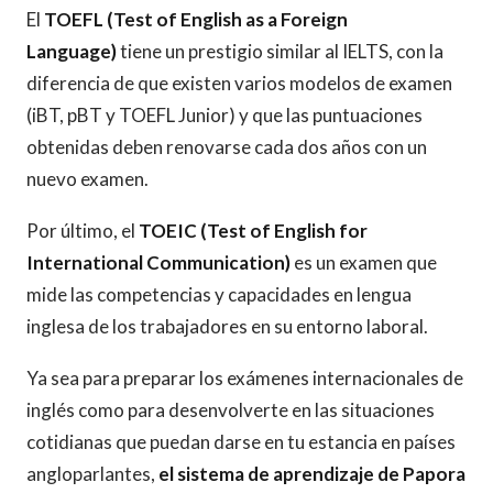
El
TOEFL (Test of English as a Foreign
Language)
tiene un prestigio similar al IELTS, con la
diferencia de que existen varios modelos de examen
(iBT, pBT y TOEFL Junior) y que las puntuaciones
obtenidas deben renovarse cada dos años con un
nuevo examen.
Por último, el
TOEIC (Test of English for
International Communication)
es un examen que
mide las competencias y capacidades en lengua
inglesa de los trabajadores en su entorno laboral.
Ya sea para preparar los exámenes internacionales de
inglés como para desenvolverte en las situaciones
cotidianas que puedan darse en tu estancia en países
angloparlantes,
el sistema de aprendizaje de Papora