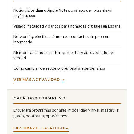
Notion, Obsidian o Apple Notes: qué app de notas elegir
según tu uso
Visado, fiscalidad y bancos para nómadas digitales en España
Networking efectivo: cómo crear contactos sin parecer
interesado
Mentoring: cómo encontrar un mentor y aprovecharlo de
verdad
Cómo cambiar de sector profesional sin perder años
VER MÁS ACTUALIDAD →
CATÁLOGO FORMATIVO
Encuentra programas por área, modalidad y nivel: máster, FP,
grado, bootcamp, oposiciones.
EXPLORAR EL CATÁLOGO →