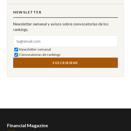
NEWSLETTER
Newsletter semanal y avisos sobre convocatorias de los
rankings.
Correo electrónico
Newsletter semanal
Convocatorias de rankings
SUSCRIBIRME
Financial Magazine