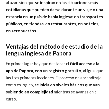
al azar, sino que
se inspiran en las situaciones más
cotidianas que pueden darse durante un viaje o una
estancia en un país de habla inglesa: en transportes
públicos, en tiendas, en restaurantes, en hoteles,
en aeropuertos…
Ventajas del método de estudio de la
lengua inglesa de Papora
En primer lugar hay que destacar el
fácil acceso a la
app de Papora, con un registro gratuito
, al igual que
las tres primeras lecciones. El proceso de aprendizaje,
como es lógico,
se inicia en niveles básicos que van
subiendo en complejidad
mientras se avanza en el
curso.