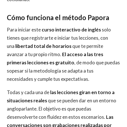
Cómo funciona el método Papora
Para iniciar este
curso interactivo de inglés
solo
tienes que registrarte e iniciar tus lecciones, con
una
libertad total de horarios
que te permite
avanzar a tu propio ritmo.
El acceso a las tres
primeras lecciones es gratuito
, de modo que puedas
sopesar si la metodología se adapta a tus
necesidades y cumple tus expectativas.
Todas y cada una de
las lecciones giran en torno a
situaciones reales
que se pueden dar en un entorno
angloparlante. El objetivo es que puedas
desenvolverte con fluidez en estos escenarios.
Las
conversaciones son grabaciones realizadas por