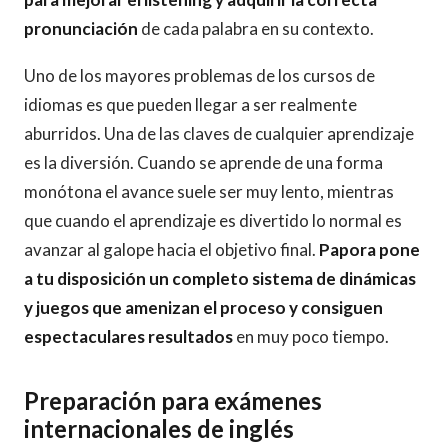
pronunciación
de cada palabra en su contexto.
Uno de los mayores problemas de los cursos de
idiomas es que pueden llegar a ser realmente
aburridos. Una de las claves de cualquier aprendizaje
es la diversión. Cuando se aprende de una forma
monótona el avance suele ser muy lento, mientras
que cuando el aprendizaje es divertido lo normal es
avanzar al galope hacia el objetivo final.
Papora pone
a tu disposición un completo sistema de dinámicas
y juegos que amenizan el proceso y consiguen
espectaculares resultados
en muy poco tiempo.
Preparación para exámenes
internacionales de inglés