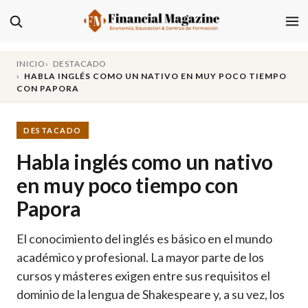
INICIO
DESTACADO
HABLA INGLÉS COMO UN NATIVO EN MUY POCO TIEMPO
CON PAPORA
DESTACADO
Habla inglés como un nativo
en muy poco tiempo con
Papora
El conocimiento del inglés es básico en el mundo
académico y profesional. La mayor parte de los
cursos y másteres exigen entre sus requisitos el
dominio de la lengua de Shakespeare y, a su vez, los