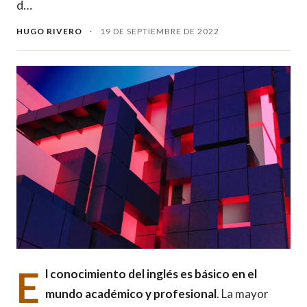
d…
HUGO RIVERO
·
19 DE SEPTIEMBRE DE 2022
E
l conocimiento del inglés es básico en el
mundo académico y profesional
. La mayor