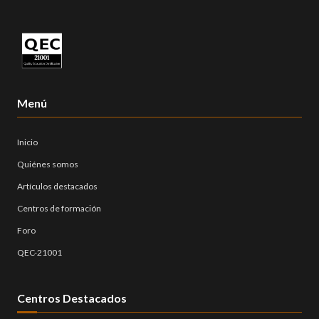
Menú
Inicio
Quiénes somos
Artículos destacados
Centros de formación
Foro
QEC-21001
Centros Destacados