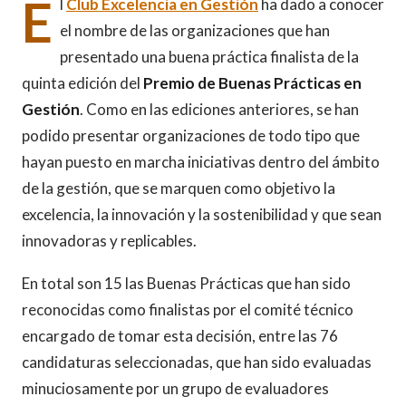
E
l
Club Excelencia en Gestión
ha dado a conocer
el nombre de las organizaciones que han
presentado una buena práctica finalista de la
quinta edición del
Premio de Buenas Prácticas en
Gestión
. Como en las ediciones anteriores, se han
podido presentar organizaciones de todo tipo que
hayan puesto en marcha iniciativas dentro del ámbito
de la gestión, que se marquen como objetivo la
excelencia, la innovación y la sostenibilidad y que sean
innovadoras y replicables.
En total son 15 las Buenas Prácticas que han sido
reconocidas como finalistas por el comité técnico
encargado de tomar esta decisión, entre las 76
candidaturas seleccionadas, que han sido evaluadas
minuciosamente por un grupo de evaluadores