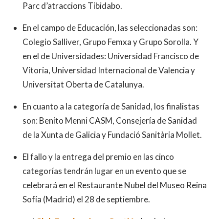
Parc d’atraccions Tibidabo.
En el campo de Educación, las seleccionadas son:
Colegio Salliver, Grupo Femxa y Grupo Sorolla. Y
en el de Universidades: Universidad Francisco de
Vitoria, Universidad Internacional de Valencia y
Universitat Oberta de Catalunya.
En cuanto a la categoría de Sanidad, los finalistas
son: Benito Menni CASM, Consejería de Sanidad
de la Xunta de Galicia y Fundació Sanitària Mollet.
El fallo y la entrega del premio en las cinco
categorías tendrán lugar en un evento que se
celebrará en el Restaurante Nubel del Museo Reina
Sofía (Madrid) el 28 de septiembre.