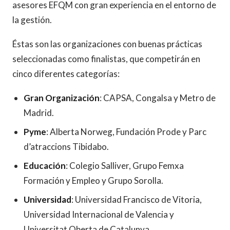
asesores EFQM con gran experiencia en el entorno de
la gestión.
Éstas son las organizaciones con buenas prácticas
seleccionadas como finalistas, que competirán en
cinco diferentes categorías:
Gran Organización
: CAPSA, Congalsa y Metro de
Madrid.
Pyme
: Alberta Norweg, Fundación Prode y Parc
d’atraccions Tibidabo.
Educación
: Colegio Salliver, Grupo Femxa
Formación y Empleo y Grupo Sorolla.
Universidad
: Universidad Francisco de Vitoria,
Universidad Internacional de Valencia y
Universitat Oberta de Catalunya.