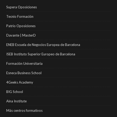
Supera Oposiciones
Tecnio Formación
Patrio Oposiciones
Davante | MasterD
ENEB Escuela de Negocios Europea de Barcelona
ISEB Instituto Superior Europeo de Barcelona
Formación Universitaria
Esneca Business School
4Geeks Academy
BIG School
Aina Institute
Más centros formativos