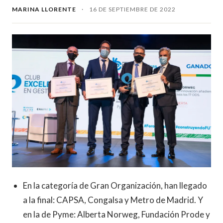
MARINA LLORENTE
·
16 DE SEPTIEMBRE DE 2022
En la categoría de Gran Organización, han llegado
a la final: CAPSA, Congalsa y Metro de Madrid. Y
en la de Pyme: Alberta Norweg, Fundación Prode y