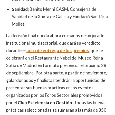
Sanidad
: Benito Menni CASM, Consejería de
Sanidad de la Xunta de Galicia y Fundació Sanitària
Mollet.
La decisión final queda ahora en manos de un jurado
institucional multisectorial, que dará su veredicto
durante el
acto de entrega de los premios
, que se
celebrará en el Restaurante Nubel del Museo Reina
Sofía de Madrid en formato presencial el próximo 28
de septiembre. Por otra parte, a partir de noviembre,
galardonados y finalistas tendrán la oportunidad de
presentar sus buenas prácticas en los eventos
organizados por los Foros Sectoriales promovidos
por el
Club Excelencia en Gestión
. Todas las buenas
prácticas seleccionadas se sumarán a las más de 350