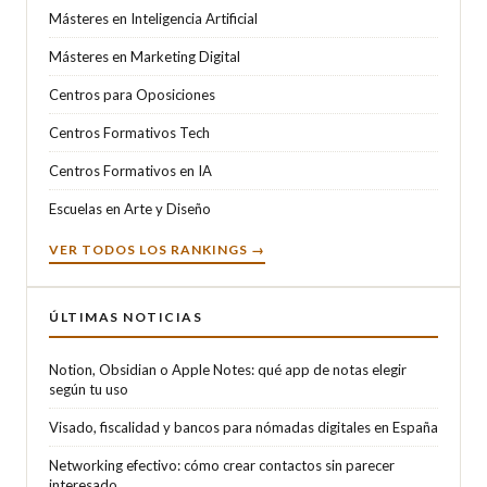
Másteres en Inteligencia Artificial
Másteres en Marketing Digital
Centros para Oposiciones
Centros Formativos Tech
Centros Formativos en IA
Escuelas en Arte y Diseño
VER TODOS LOS RANKINGS →
ÚLTIMAS NOTICIAS
Notion, Obsidian o Apple Notes: qué app de notas elegir
según tu uso
Visado, fiscalidad y bancos para nómadas digitales en España
Networking efectivo: cómo crear contactos sin parecer
interesado