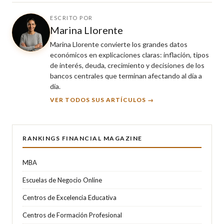
ESCRITO POR
Marina Llorente
Marina Llorente convierte los grandes datos
económicos en explicaciones claras: inflación, tipos
de interés, deuda, crecimiento y decisiones de los
bancos centrales que terminan afectando al día a
día.
VER TODOS SUS ARTÍCULOS →
RANKINGS FINANCIAL MAGAZINE
MBA
Escuelas de Negocio Online
Centros de Excelencia Educativa
Centros de Formación Profesional