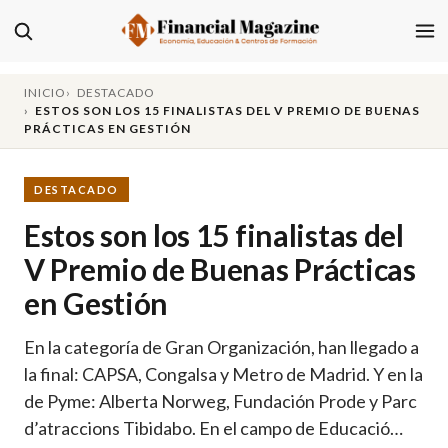
INICIO
DESTACADO
ESTOS SON LOS 15 FINALISTAS DEL V PREMIO DE BUENAS
PRÁCTICAS EN GESTIÓN
DESTACADO
Estos son los 15 finalistas del
V Premio de Buenas Prácticas
en Gestión
En la categoría de Gran Organización, han llegado a
la final: CAPSA, Congalsa y Metro de Madrid. Y en la
de Pyme: Alberta Norweg, Fundación Prode y Parc
d’atraccions Tibidabo. En el campo de Educació…