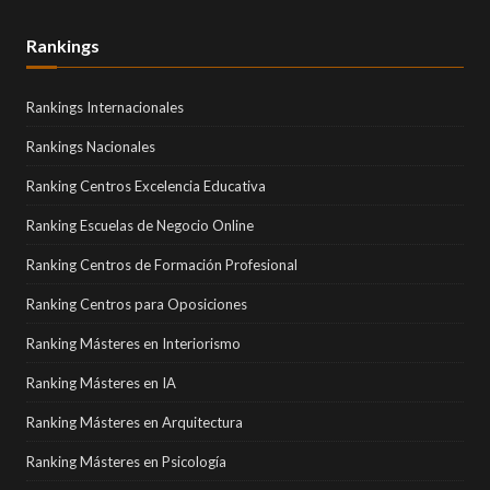
Rankings
Rankings Internacionales
Rankings Nacionales
Ranking Centros Excelencia Educativa
Ranking Escuelas de Negocio Online
Ranking Centros de Formación Profesional
Ranking Centros para Oposiciones
Ranking Másteres en Interiorismo
Ranking Másteres en IA
Ranking Másteres en Arquitectura
Ranking Másteres en Psicología