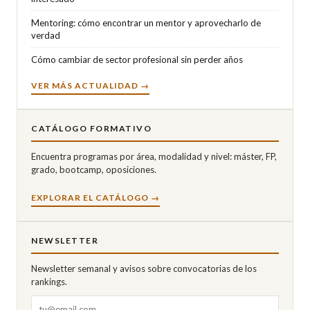
Mentoring: cómo encontrar un mentor y aprovecharlo de
verdad
Cómo cambiar de sector profesional sin perder años
VER MÁS ACTUALIDAD →
CATÁLOGO FORMATIVO
Encuentra programas por área, modalidad y nivel: máster, FP,
grado, bootcamp, oposiciones.
EXPLORAR EL CATÁLOGO →
NEWSLETTER
Newsletter semanal y avisos sobre convocatorias de los
rankings.
Correo electrónico