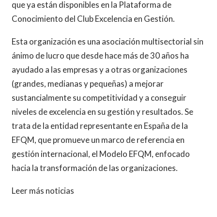
que ya están disponibles en la Plataforma de
Conocimiento del Club Excelencia en Gestión.
Esta organización es una asociación multisectorial sin
ánimo de lucro que desde hace más de 30 años ha
ayudado a las empresas y a otras organizaciones
(grandes, medianas y pequeñas) a mejorar
sustancialmente su competitividad y a conseguir
niveles de excelencia en su gestión y resultados. Se
trata de la entidad representante en España de la
EFQM, que promueve un marco de referencia en
gestión internacional, el Modelo EFQM, enfocado
hacia la transformación de las organizaciones.
Leer más noticias