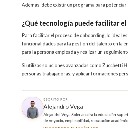
Además, debe existir un programa para potenciar la
¿Qué tecnología puede facilitar e
Para facilitar el proceso de onboarding, lo ideal 
funcionalidades para la gestión del talento en la 
para la persona empleada y realizar un seguimien
Si utilizas soluciones avanzadas como Zucchetti H
personas trabajadoras, y aplicar formaciones pers
ESCRITO POR
Alejandro Vega
Alejandro Vega Soler analiza la educación super
de negocio, empleabilidad, reputación académica