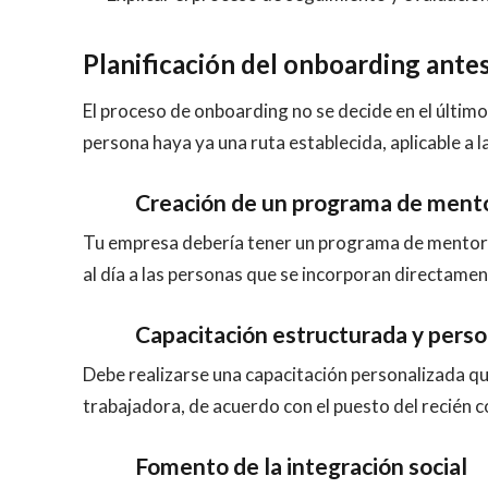
Planificación del onboarding antes
El proceso de onboarding no se decide en el último
persona haya ya una ruta establecida, aplicable a 
Creación de un programa de mento
Tu empresa debería tener un programa de mentoría
al día a las personas que se incorporan directamen
Capacitación estructurada y perso
Debe realizarse una capacitación personalizada qu
trabajadora, de acuerdo con el puesto del recién 
Fomento de la integración social