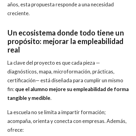
años, esta propuesta responde a una necesidad
creciente.
Un ecosistema donde todo tiene un
propósito: mejorar la empleabilidad
real
La clave del proyecto es que cada pieza —
diagnósticos, mapa, microformación, prácticas,
certificación— está diseñada para cumplir un mismo
fin:
que el alumno mejore su empleabilidad de forma
tangible y medible
.
La escuela no se limita a impartir formación;
acompaña, orienta y conecta con empresas. Además,
ofrece: