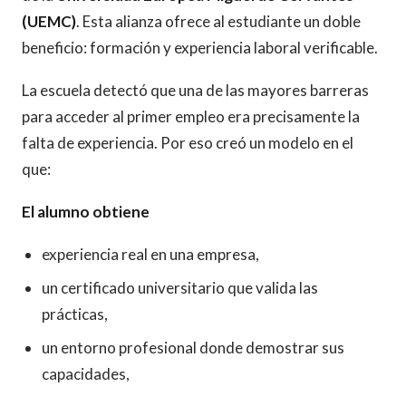
(UEMC)
. Esta alianza ofrece al estudiante un doble
beneficio: formación y experiencia laboral verificable.
La escuela detectó que una de las mayores barreras
para acceder al primer empleo era precisamente la
falta de experiencia. Por eso creó un modelo en el
que:
El alumno obtiene
experiencia real en una empresa,
un certificado universitario que valida las
prácticas,
un entorno profesional donde demostrar sus
capacidades,