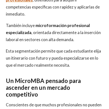
competencias específicas con rapidez y aplicarlas de
inmediato.
También incluye
microformación profesional
especializada
, orientada directamente a la inserción
laboral en sectores con alta demanda.
Esta segmentación permite que cada estudiante elija
un itinerario con futuro y pueda especializarse en lo
que el mercado realmente necesita.
Un MicroMBA pensado para
ascender en un mercado
competitivo
Conscientes de que muchos profesionales no pueden