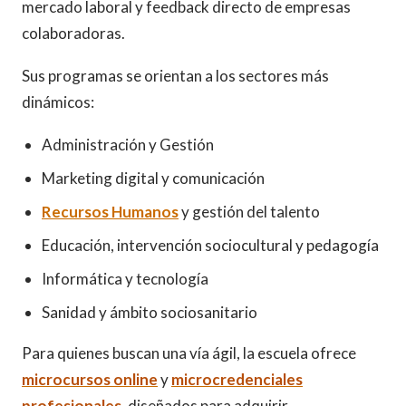
mercado laboral y feedback directo de empresas
colaboradoras.
Sus programas se orientan a los sectores más
dinámicos:
Administración y Gestión
Marketing digital y comunicación
Recursos Humanos
y gestión del talento
Educación, intervención sociocultural y pedagogía
Informática y tecnología
Sanidad y ámbito sociosanitario
Para quienes buscan una vía ágil, la escuela ofrece
microcursos online
y
microcredenciales
profesionales
, diseñados para adquirir