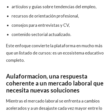
artículos y guías sobre tendencias del empleo,
recursos de orientación profesional,
consejos para entrevistas y CV,
contenido sectorial actualizado.
Este enfoque convierte la plataforma en mucho más
que un listado de cursos: es un ecosistema educativo
completo.
Aulaformacion, una respuesta
coherente a un mercado laboral que
necesita nuevas soluciones
Mientras el mercado laboral se enfrenta a cambios
acelerados y a un desajuste cada vez mayor entre lo