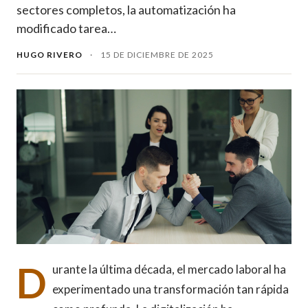
sectores completos, la automatización ha
modificado tarea…
HUGO RIVERO
·
15 DE DICIEMBRE DE 2025
D
urante la última década, el mercado laboral ha
experimentado una transformación tan rápida