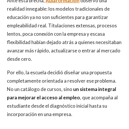
Ante esta brecha,
Aulaformacion
observó una
realidad innegable: los modelos tradicionales de
educación ya no son suficientes para garantizar
empleabilidad real. Titulaciones extensas, procesos
lentos, poca conexión con la empresa y escasa
flexibilidad habían dejado atrás a quienes necesitaban
avanzar más rápido, actualizarse o entrar al mercado
desde cero.
Por ello, la escuela decidió diseñar una propuesta
completamente orientada a resolver ese problema.
No un catálogo de cursos, sino
un sistema integral
para mejorar el acceso al empleo
, que acompaña al
estudiante desde el diagnóstico inicial hasta su
incorporación en una empresa.