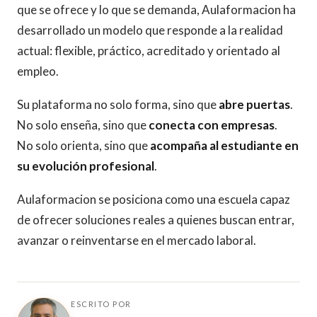
que se ofrece y lo que se demanda, Aulaformacion ha
desarrollado un modelo que responde a la realidad
actual: flexible, práctico, acreditado y orientado al
empleo.
Su plataforma no solo forma, sino que
abre puertas
.
No solo enseña, sino que
conecta con empresas
.
No solo orienta, sino que
acompaña al estudiante en
su evolución profesional
.
Aulaformacion se posiciona como una escuela capaz
de ofrecer soluciones reales a quienes buscan entrar,
avanzar o reinventarse en el mercado laboral.
ESCRITO POR