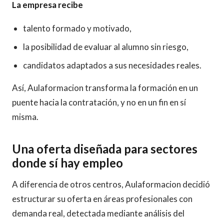
La empresa recibe
talento formado y motivado,
la posibilidad de evaluar al alumno sin riesgo,
candidatos adaptados a sus necesidades reales.
Así, Aulaformacion transforma la formación en un
puente hacia la contratación, y no en un fin en sí
misma.
Una oferta diseñada para sectores
donde sí hay empleo
A diferencia de otros centros, Aulaformacion decidió
estructurar su oferta en áreas profesionales con
demanda real, detectada mediante análisis del