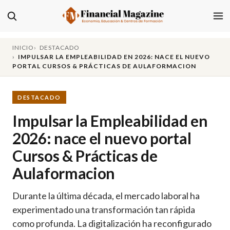
INICIO
DESTACADO
IMPULSAR LA EMPLEABILIDAD EN 2026: NACE EL NUEVO
PORTAL CURSOS & PRÁCTICAS DE AULAFORMACION
DESTACADO
Impulsar la Empleabilidad en
2026: nace el nuevo portal
Cursos & Prácticas de
Aulaformacion
Durante la última década, el mercado laboral ha
experimentado una transformación tan rápida
como profunda. La digitalización ha reconfigurado