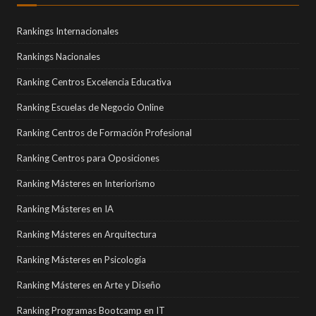
Rankings Internacionales
Rankings Nacionales
Ranking Centros Excelencia Educativa
Ranking Escuelas de Negocio Online
Ranking Centros de Formación Profesional
Ranking Centros para Oposiciones
Ranking Másteres en Interiorismo
Ranking Másteres en IA
Ranking Másteres en Arquitectura
Ranking Másteres en Psicología
Ranking Másteres en Arte y Diseño
Ranking Programas Bootcamp en IT