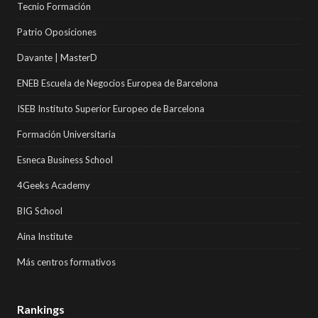
Tecnio Formación
Patrio Oposiciones
Davante | MasterD
ENEB Escuela de Negocios Europea de Barcelona
ISEB Instituto Superior Europeo de Barcelona
Formación Universitaria
Esneca Business School
4Geeks Academy
BIG School
Aina Institute
Más centros formativos
Rankings