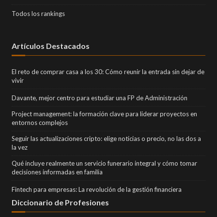
Todos los rankings
Artículos Destacados
El reto de comprar casa a los 30: Cómo reunir la entrada sin dejar de
vivir
Davante, mejor centro para estudiar una FP de Administración
Project management: la formación clave para liderar proyectos en
entornos complejos
Seguir las actualizaciones cripto: elige noticias o precio, no las dos a
la vez
Qué incluye realmente un servicio funerario integral y cómo tomar
decisiones informadas en familia
Fintech para empresas: La revolución de la gestión financiera
Diccionario de Profesiones