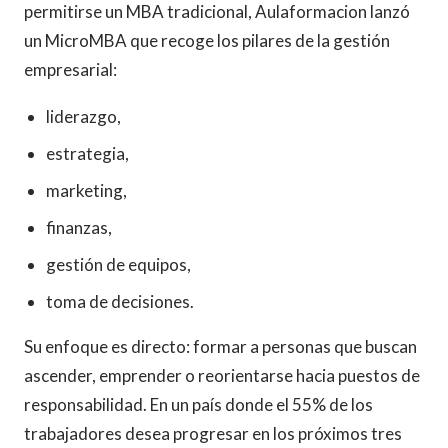
permitirse un MBA tradicional, Aulaformacion lanzó
un MicroMBA que recoge los pilares de la gestión
empresarial:
liderazgo,
estrategia,
marketing,
finanzas,
gestión de equipos,
toma de decisiones.
Su enfoque es directo: formar a personas que buscan
ascender, emprender o reorientarse hacia puestos de
responsabilidad. En un país donde el 55% de los
trabajadores desea progresar en los próximos tres