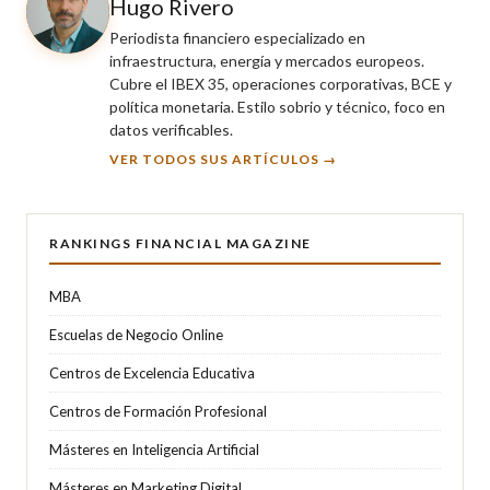
Hugo Rivero
Periodista financiero especializado en
infraestructura, energía y mercados europeos.
Cubre el IBEX 35, operaciones corporativas, BCE y
política monetaria. Estilo sobrio y técnico, foco en
datos verificables.
VER TODOS SUS ARTÍCULOS →
RANKINGS FINANCIAL MAGAZINE
MBA
Escuelas de Negocio Online
Centros de Excelencia Educativa
Centros de Formación Profesional
Másteres en Inteligencia Artificial
Másteres en Marketing Digital