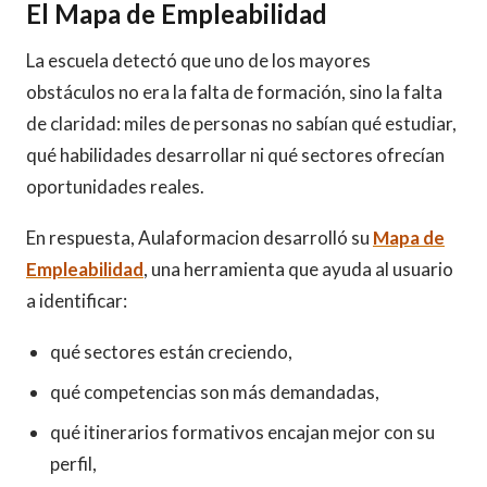
El Mapa de Empleabilidad
La escuela detectó que uno de los mayores
obstáculos no era la falta de formación, sino la falta
de claridad: miles de personas no sabían qué estudiar,
qué habilidades desarrollar ni qué sectores ofrecían
oportunidades reales.
En respuesta, Aulaformacion desarrolló su
Mapa de
Empleabilidad
, una herramienta que ayuda al usuario
a identificar:
qué sectores están creciendo,
qué competencias son más demandadas,
qué itinerarios formativos encajan mejor con su
perfil,