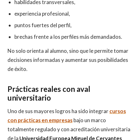
habilidades transversales,
experiencia profesional,
puntos fuertes del perfil,
brechas frente a los perfiles más demandados.
No solo orienta al alumno, sino que le permite tomar
decisiones informadas y aumentar sus posibilidades
de éxito.
Prácticas reales con aval
universitario
Uno de sus mayores logros ha sido integrar
cursos
con prácticas en empresas
bajo un marco
totalmente regulado y con acreditación universitaria
de la
Universidad Europea Miguel de Cervantes