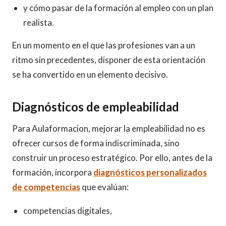
y cómo pasar de la formación al empleo con un plan
realista.
En un momento en el que las profesiones van a un
ritmo sin precedentes, disponer de esta orientación
se ha convertido en un elemento decisivo.
Diagnósticos de empleabilidad
Para Aulaformacion, mejorar la empleabilidad no es
ofrecer cursos de forma indiscriminada, sino
construir un proceso estratégico. Por ello, antes de la
formación, incorpora
diagnósticos personalizados
de competencias
que evalúan:
competencias digitales,