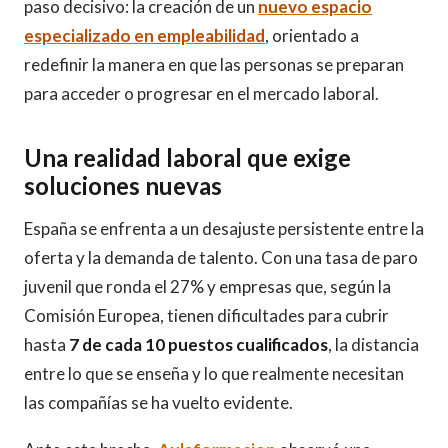
paso decisivo: la creación de un
nuevo espacio
especializado en empleabilidad
, orientado a
redefinir la manera en que las personas se preparan
para acceder o progresar en el mercado laboral.
Una realidad laboral que exige
soluciones nuevas
España se enfrenta a un desajuste persistente entre la
oferta y la demanda de talento. Con una tasa de paro
juvenil que ronda el 27% y empresas que, según la
Comisión Europea, tienen dificultades para cubrir
hasta
7 de cada 10 puestos cualificados
, la distancia
entre lo que se enseña y lo que realmente necesitan
las compañías se ha vuelto evidente.