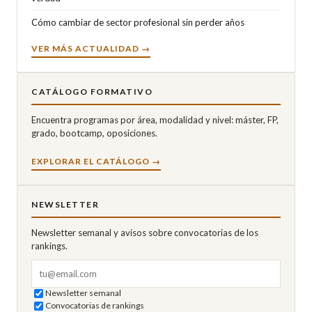
Cómo cambiar de sector profesional sin perder años
VER MÁS ACTUALIDAD →
CATÁLOGO FORMATIVO
Encuentra programas por área, modalidad y nivel: máster, FP,
grado, bootcamp, oposiciones.
EXPLORAR EL CATÁLOGO →
NEWSLETTER
Newsletter semanal y avisos sobre convocatorias de los
rankings.
Correo electrónico
Newsletter semanal
Convocatorias de rankings