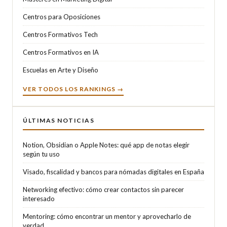
Centros para Oposiciones
Centros Formativos Tech
Centros Formativos en IA
Escuelas en Arte y Diseño
VER TODOS LOS RANKINGS →
ÚLTIMAS NOTICIAS
Notion, Obsidian o Apple Notes: qué app de notas elegir
según tu uso
Visado, fiscalidad y bancos para nómadas digitales en España
Networking efectivo: cómo crear contactos sin parecer
interesado
Mentoring: cómo encontrar un mentor y aprovecharlo de
verdad