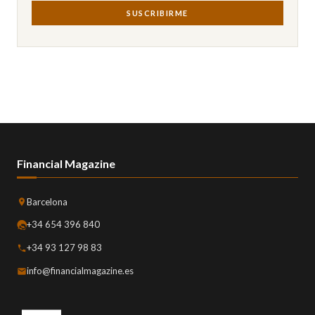
SUSCRIBIRME
Financial Magazine
Barcelona
+34 654 396 840
+34 93 127 98 83
info@financialmagazine.es