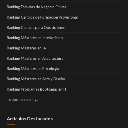
Ranking Escuelas de Negocio Online
Ranking Centros de Formación Profesional
Ranking Centros para Oposiciones
Ranking Másteres en Interiorismo
Ranking Másteres en IA
Ranking Másteres en Arquitectura
Ranking Másteres en Psicología
Ranking Másteres en Arte y Diseño
Ranking Programas Bootcamp en IT
Todos los rankings
Artículos Destacados