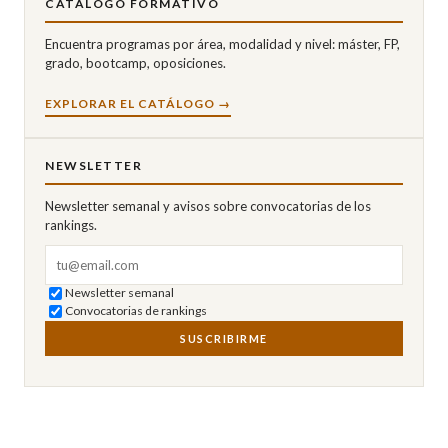
CATÁLOGO FORMATIVO
Encuentra programas por área, modalidad y nivel: máster, FP,
grado, bootcamp, oposiciones.
EXPLORAR EL CATÁLOGO →
NEWSLETTER
Newsletter semanal y avisos sobre convocatorias de los
rankings.
Correo electrónico
Newsletter semanal
Convocatorias de rankings
SUSCRIBIRME