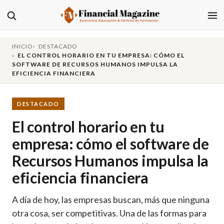
INICIO
DESTACADO
EL CONTROL HORARIO EN TU EMPRESA: CÓMO EL
SOFTWARE DE RECURSOS HUMANOS IMPULSA LA
EFICIENCIA FINANCIERA
DESTACADO
El control horario en tu
empresa: cómo el software de
Recursos Humanos impulsa la
eficiencia financiera
A día de hoy, las empresas buscan, más que ninguna
otra cosa, ser competitivas. Una de las formas para