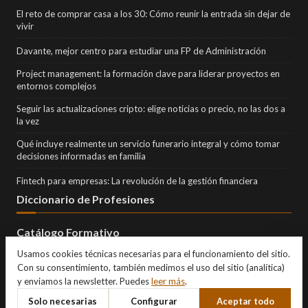
El reto de comprar casa a los 30: Cómo reunir la entrada sin dejar de
vivir
Davante, mejor centro para estudiar una FP de Administración
Project management: la formación clave para liderar proyectos en
entornos complejos
Seguir las actualizaciones cripto: elige noticias o precio, no las dos a
la vez
Qué incluye realmente un servicio funerario integral y cómo tomar
decisiones informadas en familia
Fintech para empresas: La revolución de la gestión financiera
Diccionario de Profesiones
Catálogo Formativo
Usamos cookies técnicas necesarias para el funcionamiento del sitio.
Con su consentimiento, también medimos el uso del sitio (analítica)
y enviamos la newsletter. Puedes
leer más
.
Solo necesarias
Configurar
Aceptar todo