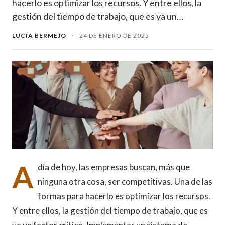
hacerlo es optimizar los recursos. Y entre ellos, la
gestión del tiempo de trabajo, que es ya un…
LUCÍA BERMEJO
·
24 DE ENERO DE 2025
A
día de hoy, las empresas buscan, más que
ninguna otra cosa, ser competitivas. Una de las
formas para hacerlo es optimizar los recursos.
Y entre ellos, la gestión del tiempo de trabajo, que es