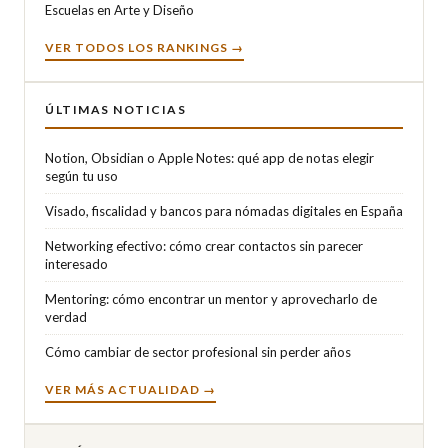
Escuelas en Arte y Diseño
VER TODOS LOS RANKINGS →
ÚLTIMAS NOTICIAS
Notion, Obsidian o Apple Notes: qué app de notas elegir
según tu uso
Visado, fiscalidad y bancos para nómadas digitales en España
Networking efectivo: cómo crear contactos sin parecer
interesado
Mentoring: cómo encontrar un mentor y aprovecharlo de
verdad
Cómo cambiar de sector profesional sin perder años
VER MÁS ACTUALIDAD →