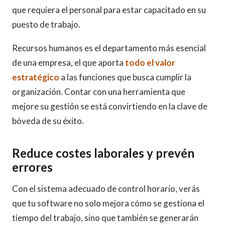
que requiera el personal para estar capacitado en su
puesto de trabajo.
Recursos humanos es el departamento más esencial
de una empresa, el que aporta
todo el valor
estratégico
a las funciones que busca cumplir la
organización. Contar con una herramienta que
mejore su gestión se está convirtiendo en la clave de
bóveda de su éxito.
Reduce costes laborales y prevén
errores
Con el sistema adecuado de control horario, verás
que tu software no solo mejora cómo se gestiona el
tiempo del trabajo, sino que también se generarán