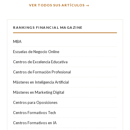
VER TODOS SUS ARTÍCULOS →
RANKINGS FINANCIAL MAGAZINE
MBA
Escuelas de Negocio Online
Centros de Excelencia Educativa
Centros de Formación Profesional
Másteres en Inteligencia Artificial
Másteres en Marketing Digital
Centros para Oposiciones
Centros Formativos Tech
Centros Formativos en IA