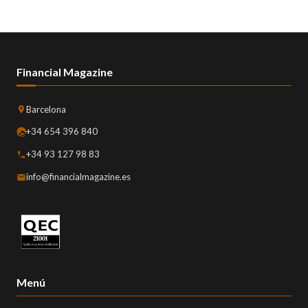
Financial Magazine
Barcelona
+34 654 396 840
+34 93 127 98 83
info@financialmagazine.es
Menú