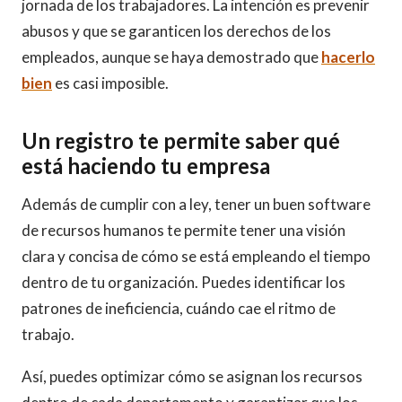
jornada de los trabajadores. La intención es prevenir
abusos y que se garanticen los derechos de los
empleados, aunque se haya demostrado que
hacerlo
bien
es casi imposible.
Un registro te permite saber qué
está haciendo tu empresa
Además de cumplir con a ley, tener un buen software
de recursos humanos te permite tener una visión
clara y concisa de cómo se está empleando el tiempo
dentro de tu organización. Puedes identificar los
patrones de ineficiencia, cuándo cae el ritmo de
trabajo.
Así, puedes optimizar cómo se asignan los recursos