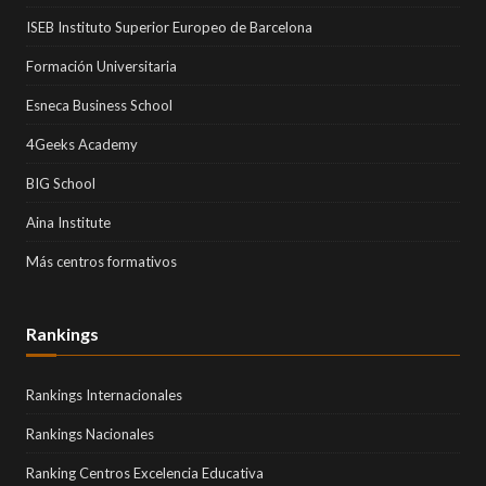
ISEB Instituto Superior Europeo de Barcelona
Formación Universitaria
Esneca Business School
4Geeks Academy
BIG School
Aina Institute
Más centros formativos
Rankings
Rankings Internacionales
Rankings Nacionales
Ranking Centros Excelencia Educativa