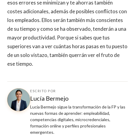
esos errores se minimizan y te ahorras también
costes adicionales, además de posibles conflictos con
los empleados. Ellos serán también más conscientes
de su tiempo y como se ha observado, tenderán a una
mayor productividad. Porque si sabes que tus
superiores van a ver cuántas horas pasas en tu puesto
de un solo vistazo, también querrán ver el fruto de
ese tiempo.
ESCRITO POR
Lucía Bermejo
Lucía Bermejo sigue la transformación de la FP y las
nuevas formas de aprender: empleabilidad,
competencias digitales, microcredenciales,
formación online y perfiles profesionales
emergentes.