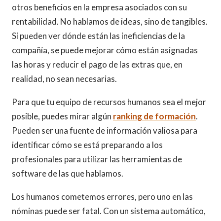
otros beneficios en la empresa asociados con su
rentabilidad. No hablamos de ideas, sino de tangibles.
Si pueden ver dónde están las ineficiencias de la
compañía, se puede mejorar cómo están asignadas
las horas y reducir el pago de las extras que, en
realidad, no sean necesarias.
Para que tu equipo de recursos humanos sea el mejor
posible, puedes mirar algún
ranking de formación
.
Pueden ser una fuente de información valiosa para
identificar cómo se está preparando a los
profesionales para utilizar las herramientas de
software de las que hablamos.
Los humanos cometemos errores, pero uno en las
nóminas puede ser fatal. Con un sistema automático,