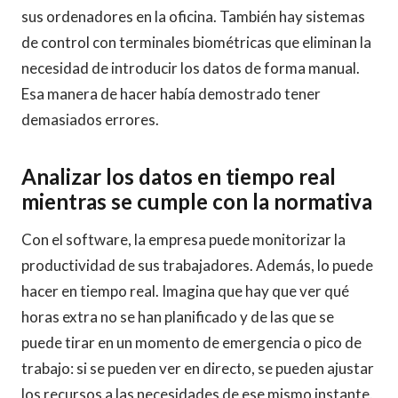
sus ordenadores en la oficina. También hay sistemas
de control con terminales biométricas que eliminan la
necesidad de introducir los datos de forma manual.
Esa manera de hacer había demostrado tener
demasiados errores.
Analizar los datos en tiempo real
mientras se cumple con la normativa
Con el software, la empresa puede monitorizar la
productividad de sus trabajadores. Además, lo puede
hacer en tiempo real. Imagina que hay que ver qué
horas extra no se han planificado y de las que se
puede tirar en un momento de emergencia o pico de
trabajo: si se pueden ver en directo, se pueden ajustar
los recursos a las necesidades de ese mismo instante.