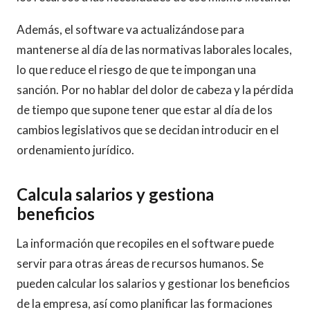
Además, el software va actualizándose para
mantenerse al día de las normativas laborales locales,
lo que reduce el riesgo de que te impongan una
sanción. Por no hablar del dolor de cabeza y la pérdida
de tiempo que supone tener que estar al día de los
cambios legislativos que se decidan introducir en el
ordenamiento jurídico.
Calcula salarios y gestiona
beneficios
La información que recopiles en el software puede
servir para otras áreas de recursos humanos. Se
pueden calcular los salarios y gestionar los beneficios
de la empresa, así como planificar las formaciones