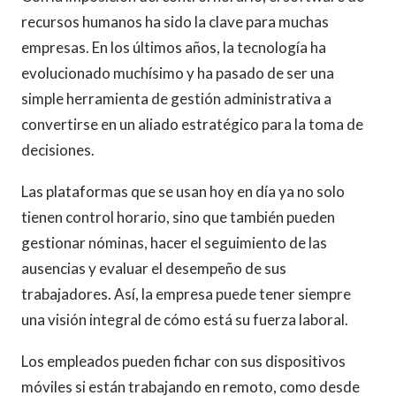
recursos humanos ha sido la clave para muchas
empresas. En los últimos años, la tecnología ha
evolucionado muchísimo y ha pasado de ser una
simple herramienta de gestión administrativa a
convertirse en un aliado estratégico para la toma de
decisiones.
Las plataformas que se usan hoy en día ya no solo
tienen control horario, sino que también pueden
gestionar nóminas, hacer el seguimiento de las
ausencias y evaluar el desempeño de sus
trabajadores. Así, la empresa puede tener siempre
una visión integral de cómo está su fuerza laboral.
Los empleados pueden fichar con sus dispositivos
móviles si están trabajando en remoto, como desde