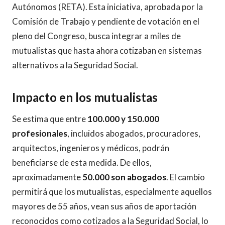
Autónomos (RETA). Esta iniciativa, aprobada por la
Comisión de Trabajo y pendiente de votación en el
pleno del Congreso, busca integrar a miles de
mutualistas que hasta ahora cotizaban en sistemas
alternativos a la Seguridad Social.
Impacto en los mutualistas
Se estima que entre
100.000 y 150.000
profesionales
, incluidos abogados, procuradores,
arquitectos, ingenieros y médicos, podrán
beneficiarse de esta medida. De ellos,
aproximadamente
50.000 son abogados
. El cambio
permitirá que los mutualistas, especialmente aquellos
mayores de 55 años, vean sus años de aportación
reconocidos como cotizados a la Seguridad Social, lo