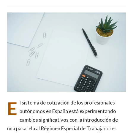
E
l sistema de cotización de los profesionales
autónomos en España está experimentando
cambios significativos con la introducción de
una pasarela al Régimen Especial de Trabajadores