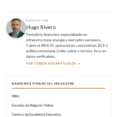
ESCRITO POR
Hugo Rivero
Periodista financiero especializado en
infraestructura, energía y mercados europeos.
Cubre el IBEX 35, operaciones corporativas, BCE y
política monetaria. Estilo sobrio y técnico, foco en
datos verificables.
VER TODOS SUS ARTÍCULOS →
RANKINGS FINANCIAL MAGAZINE
MBA
Escuelas de Negocio Online
Centros de Excelencia Educativa