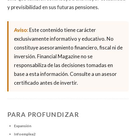
y previsibilidad en sus futuras pensiones.
Aviso:
Este contenido tiene carácter
exclusivamente informativo y educativo. No
constituye asesoramiento financiero, fiscal ni de
inversión. Financial Magazine no se
responsabiliza de las decisiones tomadas en
base a esta información. Consulte a un asesor
certificado antes de invertir.
PARA PROFUNDIZAR
Expansión
Infoemplea2