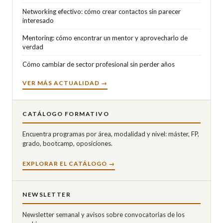
Networking efectivo: cómo crear contactos sin parecer
interesado
Mentoring: cómo encontrar un mentor y aprovecharlo de
verdad
Cómo cambiar de sector profesional sin perder años
VER MÁS ACTUALIDAD →
CATÁLOGO FORMATIVO
Encuentra programas por área, modalidad y nivel: máster, FP,
grado, bootcamp, oposiciones.
EXPLORAR EL CATÁLOGO →
NEWSLETTER
Newsletter semanal y avisos sobre convocatorias de los