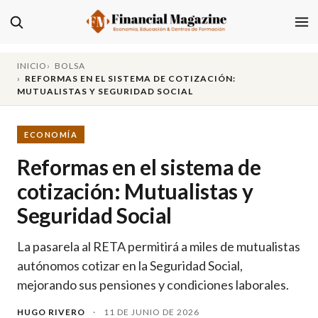
INICIO
BOLSA
REFORMAS EN EL SISTEMA DE COTIZACIÓN:
MUTUALISTAS Y SEGURIDAD SOCIAL
ECONOMÍA
Reformas en el sistema de
cotización: Mutualistas y
Seguridad Social
La pasarela al RETA permitirá a miles de mutualistas
autónomos cotizar en la Seguridad Social,
mejorando sus pensiones y condiciones laborales.
HUGO RIVERO
·
11 DE JUNIO DE 2026