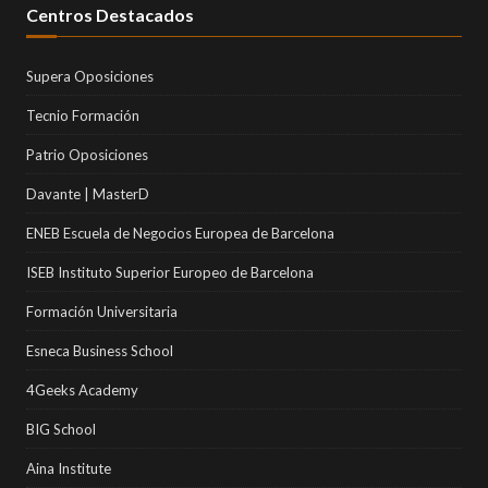
Centros Destacados
Supera Oposiciones
Tecnio Formación
Patrio Oposiciones
Davante | MasterD
ENEB Escuela de Negocios Europea de Barcelona
ISEB Instituto Superior Europeo de Barcelona
Formación Universitaria
Esneca Business School
4Geeks Academy
BIG School
Aina Institute