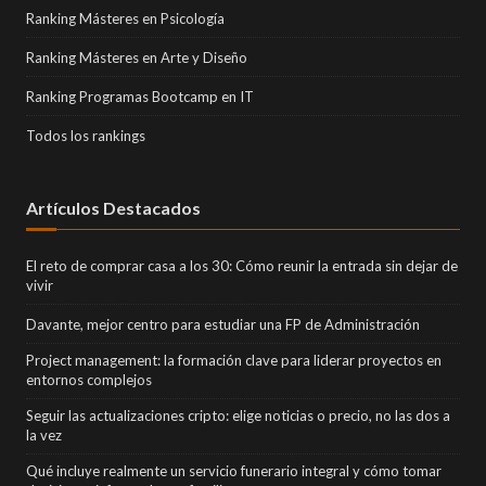
Ranking Másteres en Psicología
Ranking Másteres en Arte y Diseño
Ranking Programas Bootcamp en IT
Todos los rankings
Artículos Destacados
El reto de comprar casa a los 30: Cómo reunir la entrada sin dejar de
vivir
Davante, mejor centro para estudiar una FP de Administración
Project management: la formación clave para liderar proyectos en
entornos complejos
Seguir las actualizaciones cripto: elige noticias o precio, no las dos a
la vez
Qué incluye realmente un servicio funerario integral y cómo tomar