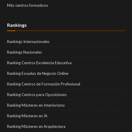
Más centros formativos
Rankings
Rankings Internacionales
Rankings Nacionales
Ranking Centros Excelencia Educativa
Ranking Escuelas de Negocio Online
Ranking Centros de Formación Profesional
Ranking Centros para Oposiciones
Ranking Másteres en Interiorismo
Ranking Másteres en IA
Ranking Másteres en Arquitectura