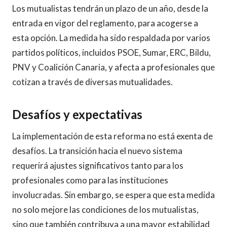
Los mutualistas tendrán un plazo de un año, desde la
entrada en vigor del reglamento, para acogerse a
esta opción. La medida ha sido respaldada por varios
partidos políticos, incluidos PSOE, Sumar, ERC, Bildu,
PNV y Coalición Canaria, y afecta a profesionales que
cotizan a través de diversas mutualidades.
Desafíos y expectativas
La implementación de esta reforma no está exenta de
desafíos. La transición hacia el nuevo sistema
requerirá ajustes significativos tanto para los
profesionales como para las instituciones
involucradas. Sin embargo, se espera que esta medida
no solo mejore las condiciones de los mutualistas,
sino que también contribuya a una mayor estabilidad