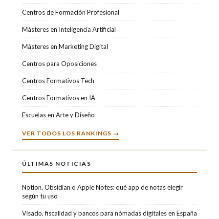
Centros de Formación Profesional
Másteres en Inteligencia Artificial
Másteres en Marketing Digital
Centros para Oposiciones
Centros Formativos Tech
Centros Formativos en IA
Escuelas en Arte y Diseño
VER TODOS LOS RANKINGS →
ÚLTIMAS NOTICIAS
Notion, Obsidian o Apple Notes: qué app de notas elegir
según tu uso
Visado, fiscalidad y bancos para nómadas digitales en España