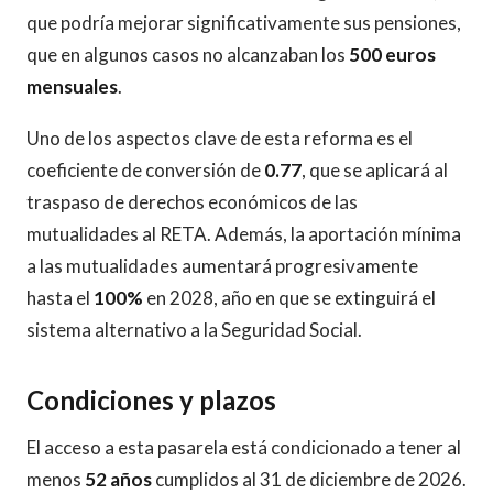
que podría mejorar significativamente sus pensiones,
que en algunos casos no alcanzaban los
500 euros
mensuales
.
Uno de los aspectos clave de esta reforma es el
coeficiente de conversión de
0.77
, que se aplicará al
traspaso de derechos económicos de las
mutualidades al RETA. Además, la aportación mínima
a las mutualidades aumentará progresivamente
hasta el
100%
en 2028, año en que se extinguirá el
sistema alternativo a la Seguridad Social.
Condiciones y plazos
El acceso a esta pasarela está condicionado a tener al
menos
52 años
cumplidos al 31 de diciembre de 2026.