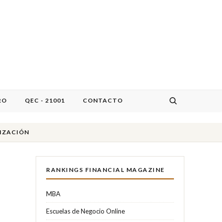
RO
QEC - 21001
CONTACTO
TIZACIÓN
RANKINGS FINANCIAL MAGAZINE
MBA
Escuelas de Negocio Online