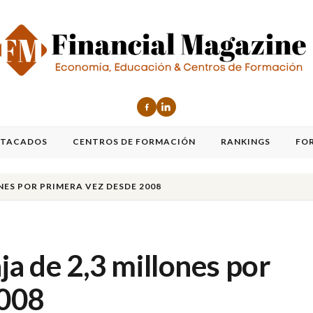
STACADOS
CENTROS DE FORMACIÓN
RANKINGS
FO
ONES POR PRIMERA VEZ DESDE 2008
ja de 2,3 millones por
2008