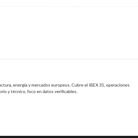
ructura, energía y mercados europeos. Cubre el IBEX 35, operaciones
brio y técnico, foco en datos verificables.