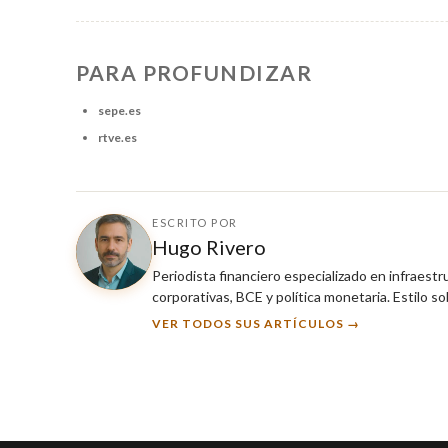
PARA PROFUNDIZAR
sepe.es
rtve.es
ESCRITO POR
Hugo Rivero
Periodista financiero especializado en infraest
corporativas, BCE y política monetaria. Estilo so
VER TODOS SUS ARTÍCULOS →