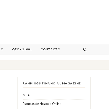
RO
QEC - 21001
CONTACTO
RANKINGS FINANCIAL MAGAZINE
MBA
Escuelas de Negocio Online