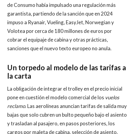
de Consumo había impulsado una regulación más
garantista, partiendo de la sanción que en 2024
impuso a Ryanair, Vueling, EasyJet, Norwegian y
Volotea por cerca de 180 millones de euros por
cobrar el equipaje de cabina y otras prácticas,
sanciones que el nuevo texto europeo no anula.
Un torpedo al modelo de las tarifas a
la carta
La obligación de integrar el trolley en el precio inicial
pone en cuestión el modelo comercial de los
vuelos
reclamo
. Las aerolíneas anuncian tarifas de salida muy
bajas que solo cubren un bulto pequeño bajo el asiento
y trasladan al pasajero, en pasos posteriores, los
cargos por maleta de cabina, selección de asiento,