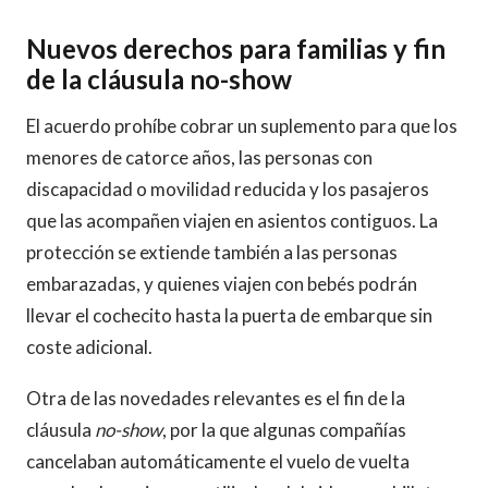
Nuevos derechos para familias y fin
de la cláusula no-show
El acuerdo prohíbe cobrar un suplemento para que los
menores de catorce años, las personas con
discapacidad o movilidad reducida y los pasajeros
que las acompañen viajen en asientos contiguos. La
protección se extiende también a las personas
embarazadas, y quienes viajen con bebés podrán
llevar el cochecito hasta la puerta de embarque sin
coste adicional.
Otra de las novedades relevantes es el fin de la
cláusula
no-show
, por la que algunas compañías
cancelaban automáticamente el vuelo de vuelta