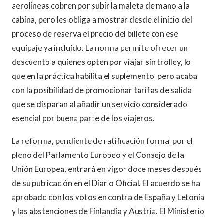
aerolíneas cobren por subir la maleta de mano a la
cabina, pero les obliga a mostrar desde el inicio del
proceso de reserva el precio del billete con ese
equipaje ya incluido. La norma permite ofrecer un
descuento a quienes opten por viajar sin trolley, lo
que en la práctica habilita el suplemento, pero acaba
con la posibilidad de promocionar tarifas de salida
que se disparan al añadir un servicio considerado
esencial por buena parte de los viajeros.
La reforma, pendiente de ratificación formal por el
pleno del Parlamento Europeo y el Consejo de la
Unión Europea, entrará en vigor doce meses después
de su publicación en el Diario Oficial. El acuerdo se ha
aprobado con los votos en contra de España y Letonia
y las abstenciones de Finlandia y Austria. El Ministerio