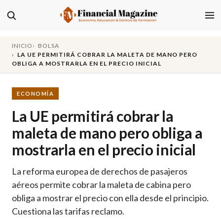
INICIO
BOLSA
LA UE PERMITIRÁ COBRAR LA MALETA DE MANO PERO
OBLIGA A MOSTRARLA EN EL PRECIO INICIAL
ECONOMÍA
La UE permitirá cobrar la
maleta de mano pero obliga a
mostrarla en el precio inicial
La reforma europea de derechos de pasajeros
aéreos permite cobrar la maleta de cabina pero
obliga a mostrar el precio con ella desde el principio.
Cuestiona las tarifas reclamo.