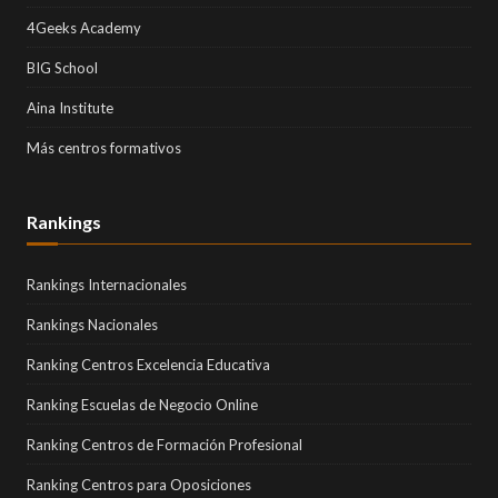
4Geeks Academy
BIG School
Aina Institute
Más centros formativos
Rankings
Rankings Internacionales
Rankings Nacionales
Ranking Centros Excelencia Educativa
Ranking Escuelas de Negocio Online
Ranking Centros de Formación Profesional
Ranking Centros para Oposiciones