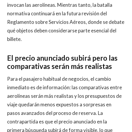
invocan las aerolíneas. Mientras tanto, la batalla
normativa continuará en la futura revisión del
Reglamento sobre Servicios Aéreos, donde se debate
qué objetos deben considerarse parte esencial del
billete.
El precio anunciado subirá pero las
comparativas serán más realistas
Para el pasajero habitual de negocios, el cambio
inmediato es de información: las comparativas entre
aerolíneas serán más realistas y los presupuestos de
viaje quedarán menos expuestos a sorpresas en
pasos avanzados del proceso de reserva. La
contrapartida es que el precio anunciado en la
primera búsqueda subirá de forma visible, lo que