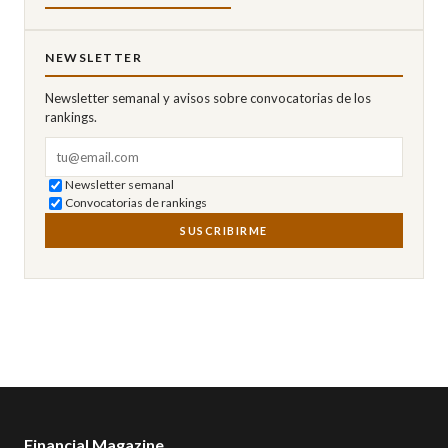
NEWSLETTER
Newsletter semanal y avisos sobre convocatorias de los
rankings.
Correo electrónico
Newsletter semanal
Convocatorias de rankings
SUSCRIBIRME
Financial Magazine