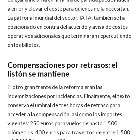
a error y elevar el coste para quienes no la necesitan.
La patronal mundial del sector, IATA, también se ha
posicionado en contra del acuerdo y avisa de costes
operativos adicionales que terminarán repercutiendo
en los billetes.
Compensaciones por retrasos: el
listón se mantiene
El otro gran frente de la reforma eran las
indemnizaciones por incidencias. Finalmente, el texto
conserva el umbral de tres horas de retraso para
acceder a la compensación, así como los importes
vigentes: 250 euros para vuelos de hasta 1.500
kilómetros, 400 euros para trayectos de entre 1.500