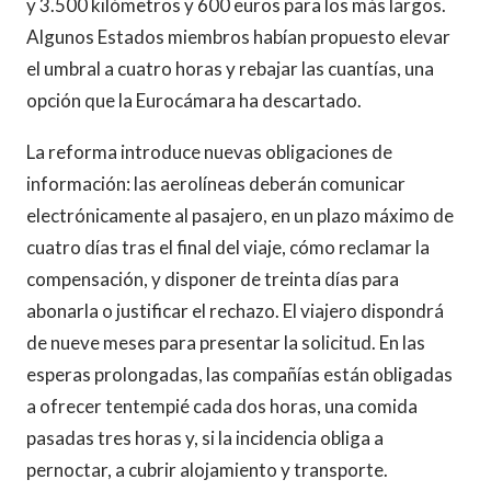
y 3.500 kilómetros y 600 euros para los más largos.
Algunos Estados miembros habían propuesto elevar
el umbral a cuatro horas y rebajar las cuantías, una
opción que la Eurocámara ha descartado.
La reforma introduce nuevas obligaciones de
información: las aerolíneas deberán comunicar
electrónicamente al pasajero, en un plazo máximo de
cuatro días tras el final del viaje, cómo reclamar la
compensación, y disponer de treinta días para
abonarla o justificar el rechazo. El viajero dispondrá
de nueve meses para presentar la solicitud. En las
esperas prolongadas, las compañías están obligadas
a ofrecer tentempié cada dos horas, una comida
pasadas tres horas y, si la incidencia obliga a
pernoctar, a cubrir alojamiento y transporte.