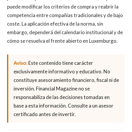
puede modificar los criterios de compra y reabrir la
competencia entre compañías tradicionales y de bajo
coste. La aplicación efectiva de la norma, sin
embargo, dependerá del calendario institucional y de
cómo se resuelva el frente abierto en Luxemburgo.
Aviso:
Este contenido tiene carácter
exclusivamente informativo y educativo. No
constituye asesoramiento financiero, fiscal ni de
inversión. Financial Magazine no se
responsabiliza de las decisiones tomadas en
base a esta información. Consulte a un asesor
certificado antes de invertir.