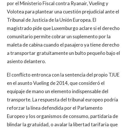
por el Ministerio Fiscal contra Ryanair, Vueling y
Volotea para plantear una cuestión prejudicial ante el
Tribunal de Justicia de la Unión Europea. El
magistrado pide que Luxemburgo aclare si el derecho
comunitario permite cobrar un suplemento por la
maleta de cabina cuando el pasajero ya tiene derecho
a transportar gratuitamente un bulto pequeño bajo el
asiento delantero.
El conflicto entronca con la sentencia del propio TJUE
en el asunto Vueling de 2014, que consideró el
equipaje de mano un elemento indispensable del
transporte. La respuesta del tribunal europeo podría
reforzar la línea defendida por el Parlamento
Europeo y los organismos de consumo, partidaria de
blindar la gratuidad, o avalar la libertad tarifaria que