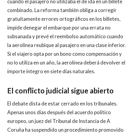
cuando el pasajero no utilizaba el de ida en un billete
combinado. La reforma también obliga a corregir
gratuitamente errores ortográficos en los billetes,
impide denegar el embarque por una errata no
subsanada y prevé el reembolso automático cuando
la aerolínea reubique al pasajero en una clase inferior.
Si el viajero opta por un bono como compensación y
no lo utiliza en un año, la aerolínea deberá devolver el
importe íntegro en siete días naturales.
El conflicto judicial sigue abierto
El debate dista de estar cerrado en los tribunales.
Apenas unos días después del acuerdo político
europeo, un juez del Tribunal de Instancia de A
Coruña ha suspendido un procedimiento promovido