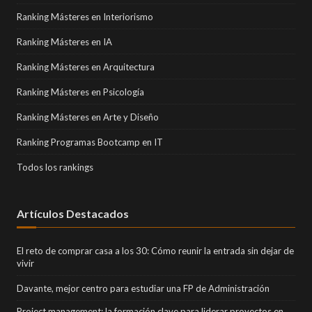
Ranking Másteres en Interiorismo
Ranking Másteres en IA
Ranking Másteres en Arquitectura
Ranking Másteres en Psicología
Ranking Másteres en Arte y Diseño
Ranking Programas Bootcamp en IT
Todos los rankings
Artículos Destacados
El reto de comprar casa a los 30: Cómo reunir la entrada sin dejar de
vivir
Davante, mejor centro para estudiar una FP de Administración
Project management: la formación clave para liderar proyectos en