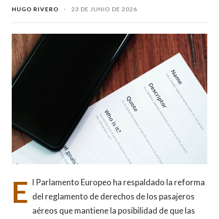
HUGO RIVERO
·
23 DE JUNIO DE 2026
E
l Parlamento Europeo ha respaldado la reforma
del reglamento de derechos de los pasajeros
aéreos que mantiene la posibilidad de que las