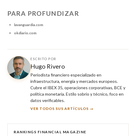
PARA PROFUNDIZAR
lavanguardia.com
okdiario.com
ESCRITO POR
Hugo Rivero
Periodista financiero especializado en
infraestructura, energía y mercados europeos.
Cubre el IBEX 35, operaciones corporativas, BCE y
política monetaria. Estilo sobrio y técnico, foco en
datos verificables.
VER TODOS SUS ARTÍCULOS →
RANKINGS FINANCIAL MAGAZINE