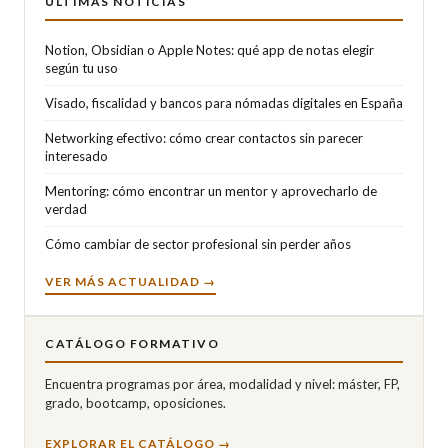
ÚLTIMAS NOTICIAS
Notion, Obsidian o Apple Notes: qué app de notas elegir
según tu uso
Visado, fiscalidad y bancos para nómadas digitales en España
Networking efectivo: cómo crear contactos sin parecer
interesado
Mentoring: cómo encontrar un mentor y aprovecharlo de
verdad
Cómo cambiar de sector profesional sin perder años
VER MÁS ACTUALIDAD →
CATÁLOGO FORMATIVO
Encuentra programas por área, modalidad y nivel: máster, FP,
grado, bootcamp, oposiciones.
EXPLORAR EL CATÁLOGO →