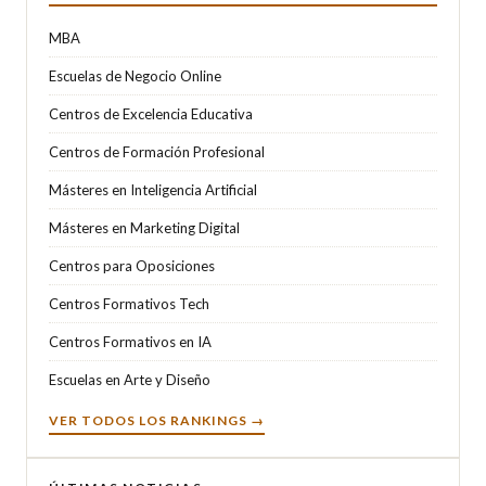
MBA
Escuelas de Negocio Online
Centros de Excelencia Educativa
Centros de Formación Profesional
Másteres en Inteligencia Artificial
Másteres en Marketing Digital
Centros para Oposiciones
Centros Formativos Tech
Centros Formativos en IA
Escuelas en Arte y Diseño
VER TODOS LOS RANKINGS →