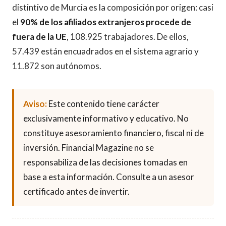
distintivo de Murcia es la composición por origen: casi
el
90% de los afiliados extranjeros procede de
fuera de la UE
, 108.925 trabajadores. De ellos,
57.439 están encuadrados en el sistema agrario y
11.872 son autónomos.
Aviso:
Este contenido tiene carácter
exclusivamente informativo y educativo. No
constituye asesoramiento financiero, fiscal ni de
inversión. Financial Magazine no se
responsabiliza de las decisiones tomadas en
base a esta información. Consulte a un asesor
certificado antes de invertir.