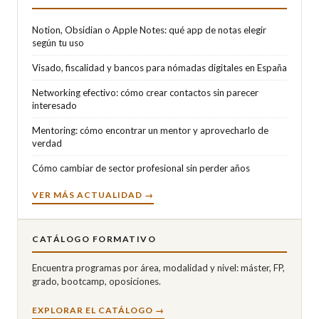
Notion, Obsidian o Apple Notes: qué app de notas elegir
según tu uso
Visado, fiscalidad y bancos para nómadas digitales en España
Networking efectivo: cómo crear contactos sin parecer
interesado
Mentoring: cómo encontrar un mentor y aprovecharlo de
verdad
Cómo cambiar de sector profesional sin perder años
VER MÁS ACTUALIDAD →
CATÁLOGO FORMATIVO
Encuentra programas por área, modalidad y nivel: máster, FP,
grado, bootcamp, oposiciones.
EXPLORAR EL CATÁLOGO →