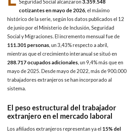
Seguridad Social alcanzaron
3.359.548
cotizantes en mayo de 2026
, el máximo
histórico de la serie, según los datos publicados el 12
de junio por el Ministerio de Inclusión, Seguridad
Social y Migraciones. El incremento mensual fue de
111.301 personas
, un 3,43% respecto a abril,
mientras que el crecimiento interanual se situó en
288.717 ocupados adicionales
, un 9,4% más que en
mayo de 2025. Desde mayo de 2022, más de 900.000
trabajadores extranjeros se han incorporado al
sistema.
El peso estructural del trabajador
extranjero en el mercado laboral
Los afiliados extranjeros representan ya el
15% del