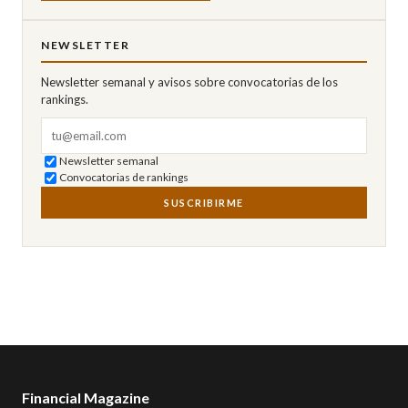
NEWSLETTER
Newsletter semanal y avisos sobre convocatorias de los
rankings.
Correo electrónico
Newsletter semanal
Convocatorias de rankings
SUSCRIBIRME
Financial Magazine