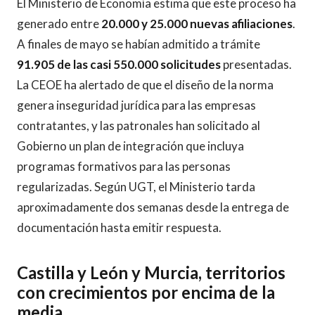
El Ministerio de Economía estima que este proceso ha
generado entre
20.000 y 25.000 nuevas afiliaciones
.
A finales de mayo se habían admitido a trámite
91.905 de las casi 550.000 solicitudes
presentadas.
La CEOE ha alertado de que el diseño de la norma
genera inseguridad jurídica para las empresas
contratantes, y las patronales han solicitado al
Gobierno un plan de integración que incluya
programas formativos para las personas
regularizadas. Según UGT, el Ministerio tarda
aproximadamente dos semanas desde la entrega de
documentación hasta emitir respuesta.
Castilla y León y Murcia, territorios
con crecimientos por encima de la
media