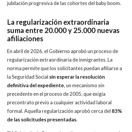
jubilación progresiva de las cohortes del baby boom.
La regularización extraordinaria
suma entre 20.000 y 25.000 nuevas
afiliaciones
En abril de 2026, el Gobierno aprobó un proceso de
regularización extraordinaria de inmigrantes. La
norma permite que los solicitantes puedan afiliarse a
la Seguridad Social
sin esperar la resolución
definitiva del expediente
, un mecanismo sin
precedente en el proceso de 2005, que exigía
precontrato previo a cualquier actividad laboral
formal. Aquella regularización aprobó cerca del
83%
de las solicitudes presentadas
.