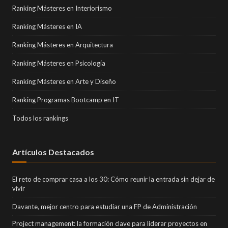
Ranking Másteres en Interiorismo
Ranking Másteres en IA
Ranking Másteres en Arquitectura
Ranking Másteres en Psicología
Ranking Másteres en Arte y Diseño
Ranking Programas Bootcamp en IT
Todos los rankings
Artículos Destacados
El reto de comprar casa a los 30: Cómo reunir la entrada sin dejar de
vivir
Davante, mejor centro para estudiar una FP de Administración
Project management: la formación clave para liderar proyectos en