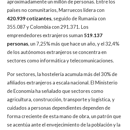
aproximadamente un millón de personas. Entre los
países no comunitarios, Marruecos lidera con
420.939 cotizantes
, seguido de Rumanía con
355.087 y Colombia con 291.371. Los
emprendedores extranjeros suman
519.137
personas
, un 7,25% más que hace un año, y el 32,4%
de los autónomos extranjeros se concentra en
sectores como informática y telecomunicaciones.
Por sectores, la hostelería acumula más del 30% de
afiliados extranjeros a escala nacional. El Ministerio
de Economía ha señalado que sectores como
agricultura, construcción, transporte y logística, y
cuidados a personas dependientes dependen de
forma creciente de esta mano de obra, un patrón que
se acentúa ante el envejecimiento de la población y la