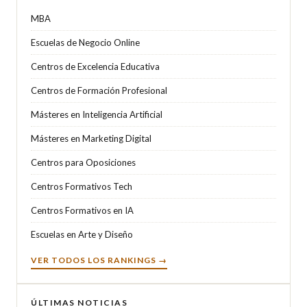
MBA
Escuelas de Negocio Online
Centros de Excelencia Educativa
Centros de Formación Profesional
Másteres en Inteligencia Artificial
Másteres en Marketing Digital
Centros para Oposiciones
Centros Formativos Tech
Centros Formativos en IA
Escuelas en Arte y Diseño
VER TODOS LOS RANKINGS →
ÚLTIMAS NOTICIAS