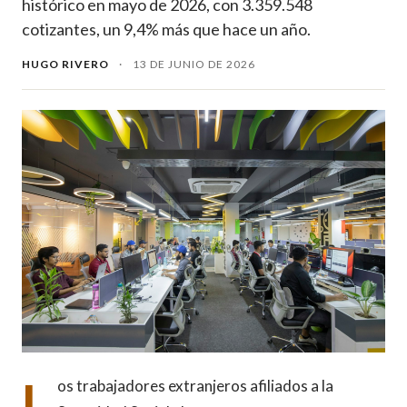
histórico en mayo de 2026, con 3.359.548
cotizantes, un 9,4% más que hace un año.
HUGO RIVERO
·
13 DE JUNIO DE 2026
L
os trabajadores extranjeros afiliados a la