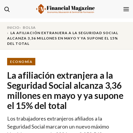
INICIO
BOLSA
LA AFILIACIÓN EXTRANJERA A LA SEGURIDAD SOCIAL
ALCANZA 3,36 MILLONES EN MAYO Y YA SUPONE EL 15%
DEL TOTAL
ECONOMÍA
La afiliación extranjera a la
Seguridad Social alcanza 3,36
millones en mayo y ya supone
el 15% del total
Los trabajadores extranjeros afiliados a la
Seguridad Social marcaron un nuevo máximo