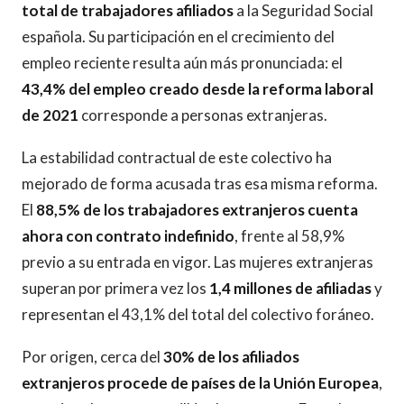
total de trabajadores afiliados
a la Seguridad Social
española. Su participación en el crecimiento del
empleo reciente resulta aún más pronunciada: el
43,4% del empleo creado desde la reforma laboral
de 2021
corresponde a personas extranjeras.
La estabilidad contractual de este colectivo ha
mejorado de forma acusada tras esa misma reforma.
El
88,5% de los trabajadores extranjeros cuenta
ahora con contrato indefinido
, frente al 58,9%
previo a su entrada en vigor. Las mujeres extranjeras
superan por primera vez los
1,4 millones de afiliadas
y
representan el 43,1% del total del colectivo foráneo.
Por origen, cerca del
30% de los afiliados
extranjeros procede de países de la Unión Europea
,