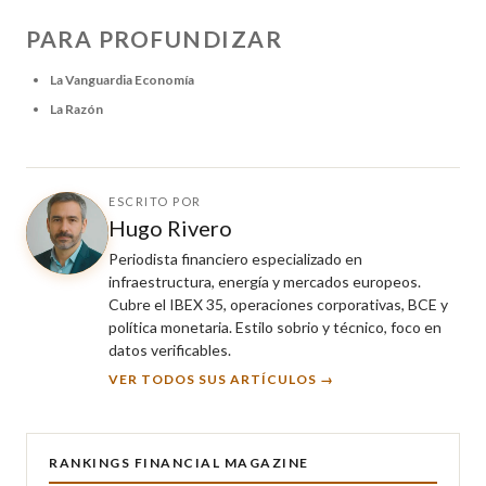
PARA PROFUNDIZAR
La Vanguardia Economía
La Razón
ESCRITO POR
Hugo Rivero
Periodista financiero especializado en
infraestructura, energía y mercados europeos.
Cubre el IBEX 35, operaciones corporativas, BCE y
política monetaria. Estilo sobrio y técnico, foco en
datos verificables.
VER TODOS SUS ARTÍCULOS →
RANKINGS FINANCIAL MAGAZINE