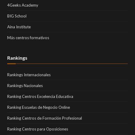
4Geeks Academy
BIG School
Aina Institute
Más centros formativos
Rankings
Rankings Internacionales
Rankings Nacionales
Ranking Centros Excelencia Educativa
Ranking Escuelas de Negocio Online
Ranking Centros de Formación Profesional
Ranking Centros para Oposiciones