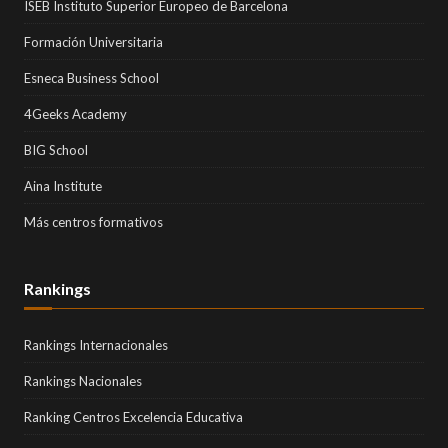
ISEB Instituto Superior Europeo de Barcelona
Formación Universitaria
Esneca Business School
4Geeks Academy
BIG School
Aina Institute
Más centros formativos
Rankings
Rankings Internacionales
Rankings Nacionales
Ranking Centros Excelencia Educativa