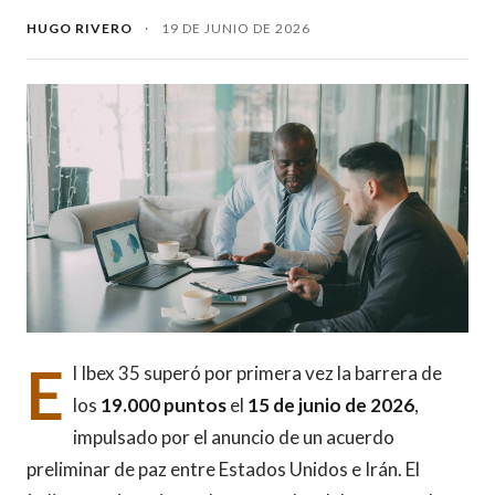
HUGO RIVERO
·
19 DE JUNIO DE 2026
E
l Ibex 35 superó por primera vez la barrera de
los
19.000 puntos
el
15 de junio de 2026
,
impulsado por el anuncio de un acuerdo
preliminar de paz entre Estados Unidos e Irán. El