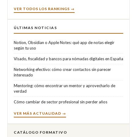
VER TODOS LOS RANKINGS →
ÚLTIMAS NOTICIAS
Notion, Obsidian o Apple Notes: qué app de notas elegir
según tu uso
Visado, fiscalidad y bancos para nómadas digitales en España
Networking efectivo: cómo crear contactos sin parecer
interesado
Mentoring: cómo encontrar un mentor y aprovecharlo de
verdad
Cómo cambiar de sector profesional sin perder años
VER MÁS ACTUALIDAD →
CATÁLOGO FORMATIVO