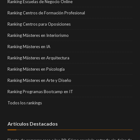
Ranking Escuelas de Negocio Online
Ranking Centros de Formación Profesional
Ranking Centros para Oposiciones
Ranking Másteres en Interiorismo
Ranking Másteres en IA
Ranking Másteres en Arquitectura
Ranking Másteres en Psicología
Ranking Másteres en Arte y Diseño
Ranking Programas Bootcamp en IT
Todos los rankings
Artículos Destacados