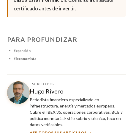
certificado antes de invertir.
PARA PROFUNDIZAR
Expansión
Eleconomista
ESCRITO POR
Hugo Rivero
Periodista financiero especializado en
infraestructura, energía y mercados europeos.
Cubre el IBEX 35, operaciones corporativas, BCE y
política monetaria. Estilo sobrio y técnico, foco en
datos verificables.
VER TODOS SUS ARTÍCULOS →