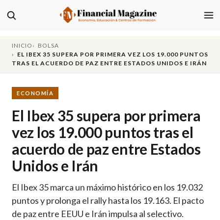
INICIO
BOLSA
EL IBEX 35 SUPERA POR PRIMERA VEZ LOS 19.000 PUNTOS
TRAS EL ACUERDO DE PAZ ENTRE ESTADOS UNIDOS E IRÁN
ECONOMÍA
El Ibex 35 supera por primera
vez los 19.000 puntos tras el
acuerdo de paz entre Estados
Unidos e Irán
El Ibex 35 marca un máximo histórico en los 19.032
puntos y prolonga el rally hasta los 19.163. El pacto
de paz entre EEUU e Irán impulsa al selectivo.