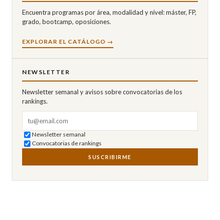
Encuentra programas por área, modalidad y nivel: máster, FP,
grado, bootcamp, oposiciones.
EXPLORAR EL CATÁLOGO →
NEWSLETTER
Newsletter semanal y avisos sobre convocatorias de los
rankings.
Correo electrónico
Newsletter semanal
Convocatorias de rankings
SUSCRIBIRME