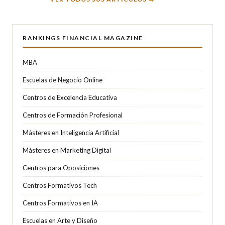
RANKINGS FINANCIAL MAGAZINE
MBA
Escuelas de Negocio Online
Centros de Excelencia Educativa
Centros de Formación Profesional
Másteres en Inteligencia Artificial
Másteres en Marketing Digital
Centros para Oposiciones
Centros Formativos Tech
Centros Formativos en IA
Escuelas en Arte y Diseño