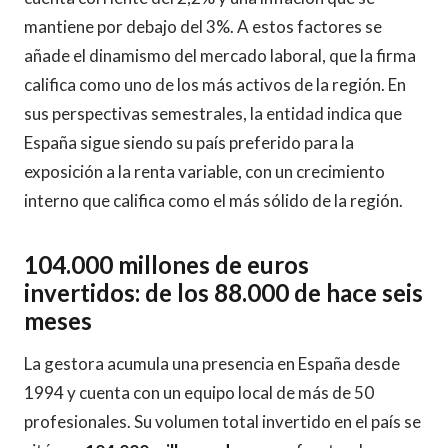
mantiene por debajo del 3%. A estos factores se
añade el dinamismo del mercado laboral, que la firma
califica como uno de los más activos de la región. En
sus perspectivas semestrales, la entidad indica que
España sigue siendo su país preferido para la
exposición a la renta variable, con un crecimiento
interno que califica como el más sólido de la región.
104.000 millones de euros
invertidos: de los 88.000 de hace seis
meses
La gestora acumula una presencia en España desde
1994 y cuenta con un equipo local de más de 50
profesionales. Su volumen total invertido en el país se