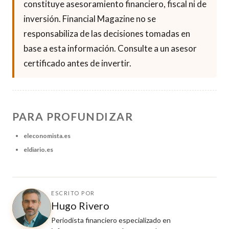
constituye asesoramiento financiero, fiscal ni de
inversión. Financial Magazine no se
responsabiliza de las decisiones tomadas en
base a esta información. Consulte a un asesor
certificado antes de invertir.
PARA PROFUNDIZAR
eleconomista.es
eldiario.es
ESCRITO POR
Hugo Rivero
Periodista financiero especializado en