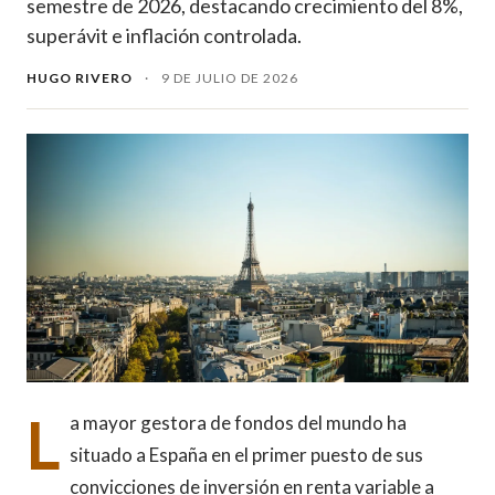
semestre de 2026, destacando crecimiento del 8%,
superávit e inflación controlada.
HUGO RIVERO
·
9 DE JULIO DE 2026
L
a mayor gestora de fondos del mundo ha
situado a España en el primer puesto de sus
convicciones de inversión en renta variable a