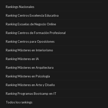
Rankings Nacionales
Ranking Centros Excelencia Educativa
Ranking Escuelas de Negocio Online
Ranking Centros de Formación Profesional
Ranking Centros para Oposiciones
Ranking Másteres en Interiorismo
Ranking Másteres en IA
Ranking Másteres en Arquitectura
Ranking Másteres en Psicología
Ranking Másteres en Arte y Diseño
Ranking Programas Bootcamp en IT
Todos los rankings