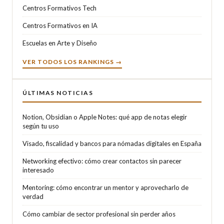
Centros Formativos Tech
Centros Formativos en IA
Escuelas en Arte y Diseño
VER TODOS LOS RANKINGS →
ÚLTIMAS NOTICIAS
Notion, Obsidian o Apple Notes: qué app de notas elegir
según tu uso
Visado, fiscalidad y bancos para nómadas digitales en España
Networking efectivo: cómo crear contactos sin parecer
interesado
Mentoring: cómo encontrar un mentor y aprovecharlo de
verdad
Cómo cambiar de sector profesional sin perder años