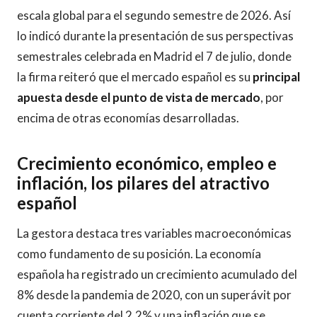
escala global para el segundo semestre de 2026. Así
lo indicó durante la presentación de sus perspectivas
semestrales celebrada en Madrid el 7 de julio, donde
la firma reiteró que el mercado español es su
principal
apuesta desde el punto de vista de mercado
, por
encima de otras economías desarrolladas.
Crecimiento económico, empleo e
inflación, los pilares del atractivo
español
La gestora destaca tres variables macroeconómicas
como fundamento de su posición. La economía
española ha registrado un crecimiento acumulado del
8% desde la pandemia de 2020, con un superávit por
cuenta corriente del 2,2% y una inflación que se