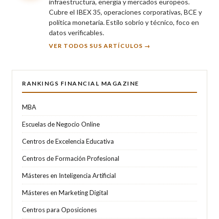
infraestructura, energía y mercados europeos.
Cubre el IBEX 35, operaciones corporativas, BCE y
política monetaria. Estilo sobrio y técnico, foco en
datos verificables.
VER TODOS SUS ARTÍCULOS →
RANKINGS FINANCIAL MAGAZINE
MBA
Escuelas de Negocio Online
Centros de Excelencia Educativa
Centros de Formación Profesional
Másteres en Inteligencia Artificial
Másteres en Marketing Digital
Centros para Oposiciones