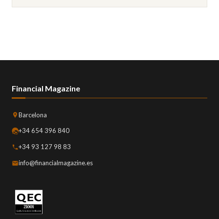
Financial Magazine
Barcelona
+34 654 396 840
+34 93 127 98 83
info@financialmagazine.es