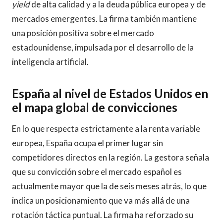
yield
de alta calidad y a la deuda pública europea y de
mercados emergentes. La firma también mantiene
una posición positiva sobre el mercado
estadounidense, impulsada por el desarrollo de la
inteligencia artificial.
España al nivel de Estados Unidos en
el mapa global de convicciones
En lo que respecta estrictamente a la renta variable
europea, España ocupa el primer lugar sin
competidores directos en la región. La gestora señala
que su convicción sobre el mercado español es
actualmente mayor que la de seis meses atrás, lo que
indica un posicionamiento que va más allá de una
rotación táctica puntual. La firma ha reforzado su