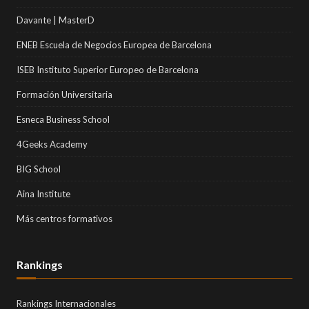
Davante | MasterD
ENEB Escuela de Negocios Europea de Barcelona
ISEB Instituto Superior Europeo de Barcelona
Formación Universitaria
Esneca Business School
4Geeks Academy
BIG School
Aina Institute
Más centros formativos
Rankings
Rankings Internacionales