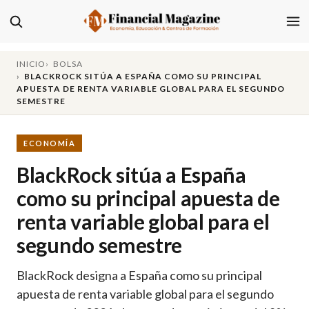
INICIO
BOLSA
BLACKROCK SITÚA A ESPAÑA COMO SU PRINCIPAL
APUESTA DE RENTA VARIABLE GLOBAL PARA EL SEGUNDO
SEMESTRE
ECONOMÍA
BlackRock sitúa a España
como su principal apuesta de
renta variable global para el
segundo semestre
BlackRock designa a España como su principal
apuesta de renta variable global para el segundo