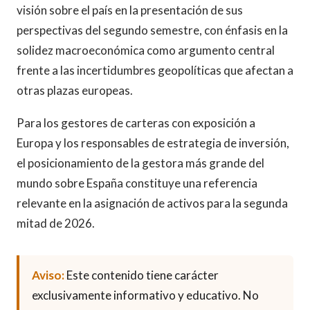
visión sobre el país en la presentación de sus
perspectivas del segundo semestre, con énfasis en la
solidez macroeconómica como argumento central
frente a las incertidumbres geopolíticas que afectan a
otras plazas europeas.
Para los gestores de carteras con exposición a
Europa y los responsables de estrategia de inversión,
el posicionamiento de la gestora más grande del
mundo sobre España constituye una referencia
relevante en la asignación de activos para la segunda
mitad de 2026.
Aviso:
Este contenido tiene carácter
exclusivamente informativo y educativo. No