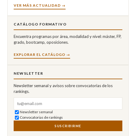
VER MÁS ACTUALIDAD →
CATÁLOGO FORMATIVO
Encuentra programas por área, modalidad y nivel: máster, FP,
grado, bootcamp, oposiciones.
EXPLORAR EL CATÁLOGO →
NEWSLETTER
Newsletter semanal y avisos sobre convocatorias de los
rankings.
Correo electrónico
Newsletter semanal
Convocatorias de rankings
SUSCRIBIRME