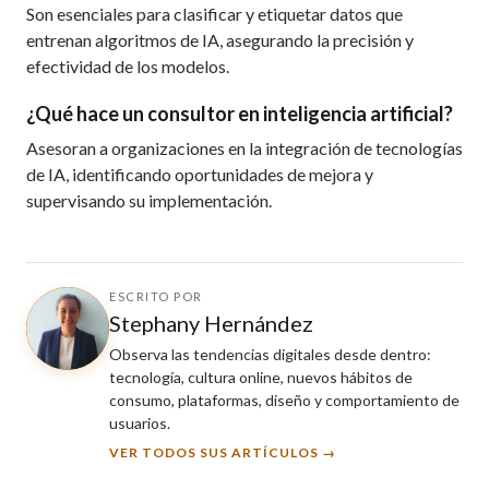
Son esenciales para clasificar y etiquetar datos que
entrenan algoritmos de IA, asegurando la precisión y
efectividad de los modelos.
¿Qué hace un consultor en inteligencia artificial?
Asesoran a organizaciones en la integración de tecnologías
de IA, identificando oportunidades de mejora y
supervisando su implementación.
ESCRITO POR
Stephany Hernández
Observa las tendencias digitales desde dentro:
tecnología, cultura online, nuevos hábitos de
consumo, plataformas, diseño y comportamiento de
usuarios.
VER TODOS SUS ARTÍCULOS →