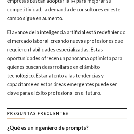
empresas buscan adoptar la IA para mejorar su
competitividad, la demanda de consultores en este
campo sigue en aumento.
El avance de la inteligencia artificial está redefiniendo
el mercado laboral, creando nuevas profesiones que
requieren habilidades especializadas. Estas
oportunidades ofrecen un panorama optimista para
quienes buscan desarrollarse en el ámbito
tecnológico. Estar atento a las tendencias y
capacitarse en estas áreas emergentes puede ser
clave para el éxito profesional en el futuro.
PREGUNTAS FRECUENTES
¿Qué es un ingeniero de prompts?