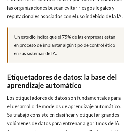
las organizaciones buscan evitar riesgos legales y
reputacionales asociados con el uso indebido de la IA.
Un estudio indica que el 75% de las empresas están
en proceso de implantar algún tipo de control ético
en sus sistemas de IA.
Etiquetadores de datos: la base del
aprendizaje automático
Los etiquetadores de datos son fundamentales para
el desarrollo de modelos de aprendizaje automático.
Su trabajo consiste en clasificar y etiquetar grandes
volúmenes de datos para entrenar algoritmos de IA.