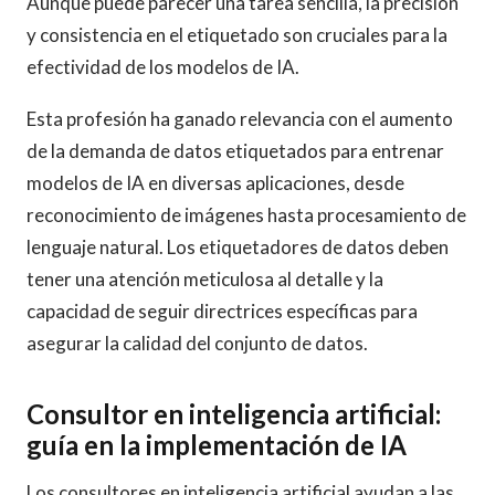
Aunque puede parecer una tarea sencilla, la precisión
y consistencia en el etiquetado son cruciales para la
efectividad de los modelos de IA.
Esta profesión ha ganado relevancia con el aumento
de la demanda de datos etiquetados para entrenar
modelos de IA en diversas aplicaciones, desde
reconocimiento de imágenes hasta procesamiento de
lenguaje natural. Los etiquetadores de datos deben
tener una atención meticulosa al detalle y la
capacidad de seguir directrices específicas para
asegurar la calidad del conjunto de datos.
Consultor en inteligencia artificial:
guía en la implementación de IA
Los consultores en inteligencia artificial ayudan a las