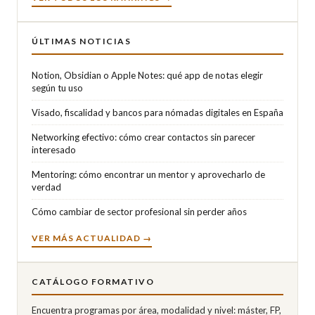
ÚLTIMAS NOTICIAS
Notion, Obsidian o Apple Notes: qué app de notas elegir
según tu uso
Visado, fiscalidad y bancos para nómadas digitales en España
Networking efectivo: cómo crear contactos sin parecer
interesado
Mentoring: cómo encontrar un mentor y aprovecharlo de
verdad
Cómo cambiar de sector profesional sin perder años
VER MÁS ACTUALIDAD →
CATÁLOGO FORMATIVO
Encuentra programas por área, modalidad y nivel: máster, FP,