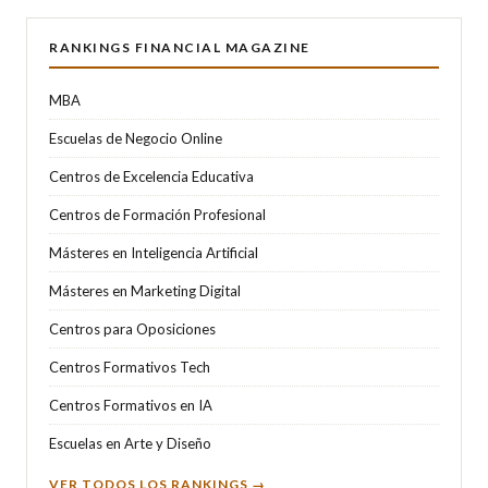
RANKINGS FINANCIAL MAGAZINE
MBA
Escuelas de Negocio Online
Centros de Excelencia Educativa
Centros de Formación Profesional
Másteres en Inteligencia Artificial
Másteres en Marketing Digital
Centros para Oposiciones
Centros Formativos Tech
Centros Formativos en IA
Escuelas en Arte y Diseño
VER TODOS LOS RANKINGS →