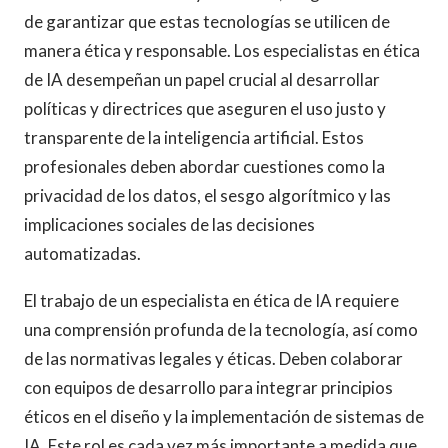
de garantizar que estas tecnologías se utilicen de
manera ética y responsable. Los especialistas en ética
de IA desempeñan un papel crucial al desarrollar
políticas y directrices que aseguren el uso justo y
transparente de la inteligencia artificial. Estos
profesionales deben abordar cuestiones como la
privacidad de los datos, el sesgo algorítmico y las
implicaciones sociales de las decisiones
automatizadas.
El trabajo de un especialista en ética de IA requiere
una comprensión profunda de la tecnología, así como
de las normativas legales y éticas. Deben colaborar
con equipos de desarrollo para integrar principios
éticos en el diseño y la implementación de sistemas de
IA. Este rol es cada vez más importante a medida que