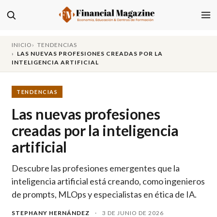
INICIO
TENDENCIAS
LAS NUEVAS PROFESIONES CREADAS POR LA
INTELIGENCIA ARTIFICIAL
TENDENCIAS
Las nuevas profesiones
creadas por la inteligencia
artificial
Descubre las profesiones emergentes que la
inteligencia artificial está creando, como ingenieros
de prompts, MLOps y especialistas en ética de IA.
STEPHANY HERNÁNDEZ
·
3 DE JUNIO DE 2026