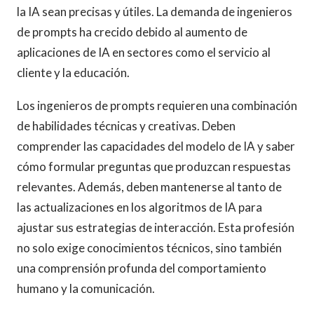
la IA sean precisas y útiles. La demanda de ingenieros
de prompts ha crecido debido al aumento de
aplicaciones de IA en sectores como el servicio al
cliente y la educación.
Los ingenieros de prompts requieren una combinación
de habilidades técnicas y creativas. Deben
comprender las capacidades del modelo de IA y saber
cómo formular preguntas que produzcan respuestas
relevantes. Además, deben mantenerse al tanto de
las actualizaciones en los algoritmos de IA para
ajustar sus estrategias de interacción. Esta profesión
no solo exige conocimientos técnicos, sino también
una comprensión profunda del comportamiento
humano y la comunicación.