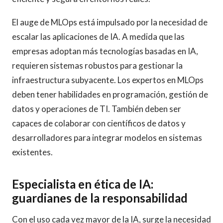
El auge de MLOps está impulsado por la necesidad de
escalar las aplicaciones de IA. A medida que las
empresas adoptan más tecnologías basadas en IA,
requieren sistemas robustos para gestionar la
infraestructura subyacente. Los expertos en MLOps
deben tener habilidades en programación, gestión de
datos y operaciones de TI. También deben ser
capaces de colaborar con científicos de datos y
desarrolladores para integrar modelos en sistemas
existentes.
Especialista en ética de IA:
guardianes de la responsabilidad
Con el uso cada vez mayor de la IA, surge la necesidad