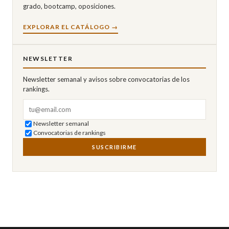
grado, bootcamp, oposiciones.
EXPLORAR EL CATÁLOGO →
NEWSLETTER
Newsletter semanal y avisos sobre convocatorias de los
rankings.
Correo electrónico
Newsletter semanal
Convocatorias de rankings
SUSCRIBIRME