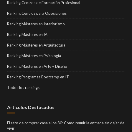
Ranking Centros de Formación Profesional
Ranking Centros para Oposiciones
Ranking Másteres en Interiorismo
Ranking Másteres en IA
Ranking Másteres en Arquitectura
Ranking Másteres en Psicología
Ranking Másteres en Arte y Diseño
Ranking Programas Bootcamp en IT
Todos los rankings
Artículos Destacados
El reto de comprar casa a los 30: Cómo reunir la entrada sin dejar de
vivir