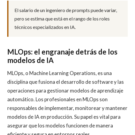
El salario de un ingeniero de prompts puede variar,
pero se estima que está en el rango de los roles
técnicos especializados en IA.
MLOps: el engranaje detrás de los
modelos de IA
MLOps, o Machine Learning Operations, es una
disciplina que fusiona el desarrollo de software y las
operaciones para gestionar modelos de aprendizaje
automático. Los profesionales en MLOps son
responsables de implementar, monitorear y mantener
modelos de IA en producción. Su papel es vital para
asegurar que los modelos funcionen de manera
eficiente y segura en entornos reales.