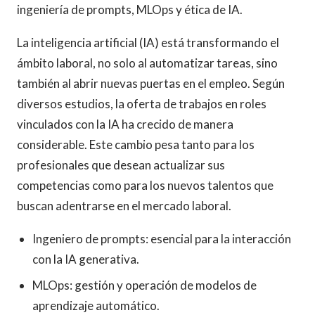
ingeniería de prompts, MLOps y ética de IA.
La inteligencia artificial (IA) está transformando el
ámbito laboral, no solo al automatizar tareas, sino
también al abrir nuevas puertas en el empleo. Según
diversos estudios, la oferta de trabajos en roles
vinculados con la IA ha crecido de manera
considerable. Este cambio pesa tanto para los
profesionales que desean actualizar sus
competencias como para los nuevos talentos que
buscan adentrarse en el mercado laboral.
Ingeniero de prompts: esencial para la interacción
con la IA generativa.
MLOps: gestión y operación de modelos de
aprendizaje automático.