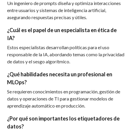
Un ingeniero de prompts diseña y optimiza interacciones
entre usuarios y sistemas de inteligencia artificial,
asegurando respuestas precisas y útiles.
¿Cuál es el papel de un especialista en ética de
IA?
Estos especialistas desarrollan políticas para el uso
responsable de la IA, abordando temas como la privacidad
de datos y el sesgo algorítmico.
¿Qué habilidades necesita un profesional en
MLOps?
Se requieren conocimientos en programación, gestión de
datos y operaciones de TI para gestionar modelos de
aprendizaje automático en producción.
¿Por qué son importantes los etiquetadores de
datos?