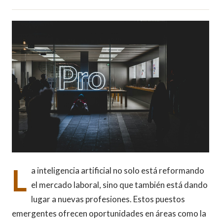
L
a inteligencia artificial no solo está reformando
el mercado laboral, sino que también está dando
lugar a nuevas profesiones. Estos puestos
emergentes ofrecen oportunidades en áreas como la