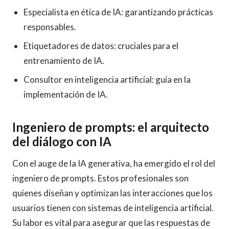
Especialista en ética de IA: garantizando prácticas
responsables.
Etiquetadores de datos: cruciales para el
entrenamiento de IA.
Consultor en inteligencia artificial: guía en la
implementación de IA.
Ingeniero de prompts: el arquitecto
del diálogo con IA
Con el auge de la IA generativa, ha emergido el rol del
ingeniero de prompts. Estos profesionales son
quienes diseñan y optimizan las interacciones que los
usuarios tienen con sistemas de inteligencia artificial.
Su labor es vital para asegurar que las respuestas de