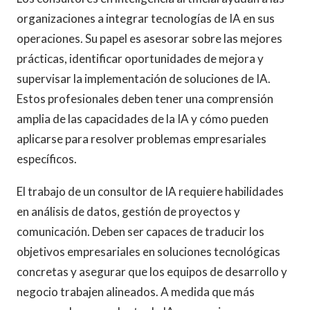
organizaciones a integrar tecnologías de IA en sus
operaciones. Su papel es asesorar sobre las mejores
prácticas, identificar oportunidades de mejora y
supervisar la implementación de soluciones de IA.
Estos profesionales deben tener una comprensión
amplia de las capacidades de la IA y cómo pueden
aplicarse para resolver problemas empresariales
específicos.
El trabajo de un consultor de IA requiere habilidades
en análisis de datos, gestión de proyectos y
comunicación. Deben ser capaces de traducir los
objetivos empresariales en soluciones tecnológicas
concretas y asegurar que los equipos de desarrollo y
negocio trabajen alineados. A medida que más