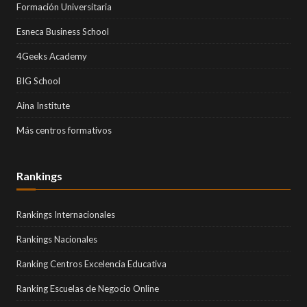
Formación Universitaria
Esneca Business School
4Geeks Academy
BIG School
Aina Institute
Más centros formativos
Rankings
Rankings Internacionales
Rankings Nacionales
Ranking Centros Excelencia Educativa
Ranking Escuelas de Negocio Online