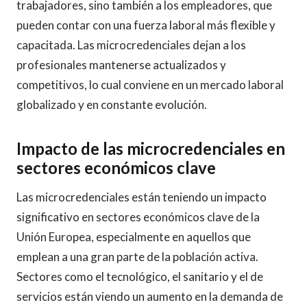
trabajadores, sino también a los empleadores, que
pueden contar con una fuerza laboral más flexible y
capacitada. Las microcredenciales dejan a los
profesionales mantenerse actualizados y
competitivos, lo cual conviene en un mercado laboral
globalizado y en constante evolución.
Impacto de las microcredenciales en
sectores económicos clave
Las microcredenciales están teniendo un impacto
significativo en sectores económicos clave de la
Unión Europea, especialmente en aquellos que
emplean a una gran parte de la población activa.
Sectores como el tecnológico, el sanitario y el de
servicios están viendo un aumento en la demanda de