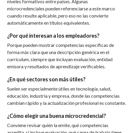
niveles formativos entre países. Algunas
microcredenciales pueden referenciarse a este marco
cuando resulte aplicable, pero eso no las convierte
automáticamente en títulos equivalentes.
¿Por qué interesan a los empleadores?
Porque pueden mostrar competencias específicas de
forma más clara que una descripción genérica en el
currículum, siempre que incluyan evaluación, entidad
emisora y resultados de aprendizaje verificables.
¿En qué sectores son más útiles?
Suelen ser especialmente útiles en tecnología, salud,
educación, industria y empresa, donde las competencias
cambian rápido y la actualización profesional es constante.
¿Cómo elegir una buena microcredencial?
Conviene revisar quién la emite, qué competencias
acredita, si incluye evaluación, qué carga de trabajo tiene,