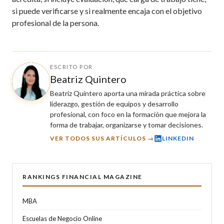
si puede verificarse y si realmente encaja con el objetivo
profesional de la persona.
ESCRITO POR
Beatriz Quintero
Beatriz Quintero aporta una mirada práctica sobre
liderazgo, gestión de equipos y desarrollo
profesional, con foco en la formación que mejora la
forma de trabajar, organizarse y tomar decisiones.
VER TODOS SUS ARTÍCULOS →
LINKEDIN
RANKINGS FINANCIAL MAGAZINE
MBA
Escuelas de Negocio Online