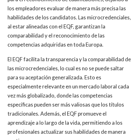
los empleadores evaluar de manera más precisa las
habilidades de los candidatos. Las microcredenciales,
al estar alineadas con el EQF, garantizan la
comparabilidad y el reconocimiento de las
competencias adquiridas en toda Europa.
El EQF facilita la transparencia y la comparabilidad de
las microcredenciales, lo cual es no se puede saltar
para su aceptación generalizada. Esto es
especialmente relevante en un mercado laboral cada
vez más globalizado, donde las competencias
específicas pueden ser más valiosas que los títulos
tradicionales. Además, el EQF promueve el
aprendizaje a lo largo de la vida, permitiendo a los
profesionales actualizar sus habilidades de manera