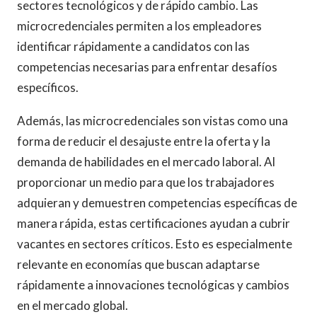
sectores tecnológicos y de rápido cambio. Las
microcredenciales permiten a los empleadores
identificar rápidamente a candidatos con las
competencias necesarias para enfrentar desafíos
específicos.
Además, las microcredenciales son vistas como una
forma de reducir el desajuste entre la oferta y la
demanda de habilidades en el mercado laboral. Al
proporcionar un medio para que los trabajadores
adquieran y demuestren competencias específicas de
manera rápida, estas certificaciones ayudan a cubrir
vacantes en sectores críticos. Esto es especialmente
relevante en economías que buscan adaptarse
rápidamente a innovaciones tecnológicas y cambios
en el mercado global.