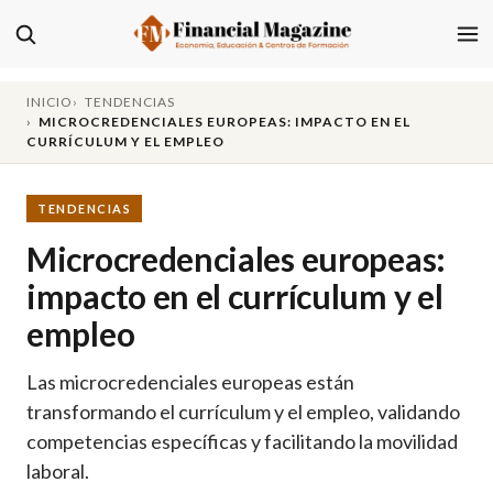
INICIO
TENDENCIAS
MICROCREDENCIALES EUROPEAS: IMPACTO EN EL
CURRÍCULUM Y EL EMPLEO
TENDENCIAS
Microcredenciales europeas:
impacto en el currículum y el
empleo
Las microcredenciales europeas están
transformando el currículum y el empleo, validando
competencias específicas y facilitando la movilidad
laboral.