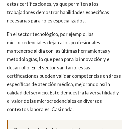
estas certificaciones, ya que permiten a los
trabajadores demostrar habilidades específicas
necesarias para roles especializados.
En el sector tecnológico, por ejemplo, las
microcredenciales dejan a los profesionales
mantenerse al día con las últimas herramientas y
metodologías, lo que pesa para la innovación y el
desarrollo. En el sector sanitario, estas
certificaciones pueden validar competencias en áreas
específicas de atención médica, mejorando así la
calidad del servicio. Esto demuestra la versatilidad y
el valor de las microcredenciales en diversos
contextos laborales. Casi nada.