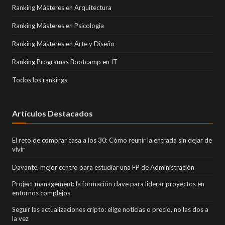
Ranking Másteres en Arquitectura
Ranking Másteres en Psicología
Ranking Másteres en Arte y Diseño
Ranking Programas Bootcamp en IT
Todos los rankings
Artículos Destacados
El reto de comprar casa a los 30: Cómo reunir la entrada sin dejar de
vivir
Davante, mejor centro para estudiar una FP de Administración
Project management: la formación clave para liderar proyectos en
entornos complejos
Seguir las actualizaciones cripto: elige noticias o precio, no las dos a
la vez