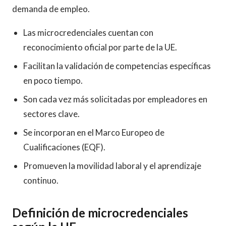
demanda de empleo.
Las microcredenciales cuentan con
reconocimiento oficial por parte de la UE.
Facilitan la validación de competencias específicas
en poco tiempo.
Son cada vez más solicitadas por empleadores en
sectores clave.
Se incorporan en el Marco Europeo de
Cualificaciones (EQF).
Promueven la movilidad laboral y el aprendizaje
continuo.
Definición de microcredenciales