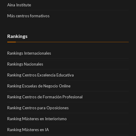
Aina Institute
Más centros formativos
Rankings
Rankings Internacionales
Rankings Nacionales
Ranking Centros Excelencia Educativa
Ranking Escuelas de Negocio Online
Ranking Centros de Formación Profesional
Ranking Centros para Oposiciones
Ranking Másteres en Interiorismo
Ranking Másteres en IA