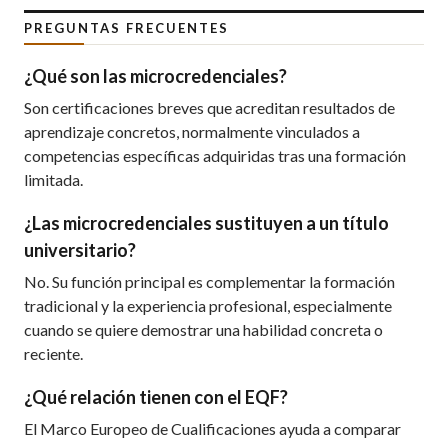
PREGUNTAS FRECUENTES
¿Qué son las microcredenciales?
Son certificaciones breves que acreditan resultados de
aprendizaje concretos, normalmente vinculados a
competencias específicas adquiridas tras una formación
limitada.
¿Las microcredenciales sustituyen a un título
universitario?
No. Su función principal es complementar la formación
tradicional y la experiencia profesional, especialmente
cuando se quiere demostrar una habilidad concreta o
reciente.
¿Qué relación tienen con el EQF?
El Marco Europeo de Cualificaciones ayuda a comparar