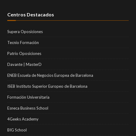
Centros Destacados
Supera Oposiciones
Tecnio Formación
Patrio Oposiciones
Davante | MasterD
ENEB Escuela de Negocios Europea de Barcelona
ISEB Instituto Superior Europeo de Barcelona
Formación Universitaria
Esneca Business School
4Geeks Academy
BIG School