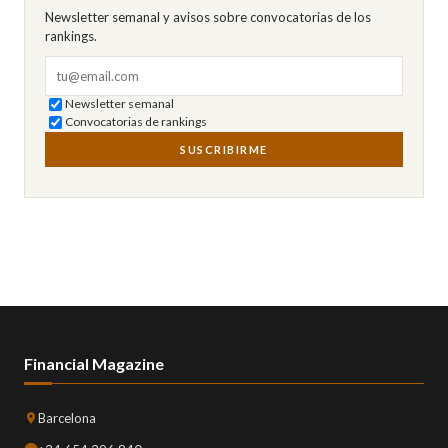
Newsletter semanal y avisos sobre convocatorias de los
rankings.
Correo electrónico
Newsletter semanal
Convocatorias de rankings
SUSCRIBIRME
Financial Magazine
Barcelona