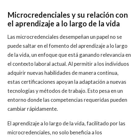
Microcredenciales y su relación con
el aprendizaje a lo largo de la vida
Las microcredenciales desempeñan un papel no se
puede saltar en el fomento del aprendizaje a lo largo
de la vida, un enfoque que está ganando relevancia en
el contexto laboral actual. Al permitir a los individuos
adquirir nuevas habilidades de manera continua,
estas certificaciones apoyan la adaptación a nuevas
tecnologías y métodos de trabajo. Esto pesa en un
entorno donde las competencias requeridas pueden
cambiar rápidamente.
El aprendizaje a lo largo de la vida, facilitado por las
microcredenciales, no solo beneficia a los