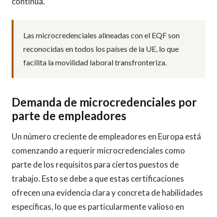
continua.
Las microcredenciales alineadas con el EQF son
reconocidas en todos los países de la UE, lo que
facilita la movilidad laboral transfronteriza.
Demanda de microcredenciales por
parte de empleadores
Un número creciente de empleadores en Europa está
comenzando a requerir microcredenciales como
parte de los requisitos para ciertos puestos de
trabajo. Esto se debe a que estas certificaciones
ofrecen una evidencia clara y concreta de habilidades
específicas, lo que es particularmente valioso en