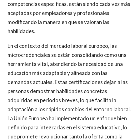
competencias específicas, están siendo cada vez más
aceptadas por empleadores y profesionales,
modificando la manera en que se valoran las
habilidades.
En el contexto del mercado laboral europeo, las
microcredenciales se están consolidando como una
herramienta vital, atendiendo la necesidad de una
educación más adaptable y alineada con las
demandas actuales. Estas certificaciones dejan a las
personas demostrar habilidades concretas
adquiridas en periodos breves, lo que facilita la
adaptación a los rápidos cambios del entorno laboral.
La Unión Europea ha implementado un enfoque bien
definido para integrarlas en el sistema educativo, lo
que promete revolucionar tanto la oferta como la