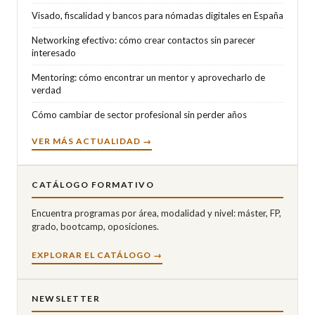
Visado, fiscalidad y bancos para nómadas digitales en España
Networking efectivo: cómo crear contactos sin parecer
interesado
Mentoring: cómo encontrar un mentor y aprovecharlo de
verdad
Cómo cambiar de sector profesional sin perder años
VER MÁS ACTUALIDAD →
CATÁLOGO FORMATIVO
Encuentra programas por área, modalidad y nivel: máster, FP,
grado, bootcamp, oposiciones.
EXPLORAR EL CATÁLOGO →
NEWSLETTER