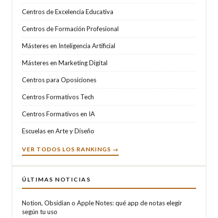
Centros de Excelencia Educativa
Centros de Formación Profesional
Másteres en Inteligencia Artificial
Másteres en Marketing Digital
Centros para Oposiciones
Centros Formativos Tech
Centros Formativos en IA
Escuelas en Arte y Diseño
VER TODOS LOS RANKINGS →
ÚLTIMAS NOTICIAS
Notion, Obsidian o Apple Notes: qué app de notas elegir
según tu uso