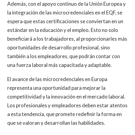
Además, con el apoyo continuo de la Unión Europea y
la integración de las microcredenciales en el EQF, se
espera que estas certificaciones se conviertan en un
estándar en la educación y el empleo. Esto no solo
beneficiará a los trabajadores, al proporcionarles más
oportunidades de desarrollo profesional, sino
también a los empleadores, que podrán contar con
una fuerza laboral más capacitada y adaptable.
El avance de las microcredenciales en Europa
representa una oportunidad para mejorar la
competitividad y la innovación en el mercado laboral.
Los profesionales y empleadores deben estar atentos
a esta tendencia, que promete redefinir la forma en
que se valoran y desarrollan las habilidades.