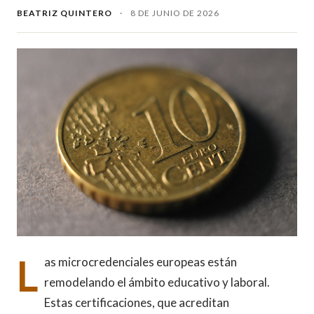
BEATRIZ QUINTERO
·
8 DE JUNIO DE 2026
L
as microcredenciales europeas están
remodelando el ámbito educativo y laboral.
Estas certificaciones, que acreditan