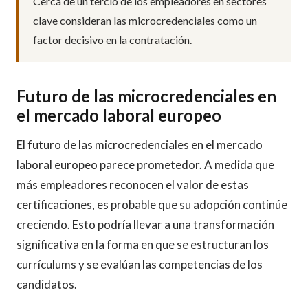
Cerca de un tercio de los empleadores en sectores
clave consideran las microcredenciales como un
factor decisivo en la contratación.
Futuro de las microcredenciales en
el mercado laboral europeo
El futuro de las microcredenciales en el mercado
laboral europeo parece prometedor. A medida que
más empleadores reconocen el valor de estas
certificaciones, es probable que su adopción continúe
creciendo. Esto podría llevar a una transformación
significativa en la forma en que se estructuran los
currículums y se evalúan las competencias de los
candidatos.