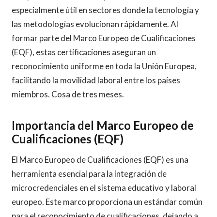
especialmente útil en sectores donde la tecnología y
las metodologías evolucionan rápidamente. Al
formar parte del Marco Europeo de Cualificaciones
(EQF), estas certificaciones aseguran un
reconocimiento uniforme en toda la Unión Europea,
facilitando la movilidad laboral entre los países
miembros. Cosa de tres meses.
Importancia del Marco Europeo de
Cualificaciones (EQF)
El Marco Europeo de Cualificaciones (EQF) es una
herramienta esencial para la integración de
microcredenciales en el sistema educativo y laboral
europeo. Este marco proporciona un estándar común
para el reconocimiento de cualificaciones, dejando a