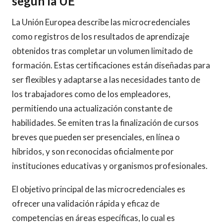
según la UE
La Unión Europea describe las microcredenciales
como registros de los resultados de aprendizaje
obtenidos tras completar un volumen limitado de
formación. Estas certificaciones están diseñadas para
ser flexibles y adaptarse a las necesidades tanto de
los trabajadores como de los empleadores,
permitiendo una actualización constante de
habilidades. Se emiten tras la finalización de cursos
breves que pueden ser presenciales, en línea o
híbridos, y son reconocidas oficialmente por
instituciones educativas y organismos profesionales.
El objetivo principal de las microcredenciales es
ofrecer una validación rápida y eficaz de
competencias en áreas específicas, lo cual es