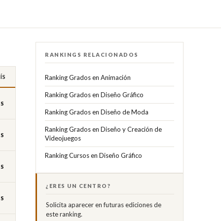
RANKINGS RELACIONADOS
ÍS
Ranking Grados en Animación
Ranking Grados en Diseño Gráfico
ES
Ranking Grados en Diseño de Moda
Ranking Grados en Diseño y Creación de
ES
Videojuegos
Ranking Cursos en Diseño Gráfico
ES
¿ERES UN CENTRO?
ES
Solicita aparecer en futuras ediciones de
este ranking.