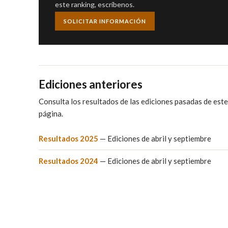
este ranking, escríbenos.
SOLICITAR INFORMACIÓN
Ediciones anteriores
Consulta los resultados de las ediciones pasadas de este 
página.
Resultados 2025
— Ediciones de abril y septiembre
Resultados 2024
— Ediciones de abril y septiembre