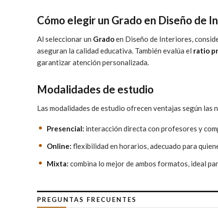
Cómo elegir un Grado en Diseño de In
Al seleccionar un
Grado
en Diseño de Interiores, consid
aseguran la calidad educativa. También evalúa el
ratio 
garantizar atención personalizada.
Modalidades de estudio
Las modalidades de estudio ofrecen ventajas según las n
Presencial:
interacción directa con profesores y com
Online:
flexibilidad en horarios, adecuado para quien
Mixta:
combina lo mejor de ambos formatos, ideal para
PREGUNTAS FRECUENTES