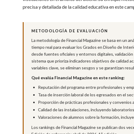
precisa y detallada de la calidad educativa en este camp
METODOLOGÍA DE EVALUACIÓN
La metodología de Financial Magazine se basa en un análi
tiempo real para evaluar los Grados en Diseño de Interi
desde fuentes oficiales y entornos digitales, validación
sistema que prioriza indicadores objetivos de calidad a
variables clave, se eliminan sesgos y se garantizan resul
Qué evalúa Financial Magazine en este ranking:
Reputación del programa entre profesionales y empr
Tasa de inserción laboral de los egresados en el sec
Proporción de prácticas profesionales y convenios 
Calidad de las instalaciones, incluyendo laboratorio
Valoraciones de alumnos sobre la formación, incluye
Los rankings de Financial Magazine se publican dos vece