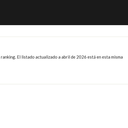
ranking. El listado actualizado a abril de 2026 está en esta misma