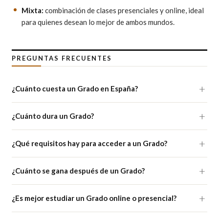
Mixta:
combinación de clases presenciales y online, ideal
para quienes desean lo mejor de ambos mundos.
PREGUNTAS FRECUENTES
¿Cuánto cuesta un Grado en España?
¿Cuánto dura un Grado?
¿Qué requisitos hay para acceder a un Grado?
¿Cuánto se gana después de un Grado?
¿Es mejor estudiar un Grado online o presencial?