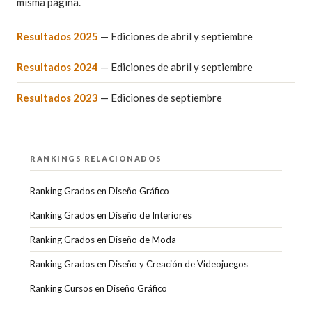
misma página.
Resultados 2025
— Ediciones de abril y septiembre
Resultados 2024
— Ediciones de abril y septiembre
Resultados 2023
— Ediciones de septiembre
RANKINGS RELACIONADOS
Ranking Grados en Diseño Gráfico
Ranking Grados en Diseño de Interiores
Ranking Grados en Diseño de Moda
Ranking Grados en Diseño y Creación de Videojuegos
Ranking Cursos en Diseño Gráfico