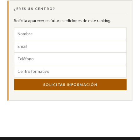
¿ERES UN CENTRO?
Solicita aparecer en futuras ediciones de este ranking.
SOLICITAR INFORMACIÓN