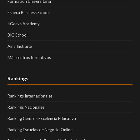
Formación Universitaria
Esneca Business School
4Geeks Academy
BIG School
Aina Institute
Más centros formativos
Rankings
Rankings Internacionales
Rankings Nacionales
Ranking Centros Excelencia Educativa
Ranking Escuelas de Negocio Online