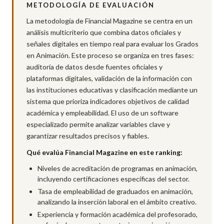
METODOLOGÍA DE EVALUACIÓN
La metodología de Financial Magazine se centra en un
análisis multicriterio que combina datos oficiales y
señales digitales en tiempo real para evaluar los Grados
en Animación. Este proceso se organiza en tres fases:
auditoría de datos desde fuentes oficiales y
plataformas digitales, validación de la información con
las instituciones educativas y clasificación mediante un
sistema que prioriza indicadores objetivos de calidad
académica y empleabilidad. El uso de un software
especializado permite analizar variables clave y
garantizar resultados precisos y fiables.
Qué evalúa Financial Magazine en este ranking:
Niveles de acreditación de programas en animación,
incluyendo certificaciones específicas del sector.
Tasa de empleabilidad de graduados en animación,
analizando la inserción laboral en el ámbito creativo.
Experiencia y formación académica del profesorado,