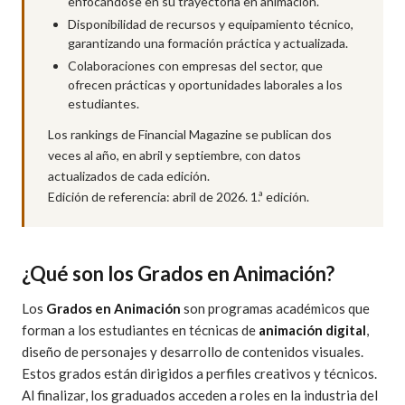
enfocándose en su trayectoria en animación.
Disponibilidad de recursos y equipamiento técnico,
garantizando una formación práctica y actualizada.
Colaboraciones con empresas del sector, que
ofrecen prácticas y oportunidades laborales a los
estudiantes.
Los rankings de Financial Magazine se publican dos
veces al año, en abril y septiembre, con datos
actualizados de cada edición.
Edición de referencia: abril de 2026. 1.ª edición.
¿Qué son los Grados en Animación?
Los
Grados en Animación
son programas académicos que
forman a los estudiantes en técnicas de
animación digital
,
diseño de personajes y desarrollo de contenidos visuales.
Estos grados están dirigidos a perfiles creativos y técnicos.
Al finalizar, los graduados acceden a roles en la industria del