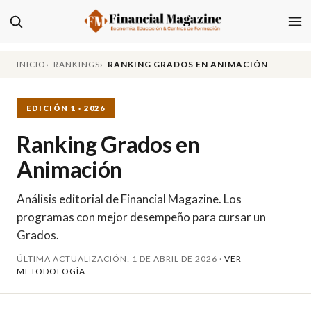
INICIO
RANKINGS
RANKING GRADOS EN ANIMACIÓN
EDICIÓN 1 · 2026
Ranking Grados en
Animación
Análisis editorial de Financial Magazine. Los
programas con mejor desempeño para cursar un
Grados.
ÚLTIMA ACTUALIZACIÓN: 1 DE ABRIL DE 2026 ·
VER
METODOLOGÍA