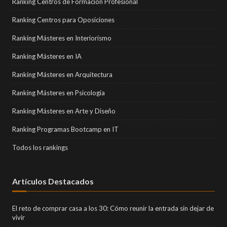
Ranking Centros de Formación Profesional
Ranking Centros para Oposiciones
Ranking Másteres en Interiorismo
Ranking Másteres en IA
Ranking Másteres en Arquitectura
Ranking Másteres en Psicología
Ranking Másteres en Arte y Diseño
Ranking Programas Bootcamp en IT
Todos los rankings
Artículos Destacados
El reto de comprar casa a los 30: Cómo reunir la entrada sin dejar de
vivir