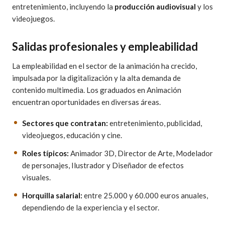
entretenimiento, incluyendo la
producción audiovisual
y los
videojuegos.
Salidas profesionales y empleabilidad
La empleabilidad en el sector de la animación ha crecido,
impulsada por la digitalización y la alta demanda de
contenido multimedia. Los graduados en Animación
encuentran oportunidades en diversas áreas.
Sectores que contratan:
entretenimiento, publicidad,
videojuegos, educación y cine.
Roles típicos:
Animador 3D, Director de Arte, Modelador
de personajes, Ilustrador y Diseñador de efectos
visuales.
Horquilla salarial:
entre 25.000 y 60.000 euros anuales,
dependiendo de la experiencia y el sector.