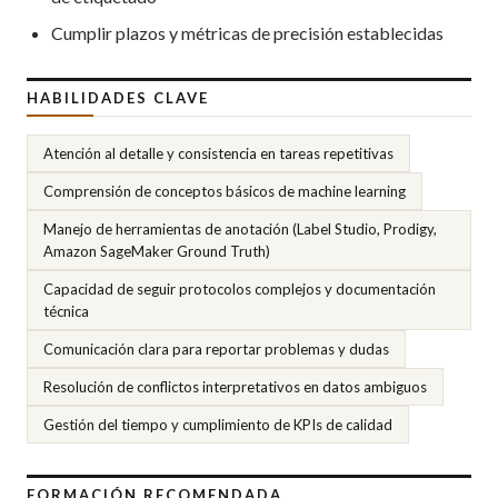
Cumplir plazos y métricas de precisión establecidas
HABILIDADES CLAVE
Atención al detalle y consistencia en tareas repetitivas
Comprensión de conceptos básicos de machine learning
Manejo de herramientas de anotación (Label Studio, Prodigy,
Amazon SageMaker Ground Truth)
Capacidad de seguir protocolos complejos y documentación
técnica
Comunicación clara para reportar problemas y dudas
Resolución de conflictos interpretativos en datos ambiguos
Gestión del tiempo y cumplimiento de KPIs de calidad
FORMACIÓN RECOMENDADA