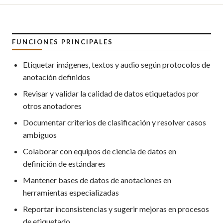
FUNCIONES PRINCIPALES
Etiquetar imágenes, textos y audio según protocolos de
anotación definidos
Revisar y validar la calidad de datos etiquetados por
otros anotadores
Documentar criterios de clasificación y resolver casos
ambiguos
Colaborar con equipos de ciencia de datos en
definición de estándares
Mantener bases de datos de anotaciones en
herramientas especializadas
Reportar inconsistencias y sugerir mejoras en procesos
de etiquetado