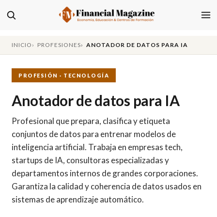
INICIO
PROFESIONES
ANOTADOR DE DATOS PARA IA
PROFESIÓN · TECNOLOGÍA
Anotador de datos para IA
Profesional que prepara, clasifica y etiqueta
conjuntos de datos para entrenar modelos de
inteligencia artificial. Trabaja en empresas tech,
startups de IA, consultoras especializadas y
departamentos internos de grandes corporaciones.
Garantiza la calidad y coherencia de datos usados en
sistemas de aprendizaje automático.