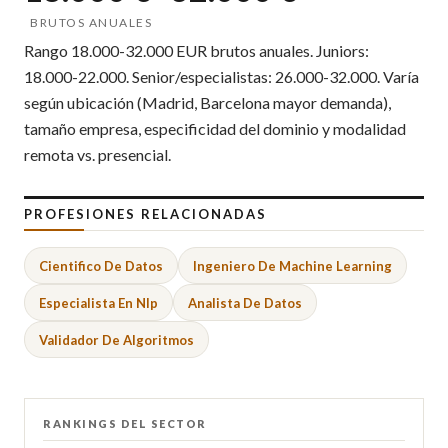
BRUTOS ANUALES
Rango 18.000-32.000 EUR brutos anuales. Juniors:
18.000-22.000. Senior/especialistas: 26.000-32.000. Varía
según ubicación (Madrid, Barcelona mayor demanda),
tamaño empresa, especificidad del dominio y modalidad
remota vs. presencial.
PROFESIONES RELACIONADAS
Cientifico De Datos
Ingeniero De Machine Learning
Especialista En Nlp
Analista De Datos
Validador De Algoritmos
RANKINGS DEL SECTOR