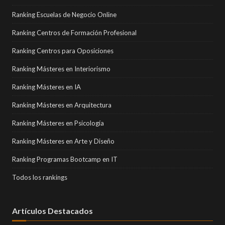
Ranking Escuelas de Negocio Online
Ranking Centros de Formación Profesional
Ranking Centros para Oposiciones
Ranking Másteres en Interiorismo
Ranking Másteres en IA
Ranking Másteres en Arquitectura
Ranking Másteres en Psicología
Ranking Másteres en Arte y Diseño
Ranking Programas Bootcamp en IT
Todos los rankings
Artículos Destacados