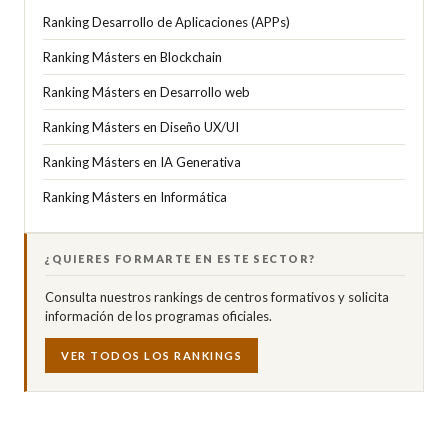
Ranking Desarrollo de Aplicaciones (APPs)
Ranking Másters en Blockchain
Ranking Másters en Desarrollo web
Ranking Másters en Diseño UX/UI
Ranking Másters en IA Generativa
Ranking Másters en Informática
¿QUIERES FORMARTE EN ESTE SECTOR?
Consulta nuestros rankings de centros formativos y solicita
información de los programas oficiales.
VER TODOS LOS RANKINGS