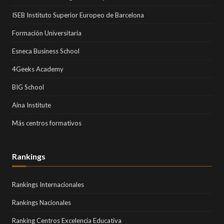
ISEB Instituto Superior Europeo de Barcelona
Formación Universitaria
Esneca Business School
4Geeks Academy
BIG School
Aina Institute
Más centros formativos
Rankings
Rankings Internacionales
Rankings Nacionales
Ranking Centros Excelencia Educativa