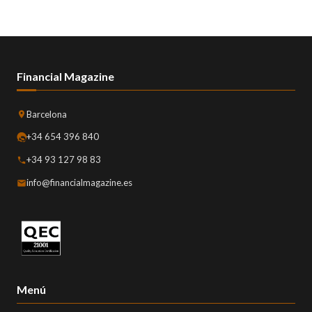
Financial Magazine
Barcelona
+34 654 396 840
+34 93 127 98 83
info@financialmagazine.es
Menú