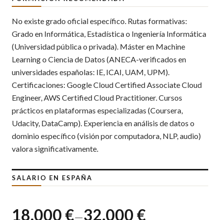
No existe grado oficial específico. Rutas formativas:
Grado en Informática, Estadística o Ingeniería Informática
(Universidad pública o privada). Máster en Machine
Learning o Ciencia de Datos (ANECA-verificados en
universidades españolas: IE, ICAI, UAM, UPM).
Certificaciones: Google Cloud Certified Associate Cloud
Engineer, AWS Certified Cloud Practitioner. Cursos
prácticos en plataformas especializadas (Coursera,
Udacity, DataCamp). Experiencia en análisis de datos o
dominio específico (visión por computadora, NLP, audio)
valora significativamente.
SALARIO EN ESPAÑA
18.000 €
32.000 €
—