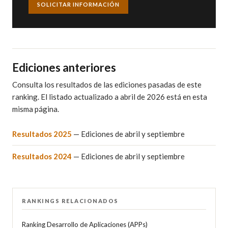
SOLICITAR INFORMACIÓN
Ediciones anteriores
Consulta los resultados de las ediciones pasadas de este
ranking. El listado actualizado a abril de 2026 está en esta
misma página.
Resultados 2025
— Ediciones de abril y septiembre
Resultados 2024
— Ediciones de abril y septiembre
RANKINGS RELACIONADOS
Ranking Desarrollo de Aplicaciones (APPs)