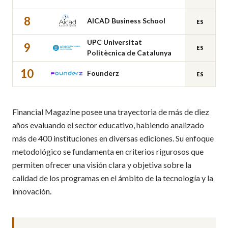
8
AICAD Business School
ES
UPC Universitat
9
ES
Politècnica de Catalunya
10
Founderz
ES
Financial Magazine posee una trayectoria de más de diez
años evaluando el sector educativo, habiendo analizado
más de 400 instituciones en diversas ediciones. Su enfoque
metodológico se fundamenta en criterios rigurosos que
permiten ofrecer una visión clara y objetiva sobre la
calidad de los programas en el ámbito de la tecnología y la
innovación.