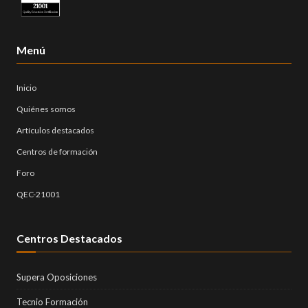
Menú
Inicio
Quiénes somos
Artículos destacados
Centros de formación
Foro
QEC-21001
Centros Destacados
Supera Oposiciones
Tecnio Formación