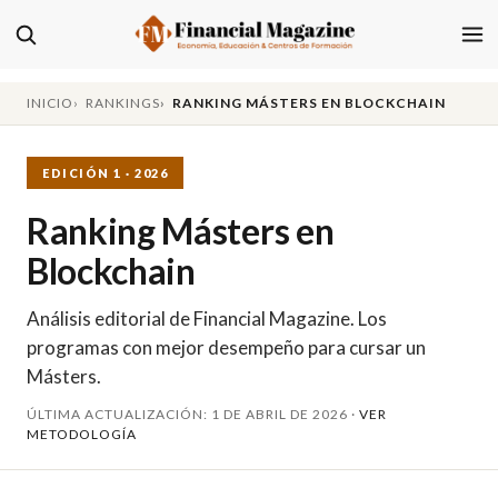
INICIO
RANKINGS
RANKING MÁSTERS EN BLOCKCHAIN
EDICIÓN 1 · 2026
Ranking Másters en
Blockchain
Análisis editorial de Financial Magazine. Los
programas con mejor desempeño para cursar un
Másters.
ÚLTIMA ACTUALIZACIÓN: 1 DE ABRIL DE 2026 ·
VER
METODOLOGÍA