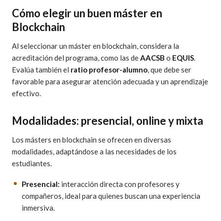
Cómo elegir un buen máster en
Blockchain
Al seleccionar un máster en blockchain, considera la
acreditación del programa, como las de
AACSB
o
EQUIS
.
Evalúa también el
ratio profesor-alumno
, que debe ser
favorable para asegurar atención adecuada y un aprendizaje
efectivo.
Modalidades: presencial, online y mixta
Los másters en blockchain se ofrecen en diversas
modalidades, adaptándose a las necesidades de los
estudiantes.
Presencial:
interacción directa con profesores y
compañeros, ideal para quienes buscan una experiencia
inmersiva.