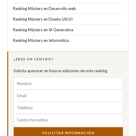
Ranking Másters en Desarrollo web
Ranking Másters en Diseño UX/UI
Ranking Másters en IA Generativa
Ranking Másters en Informática
¿ERES UN CENTRO?
Solicita aparecer en futuras ediciones de este ranking.
SOLICITAR INFORMACIÓN