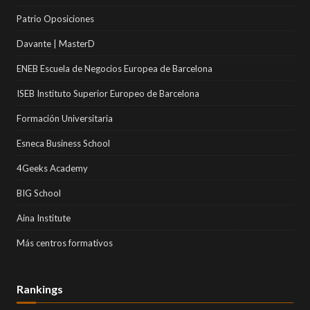
Patrio Oposiciones
Davante | MasterD
ENEB Escuela de Negocios Europea de Barcelona
ISEB Instituto Superior Europeo de Barcelona
Formación Universitaria
Esneca Business School
4Geeks Academy
BIG School
Aina Institute
Más centros formativos
Rankings