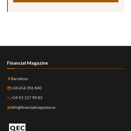
Financial Magazine
Barcelona
+34 654 396 840
+34 93 127 98 83
info@financialmagazine.es