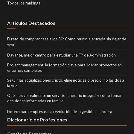
Todos los rankings
Artículos Destacados
El reto de comprar casa a los 30: Cómo reunir la entrada sin dejar de
vivir
Davante, mejor centro para estudiar una FP de Administración
Project management: la formación clave para liderar proyectos en
entornos complejos
Seguir las actualizaciones cripto: elige noticias o precio, no las dos a
la vez
Qué incluye realmente un servicio funerario integral y cómo tomar
decisiones informadas en familia
Fintech para empresas: La revolución de la gestión financiera
Diccionario de Profesiones
Catálogo Formativo