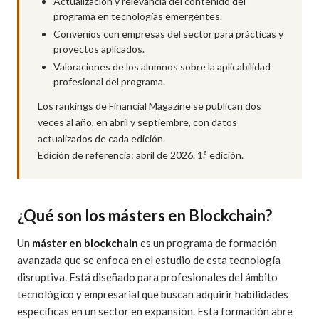
Actualización y relevancia del contenido del
programa en tecnologías emergentes.
Convenios con empresas del sector para prácticas y
proyectos aplicados.
Valoraciones de los alumnos sobre la aplicabilidad
profesional del programa.
Los rankings de Financial Magazine se publican dos
veces al año, en abril y septiembre, con datos
actualizados de cada edición.
Edición de referencia: abril de 2026. 1.ª edición.
¿Qué son los másters en Blockchain?
Un
máster en blockchain
es un programa de formación
avanzada que se enfoca en el estudio de esta tecnología
disruptiva. Está diseñado para profesionales del ámbito
tecnológico y empresarial que buscan adquirir habilidades
específicas en un sector en expansión. Esta formación abre