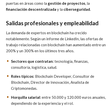
puertas en áreas como la
gestión de proyectos
, la
financiación descentralizada
y la
ciberseguridad
.
Salidas profesionales y empleabilidad
La demanda de expertos en blockchain ha crecido
notablemente. Según un informe de LinkedIn, las ofertas de
trabajo relacionadas con blockchain han aumentado entre un
200% y un 300% en los últimos tres años.
Sectores que contratan:
tecnología, finanzas,
consultoría, logística, salud.
Roles típicos:
Blockchain Developer, Consultor de
Blockchain, Director de Innovación, Analista de
Criptomonedas.
Horquilla salarial:
entre 50.000 y 120.000 euros anuales,
dependiendo de la experiencia y el rol.