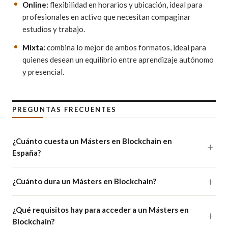
Online:
flexibilidad en horarios y ubicación, ideal para
profesionales en activo que necesitan compaginar
estudios y trabajo.
Mixta:
combina lo mejor de ambos formatos, ideal para
quienes desean un equilibrio entre aprendizaje autónomo
y presencial.
PREGUNTAS FRECUENTES
¿Cuánto cuesta un Másters en Blockchain en
España?
¿Cuánto dura un Másters en Blockchain?
¿Qué requisitos hay para acceder a un Másters en
Blockchain?