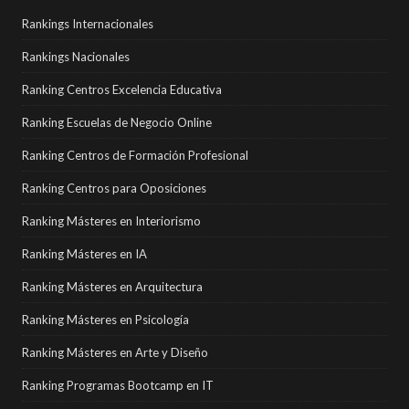
Rankings Internacionales
Rankings Nacionales
Ranking Centros Excelencia Educativa
Ranking Escuelas de Negocio Online
Ranking Centros de Formación Profesional
Ranking Centros para Oposiciones
Ranking Másteres en Interiorismo
Ranking Másteres en IA
Ranking Másteres en Arquitectura
Ranking Másteres en Psicología
Ranking Másteres en Arte y Diseño
Ranking Programas Bootcamp en IT