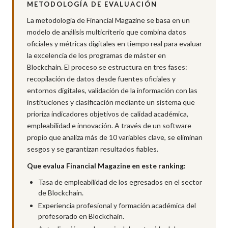
METODOLOGÍA DE EVALUACIÓN
La metodología de Financial Magazine se basa en un
modelo de análisis multicriterio que combina datos
oficiales y métricas digitales en tiempo real para evaluar
la excelencia de los programas de máster en
Blockchain. El proceso se estructura en tres fases:
recopilación de datos desde fuentes oficiales y
entornos digitales, validación de la información con las
instituciones y clasificación mediante un sistema que
prioriza indicadores objetivos de calidad académica,
empleabilidad e innovación. A través de un software
propio que analiza más de 10 variables clave, se eliminan
sesgos y se garantizan resultados fiables.
Que evalua Financial Magazine en este ranking:
Tasa de empleabilidad de los egresados en el sector
de Blockchain.
Experiencia profesional y formación académica del
profesorado en Blockchain.