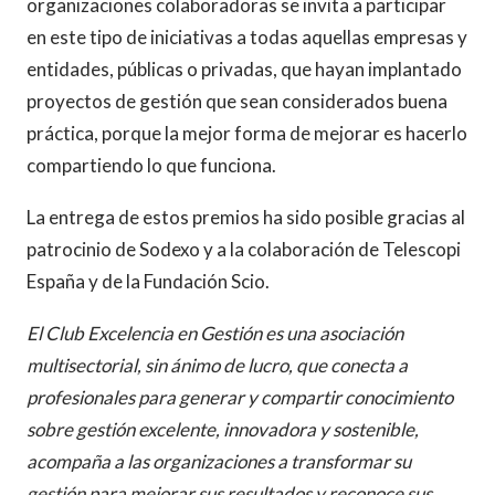
organizaciones colaboradoras se invita a participar
en este tipo de iniciativas a todas aquellas empresas y
entidades, públicas o privadas, que hayan implantado
proyectos de gestión que sean considerados buena
práctica, porque la mejor forma de mejorar es hacerlo
compartiendo lo que funciona.
La entrega de estos premios ha sido posible gracias al
patrocinio de Sodexo y a la colaboración de Telescopi
España y de la Fundación Scio.
El Club Excelencia en Gestión es una asociación
multisectorial, sin ánimo de lucro, que conecta a
profesionales para generar y compartir conocimiento
sobre gestión excelente, innovadora y sostenible,
acompaña a las organizaciones a transformar su
gestión para mejorar sus resultados y reconoce sus