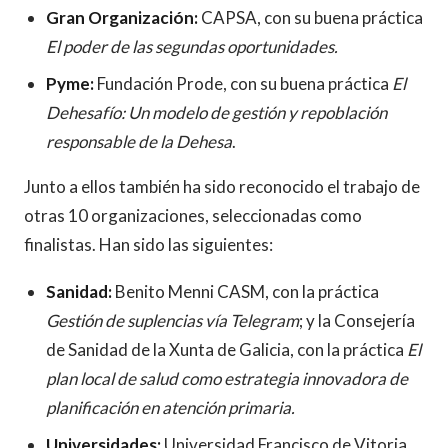
Gran Organización:
CAPSA, con su buena práctica
El poder de las segundas oportunidades.
Pyme:
Fundación Prode, con su buena práctica
El
Dehesafío: Un modelo de gestión y repoblación
responsable de la Dehesa
.
Junto a ellos también ha sido reconocido el trabajo de
otras 10 organizaciones, seleccionadas como
finalistas. Han sido las siguientes:
Sanidad:
Benito Menni CASM, con la práctica
Gestión de suplencias vía Telegram
; y la Consejería
de Sanidad de la Xunta de Galicia, con la práctica
El
plan local de salud como estrategia innovadora de
planificación en atención primaria.
Universidades:
Universidad Francisco de Vitoria,