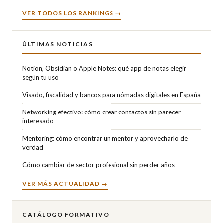
VER TODOS LOS RANKINGS →
ÚLTIMAS NOTICIAS
Notion, Obsidian o Apple Notes: qué app de notas elegir
según tu uso
Visado, fiscalidad y bancos para nómadas digitales en España
Networking efectivo: cómo crear contactos sin parecer
interesado
Mentoring: cómo encontrar un mentor y aprovecharlo de
verdad
Cómo cambiar de sector profesional sin perder años
VER MÁS ACTUALIDAD →
CATÁLOGO FORMATIVO