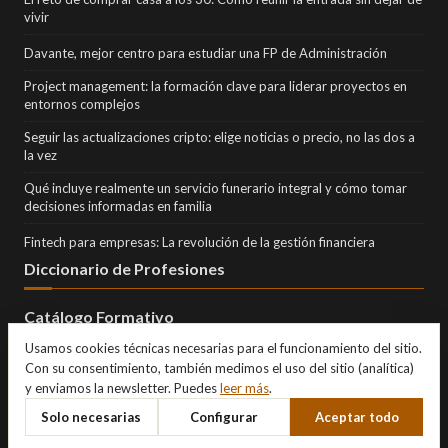
vivir
Davante, mejor centro para estudiar una FP de Administración
Project management: la formación clave para liderar proyectos en
entornos complejos
Seguir las actualizaciones cripto: elige noticias o precio, no las dos a
la vez
Qué incluye realmente un servicio funerario integral y cómo tomar
decisiones informadas en familia
Fintech para empresas: La revolución de la gestión financiera
Diccionario de Profesiones
Catálogo Formativo
Usamos cookies técnicas necesarias para el funcionamiento del sitio.
Con su consentimiento, también medimos el uso del sitio (analítica)
y enviamos la newsletter. Puedes
leer más
.
Solo necesarias
Configurar
Aceptar todo