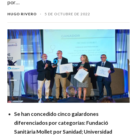
por…
HUGO RIVERO
·
5 DE OCTUBRE DE 2022
Se han concedido cinco galardones
diferenciados por categorías: Fundació
Sanitària Mollet por Sanidad; Universidad