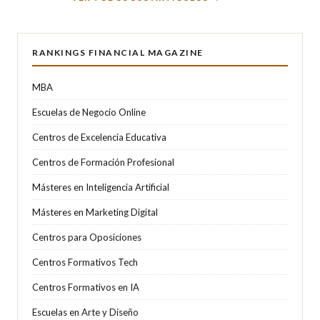
RANKINGS FINANCIAL MAGAZINE
MBA
Escuelas de Negocio Online
Centros de Excelencia Educativa
Centros de Formación Profesional
Másteres en Inteligencia Artificial
Másteres en Marketing Digital
Centros para Oposiciones
Centros Formativos Tech
Centros Formativos en IA
Escuelas en Arte y Diseño