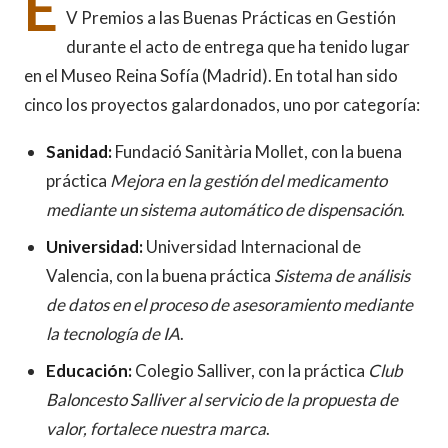
E
V Premios a las Buenas Prácticas en Gestión
durante el acto de entrega que ha tenido lugar
en el Museo Reina Sofía (Madrid). En total han sido
cinco los proyectos galardonados, uno por categoría:
Sanidad:
Fundació Sanitària Mollet, con la buena
práctica
Mejora en la gestión del medicamento
mediante un sistema automático de dispensación
.
Universidad:
Universidad Internacional de
Valencia, con la buena práctica
Sistema de análisis
de datos en el proceso de asesoramiento mediante
la tecnología de IA
.
Educación:
Colegio Salliver, con la práctica
Club
Baloncesto Salliver al servicio de la propuesta de
valor, fortalece nuestra marca
.