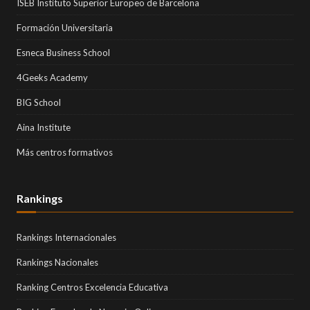
ISEB Instituto Superior Europeo de Barcelona
Formación Universitaria
Esneca Business School
4Geeks Academy
BIG School
Aina Institute
Más centros formativos
Rankings
Rankings Internacionales
Rankings Nacionales
Ranking Centros Excelencia Educativa