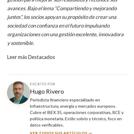
avances. Bajo el lema “Compartiendo y mejorando
juntos”, los socios apoyan su propósito de crear una
sociedad con confianza en el futuro impulsando
organizaciones con una gestión excelente, innovadora
y sostenible.
Leer más Destacados
ESCRITO POR
Hugo Rivero
Periodista financiero especializado en
infraestructura, energía y mercados europeos.
Cubre el IBEX 35, operaciones corporativas, BCE y
política monetaria. Estilo sobrio y técnico, foco en
datos verificables.
VER TODOS SUS ARTÍCULOS →