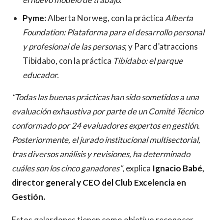
Pyme:
Alberta Norweg, con la práctica
Alberta
Foundation: Plataforma para el desarrollo personal
y profesional de las personas
; y Parc d’atraccions
Tibidabo, con la práctica
Tibidabo: el parque
educador.
“Todas las buenas prácticas han sido sometidos a una
evaluación exhaustiva por parte de un Comité Técnico
conformado por 24 evaluadores expertos en gestión.
Posteriormente, el jurado institucional multisectorial,
tras diversos análisis y revisiones, ha determinado
cuáles son los cinco ganadores”
, explica
Ignacio Babé,
director general y CEO del Club Excelencia en
Gestión.
Estos galardones tienen como objetivo reconocer,