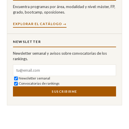
Encuentra programas por área, modalidad y nivel: máster, FP,
grado, bootcamp, oposiciones.
EXPLORAR EL CATÁLOGO →
NEWSLETTER
Newsletter semanal y avisos sobre convocatorias de los
rankings.
Correo electrónico
Newsletter semanal
Convocatorias de rankings
SUSCRIBIRME