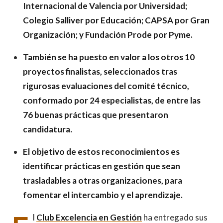
Internacional de Valencia por Universidad;
Colegio Salliver por Educación; CAPSA por Gran
Organización; y Fundación Prode por Pyme.
También se ha puesto en valor a los otros 10
proyectos finalistas, seleccionados tras
rigurosas evaluaciones del comité técnico,
conformado por 24 especialistas, de entre las
76 buenas prácticas que presentaron
candidatura.
El objetivo de estos reconocimientos es
identificar prácticas en gestión que sean
trasladables a otras organizaciones, para
fomentar el intercambio y el aprendizaje.
l
Club Excelencia en Gestión
ha entregado sus