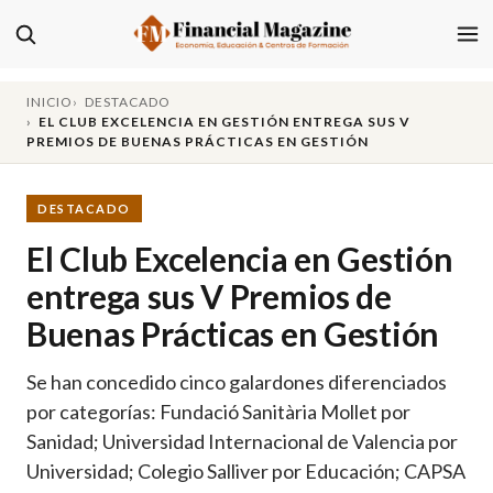
INICIO
DESTACADO
EL CLUB EXCELENCIA EN GESTIÓN ENTREGA SUS V
PREMIOS DE BUENAS PRÁCTICAS EN GESTIÓN
DESTACADO
El Club Excelencia en Gestión
entrega sus V Premios de
Buenas Prácticas en Gestión
Se han concedido cinco galardones diferenciados
por categorías: Fundació Sanitària Mollet por
Sanidad; Universidad Internacional de Valencia por
Universidad; Colegio Salliver por Educación; CAPSA