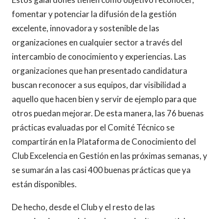
fomentar y potenciar la difusión de la gestión
excelente, innovadora y sostenible de las
organizaciones en cualquier sector a través del
intercambio de conocimiento y experiencias. Las
organizaciones que han presentado candidatura
buscan reconocer a sus equipos, dar visibilidad a
aquello que hacen bien y servir de ejemplo para que
otros puedan mejorar. De esta manera, las 76 buenas
prácticas evaluadas por el Comité Técnico se
compartirán en la Plataforma de Conocimiento del
Club Excelencia en Gestión en las próximas semanas, y
se sumarán a las casi 400 buenas prácticas que ya
están disponibles.
De hecho, desde el Club y el resto de las