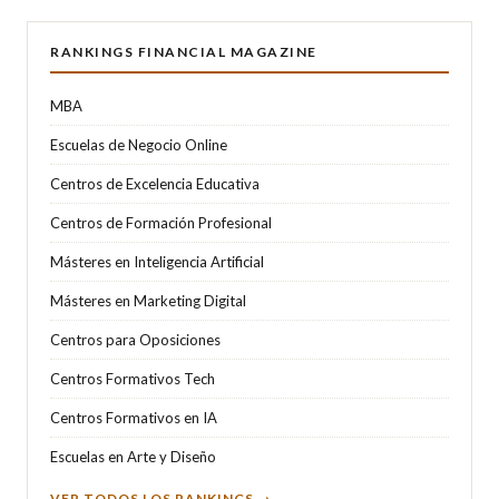
RANKINGS FINANCIAL MAGAZINE
MBA
Escuelas de Negocio Online
Centros de Excelencia Educativa
Centros de Formación Profesional
Másteres en Inteligencia Artificial
Másteres en Marketing Digital
Centros para Oposiciones
Centros Formativos Tech
Centros Formativos en IA
Escuelas en Arte y Diseño
VER TODOS LOS RANKINGS →