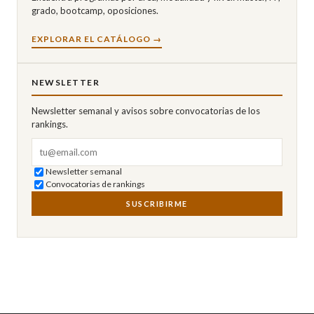
grado, bootcamp, oposiciones.
EXPLORAR EL CATÁLOGO →
NEWSLETTER
Newsletter semanal y avisos sobre convocatorias de los
rankings.
Correo electrónico
Newsletter semanal
Convocatorias de rankings
SUSCRIBIRME