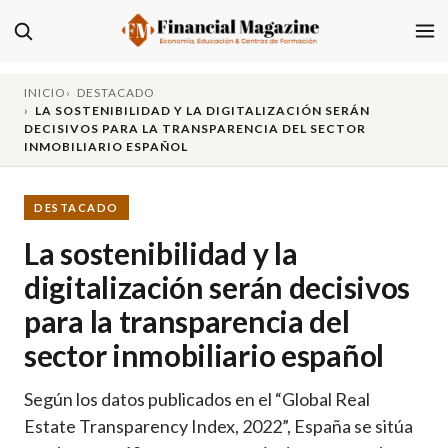
INICIO
DESTACADO
LA SOSTENIBILIDAD Y LA DIGITALIZACIÓN SERÁN
DECISIVOS PARA LA TRANSPARENCIA DEL SECTOR
INMOBILIARIO ESPAÑOL
DESTACADO
La sostenibilidad y la
digitalización serán decisivos
para la transparencia del
sector inmobiliario español
Según los datos publicados en el “Global Real
Estate Transparency Index, 2022”, España se sitúa