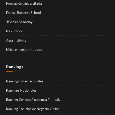
Formación Universitaria
Esneca Business School
4Geeks Academy
BIG School
Aina Institute
Más centros formativos
Rankings
Rankings Internacionales
Rankings Nacionales
Ranking Centros Excelencia Educativa
Ranking Escuelas de Negocio Online