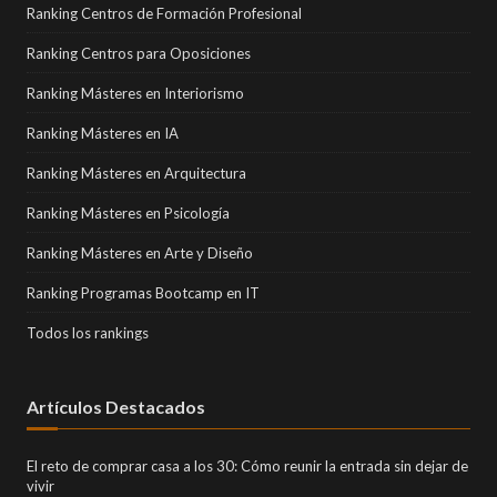
Ranking Centros de Formación Profesional
Ranking Centros para Oposiciones
Ranking Másteres en Interiorismo
Ranking Másteres en IA
Ranking Másteres en Arquitectura
Ranking Másteres en Psicología
Ranking Másteres en Arte y Diseño
Ranking Programas Bootcamp en IT
Todos los rankings
Artículos Destacados
El reto de comprar casa a los 30: Cómo reunir la entrada sin dejar de
vivir