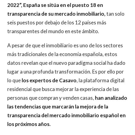
2022”, España se sitúa en el puesto 18 en
transparencia de su mercado inmobiliario,
tan solo
seis puestos por debajo de los 12 países más
transparentes del mundo en este ámbito.
A pesar de que el inmobiliario es uno de los sectores
más tradicionales de la economía española, estos
datos revelan que el nuevo paradigma social ha dado
lugar a una profunda transformación. Es por ello por
lo que
los expertos de
Casavo
, la plataforma digital
residencial que busca mejorar la experiencia de las
personas que compran y venden casas,
han analizado
las tendencias que marcarán la mejora de la
transparencia del mercado inmobiliario español en
los próximos años.