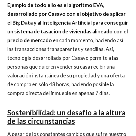
Ejemplo de todo ello es el algoritmo EVA,
desarrollado por Casavo con el objetivo de aplicar
el Big Data y al Inteligencia Artificial para conseguir
un sistema de tasación de viviendas alineado con el
precio de mercado
en cada momento, haciendo así
las transacciones transparentes y sencillas. Así,
tecnología desarrollada por Casavo permite a las
personas que quieren vender su casa recibir una
valoración instantánea de su propiedad y una oferta
de compra en sólo 48 horas, haciendo posible la
compra directa del inmueble en apenas 7 días.
Sostenibilidad: un desafío a la altura
de las circunstancias
A pesar de los constantes cambios que sufre nuestro