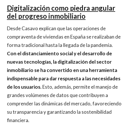
Digitalización como piedra angular
del progreso inmobiliario
Desde Casavo explican que las operaciones de
compraventa de viviendas en España se realizaban de
forma tradicional hasta la llegada de la pandemia.
Con el distanciamiento social y el desarrollo de
nuevas tecnologías, la digitalización del sector
inmobiliario se ha convertido en una herramienta
indispensable para dar respuesta a las necesidades
de los usuarios.
Esto, además, permite el manejo de
grandes volúmenes de datos que contribuyen a
comprender las dinámicas del mercado, favoreciendo
su transparencia y garantizando la sostenibilidad
financiera.