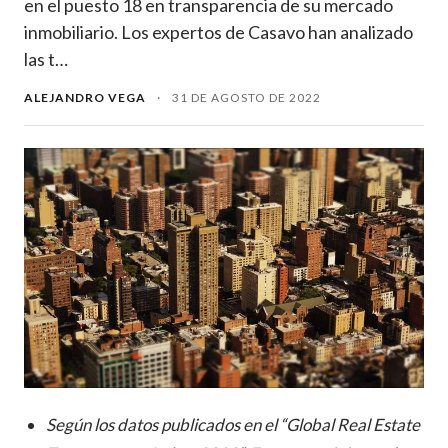
en el puesto 18 en transparencia de su mercado
inmobiliario. Los expertos de Casavo han analizado
las t…
ALEJANDRO VEGA
·
31 DE AGOSTO DE 2022
Según los datos publicados en el “Global Real Estate