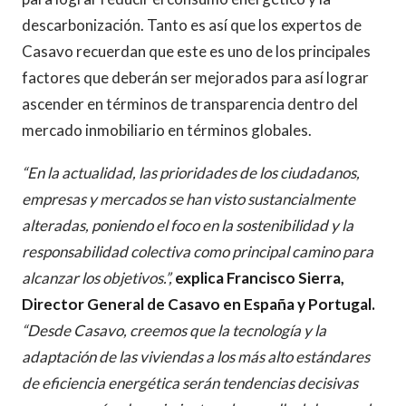
descarbonización. Tanto es así que los expertos de
Casavo recuerdan que este es uno de los principales
factores que deberán ser mejorados para así lograr
ascender en términos de transparencia dentro del
mercado inmobiliario en términos globales.
“En la actualidad, las prioridades de los ciudadanos,
empresas y mercados se han visto sustancialmente
alteradas, poniendo el foco en la sostenibilidad y la
responsabilidad colectiva como principal camino para
alcanzar los objetivos.”,
explica Francisco Sierra,
Director General de Casavo en España y
Portugal.
“Desde Casavo, creemos que la tecnología y la
adaptación de las viviendas a los más alto estándares
de eficiencia energética serán tendencias decisivas