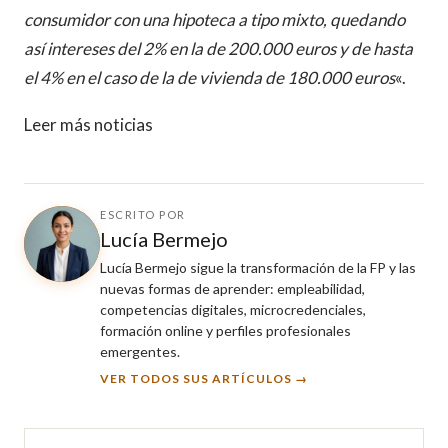
consumidor con una hipoteca a tipo mixto, quedando
así intereses del 2% en la de 200.000 euros y de hasta
el 4% en el caso de la de vivienda de 180.000 euros
«.
Leer más noticias
ESCRITO POR
Lucía Bermejo
Lucía Bermejo sigue la transformación de la FP y las
nuevas formas de aprender: empleabilidad,
competencias digitales, microcredenciales,
formación online y perfiles profesionales
emergentes.
VER TODOS SUS ARTÍCULOS →