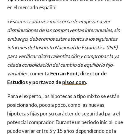
en el mercado español.
«
Estamos cada vez más cerca de empezar a ver
disminuciones de las compraventas interanuales, sin
embargo, deberemos estar atentos a los siguientes
informes del Instituto Nacional de Estadística (INE)
para verificar dicha ralentización y comprobar la ya
citada consolidación del cambio de equilibrio fijo-
variable
«, comenta
Ferran Font, director de
Estudios y portavoz de
pisos.com
.
Para el experto, las hipotecas a tipo mixto se están
posicionando, poco a poco, como las nuevas
hipotecas fijas por su carácter de seguridad para el
potencial comprador. Durante un periodo inicial, que
puede variar entre 5 y 15 años dependiendo de la