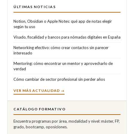
ÚLTIMAS NOTICIAS
Notion, Obsidian o Apple Notes: qué app de notas elegir
según tu uso
Visado, fiscalidad y bancos para nómadas digitales en España
Networking efectivo: cómo crear contactos sin parecer
interesado
Mentoring: cómo encontrar un mentor y aprovecharlo de
verdad
Cómo cambiar de sector profesional sin perder años
VER MÁS ACTUALIDAD →
CATÁLOGO FORMATIVO
Encuentra programas por área, modalidad y nivel: máster, FP,
grado, bootcamp, oposiciones.