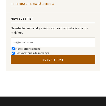
EXPLORAR EL CATÁLOGO →
NEWSLETTER
Newsletter semanal y avisos sobre convocatorias de los
rankings.
Correo electrónico
Newsletter semanal
Convocatorias de rankings
SUSCRIBIRME