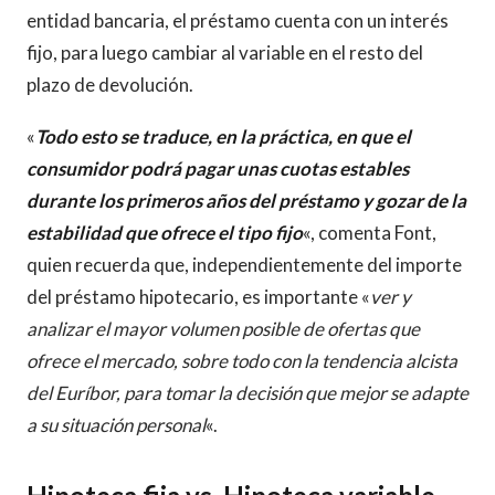
entidad bancaria, el préstamo cuenta con un interés
fijo, para luego cambiar al variable en el resto del
plazo de devolución.
«
Todo esto se traduce, en la práctica, en que el
consumidor podrá pagar unas cuotas estables
durante los primeros años del préstamo y gozar de la
estabilidad que ofrece el tipo
fijo
«, comenta Font,
quien recuerda que, independientemente del importe
del préstamo hipotecario, es importante «
ver y
analizar el mayor volumen posible de ofertas que
ofrece el mercado, sobre todo con la tendencia alcista
del Euríbor, para tomar la decisión que mejor se adapte
a su situación personal
«.