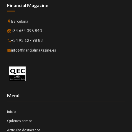
Financial Magazine
Barcelona
+34 654 396 840
+34 93 127 98 83
info@financialmagazine.es
Menú
Inicio
Quiénes somos
Artículos destacados