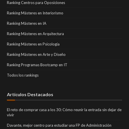
Ranking Centros para Oposiciones
Ranking Másteres en Interiorismo
Ranking Másteres en IA
Ranking Másteres en Arquitectura
Ranking Másteres en Psicología
Ranking Másteres en Arte y Diseño
Ranking Programas Bootcamp en IT
Todos los rankings
Artículos Destacados
El reto de comprar casa a los 30: Cómo reunir la entrada sin dejar de
vivir
Davante, mejor centro para estudiar una FP de Administración