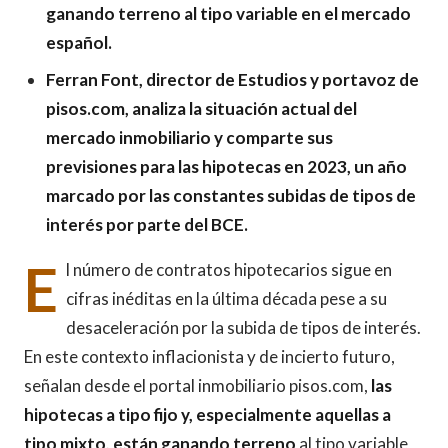
ganando terreno al tipo variable en el mercado
español.
Ferran Font, director de Estudios y portavoz de
pisos.com, analiza la situación actual del
mercado inmobiliario y comparte sus
previsiones para las hipotecas en 2023, un año
marcado por las constantes subidas de tipos de
interés por parte del BCE.
E
l número de contratos hipotecarios sigue en
cifras inéditas en la última década pese a su
desaceleración por la subida de tipos de interés.
En este contexto inflacionista y de incierto futuro,
señalan desde el portal inmobiliario pisos.com,
las
hipotecas a tipo fijo y, especialmente aquellas a
tipo mixto, están ganando terreno
al tipo variable