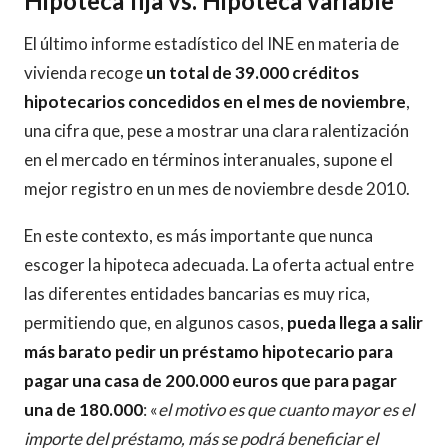
Hipoteca fija vs. Hipoteca variable
El último informe estadístico del INE en materia de
vivienda recoge
un total de 39.000 créditos
hipotecarios concedidos en el mes de noviembre
,
una cifra que, pese a mostrar una clara ralentización
en el mercado en términos interanuales, supone el
mejor registro en un mes de noviembre desde 2010.
En este contexto, es más importante que nunca
escoger la hipoteca adecuada. La oferta actual entre
las diferentes entidades bancarias es muy rica,
permitiendo que, en algunos casos,
pueda llega a salir
más barato pedir un préstamo hipotecario para
pagar una casa de 200.000 euros que para pagar
una de 180.000
: «
el motivo es que cuanto mayor es el
importe del préstamo, más se podrá beneficiar el