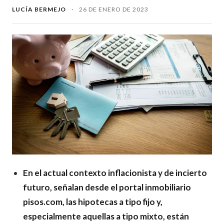
LUCÍA BERMEJO
·
26 DE ENERO DE 2023
En el actual contexto inflacionista y de incierto
futuro, señalan desde el portal inmobiliario
pisos.com, las hipotecas a tipo fijo y,
especialmente aquellas a tipo mixto, están