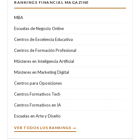
RANKINGS FINANCIAL MAGAZINE
MBA
Escuelas de Negocio Online
Centros de Excelencia Educativa
Centros de Formación Profesional
Másteres en Inteligencia Artificial
Másteres en Marketing Digital
Centros para Oposiciones
Centros Formativos Tech
Centros Formativos en IA
Escuelas en Arte y Diseño
VER TODOS LOS RANKINGS →