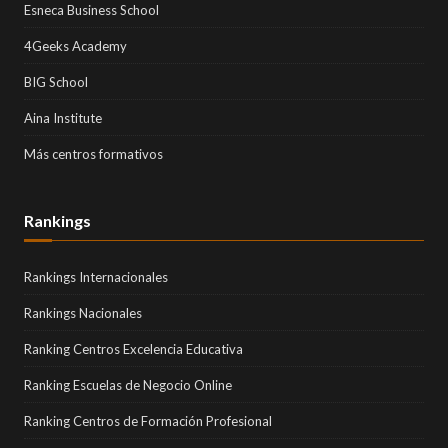
Esneca Business School
4Geeks Academy
BIG School
Aina Institute
Más centros formativos
Rankings
Rankings Internacionales
Rankings Nacionales
Ranking Centros Excelencia Educativa
Ranking Escuelas de Negocio Online
Ranking Centros de Formación Profesional