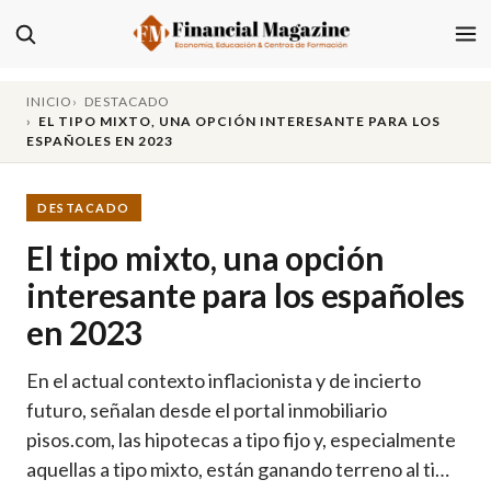
INICIO
DESTACADO
EL TIPO MIXTO, UNA OPCIÓN INTERESANTE PARA LOS
ESPAÑOLES EN 2023
DESTACADO
El tipo mixto, una opción
interesante para los españoles
en 2023
En el actual contexto inflacionista y de incierto
futuro, señalan desde el portal inmobiliario
pisos.com, las hipotecas a tipo fijo y, especialmente
aquellas a tipo mixto, están ganando terreno al ti…