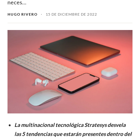
neces…
HUGO RIVERO
·
15 DE DICIEMBRE DE 2022
La multinacional tecnológica Stratesys desvela
las 5 tendencias que estarán presentes dentro del