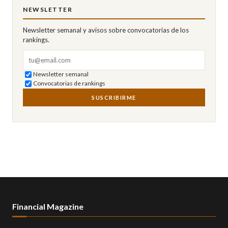
NEWSLETTER
Newsletter semanal y avisos sobre convocatorias de los
rankings.
Correo electrónico
Newsletter semanal
Convocatorias de rankings
SUSCRIBIRME
Financial Magazine