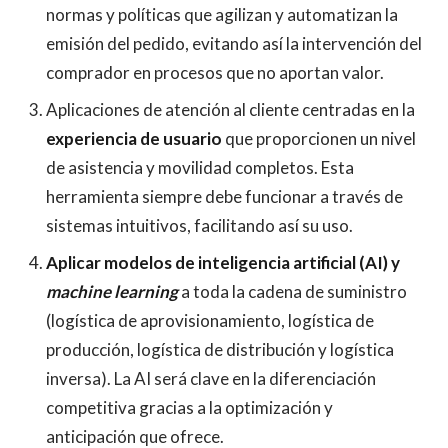
normas y políticas que agilizan y automatizan la
emisión del pedido, evitando así la intervención del
comprador en procesos que no aportan valor.
Aplicaciones de atención al cliente centradas en la
experiencia de usuario
que proporcionen un nivel
de asistencia y movilidad completos. Esta
herramienta siempre debe funcionar a través de
sistemas intuitivos, facilitando así su uso.
Aplicar modelos de inteligencia artificial (AI) y
machine learning
a toda la cadena de suministro
(logística de aprovisionamiento, logística de
producción, logística de distribución y logística
inversa). La AI será clave en la diferenciación
competitiva gracias a la optimización y
anticipación que ofrece.