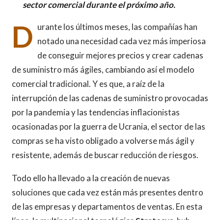
sector comercial durante el próximo año.
D
urante los últimos meses, las compañías han
notado una necesidad cada vez más imperiosa
de conseguir mejores precios y crear cadenas
de suministro más ágiles, cambiando así el modelo
comercial tradicional. Y es que, a raíz de la
interrupción de las cadenas de suministro provocadas
por la pandemia y las tendencias inflacionistas
ocasionadas por la guerra de Ucrania, el sector de las
compras se ha visto obligado a volverse más ágil y
resistente, además de buscar reducción de riesgos.
Todo ello ha llevado a la creación de nuevas
soluciones que cada vez están más presentes dentro
de las empresas y departamentos de ventas. En esta