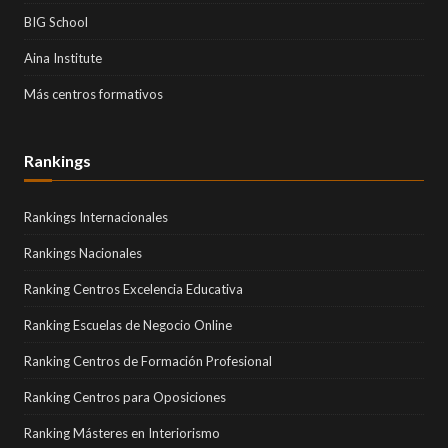
BIG School
Aina Institute
Más centros formativos
Rankings
Rankings Internacionales
Rankings Nacionales
Ranking Centros Excelencia Educativa
Ranking Escuelas de Negocio Online
Ranking Centros de Formación Profesional
Ranking Centros para Oposiciones
Ranking Másteres en Interiorismo