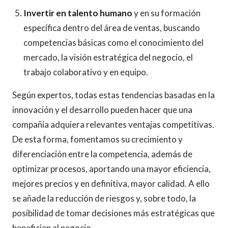
Invertir en talento humano
y en su formación
específica dentro del área de ventas, buscando
competencias básicas como el conocimiento del
mercado, la visión estratégica del negocio, el
trabajo colaborativo y en equipo.
Según expertos, todas estas tendencias basadas en la
innovación y el desarrollo pueden hacer que una
compañía adquiera relevantes ventajas competitivas.
De esta forma, fomentamos su crecimiento y
diferenciación entre la competencia, además de
optimizar procesos, aportando una mayor eficiencia,
mejores precios y en definitiva, mayor calidad. A ello
se añade la reducción de riesgos y, sobre todo, la
posibilidad de tomar decisiones más estratégicas que
beneficien al negocio.