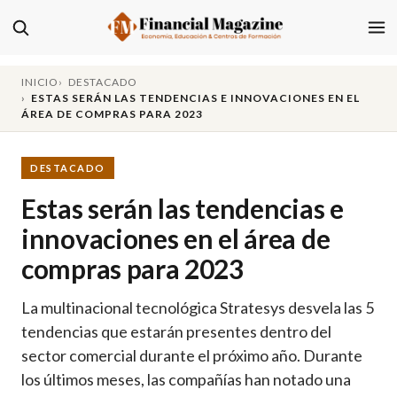
INICIO
DESTACADO
ESTAS SERÁN LAS TENDENCIAS E INNOVACIONES EN EL
ÁREA DE COMPRAS PARA 2023
DESTACADO
Estas serán las tendencias e
innovaciones en el área de
compras para 2023
La multinacional tecnológica Stratesys desvela las 5
tendencias que estarán presentes dentro del
sector comercial durante el próximo año. Durante
los últimos meses, las compañías han notado una