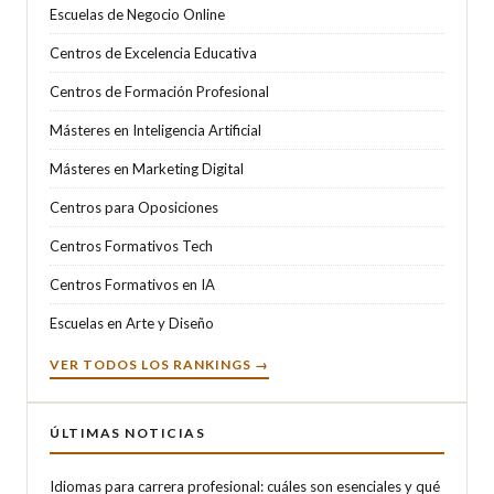
Escuelas de Negocio Online
Centros de Excelencia Educativa
Centros de Formación Profesional
Másteres en Inteligencia Artificial
Másteres en Marketing Digital
Centros para Oposiciones
Centros Formativos Tech
Centros Formativos en IA
Escuelas en Arte y Diseño
VER TODOS LOS RANKINGS →
ÚLTIMAS NOTICIAS
Idiomas para carrera profesional: cuáles son esenciales y qué