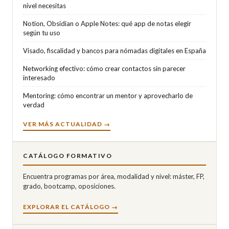
nivel necesitas
Notion, Obsidian o Apple Notes: qué app de notas elegir
según tu uso
Visado, fiscalidad y bancos para nómadas digitales en España
Networking efectivo: cómo crear contactos sin parecer
interesado
Mentoring: cómo encontrar un mentor y aprovecharlo de
verdad
VER MÁS ACTUALIDAD →
CATÁLOGO FORMATIVO
Encuentra programas por área, modalidad y nivel: máster, FP,
grado, bootcamp, oposiciones.
EXPLORAR EL CATÁLOGO →