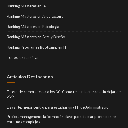
Ranking Másteres en IA
Ranking Másteres en Arquitectura
Ranking Másteres en Psicología
Ranking Másteres en Arte y Diseño
Ranking Programas Bootcamp en IT
Todos los rankings
Artículos Destacados
El reto de comprar casa a los 30: Cómo reunir la entrada sin dejar de
vivir
Davante, mejor centro para estudiar una FP de Administración
Project management: la formación clave para liderar proyectos en
entornos complejos