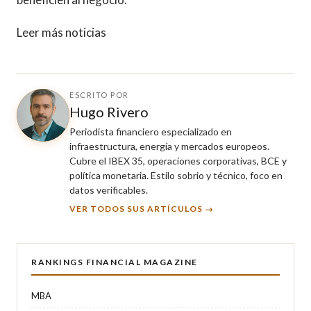
Leer más noticias
ESCRITO POR
Hugo Rivero
Periodista financiero especializado en
infraestructura, energía y mercados europeos.
Cubre el IBEX 35, operaciones corporativas, BCE y
política monetaria. Estilo sobrio y técnico, foco en
datos verificables.
VER TODOS SUS ARTÍCULOS →
RANKINGS FINANCIAL MAGAZINE
MBA