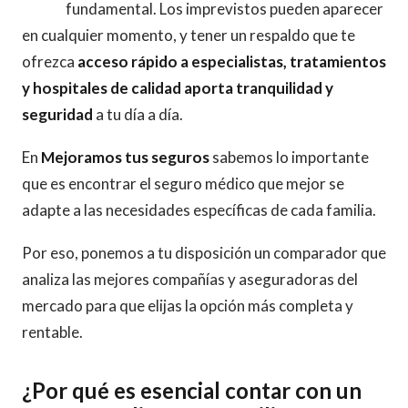
fundamental. Los imprevistos pueden aparecer
en cualquier momento, y tener un respaldo que te
ofrezca
acceso rápido a especialistas, tratamientos
y hospitales de calidad aporta tranquilidad y
seguridad
a tu día a día.
En
Mejoramos tus seguros
sabemos lo importante
que es encontrar el seguro médico que mejor se
adapte a las necesidades específicas de cada familia.
Por eso, ponemos a tu disposición un comparador que
analiza las mejores compañías y aseguradoras del
mercado para que elijas la opción más completa y
rentable.
¿Por qué es esencial contar con un