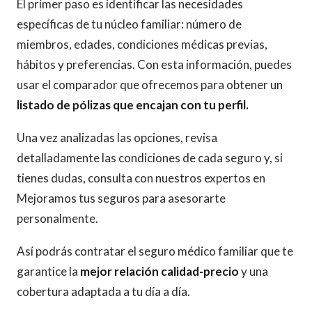
El primer paso es identificar las necesidades
específicas de tu núcleo familiar: número de
miembros, edades, condiciones médicas previas,
hábitos y preferencias. Con esta información, puedes
usar el comparador que ofrecemos para obtener un
listado de pólizas que encajan con tu perfil.
Una vez analizadas las opciones, revisa
detalladamente las condiciones de cada seguro y, si
tienes dudas, consulta con nuestros expertos en
Mejoramos tus seguros para asesorarte
personalmente.
Así podrás contratar el seguro médico familiar que te
garantice la
mejor relación calidad-precio
y una
cobertura adaptada a tu día a día.