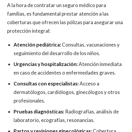
A la hora de contratar un seguro médico para
familias, es fundamental prestar atención a las
coberturas que ofrecen las pólizas para asegurar una
protección integral:
Atención pediátrica:
Consultas, vacunaciones y
seguimiento del desarrollo de los niños.
Urgencias y hospitalización:
Atención inmediata
en caso de accidentes o enfermedades graves.
Consultas con especialistas:
Acceso a
dermatólogos, cardiólogos, ginecólogos y otros
profesionales.
Pruebas diagnósticas:
Radiografías, análisis de
laboratorio, ecografías, resonancias.
Partos y revisiones ginecológicas:
Cobertura