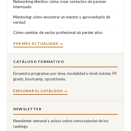
Networking efectivo: cómo crear contactos sin parecer
interesado
Mentoring: cómo encontrar un mentor y aprovecharlo de
verdad
Cómo cambiar de sector profesional sin perder años
VER MÁS ACTUALIDAD →
CATÁLOGO FORMATIVO
Encuentra programas por área, modalidad y nivel: máster, FP,
grado, bootcamp, oposiciones.
EXPLORAR EL CATÁLOGO →
NEWSLETTER
Newsletter semanal y avisos sobre convocatorias de los
rankings.