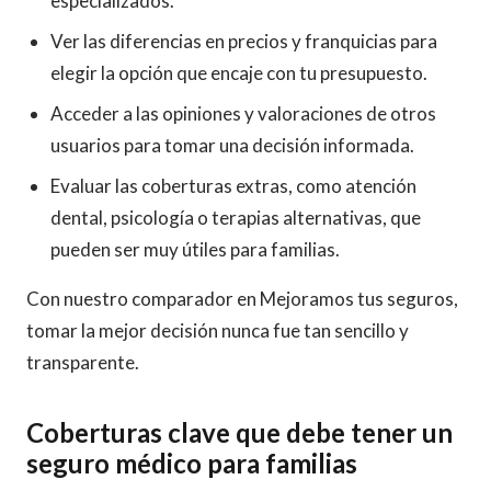
especializados.
Ver las diferencias en precios y franquicias para
elegir la opción que encaje con tu presupuesto.
Acceder a las opiniones y valoraciones de otros
usuarios para tomar una decisión informada.
Evaluar las coberturas extras, como atención
dental, psicología o terapias alternativas, que
pueden ser muy útiles para familias.
Con nuestro comparador en Mejoramos tus seguros,
tomar la mejor decisión nunca fue tan sencillo y
transparente.
Coberturas clave que debe tener un
seguro médico para familias