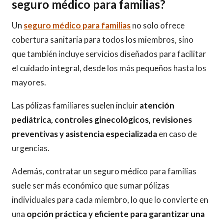
seguro médico para familias?
Un
seguro médico para familias
no solo ofrece
cobertura sanitaria para todos los miembros, sino
que también incluye servicios diseñados para facilitar
el cuidado integral, desde los más pequeños hasta los
mayores.
Las pólizas familiares suelen incluir
atención
pediátrica, controles ginecológicos, revisiones
preventivas y asistencia especializada
en caso de
urgencias.
Además, contratar un seguro médico para familias
suele ser más económico que sumar pólizas
individuales para cada miembro, lo que lo convierte en
una
opción práctica y eficiente para garantizar una