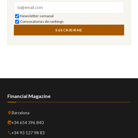
Correo electrónico
Newsletter semanal
Convocatorias de rankings
SUSCRIBIRME
Financial Magazine
Barcelona
+34 654 396 840
+34 93 127 98 83