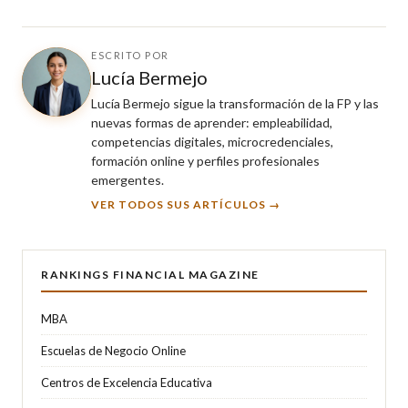
ESCRITO POR
Lucía Bermejo
Lucía Bermejo sigue la transformación de la FP y las
nuevas formas de aprender: empleabilidad,
competencias digitales, microcredenciales,
formación online y perfiles profesionales
emergentes.
VER TODOS SUS ARTÍCULOS →
RANKINGS FINANCIAL MAGAZINE
MBA
Escuelas de Negocio Online
Centros de Excelencia Educativa