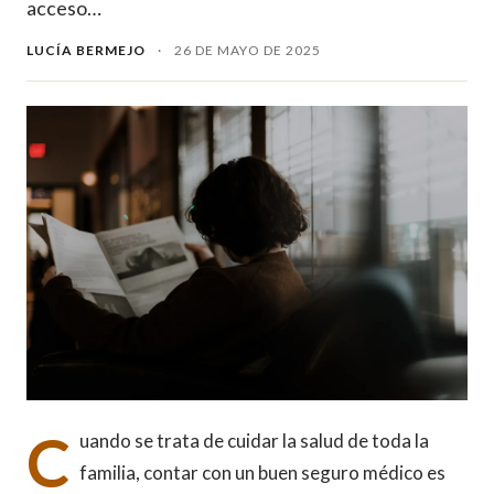
acceso…
LUCÍA BERMEJO
·
26 DE MAYO DE 2025
C
uando se trata de cuidar la salud de toda la
familia, contar con un buen seguro médico es