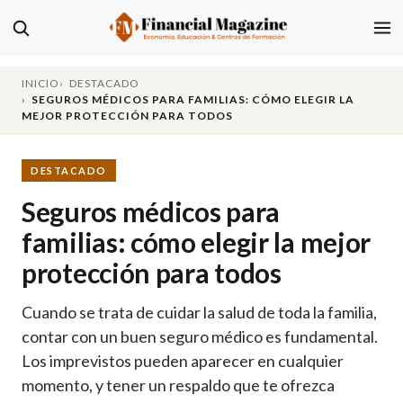
INICIO
DESTACADO
SEGUROS MÉDICOS PARA FAMILIAS: CÓMO ELEGIR LA
MEJOR PROTECCIÓN PARA TODOS
DESTACADO
Seguros médicos para
familias: cómo elegir la mejor
protección para todos
Cuando se trata de cuidar la salud de toda la familia,
contar con un buen seguro médico es fundamental.
Los imprevistos pueden aparecer en cualquier
momento, y tener un respaldo que te ofrezca