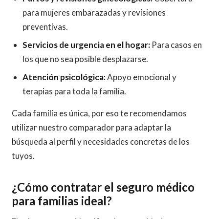
para mujeres embarazadas y revisiones
preventivas.
Servicios de urgencia en el hogar:
Para casos en
los que no sea posible desplazarse.
Atención psicológica:
Apoyo emocional y
terapias para toda la familia.
Cada familia es única, por eso te recomendamos
utilizar nuestro comparador para adaptar la
búsqueda al perfil y necesidades concretas de los
tuyos.
¿Cómo contratar el seguro médico
para familias ideal?