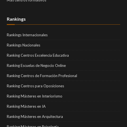
Rankings
Rankings Internacionales
Rankings Nacionales
Ranking Centros Excelencia Educativa
Ranking Escuelas de Negocio Online
Ranking Centros de Formación Profesional
Ranking Centros para Oposiciones
Ranking Másteres en Interiorismo
Ranking Másteres en IA
Ranking Másteres en Arquitectura
Ranking Másteres en Psicología