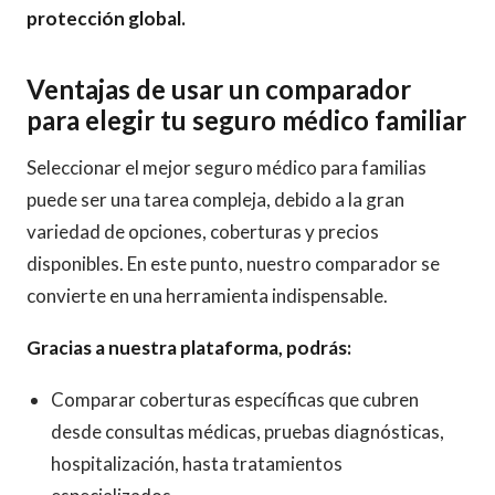
protección global.
Ventajas de usar un comparador
para elegir tu seguro médico familiar
Seleccionar el mejor seguro médico para familias
puede ser una tarea compleja, debido a la gran
variedad de opciones, coberturas y precios
disponibles. En este punto, nuestro comparador se
convierte en una herramienta indispensable.
Gracias a nuestra plataforma, podrás:
Comparar coberturas específicas que cubren
desde consultas médicas, pruebas diagnósticas,
hospitalización, hasta tratamientos