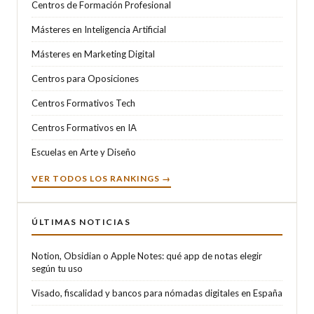
Centros de Formación Profesional
Másteres en Inteligencia Artificial
Másteres en Marketing Digital
Centros para Oposiciones
Centros Formativos Tech
Centros Formativos en IA
Escuelas en Arte y Diseño
VER TODOS LOS RANKINGS →
ÚLTIMAS NOTICIAS
Notion, Obsidian o Apple Notes: qué app de notas elegir
según tu uso
Visado, fiscalidad y bancos para nómadas digitales en España