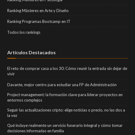
Ranking Másteres en Arte y Diseño
Ranking Programas Bootcamp en IT
Todos los rankings
Artículos Destacados
El reto de comprar casa a los 30: Cómo reunir la entrada sin dejar de
vivir
Davante, mejor centro para estudiar una FP de Administración
Project management: la formación clave para liderar proyectos en
entornos complejos
Seguir las actualizaciones cripto: elige noticias o precio, no las dos a
la vez
Qué incluye realmente un servicio funerario integral y cómo tomar
decisiones informadas en familia