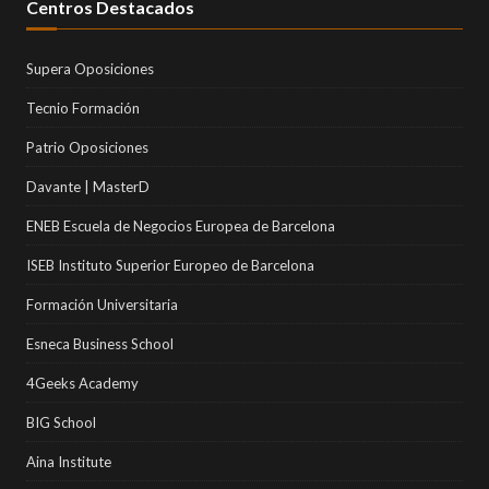
Centros Destacados
Supera Oposiciones
Tecnio Formación
Patrio Oposiciones
Davante | MasterD
ENEB Escuela de Negocios Europea de Barcelona
ISEB Instituto Superior Europeo de Barcelona
Formación Universitaria
Esneca Business School
4Geeks Academy
BIG School
Aina Institute