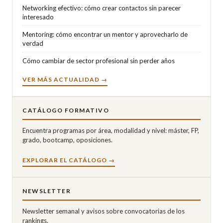
Networking efectivo: cómo crear contactos sin parecer
interesado
Mentoring: cómo encontrar un mentor y aprovecharlo de
verdad
Cómo cambiar de sector profesional sin perder años
VER MÁS ACTUALIDAD →
CATÁLOGO FORMATIVO
Encuentra programas por área, modalidad y nivel: máster, FP,
grado, bootcamp, oposiciones.
EXPLORAR EL CATÁLOGO →
NEWSLETTER
Newsletter semanal y avisos sobre convocatorias de los
rankings.