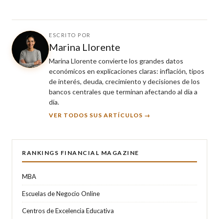
ESCRITO POR
Marina Llorente
Marina Llorente convierte los grandes datos
económicos en explicaciones claras: inflación, tipos
de interés, deuda, crecimiento y decisiones de los
bancos centrales que terminan afectando al día a
día.
VER TODOS SUS ARTÍCULOS →
RANKINGS FINANCIAL MAGAZINE
MBA
Escuelas de Negocio Online
Centros de Excelencia Educativa