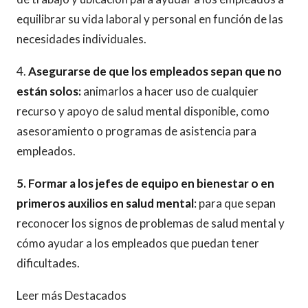
equilibrar su vida laboral y personal en función de las
necesidades individuales.
4.
Asegurarse de que los empleados sepan que
no
están solos:
animarlos a hacer uso de cualquier
recurso y apoyo de salud mental disponible, como
asesoramiento o programas de asistencia para
empleados.
5. Formar a los jefes de equipo en bienestar o en
primeros auxilios en salud mental
: para que sepan
reconocer los signos de problemas de salud mental y
cómo ayudar a los empleados que puedan tener
dificultades.
Leer más Destacados