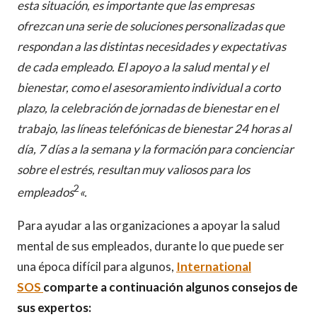
esta situación, es importante que las empresas
ofrezcan una serie de soluciones personalizadas que
respondan a las distintas necesidades y expectativas
de cada empleado. El apoyo a la salud mental y el
bienestar, como el asesoramiento individual a corto
plazo, la celebración de jornadas de bienestar en el
trabajo, las líneas telefónicas de bienestar 24 horas al
día, 7 días a la semana y la formación para concienciar
sobre el estrés, resultan muy valiosos para los
2
empleados
«.
Para ayudar a las organizaciones a apoyar la salud
mental de sus empleados, durante lo que puede ser
una época difícil para algunos,
International
SOS
comparte a continuación algunos consejos de
sus expertos: