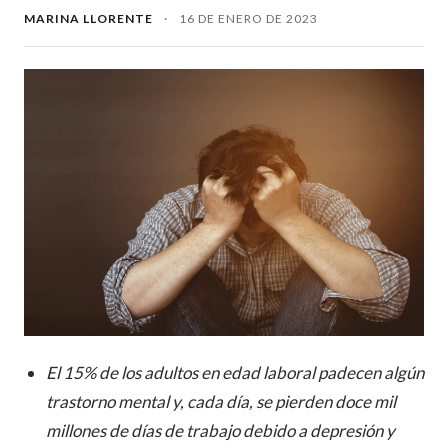
MARINA LLORENTE
·
16 DE ENERO DE 2023
El 15% de los adultos en edad laboral padecen algún
trastorno mental y, cada día, se pierden doce mil
millones de días de trabajo debido a depresión y