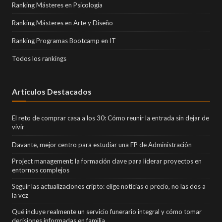
Ranking Másteres en Psicología
Ranking Másteres en Arte y Diseño
Ranking Programas Bootcamp en IT
Todos los rankings
Artículos Destacados
El reto de comprar casa a los 30: Cómo reunir la entrada sin dejar de
vivir
Davante, mejor centro para estudiar una FP de Administración
Project management: la formación clave para liderar proyectos en
entornos complejos
Seguir las actualizaciones cripto: elige noticias o precio, no las dos a
la vez
Qué incluye realmente un servicio funerario integral y cómo tomar
decisiones informadas en familia