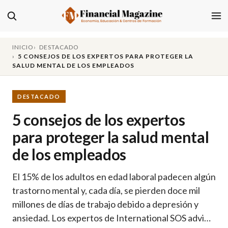
INICIO
DESTACADO
5 CONSEJOS DE LOS EXPERTOS PARA PROTEGER LA
SALUD MENTAL DE LOS EMPLEADOS
DESTACADO
5 consejos de los expertos
para proteger la salud mental
de los empleados
El 15% de los adultos en edad laboral padecen algún
trastorno mental y, cada día, se pierden doce mil
millones de días de trabajo debido a depresión y
ansiedad. Los expertos de International SOS advi…