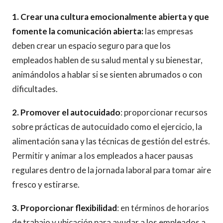
1. Crear una cultura emocionalmente abierta y que
fomente la comunicación abierta:
las empresas
deben crear un espacio seguro para que los
empleados hablen de su salud mental y su bienestar,
animándolos a hablar si se sienten abrumados o con
dificultades.
2. Promover el autocuidado
: proporcionar recursos
sobre prácticas de autocuidado como el ejercicio, la
alimentación sana y las técnicas de gestión del estrés.
Permitir y animar a los empleados a hacer pausas
regulares dentro de la jornada laboral para tomar aire
fresco y estirarse.
3. Proporcionar flexibilidad
: en términos de horarios
de trabajo y ubicación para ayudar a los empleados a