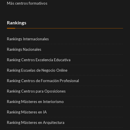
Más centros formativos
Rankings
Rankings Internacionales
Rankings Nacionales
Ranking Centros Excelencia Educativa
Ranking Escuelas de Negocio Online
Ranking Centros de Formación Profesional
Ranking Centros para Oposiciones
Ranking Másteres en Interiorismo
Ranking Másteres en IA
Ranking Másteres en Arquitectura