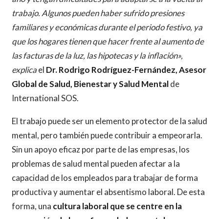
trabajo. Algunos pueden haber sufrido presiones
familiares y económicas durante el periodo festivo, ya
que los hogares tienen que hacer frente al aumento de
las facturas de la luz, las hipotecas y la inflación»,
explica
el
Dr. Rodrigo Rodríguez-Fernández, Asesor
Global de Salud, Bienestar y Salud Mental
de
International SOS.
El trabajo puede ser un elemento protector de la salud
mental, pero también puede contribuir a empeorarla.
Sin un apoyo eficaz por parte de las empresas, los
problemas de salud mental pueden afectar a la
capacidad de los empleados para trabajar de forma
productiva y aumentar el absentismo laboral. De esta
forma, una
cultura laboral que se centre en la