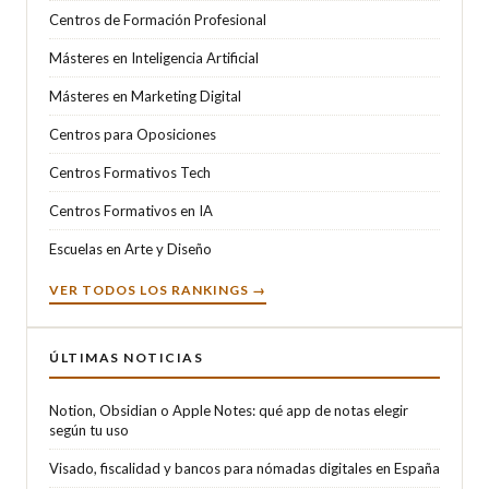
Centros de Formación Profesional
Másteres en Inteligencia Artificial
Másteres en Marketing Digital
Centros para Oposiciones
Centros Formativos Tech
Centros Formativos en IA
Escuelas en Arte y Diseño
VER TODOS LOS RANKINGS →
ÚLTIMAS NOTICIAS
Notion, Obsidian o Apple Notes: qué app de notas elegir
según tu uso
Visado, fiscalidad y bancos para nómadas digitales en España