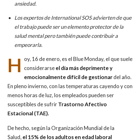
ansiedad.
Los expertos de International SOS advierten de que
el trabajo puede ser un elemento protector de la
salud mental pero también puede contribuir a
empeorarla.
H
oy, 16 de enero, es el Blue Monday, el que suele
considerarse
el día más deprimente y
emocionalmente difícil de gestionar
del año.
En pleno invierno, con las temperaturas cayendo y con
menos horas de luz, los empleados pueden ser
susceptibles de sufrir
Trastorno Afectivo
Estacional (TAE).
De hecho, según la Organización Mundial de la
Salud,
el 15% de los adultos en edad laboral