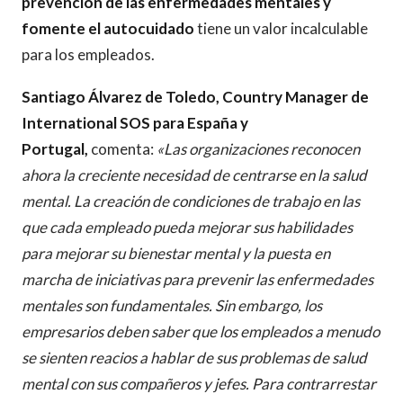
prevención de las enfermedades mentales y
fomente el autocuidado
tiene un valor incalculable
para los empleados.
Santiago Álvarez de Toledo, Country Manager de
International SOS para España y
Portugal,
comenta:
«Las organizaciones reconocen
ahora la creciente necesidad de centrarse en la salud
mental. La creación de condiciones de trabajo en las
que cada empleado pueda mejorar sus habilidades
para mejorar su bienestar mental y la puesta en
marcha de iniciativas para prevenir las enfermedades
mentales son fundamentales. Sin embargo, los
empresarios deben saber que los empleados a menudo
se sienten reacios a hablar de sus problemas de salud
mental con sus compañeros y jefes. Para contrarrestar