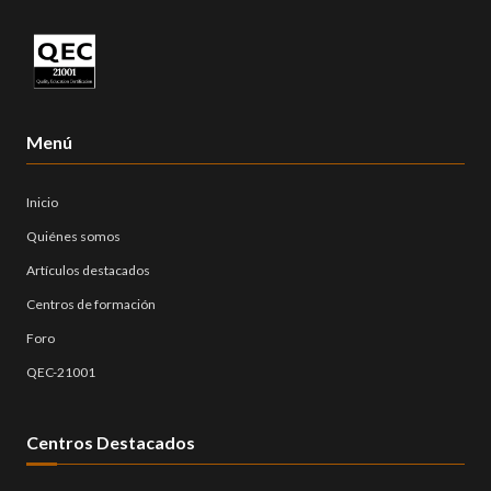
Menú
Inicio
Quiénes somos
Artículos destacados
Centros de formación
Foro
QEC-21001
Centros Destacados