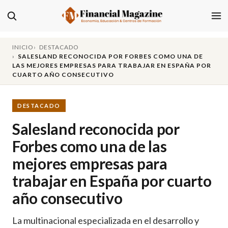
INICIO
DESTACADO
SALESLAND RECONOCIDA POR FORBES COMO UNA DE
LAS MEJORES EMPRESAS PARA TRABAJAR EN ESPAÑA POR
CUARTO AÑO CONSECUTIVO
DESTACADO
Salesland reconocida por
Forbes como una de las
mejores empresas para
trabajar en España por cuarto
año consecutivo
La multinacional especializada en el desarrollo y