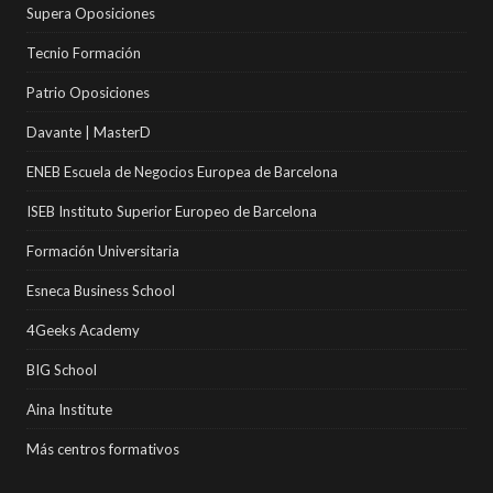
Supera Oposiciones
Tecnio Formación
Patrio Oposiciones
Davante | MasterD
ENEB Escuela de Negocios Europea de Barcelona
ISEB Instituto Superior Europeo de Barcelona
Formación Universitaria
Esneca Business School
4Geeks Academy
BIG School
Aina Institute
Más centros formativos