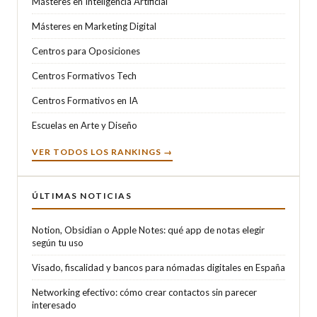
Másteres en Inteligencia Artificial
Másteres en Marketing Digital
Centros para Oposiciones
Centros Formativos Tech
Centros Formativos en IA
Escuelas en Arte y Diseño
VER TODOS LOS RANKINGS →
ÚLTIMAS NOTICIAS
Notion, Obsidian o Apple Notes: qué app de notas elegir
según tu uso
Visado, fiscalidad y bancos para nómadas digitales en España
Networking efectivo: cómo crear contactos sin parecer
interesado