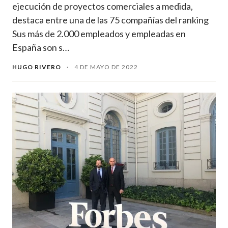
ejecución de proyectos comerciales a medida,
destaca entre una de las 75 compañías del ranking
Sus más de 2.000 empleados y empleadas en
España son s…
HUGO RIVERO
·
4 DE MAYO DE 2022