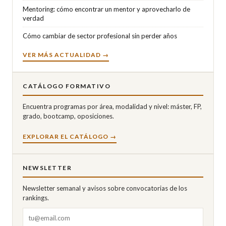
Mentoring: cómo encontrar un mentor y aprovecharlo de
verdad
Cómo cambiar de sector profesional sin perder años
VER MÁS ACTUALIDAD →
CATÁLOGO FORMATIVO
Encuentra programas por área, modalidad y nivel: máster, FP,
grado, bootcamp, oposiciones.
EXPLORAR EL CATÁLOGO →
NEWSLETTER
Newsletter semanal y avisos sobre convocatorias de los
rankings.
Correo electrónico