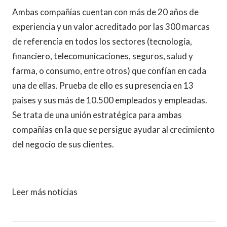
Ambas compañías cuentan con más de 20 años de
experiencia y un valor acreditado por las 300 marcas
de referencia en todos los sectores (tecnología,
financiero, telecomunicaciones, seguros, salud y
farma, o consumo, entre otros) que confían en cada
una de ellas. Prueba de ello es su presencia en 13
países y sus más de 10.500 empleados y empleadas.
Se trata de una unión estratégica para ambas
compañías en la que se persigue ayudar al crecimiento
del negocio de sus clientes.
Leer más noticias