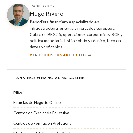
ESCRITO POR
Hugo Rivero
Periodista financiero especializado en
infraestructura, energía y mercados europeos.
Cubre el IBEX 35, operaciones corporativas, BCE y
política monetaria. Estilo sobrio y técnico, foco en
datos verificables.
VER TODOS SUS ARTÍCULOS →
RANKINGS FINANCIAL MAGAZINE
MBA
Escuelas de Negocio Online
Centros de Excelencia Educativa
Centros de Formación Profesional