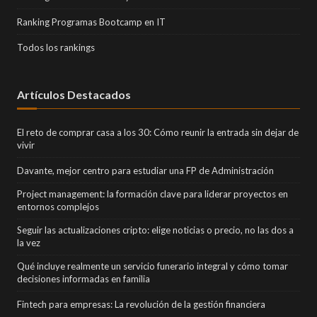
Ranking Programas Bootcamp en IT
Todos los rankings
Artículos Destacados
El reto de comprar casa a los 30: Cómo reunir la entrada sin dejar de
vivir
Davante, mejor centro para estudiar una FP de Administración
Project management: la formación clave para liderar proyectos en
entornos complejos
Seguir las actualizaciones cripto: elige noticias o precio, no las dos a
la vez
Qué incluye realmente un servicio funerario integral y cómo tomar
decisiones informadas en familia
Fintech para empresas: La revolución de la gestión financiera