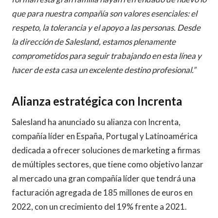
que para nuestra compañía son valores esenciales: el
respeto, la tolerancia y el apoyo a las personas. Desde
la dirección de Salesland, estamos plenamente
comprometidos para seguir trabajando en esta línea y
hacer de esta casa un excelente destino profesional.”
Alianza estratégica con Increnta
Salesland ha anunciado su alianza con Increnta,
compañía líder en España, Portugal y Latinoamérica
dedicada a ofrecer soluciones de marketing a firmas
de múltiples sectores, que tiene como objetivo lanzar
al mercado una gran compañía líder que tendrá una
facturación agregada de 185 millones de euros en
2022, con un crecimiento del 19% frente a 2021.