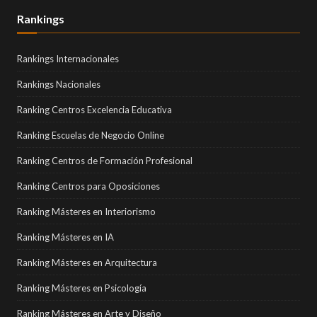
Rankings
Rankings Internacionales
Rankings Nacionales
Ranking Centros Excelencia Educativa
Ranking Escuelas de Negocio Online
Ranking Centros de Formación Profesional
Ranking Centros para Oposiciones
Ranking Másteres en Interiorismo
Ranking Másteres en IA
Ranking Másteres en Arquitectura
Ranking Másteres en Psicología
Ranking Másteres en Arte y Diseño