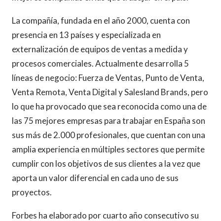
La compañía, fundada en el año 2000, cuenta con
presencia en 13 países y especializada en
externalización de equipos de ventas a medida y
procesos comerciales. Actualmente desarrolla 5
líneas de negocio: Fuerza de Ventas, Punto de Venta,
Venta Remota, Venta Digital y Salesland Brands, pero
lo que ha provocado que sea reconocida como una de
las 75 mejores empresas para trabajar en España son
sus más de 2.000 profesionales, que cuentan con una
amplia experiencia en múltiples sectores que permite
cumplir con los objetivos de sus clientes a la vez que
aporta un valor diferencial en cada uno de sus
proyectos.
Forbes ha elaborado por cuarto año consecutivo su