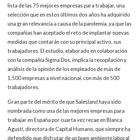
lista de las 75 mejores empresas para trabajar, una
selección que en estos últimos dos años ha adquirido
una gran relevancia a causa de la pandemia, ya que las
compañías han aceptado el reto de implantar nuevas
medidas que contarán con su principal activo, sus
trabajadores. El estudio, elaborado en colaboración
con la compañía Sigma Dos, implica la recopilación y
análisis de la opinión de los empleados de más de
1.500 empresas a nivel nacional, con más de 500
trabajadores.
Gran parte del mérito de que Salesland haya sido
nombrada como una de las mejores empresas para
trabajar en España por cuarta vez recae en Blanca
Agustí, directora de Capital Humano, que siempre ha
defendido que disfrutar de un buen ambiente laboral