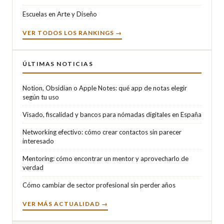
Escuelas en Arte y Diseño
VER TODOS LOS RANKINGS →
ÚLTIMAS NOTICIAS
Notion, Obsidian o Apple Notes: qué app de notas elegir
según tu uso
Visado, fiscalidad y bancos para nómadas digitales en España
Networking efectivo: cómo crear contactos sin parecer
interesado
Mentoring: cómo encontrar un mentor y aprovecharlo de
verdad
Cómo cambiar de sector profesional sin perder años
VER MÁS ACTUALIDAD →