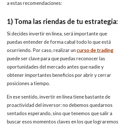
a estas recomendaciones:
1) Toma las riendas de tu estrategia:
Si decides invertir en línea, será importante que
puedas entender de forma cabal todo lo que está
ocurriendo. Por caso, realizar un
curso de trading
puede ser clave para que puedas reconocer las
oportunidades del mercado antes que nadie y
obtener importantes beneficios por abrir y cerrar
posiciones a tiempo.
En ese sentido, invertir en línea tiene bastante de
proactividad del inversor: no debemos quedarnos
sentados esperando, sino que tenemos que salir a
buscar esos momentos claves en los que lograremos