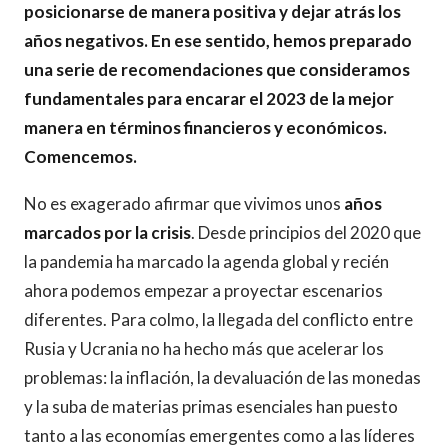
posicionarse de manera positiva y dejar atrás los
años negativos. En ese sentido, hemos preparado
una serie de recomendaciones que consideramos
fundamentales para encarar el 2023 de la mejor
manera en términos financieros y económicos.
Comencemos.
No es exagerado afirmar que vivimos unos
años
marcados por la crisis
. Desde principios del 2020 que
la pandemia ha marcado la agenda global y recién
ahora podemos empezar a proyectar escenarios
diferentes. Para colmo, la llegada del conflicto entre
Rusia y Ucrania no ha hecho más que acelerar los
problemas: la inflación, la devaluación de las monedas
y la suba de materias primas esenciales han puesto
tanto a las economías emergentes como a las líderes