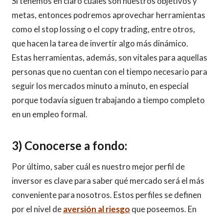
Si tenemos en claro cuáles son nuestros objetivos y
metas, entonces podremos aprovechar herramientas
como el stop lossing o el copy trading, entre otros,
que hacen la tarea de invertir algo más dinámico.
Estas herramientas, además, son vitales para aquellas
personas que no cuentan con el tiempo necesario para
seguir los mercados minuto a minuto, en especial
porque todavía siguen trabajando a tiempo completo
en un empleo formal.
3) Conocerse a fondo:
Por último, saber cuál es nuestro mejor perfil de
inversor es clave para saber qué mercado será el más
conveniente para nosotros. Estos perfiles se definen
por el nivel de
aversión al riesgo
que poseemos. En