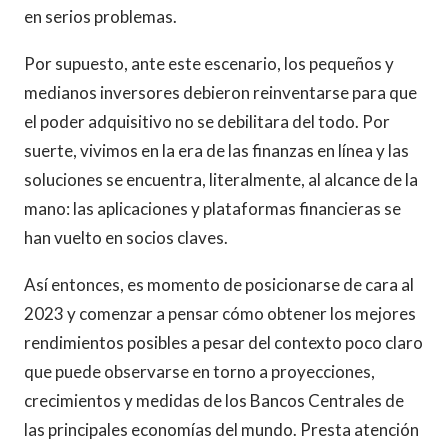
en serios problemas.
Por supuesto, ante este escenario, los pequeños y
medianos inversores debieron reinventarse para que
el poder adquisitivo no se debilitara del todo. Por
suerte, vivimos en la era de las finanzas en línea y las
soluciones se encuentra, literalmente, al alcance de la
mano: las aplicaciones y plataformas financieras se
han vuelto en socios claves.
Así entonces, es momento de posicionarse de cara al
2023 y comenzar a pensar cómo obtener los mejores
rendimientos posibles a pesar del contexto poco claro
que puede observarse en torno a proyecciones,
crecimientos y medidas de los Bancos Centrales de
las principales economías del mundo. Presta atención