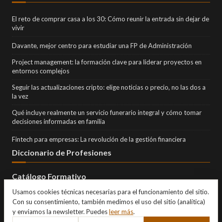
El reto de comprar casa a los 30: Cómo reunir la entrada sin dejar de
vivir
Davante, mejor centro para estudiar una FP de Administración
Project management: la formación clave para liderar proyectos en
entornos complejos
Seguir las actualizaciones cripto: elige noticias o precio, no las dos a
la vez
Qué incluye realmente un servicio funerario integral y cómo tomar
decisiones informadas en familia
Fintech para empresas: La revolución de la gestión financiera
Diccionario de Profesiones
Catálogo Formativo
Usamos cookies técnicas necesarias para el funcionamiento del sitio.
Con su consentimiento, también medimos el uso del sitio (analítica)
y enviamos la newsletter. Puedes
leer más
.