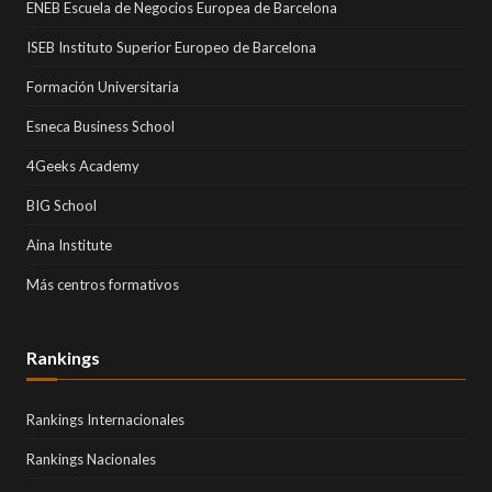
ENEB Escuela de Negocios Europea de Barcelona
ISEB Instituto Superior Europeo de Barcelona
Formación Universitaria
Esneca Business School
4Geeks Academy
BIG School
Aina Institute
Más centros formativos
Rankings
Rankings Internacionales
Rankings Nacionales