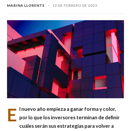
MARINA LLORENTE
·
13 DE FEBRERO DE 2023
E
l nuevo año empieza a ganar forma y color,
por lo que los inversores terminan de definir
cuáles serán sus estrategias para volver a