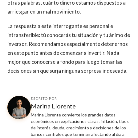
otras palabras, cuánto dinero estamos dispuestos a
arriesgar en un mal movimiento.
La respuesta a este interrogante es personal e
intransferible: tú conocerás tu situación y tu ánimo de
inversor. Recomendamos especialmente detenernos
en este punto antes de comenzar a invertir. Nada
mejor que conocerse a fondo para luego tomar las
decisiones sin que surja ninguna sorpresa indeseada.
ESCRITO POR
Marina Llorente
Marina Llorente convierte los grandes datos
económicos en explicaciones claras: inflación, tipos
de interés, deuda, crecimiento y decisiones de los
bancos centrales que terminan afectando al día a