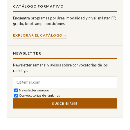
CATÁLOGO FORMATIVO
Encuentra programas por área, modalidad y nivel: máster, FP,
grado, bootcamp, oposiciones.
EXPLORAR EL CATÁLOGO →
NEWSLETTER
Newsletter semanal y avisos sobre convocatorias de los
rankings.
Correo electrónico
Newsletter semanal
Convocatorias de rankings
SUSCRIBIRME