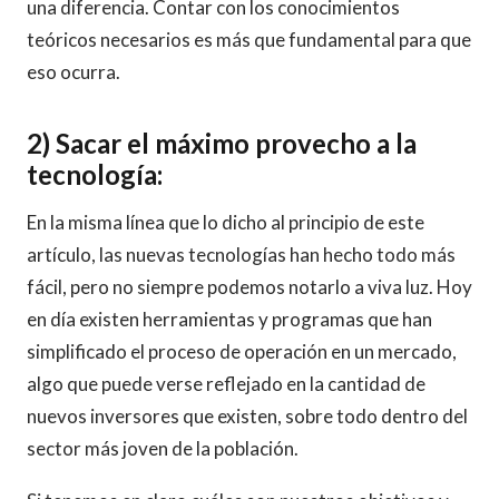
una diferencia. Contar con los conocimientos
teóricos necesarios es más que fundamental para que
eso ocurra.
2) Sacar el máximo provecho a la
tecnología:
En la misma línea que lo dicho al principio de este
artículo, las nuevas tecnologías han hecho todo más
fácil, pero no siempre podemos notarlo a viva luz. Hoy
en día existen herramientas y programas que han
simplificado el proceso de operación en un mercado,
algo que puede verse reflejado en la cantidad de
nuevos inversores que existen, sobre todo dentro del
sector más joven de la población.