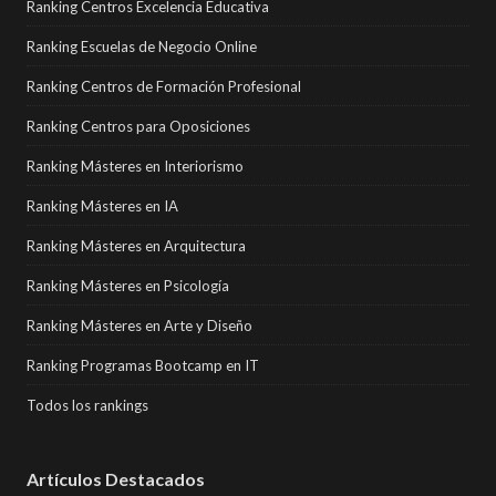
Ranking Centros Excelencia Educativa
Ranking Escuelas de Negocio Online
Ranking Centros de Formación Profesional
Ranking Centros para Oposiciones
Ranking Másteres en Interiorismo
Ranking Másteres en IA
Ranking Másteres en Arquitectura
Ranking Másteres en Psicología
Ranking Másteres en Arte y Diseño
Ranking Programas Bootcamp en IT
Todos los rankings
Artículos Destacados