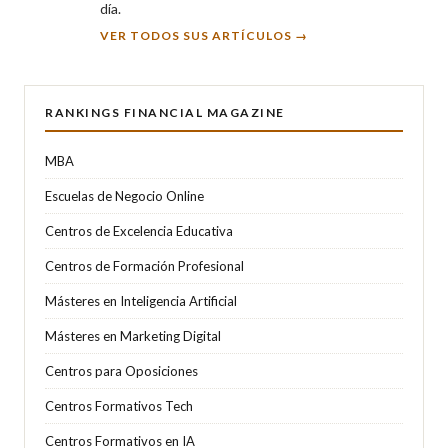
día.
VER TODOS SUS ARTÍCULOS →
RANKINGS FINANCIAL MAGAZINE
MBA
Escuelas de Negocio Online
Centros de Excelencia Educativa
Centros de Formación Profesional
Másteres en Inteligencia Artificial
Másteres en Marketing Digital
Centros para Oposiciones
Centros Formativos Tech
Centros Formativos en IA