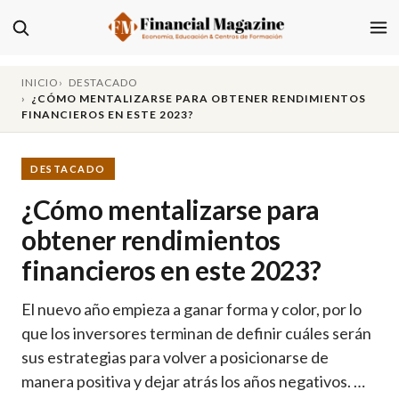
INICIO
DESTACADO
¿CÓMO MENTALIZARSE PARA OBTENER RENDIMIENTOS
FINANCIEROS EN ESTE 2023?
DESTACADO
¿Cómo mentalizarse para
obtener rendimientos
financieros en este 2023?
El nuevo año empieza a ganar forma y color, por lo
que los inversores terminan de definir cuáles serán
sus estrategias para volver a posicionarse de
manera positiva y dejar atrás los años negativos. …