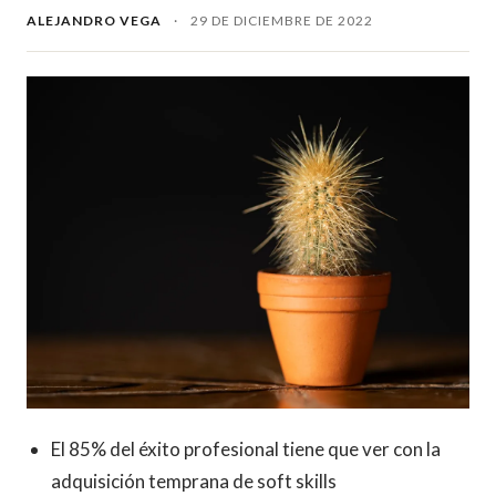
ALEJANDRO VEGA
·
29 DE DICIEMBRE DE 2022
El 85% del éxito profesional tiene que ver con la
adquisición temprana de soft skills