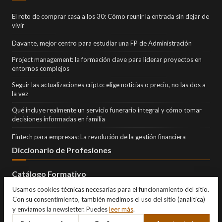
El reto de comprar casa a los 30: Cómo reunir la entrada sin dejar de
vivir
Davante, mejor centro para estudiar una FP de Administración
Project management: la formación clave para liderar proyectos en
entornos complejos
Seguir las actualizaciones cripto: elige noticias o precio, no las dos a
la vez
Qué incluye realmente un servicio funerario integral y cómo tomar
decisiones informadas en familia
Fintech para empresas: La revolución de la gestión financiera
Diccionario de Profesiones
Catálogo Formativo
Usamos cookies técnicas necesarias para el funcionamiento del sitio.
Con su consentimiento, también medimos el uso del sitio (analítica)
y enviamos la newsletter. Puedes
leer más
.