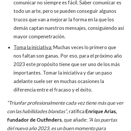
comunicar no siempre es fácil. Saber comunicar es
todo un arte, pero se pueden conseguir algunos
trucos que van a mejorar la forma en la que los
demás captan nuestros mensajes, consiguiendo así
mayor compenetración.
Toma la iniciativa:
Muchas veces lo primero que
nos faltan son ganas. Por eso, para el próximo año
2023 este propósito tiene que ser uno de los más
importantes. Tomar la iniciativa y dar un paso
adelante suele ser en muchas ocasiones la
diferencia entre el fracaso y el éxito.
“Triunfar profesionalmente cada vez tiene más que ver
con las habilidades blandas”
, ratifica
Enrique Arias,
fundador de Outfinders
, que añade:
“A las puertas
del nuevo año 2023, es un buen momento para