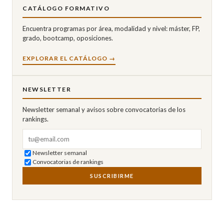
CATÁLOGO FORMATIVO
Encuentra programas por área, modalidad y nivel: máster, FP,
grado, bootcamp, oposiciones.
EXPLORAR EL CATÁLOGO →
NEWSLETTER
Newsletter semanal y avisos sobre convocatorias de los
rankings.
Correo electrónico
Newsletter semanal
Convocatorias de rankings
SUSCRIBIRME