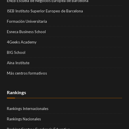
ENEB Escuela de Negocios Europea de Barcelona
ISEB Instituto Superior Europeo de Barcelona
Formación Universitaria
Esneca Business School
4Geeks Academy
BIG School
Aina Institute
Más centros formativos
Rankings
Rankings Internacionales
Rankings Nacionales