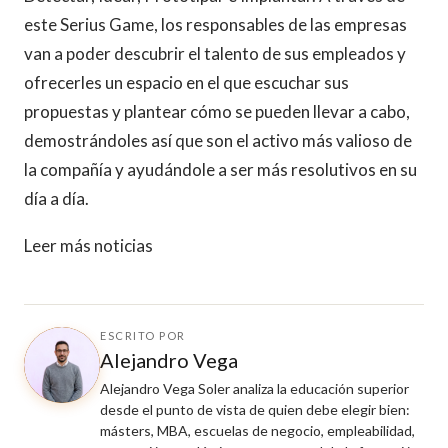
este Serius Game, los responsables de las empresas
van a poder descubrir el talento de sus empleados y
ofrecerles un espacio en el que escuchar sus
propuestas y plantear cómo se pueden llevar a cabo,
demostrándoles así que son el activo más valioso de
la compañía y ayudándole a ser más resolutivos en su
día a día.
Leer más noticias
ESCRITO POR
Alejandro Vega
Alejandro Vega Soler analiza la educación superior
desde el punto de vista de quien debe elegir bien:
másters, MBA, escuelas de negocio, empleabilidad,