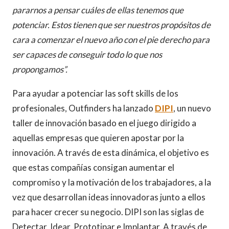
pararnos a pensar cuáles de ellas tenemos que
potenciar. Estos tienen que ser nuestros propósitos de
cara a comenzar el nuevo año con el pie derecho para
ser capaces de conseguir todo lo que nos
propongamos”.
Para ayudar a potenciar las soft skills de los
profesionales, Outfinders ha lanzado
DIPI
, un nuevo
taller de innovación basado en el juego dirigido a
aquellas empresas que quieren apostar por la
innovación. A través de esta dinámica, el objetivo es
que estas compañías consigan aumentar el
compromiso y la motivación de los trabajadores, a la
vez que desarrollan ideas innovadoras junto a ellos
para hacer crecer su negocio. DIPI son las siglas de
Detectar, Idear, Prototipar e Implantar. A través de