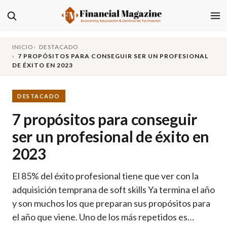
INICIO
DESTACADO
7 PROPÓSITOS PARA CONSEGUIR SER UN PROFESIONAL
DE ÉXITO EN 2023
DESTACADO
7 propósitos para conseguir
ser un profesional de éxito en
2023
El 85% del éxito profesional tiene que ver con la
adquisición temprana de soft skills Ya termina el año
y son muchos los que preparan sus propósitos para
el año que viene. Uno de los más repetidos es…