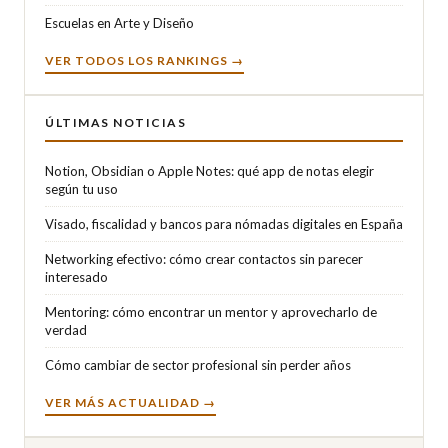
Escuelas en Arte y Diseño
VER TODOS LOS RANKINGS →
ÚLTIMAS NOTICIAS
Notion, Obsidian o Apple Notes: qué app de notas elegir
según tu uso
Visado, fiscalidad y bancos para nómadas digitales en España
Networking efectivo: cómo crear contactos sin parecer
interesado
Mentoring: cómo encontrar un mentor y aprovecharlo de
verdad
Cómo cambiar de sector profesional sin perder años
VER MÁS ACTUALIDAD →