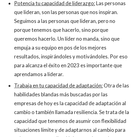
Potencia tu capacidad de liderazgo:
Las personas
que lideran, son las personas que nos inspiran.
Seguimos a las personas que lideran, pero no
porque tenemos que hacerlo, sino porque
queremos hacerlo. Un líder no manda, sino que
empuja a su equipo en pos de los mejores
resultados, inspirándoles y motivándoles. Por eso
para alcanza el éxito en 2023 es importante que
aprendamos a liderar.
Trabaja en tu capacidad de adaptación:
Otra de las
habilidades blandas más buscadas por las
empresas de hoy es la capacidad de adaptación al
cambio o también llamada resiliencia. Se trata de la
capacidad que tenemos de asumir con flexibilidad
situaciones límite y de adaptarnos al cambio para