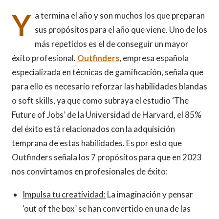
Y
a termina el año y son muchos los que preparan
sus propósitos para el año que viene. Uno de los
más repetidos es el de conseguir un mayor
éxito profesional.
Outfinders
, empresa española
especializada en técnicas de gamificación, señala que
para ello es necesario reforzar las habilidades blandas
o soft skills, ya que como subraya el estudio ‘The
Future of Jobs’ de la Universidad de Harvard, el 85%
del éxito está relacionados con la adquisición
temprana de estas habilidades. Es por esto que
Outfinders señala los 7 propósitos para que en 2023
nos convirtamos en profesionales de éxito:
Impulsa tu creatividad:
La imaginación y pensar
‘out of the box’ se han convertido en una de las