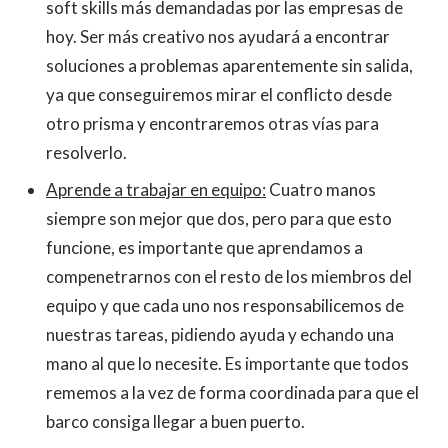
soft skills más demandadas por las empresas de
hoy. Ser más creativo nos ayudará a encontrar
soluciones a problemas aparentemente sin salida,
ya que conseguiremos mirar el conflicto desde
otro prisma y encontraremos otras vías para
resolverlo.
Aprende a trabajar en equipo:
Cuatro manos
siempre son mejor que dos, pero para que esto
funcione, es importante que aprendamos a
compenetrarnos con el resto de los miembros del
equipo y que cada uno nos responsabilicemos de
nuestras tareas, pidiendo ayuda y echando una
mano al que lo necesite. Es importante que todos
rememos a la vez de forma coordinada para que el
barco consiga llegar a buen puerto.