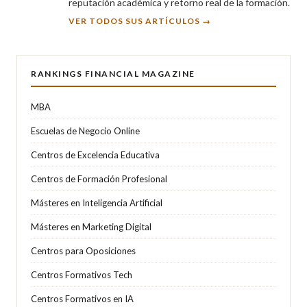
reputación académica y retorno real de la formación.
VER TODOS SUS ARTÍCULOS →
RANKINGS FINANCIAL MAGAZINE
MBA
Escuelas de Negocio Online
Centros de Excelencia Educativa
Centros de Formación Profesional
Másteres en Inteligencia Artificial
Másteres en Marketing Digital
Centros para Oposiciones
Centros Formativos Tech
Centros Formativos en IA