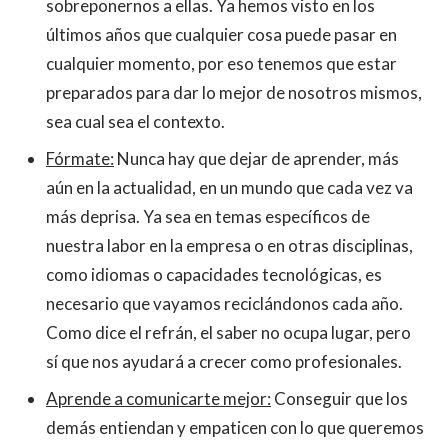
sobreponernos a ellas. Ya hemos visto en los
últimos años que cualquier cosa puede pasar en
cualquier momento, por eso tenemos que estar
preparados para dar lo mejor de nosotros mismos,
sea cual sea el contexto.
Fórmate:
Nunca hay que dejar de aprender, más
aún en la actualidad, en un mundo que cada vez va
más deprisa. Ya sea en temas específicos de
nuestra labor en la empresa o en otras disciplinas,
como idiomas o capacidades tecnológicas, es
necesario que vayamos reciclándonos cada año.
Como dice el refrán, el saber no ocupa lugar, pero
sí que nos ayudará a crecer como profesionales.
Aprende a comunicarte mejor:
Conseguir que los
demás entiendan y empaticen con lo que queremos