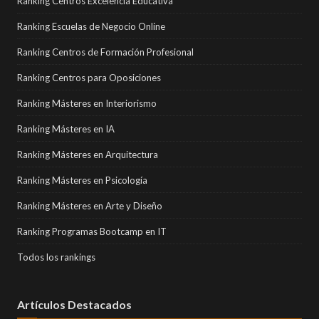
Ranking Centros Excelencia Educativa
Ranking Escuelas de Negocio Online
Ranking Centros de Formación Profesional
Ranking Centros para Oposiciones
Ranking Másteres en Interiorismo
Ranking Másteres en IA
Ranking Másteres en Arquitectura
Ranking Másteres en Psicología
Ranking Másteres en Arte y Diseño
Ranking Programas Bootcamp en IT
Todos los rankings
Artículos Destacados