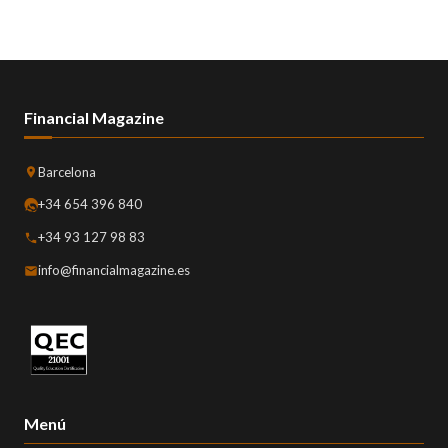
Financial Magazine
Barcelona
+34 654 396 840
+34 93 127 98 83
info@financialmagazine.es
Menú