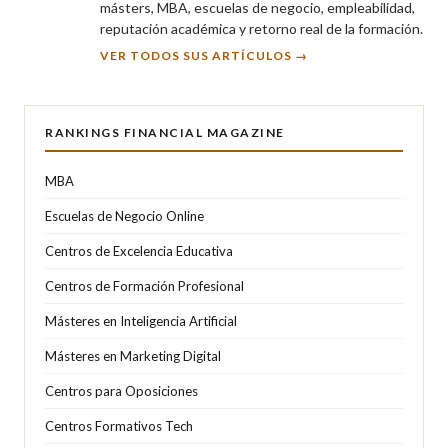
másters, MBA, escuelas de negocio, empleabilidad,
reputación académica y retorno real de la formación.
VER TODOS SUS ARTÍCULOS →
RANKINGS FINANCIAL MAGAZINE
MBA
Escuelas de Negocio Online
Centros de Excelencia Educativa
Centros de Formación Profesional
Másteres en Inteligencia Artificial
Másteres en Marketing Digital
Centros para Oposiciones
Centros Formativos Tech