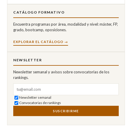
CATÁLOGO FORMATIVO
Encuentra programas por área, modalidad y nivel: máster, FP,
grado, bootcamp, oposiciones.
EXPLORAR EL CATÁLOGO →
NEWSLETTER
Newsletter semanal y avisos sobre convocatorias de los
rankings.
Correo electrónico
Newsletter semanal
Convocatorias de rankings
SUSCRIBIRME