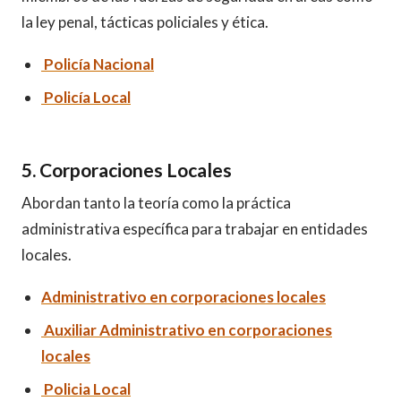
la ley penal, tácticas policiales y ética.
Policía Nacional
Policía Local
5. Corporaciones Locales
Abordan tanto la teoría como la práctica
administrativa específica para trabajar en entidades
locales.
Administrativo en corporaciones locales
Auxiliar Administrativo en corporaciones
locales
Policia Local