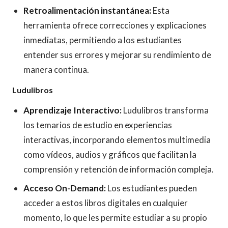
Retroalimentación instantánea:
Esta
herramienta ofrece correcciones y explicaciones
inmediatas, permitiendo a los estudiantes
entender sus errores y mejorar su rendimiento de
manera continua.
Ludulibros
Aprendizaje Interactivo:
Ludulibros transforma
los temarios de estudio en experiencias
interactivas, incorporando elementos multimedia
como vídeos, audios y gráficos que facilitan la
comprensión y retención de información compleja.
Acceso On-Demand:
Los estudiantes pueden
acceder a estos libros digitales en cualquier
momento, lo que les permite estudiar a su propio