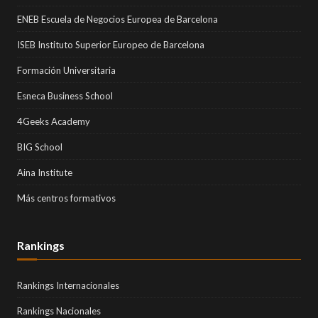
ENEB Escuela de Negocios Europea de Barcelona
ISEB Instituto Superior Europeo de Barcelona
Formación Universitaria
Esneca Business School
4Geeks Academy
BIG School
Aina Institute
Más centros formativos
Rankings
Rankings Internacionales
Rankings Nacionales