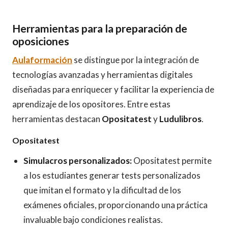
Herramientas para la preparación de
oposiciones
Aulaformación
se distingue por la integración de
tecnologías avanzadas y herramientas digitales
diseñadas para enriquecer y facilitar la experiencia de
aprendizaje de los opositores. Entre estas
herramientas destacan
Opositatest
y
Ludulibros
.
Opositatest
Simulacros personalizados:
Opositatest permite
a los estudiantes generar tests personalizados
que imitan el formato y la dificultad de los
exámenes oficiales, proporcionando una práctica
invaluable bajo condiciones realistas.