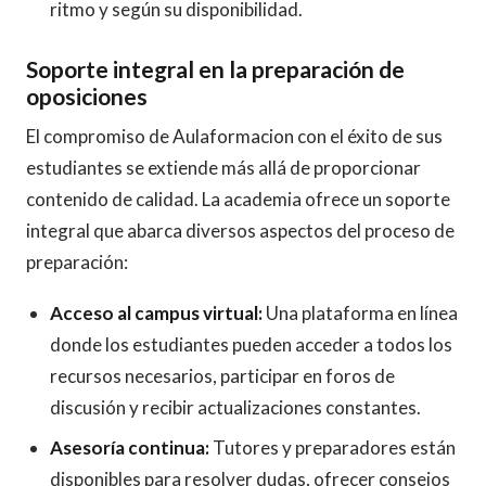
ritmo y según su disponibilidad.
Soporte integral en la preparación de
oposiciones
El compromiso de Aulaformacion con el éxito de sus
estudiantes se extiende más allá de proporcionar
contenido de calidad. La academia ofrece un soporte
integral que abarca diversos aspectos del proceso de
preparación:
Acceso al campus virtual:
Una plataforma en línea
donde los estudiantes pueden acceder a todos los
recursos necesarios, participar en foros de
discusión y recibir actualizaciones constantes.
Asesoría continua:
Tutores y preparadores están
disponibles para resolver dudas, ofrecer consejos