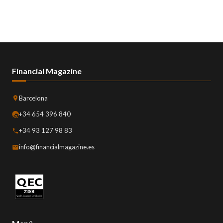
Financial Magazine
Barcelona
+34 654 396 840
+34 93 127 98 83
info@financialmagazine.es