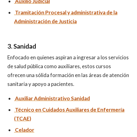
Auxilio Judicial
Tramitación Procesal y administrativa de la
Administración de Justicia
3. Sanidad
Enfocado en quienes aspiran a ingresar a los servicios
de salud pública como auxiliares, estos cursos
ofrecen una sólida formación en las áreas de atención
sanitaria y apoyo a pacientes.
Auxiliar Administrativo Sanidad
Técnico en Cuidados Auxiliares de Enfermería
(TCAE)
Celador