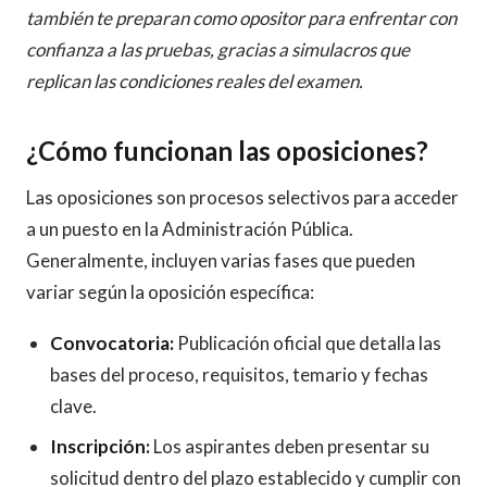
también te preparan como opositor para enfrentar con
confianza a las pruebas, gracias a simulacros que
replican las condiciones reales del examen.
¿Cómo funcionan las oposiciones?
Las oposiciones son procesos selectivos para acceder
a un puesto en la Administración Pública.
Generalmente, incluyen varias fases que pueden
variar según la oposición específica:
Convocatoria:
Publicación oficial que detalla las
bases del proceso, requisitos, temario y fechas
clave.
Inscripción:
Los aspirantes deben presentar su
solicitud dentro del plazo establecido y cumplir con