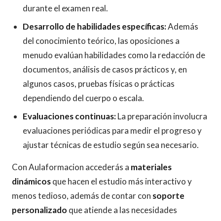
durante el examen real.
Desarrollo de habilidades específicas:
Además
del conocimiento teórico, las oposiciones a
menudo evalúan habilidades como la redacción de
documentos, análisis de casos prácticos y, en
algunos casos, pruebas físicas o prácticas
dependiendo del cuerpo o escala.
Evaluaciones continuas:
La preparación involucra
evaluaciones periódicas para medir el progreso y
ajustar técnicas de estudio según sea necesario.
Con Aulaformacion accederás a
materiales
dinámicos
que hacen el estudio más interactivo y
menos tedioso, además de contar con
soporte
personalizado
que atiende a las necesidades