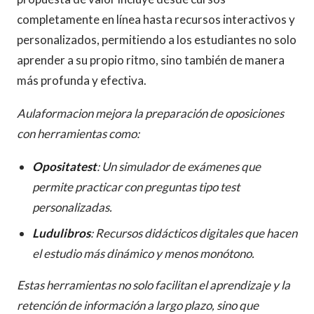
completamente en línea hasta recursos interactivos y
personalizados, permitiendo a los estudiantes no solo
aprender a su propio ritmo, sino también de manera
más profunda y efectiva.
Aulaformacion mejora la preparación de oposiciones
con herramientas como:
Opositatest
: Un simulador de exámenes que
permite practicar con preguntas tipo test
personalizadas.
Ludulibros
: Recursos didácticos digitales que hacen
el estudio más dinámico y menos monótono.
Estas herramientas no solo facilitan el aprendizaje y la
retención de información a largo plazo, sino que