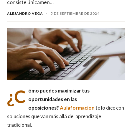
consiste únicamen…
ALEJANDRO VEGA
·
5 DE SEPTIEMBRE DE 2024
¿C
ómo puedes maximizar tus
oportunidades en las
oposiciones?
Aulaformacion
te lo dice con
soluciones que van más allá del aprendizaje
tradicional.