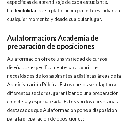
específicas de aprendizaje de cada estudiante.
La
flexibilidad
de su plataforma permite estudiar en
cualquier momento y desde cualquier lugar.
Aulaformacion: Academia de
preparación de oposiciones
Aulaformacion ofrece una variedad de cursos
diseñados específicamente para cubrir las
necesidades de los aspirantes a distintas áreas de la
Administración Pública. Estos cursos se adaptan a
diferentes sectores, garantizando una preparación
completa y especializada. Estos son los cursos más
destacados que Aulaformacion pone a disposición
para la preparación de oposiciones: