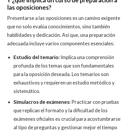
las oposiciones?
Presentarse a las oposiciones es un camino exigente
que no solo evalúa conocimientos, sino también
habilidades y dedicación. Así que, una preparación
adecuada incluye varios componentes esenciales:
Estudio del temario:
Implica una comprensión
profunda de los temas que son fundamentales
para la oposición deseada. Los temarios son
exhaustivos y requieren un estudio metódico y
sistemático.
Simulacros de exámenes:
Practicar con pruebas
que replican el formato y la dificultad de los
exámenes oficiales es crucial para acostumbrarse
al tipo de preguntas y gestionar mejor el tiempo