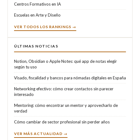
Centros Formativos en IA
Escuelas en Arte y Diseño
VER TODOS LOS RANKINGS →
ÚLTIMAS NOTICIAS
Notion, Obsidian o Apple Notes: qué app de notas elegir
según tu uso
Visado, fiscalidad y bancos para nómadas digitales en España
Networking efectivo: cómo crear contactos sin parecer
interesado
Mentoring: cómo encontrar un mentor y aprovecharlo de
verdad
Cómo cambiar de sector profesional sin perder años
VER MÁS ACTUALIDAD →