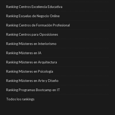
Ranking Centros Excelencia Educativa
Ranking Escuelas de Negocio Online
Ranking Centros de Formación Profesional
Ranking Centros para Oposiciones
Ranking Másteres en Interiorismo
Ranking Másteres en IA
Ranking Másteres en Arquitectura
Ranking Másteres en Psicología
Ranking Másteres en Arte y Diseño
Ranking Programas Bootcamp en IT
Todos los rankings