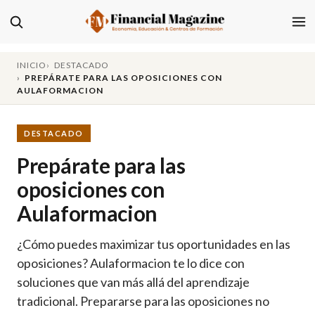
INICIO
DESTACADO
PREPÁRATE PARA LAS OPOSICIONES CON
AULAFORMACION
DESTACADO
Prepárate para las
oposiciones con
Aulaformacion
¿Cómo puedes maximizar tus oportunidades en las
oposiciones? Aulaformacion te lo dice con
soluciones que van más allá del aprendizaje
tradicional. Prepararse para las oposiciones no