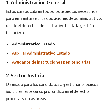
1. Administración General
Estos cursos cubren todos los aspectos necesarios
para enfrentarse a las oposiciones de administrativo,
desde el derecho administrativo hasta la gestión
financiera.
Administrativo Estado
Auxiliar Administrativo Estado
Ayudante de instituciones penitenciarias
2. Sector Justicia
Diseñado para los candidatos a gestionar procesos
judiciales, este curso profundiza en el derecho
procesal y otras áreas.