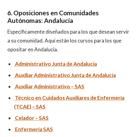
6. Oposiciones en Comunidades
Autónomas: Andalucía
Específicamente diseñados para los que desean servir
a su comunidad. Aquí están los cursos para los que
opositar en Andalucía.
Administrativo Junta de Andalucía
Auxiliar Administrativo Junta de Andalucía
Auxiliar Administrativo – SAS
Técnico en Cuidados Auxiliares de Enfermería
(TCAE) – SAS
Celador – SAS
Enfermería SAS