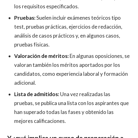
los requisitos especificados.
Pruebas:
Suelen incluir exámenes teóricos tipo
test, pruebas prácticas, ejercicios de redacción,
análisis de casos prácticos y, en algunos casos,
pruebas físicas.
Valoración de méritos:
En algunas oposiciones, se
valoran también los méritos aportados por los
candidatos, como experiencia laboral y formación
adicional.
Lista de admitidos:
Una vez realizadas las
pruebas, se publica una lista con los aspirantes que
han superado todas las fases y obtenido las
mejores calificaciones.
Y ¿qué implica un curso de preparación a