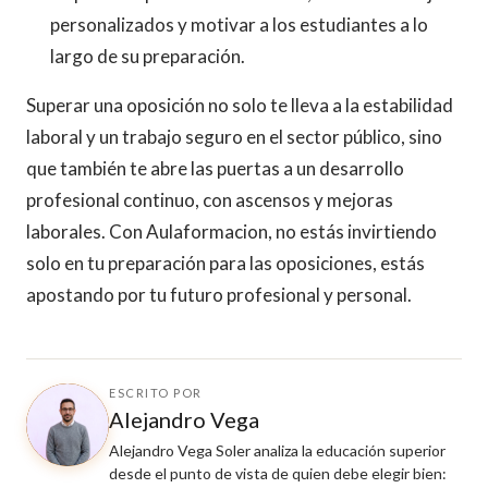
personalizados y motivar a los estudiantes a lo
largo de su preparación.
Superar una oposición no solo te lleva a la estabilidad
laboral y un trabajo seguro en el sector público, sino
que también te abre las puertas a un desarrollo
profesional continuo, con ascensos y mejoras
laborales. Con Aulaformacion, no estás invirtiendo
solo en tu preparación para las oposiciones, estás
apostando por tu futuro profesional y personal.
ESCRITO POR
Alejandro Vega
Alejandro Vega Soler analiza la educación superior
desde el punto de vista de quien debe elegir bien: