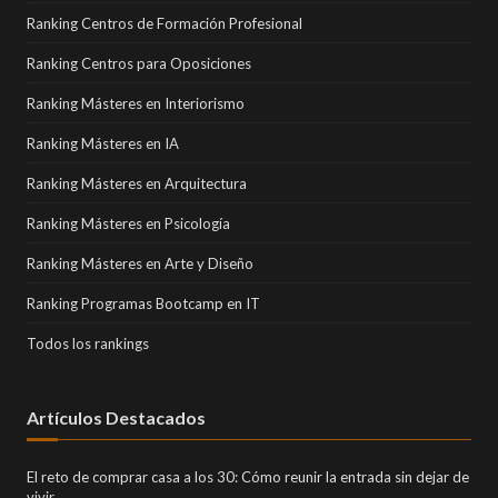
Ranking Centros de Formación Profesional
Ranking Centros para Oposiciones
Ranking Másteres en Interiorismo
Ranking Másteres en IA
Ranking Másteres en Arquitectura
Ranking Másteres en Psicología
Ranking Másteres en Arte y Diseño
Ranking Programas Bootcamp en IT
Todos los rankings
Artículos Destacados
El reto de comprar casa a los 30: Cómo reunir la entrada sin dejar de
vivir