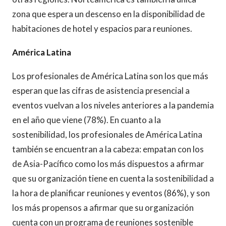
zona que espera un descenso en la disponibilidad de
habitaciones de hotel y espacios para reuniones.
América Latina
Los profesionales de América Latina son los que más
esperan que las cifras de asistencia presencial a
eventos vuelvan a los niveles anteriores a la pandemia
en el año que viene (78%). En cuanto a la
sostenibilidad, los profesionales de América Latina
también se encuentran a la cabeza: empatan con los
de Asia-Pacífico como los más dispuestos a afirmar
que su organización tiene en cuenta la sostenibilidad a
la hora de planificar reuniones y eventos (86%), y son
los más propensos a afirmar que su organización
cuenta con un programa de reuniones sostenible