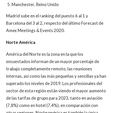
Manchester, Reino Unido
Madrid sube en el ranking del puesto 6 al 1 y
Barcelona del 3 al 2, respecto del último Forecast de
Amex Meetings & Events 2020.
Norte América
América del Norte es la zona en la que los
encuestados informan de un mayor porcentaje de
trabajo completamente remoto, las reuniones
internas, así como las más pequeñas y sencillas ya han
superado los niveles de 2019. Los profesionales del
sector de esta región están viendo el mayor aumento
de las tarifas de grupo para 2023, tanto en aviación
(7,8%) como en hotel (7,4%), en comparación con
otras regiones. Norteamérica es también la única