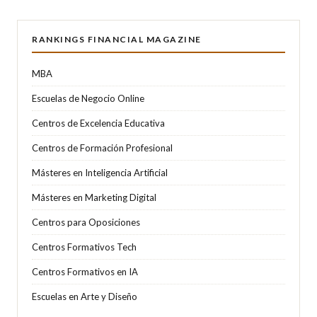
RANKINGS FINANCIAL MAGAZINE
MBA
Escuelas de Negocio Online
Centros de Excelencia Educativa
Centros de Formación Profesional
Másteres en Inteligencia Artificial
Másteres en Marketing Digital
Centros para Oposiciones
Centros Formativos Tech
Centros Formativos en IA
Escuelas en Arte y Diseño