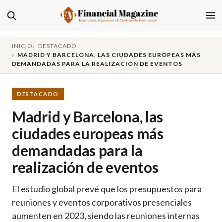
INICIO
DESTACADO
MADRID Y BARCELONA, LAS CIUDADES EUROPEAS MÁS
DEMANDADAS PARA LA REALIZACIÓN DE EVENTOS
DESTACADO
Madrid y Barcelona, las
ciudades europeas más
demandadas para la
realización de eventos
El estudio global prevé que los presupuestos para
reuniones y eventos corporativos presenciales
aumenten en 2023, siendo las reuniones internas