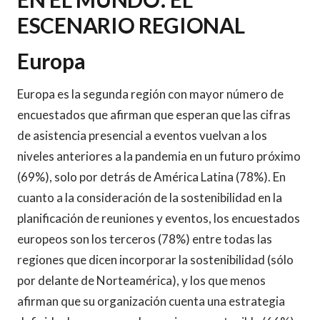
ESCENARIO REGIONAL
Europa
Europa es la segunda región con mayor número de
encuestados que afirman que esperan que las cifras
de asistencia presencial a eventos vuelvan a los
niveles anteriores a la pandemia en un futuro próximo
(69%), solo por detrás de América Latina (78%). En
cuanto a la consideración de la sostenibilidad en la
planificación de reuniones y eventos, los encuestados
europeos son los terceros (78%) entre todas las
regiones que dicen incorporar la sostenibilidad (sólo
por delante de Norteamérica), y los que menos
afirman que su organización cuenta una estrategia