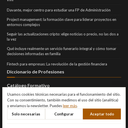
Davante, mejor centro para estudiar una FP de Administración
Project management: la formación clave para liderar proyectos en
entornos complejos
Seguir las actualizaciones cripto: elige noticias o precio, no las dos a
la vez
Qué incluye realmente un servicio funerario integral y cómo tomar
decisiones informadas en familia
Fintech para empresas: La revolución de la gestión financiera
Diccionario de Profesiones
Catálogo Formativo
Usamos cookies técnicas necesarias para el funcionamiento del sitio.
Con su consentimiento, también medimos el uso del sitio (analítica)
y enviamos la newsletter. Puedes
leer más
.
Solo necesarias
Configurar
Aceptar todo