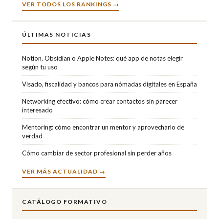
VER TODOS LOS RANKINGS →
ÚLTIMAS NOTICIAS
Notion, Obsidian o Apple Notes: qué app de notas elegir
según tu uso
Visado, fiscalidad y bancos para nómadas digitales en España
Networking efectivo: cómo crear contactos sin parecer
interesado
Mentoring: cómo encontrar un mentor y aprovecharlo de
verdad
Cómo cambiar de sector profesional sin perder años
VER MÁS ACTUALIDAD →
CATÁLOGO FORMATIVO