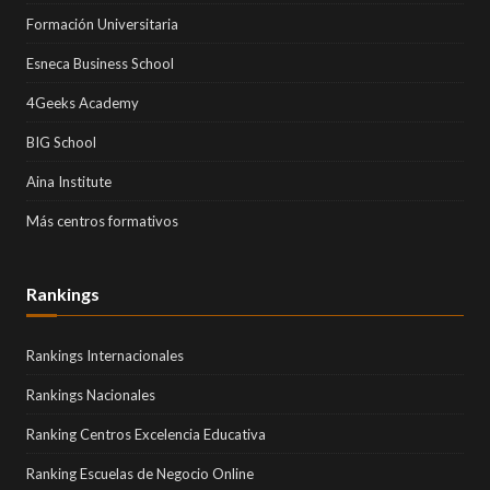
Formación Universitaria
Esneca Business School
4Geeks Academy
BIG School
Aina Institute
Más centros formativos
Rankings
Rankings Internacionales
Rankings Nacionales
Ranking Centros Excelencia Educativa
Ranking Escuelas de Negocio Online