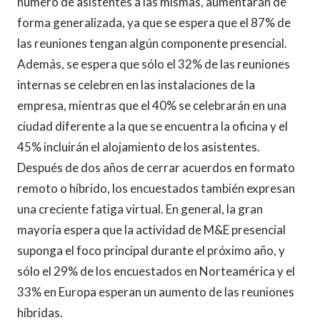
número de asistentes a las mismas, aumentarán de
forma generalizada, ya que se espera que el 87% de
las reuniones tengan algún componente presencial.
Además, se espera que sólo el 32% de las reuniones
internas se celebren en las instalaciones de la
empresa, mientras que el 40% se celebrarán en una
ciudad diferente a la que se encuentra la oficina y el
45% incluirán el alojamiento de los asistentes.
Después de dos años de cerrar acuerdos en formato
remoto o híbrido, los encuestados también expresan
una creciente fatiga virtual. En general, la gran
mayoría espera que la actividad de M&E presencial
suponga el foco principal durante el próximo año, y
sólo el 29% de los encuestados en Norteamérica y el
33% en Europa esperan un aumento de las reuniones
híbridas.