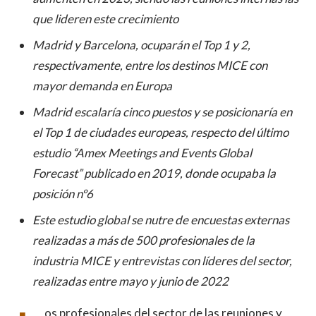
que lideren este crecimiento
Madrid y Barcelona, ocuparán el Top 1 y 2,
respectivamente, entre los destinos MICE con
mayor demanda en Europa
Madrid escalaría cinco puestos y se posicionaría en
el Top 1 de ciudades europeas, respecto del último
estudio “Amex Meetings and Events Global
Forecast” publicado en 2019, donde ocupaba la
posición nº6
Este estudio global se nutre de encuestas externas
realizadas a más de 500 profesionales de la
industria MICE y entrevistas con líderes del sector,
realizadas entre mayo y junio de 2022
os profesionales del sector de las reuniones y