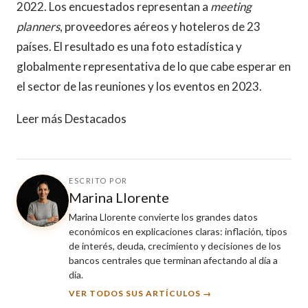
2022. Los encuestados representan a
meeting
planners
, proveedores aéreos y hoteleros de 23
países. El resultado es una foto estadística y
globalmente representativa de lo que cabe esperar en
el sector de las reuniones y los eventos en 2023.
Leer más Destacados
ESCRITO POR
Marina Llorente
Marina Llorente convierte los grandes datos
económicos en explicaciones claras: inflación, tipos
de interés, deuda, crecimiento y decisiones de los
bancos centrales que terminan afectando al día a
día.
VER TODOS SUS ARTÍCULOS →