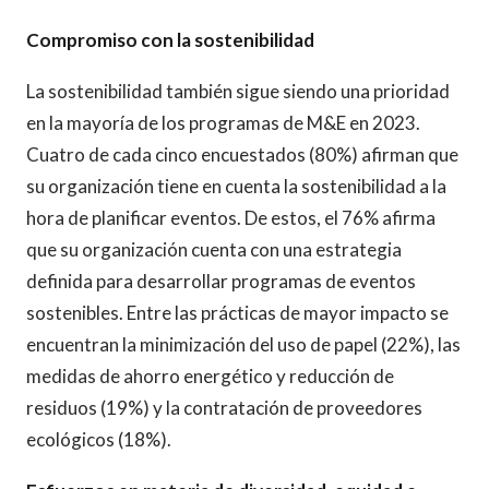
Compromiso con la sostenibilidad
La sostenibilidad también sigue siendo una prioridad
en la mayoría de los programas de M&E en 2023.
Cuatro de cada cinco encuestados (80%) afirman que
su organización tiene en cuenta la sostenibilidad a la
hora de planificar eventos. De estos, el 76% afirma
que su organización cuenta con una estrategia
definida para desarrollar programas de eventos
sostenibles. Entre las prácticas de mayor impacto se
encuentran la minimización del uso de papel (22%), las
medidas de ahorro energético y reducción de
residuos (19%) y la contratación de proveedores
ecológicos (18%).