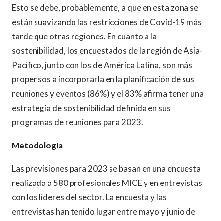
Esto se debe, probablemente, a que en esta zona se
están suavizando las restricciones de Covid-19 más
tarde que otras regiones. En cuanto a la
sostenibilidad, los encuestados de la región de Asia-
Pacífico, junto con los de América Latina, son más
propensos a incorporarla en la planificación de sus
reuniones y eventos (86%) y el 83% afirma tener una
estrategia de sostenibilidad definida en sus
programas de reuniones para 2023.
Metodología
Las previsiones para 2023 se basan en una encuesta
realizada a 580 profesionales MICE y en entrevistas
con los líderes del sector. La encuesta y las
entrevistas han tenido lugar entre mayo y junio de