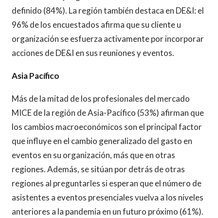
definido (84%). La región también destaca en DE&I: el
96% de los encuestados afirma que su cliente u
organización se esfuerza activamente por incorporar
acciones de DE&I en sus reuniones y eventos.
Asia Pacífico
Más de la mitad de los profesionales del mercado
MICE de la región de Asia-Pacífico (53%) afirman que
los cambios macroeconómicos son el principal factor
que influye en el cambio generalizado del gasto en
eventos en su organización, más que en otras
regiones. Además, se sitúan por detrás de otras
regiones al preguntarles si esperan que el número de
asistentes a eventos presenciales vuelva a los niveles
anteriores a la pandemia en un futuro próximo (61%).