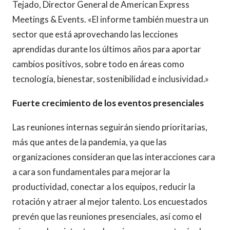
Tejado, Director General de American Express
Meetings & Events. «El informe también muestra un
sector que está aprovechando las lecciones
aprendidas durante los últimos años para aportar
cambios positivos, sobre todo en áreas como
tecnología, bienestar, sostenibilidad e inclusividad.»
Fuerte crecimiento de los eventos presenciales
Las reuniones internas seguirán siendo prioritarias,
más que antes de la pandemia, ya que las
organizaciones consideran que las interacciones cara
a cara son fundamentales para mejorar la
productividad, conectar a los equipos, reducir la
rotación y atraer al mejor talento. Los encuestados
prevén que las reuniones presenciales, así como el