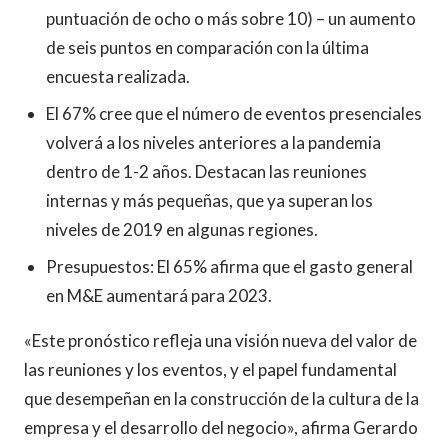
puntuación de ocho o más sobre 10) – un aumento
de seis puntos en comparación con la última
encuesta realizada.
El 67% cree que el número de eventos presenciales
volverá a los niveles anteriores a la pandemia
dentro de 1-2 años. Destacan las reuniones
internas y más pequeñas, que ya superan los
niveles de 2019 en algunas regiones.
Presupuestos: El 65% afirma que el gasto general
en M&E aumentará para 2023.
«Este pronóstico refleja una visión nueva del valor de
las reuniones y los eventos, y el papel fundamental
que desempeñan en la construcción de la cultura de la
empresa y el desarrollo del negocio», afirma Gerardo