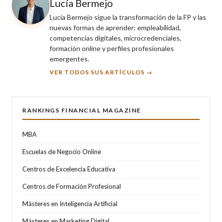
Lucía Bermejo
Lucía Bermejo sigue la transformación de la FP y las
nuevas formas de aprender: empleabilidad,
competencias digitales, microcredenciales,
formación online y perfiles profesionales
emergentes.
VER TODOS SUS ARTÍCULOS →
RANKINGS FINANCIAL MAGAZINE
MBA
Escuelas de Negocio Online
Centros de Excelencia Educativa
Centros de Formación Profesional
Másteres en Inteligencia Artificial
Másteres en Marketing Digital