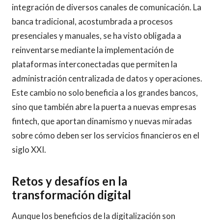
integración de diversos canales de comunicación. La
banca tradicional, acostumbrada a procesos
presenciales y manuales, se ha visto obligada a
reinventarse mediante la implementación de
plataformas interconectadas que permiten la
administración centralizada de datos y operaciones.
Este cambio no solo beneficia a los grandes bancos,
sino que también abre la puerta a nuevas empresas
fintech, que aportan dinamismo y nuevas miradas
sobre cómo deben ser los servicios financieros en el
siglo XXI.
Retos y desafíos en la
transformación digital
Aunque los beneficios de la digitalización son