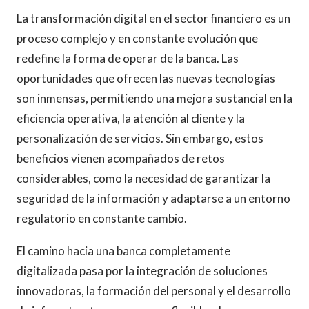
La transformación digital en el sector financiero es un
proceso complejo y en constante evolución que
redefine la forma de operar de la banca. Las
oportunidades que ofrecen las nuevas tecnologías
son inmensas, permitiendo una mejora sustancial en la
eficiencia operativa, la atención al cliente y la
personalización de servicios. Sin embargo, estos
beneficios vienen acompañados de retos
considerables, como la necesidad de garantizar la
seguridad de la información y adaptarse a un entorno
regulatorio en constante cambio.
El camino hacia una banca completamente
digitalizada pasa por la integración de soluciones
innovadoras, la formación del personal y el desarrollo