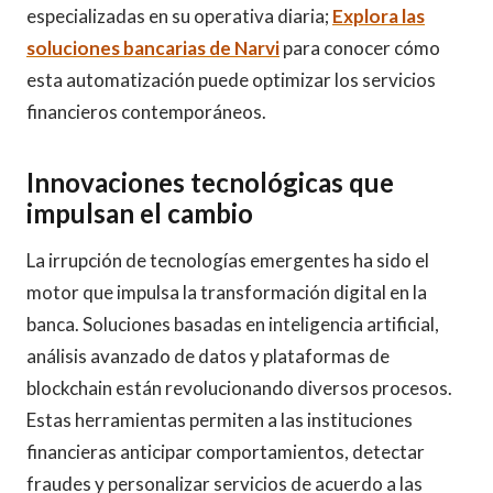
especializadas en su operativa diaria;
Explora las
soluciones bancarias de Narvi
para conocer cómo
esta automatización puede optimizar los servicios
financieros contemporáneos.
Innovaciones tecnológicas que
impulsan el cambio
La irrupción de tecnologías emergentes ha sido el
motor que impulsa la transformación digital en la
banca. Soluciones basadas en inteligencia artificial,
análisis avanzado de datos y plataformas de
blockchain están revolucionando diversos procesos.
Estas herramientas permiten a las instituciones
financieras anticipar comportamientos, detectar
fraudes y personalizar servicios de acuerdo a las