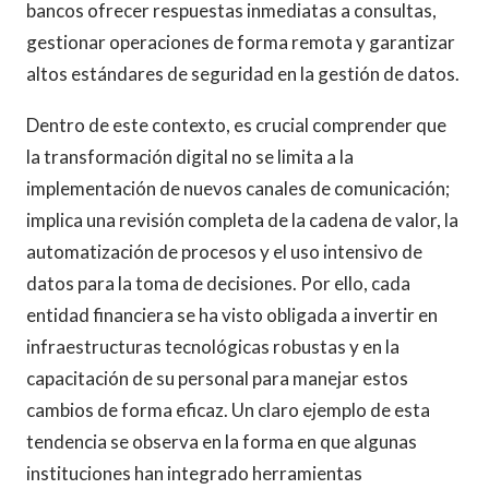
bancos ofrecer respuestas inmediatas a consultas,
gestionar operaciones de forma remota y garantizar
altos estándares de seguridad en la gestión de datos.
Dentro de este contexto, es crucial comprender que
la transformación digital no se limita a la
implementación de nuevos canales de comunicación;
implica una revisión completa de la cadena de valor, la
automatización de procesos y el uso intensivo de
datos para la toma de decisiones. Por ello, cada
entidad financiera se ha visto obligada a invertir en
infraestructuras tecnológicas robustas y en la
capacitación de su personal para manejar estos
cambios de forma eficaz. Un claro ejemplo de esta
tendencia se observa en la forma en que algunas
instituciones han integrado herramientas