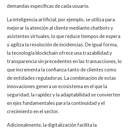
demandas específicas de cada usuario.
La inteligencia artificial, por ejemplo, se utiliza para
mejorar la atención al cliente mediante chatbots y
asistentes virtuales, lo que reduce tiempos de espera
y agiliza la resolución de incidencias. De igual forma,
la tecnología blockchain ofrece una trazabilidad y
transparencia sin precedentes en las transacciones, lo
que incrementa la confianza tanto de clientes como
de entidades reguladoras. La combinación de estas
innovaciones genera un ecosistema en el que la
seguridad, la rapidez y la adaptabilidad se convierten
en ejes fundamentales para la continuidad y el
crecimiento en el sector.
Adicionalmente, la digitalización facilita la