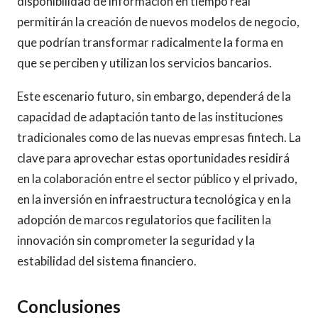
disponibilidad de información en tiempo real
permitirán la creación de nuevos modelos de negocio,
que podrían transformar radicalmente la forma en
que se perciben y utilizan los servicios bancarios.
Este escenario futuro, sin embargo, dependerá de la
capacidad de adaptación tanto de las instituciones
tradicionales como de las nuevas empresas fintech. La
clave para aprovechar estas oportunidades residirá
en la colaboración entre el sector público y el privado,
en la inversión en infraestructura tecnológica y en la
adopción de marcos regulatorios que faciliten la
innovación sin comprometer la seguridad y la
estabilidad del sistema financiero.
Conclusiones