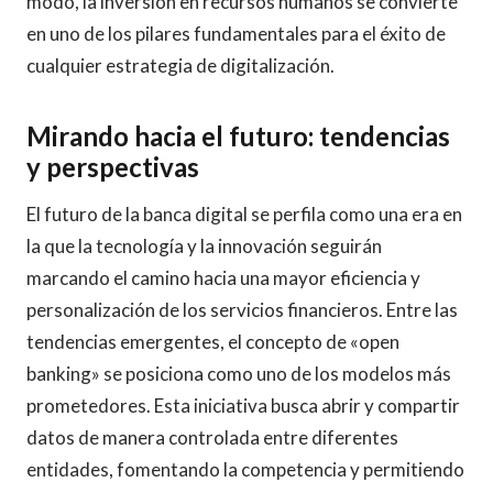
modo, la inversión en recursos humanos se convierte
en uno de los pilares fundamentales para el éxito de
cualquier estrategia de digitalización.
Mirando hacia el futuro: tendencias
y perspectivas
El futuro de la banca digital se perfila como una era en
la que la tecnología y la innovación seguirán
marcando el camino hacia una mayor eficiencia y
personalización de los servicios financieros. Entre las
tendencias emergentes, el concepto de «open
banking» se posiciona como uno de los modelos más
prometedores. Esta iniciativa busca abrir y compartir
datos de manera controlada entre diferentes
entidades, fomentando la competencia y permitiendo