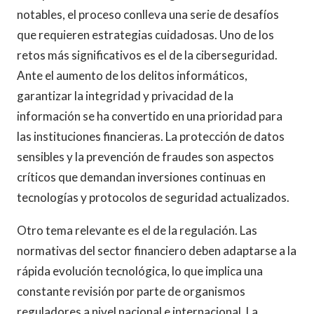
notables, el proceso conlleva una serie de desafíos
que requieren estrategias cuidadosas. Uno de los
retos más significativos es el de la ciberseguridad.
Ante el aumento de los delitos informáticos,
garantizar la integridad y privacidad de la
información se ha convertido en una prioridad para
las instituciones financieras. La protección de datos
sensibles y la prevención de fraudes son aspectos
críticos que demandan inversiones continuas en
tecnologías y protocolos de seguridad actualizados.
Otro tema relevante es el de la regulación. Las
normativas del sector financiero deben adaptarse a la
rápida evolución tecnológica, lo que implica una
constante revisión por parte de organismos
reguladores a nivel nacional e internacional. La