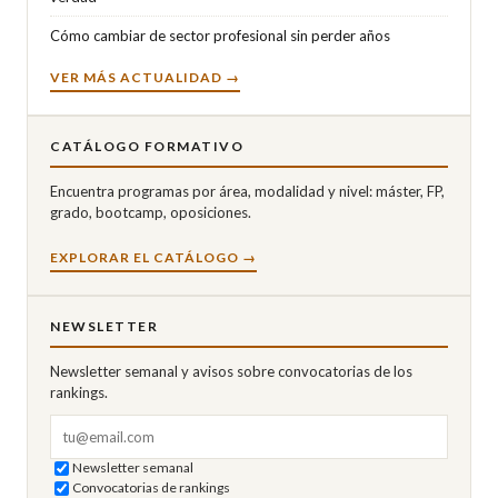
Cómo cambiar de sector profesional sin perder años
VER MÁS ACTUALIDAD →
CATÁLOGO FORMATIVO
Encuentra programas por área, modalidad y nivel: máster, FP,
grado, bootcamp, oposiciones.
EXPLORAR EL CATÁLOGO →
NEWSLETTER
Newsletter semanal y avisos sobre convocatorias de los
rankings.
Correo electrónico
Newsletter semanal
Convocatorias de rankings