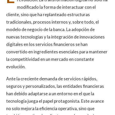
modificado la forma de interactuar con el
cliente, sino que ha replanteado estructuras
tradicionales, procesos internos y, sobre todo, el
modelo de negocio de la banca. La adopción de
nuevas tecnologías y la integración de innovaciones
digitales en los servicios financieros se han
convertido en ingredientes esenciales para mantener
la competitividad en un mercado en constante
evolución.
Ante la creciente demanda de servicios rápidos,
seguros y personalizados, las entidades financieras
han debido adaptarse a un entorno en el que la
tecnología juega el papel protagonista. Este avance
no solo mejora la eficiencia operativa, sino que