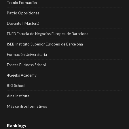
Tecnio Formación
Patrio Oposiciones
Davante | MasterD
ENEB Escuela de Negocios Europea de Barcelona
ISEB Instituto Superior Europeo de Barcelona
Formación Universitaria
Esneca Business School
4Geeks Academy
BIG School
Aina Institute
Más centros formativos
Rankings