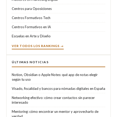
Centros para Oposiciones
Centros Formativos Tech
Centros Formativos en IA
Escuelas en Arte y Diseño
VER TODOS LOS RANKINGS →
ÚLTIMAS NOTICIAS
Notion, Obsidian o Apple Notes: qué app de notas elegir
según tu uso
Visado, fiscalidad y bancos para nómadas digitales en España
Networking efectivo: cómo crear contactos sin parecer
interesado
Mentoring: cómo encontrar un mentor y aprovecharlo de
verdad