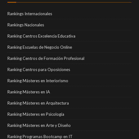
Rankings Internacionales
Rankings Nacionales
Ranking Centros Excelencia Educativa
Ranking Escuelas de Negocio Online
Ranking Centros de Formación Profesional
Ranking Centros para Oposiciones
Ranking Másteres en Interiorismo
Ranking Másteres en IA
Ranking Másteres en Arquitectura
Ranking Másteres en Psicología
Ranking Másteres en Arte y Diseño
Ranking Programas Bootcamp en IT