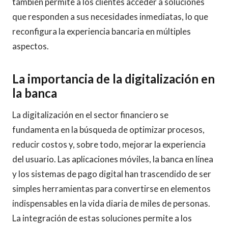
también permite a los clientes acceder a soluciones
que responden a sus necesidades inmediatas, lo que
reconfigura la experiencia bancaria en múltiples
aspectos.
La importancia de la digitalización en
la banca
La digitalización en el sector financiero se
fundamenta en la búsqueda de optimizar procesos,
reducir costos y, sobre todo, mejorar la experiencia
del usuario. Las aplicaciones móviles, la banca en línea
y los sistemas de pago digital han trascendido de ser
simples herramientas para convertirse en elementos
indispensables en la vida diaria de miles de personas.
La integración de estas soluciones permite a los