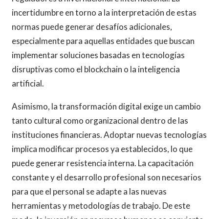
incertidumbre en torno a la interpretación de estas
normas puede generar desafíos adicionales,
especialmente para aquellas entidades que buscan
implementar soluciones basadas en tecnologías
disruptivas como el blockchain o la inteligencia
artificial.
Asimismo, la transformación digital exige un cambio
tanto cultural como organizacional dentro de las
instituciones financieras. Adoptar nuevas tecnologías
implica modificar procesos ya establecidos, lo que
puede generar resistencia interna. La capacitación
constante y el desarrollo profesional son necesarios
para que el personal se adapte a las nuevas
herramientas y metodologías de trabajo. De este