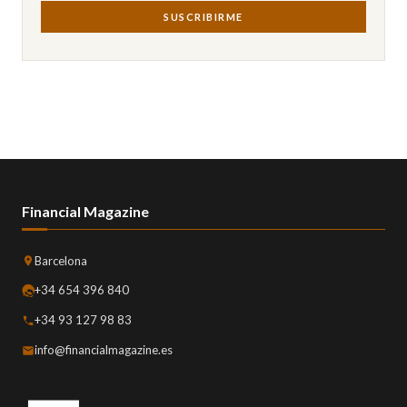
SUSCRIBIRME
Financial Magazine
Barcelona
+34 654 396 840
+34 93 127 98 83
info@financialmagazine.es