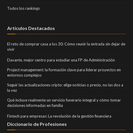
Todos los rankings
Artículos Destacados
El reto de comprar casa a los 30: Cómo reunir la entrada sin dejar de
vivir
Davante, mejor centro para estudiar una FP de Administración
Project management: la formación clave para liderar proyectos en
entornos complejos
Seguir las actualizaciones cripto: elige noticias o precio, no las dos a
la vez
Qué incluye realmente un servicio funerario integral y cómo tomar
decisiones informadas en familia
Fintech para empresas: La revolución de la gestión financiera
Diccionario de Profesiones