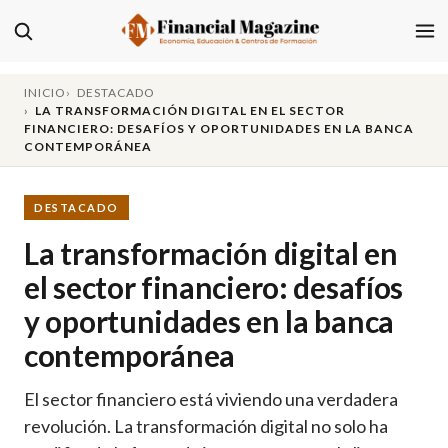
INICIO
DESTACADO
LA TRANSFORMACIÓN DIGITAL EN EL SECTOR
FINANCIERO: DESAFÍOS Y OPORTUNIDADES EN LA BANCA
CONTEMPORÁNEA
DESTACADO
La transformación digital en
el sector financiero: desafíos
y oportunidades en la banca
contemporánea
El sector financiero está viviendo una verdadera
revolución. La transformación digital no solo ha