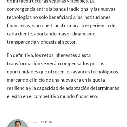
de infraestructuras seguras y flexibles. La
convergencia entre la banca tradicional y las nuevas
tecnologías no solo beneficiará a las instituciones
financieras, sino que transformará la experiencia de
cada cliente, aportando mayor dinamismo,
transparencia y eficacia al sector.
En definitiva, los retos inherentes a esta
transformación se verán compensados por las
oportunidades que ofrecen los avances tecnológicos,
marcando el inicio de una nueva era en la que la
resiliencia y la capacidad de adaptación determinarán
el éxito en el competitivo mundo financiero.
ESCRITO POR