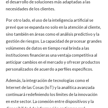
el desarrollo de soluciones más adaptadas a las
necesidades de los clientes.
Por otro lado, el uso de la inteligencia artificial se
prevé que se expanda no solo en la atención al cliente,
sino también en áreas como el análisis predictivo y la
gestión de riesgos. La capacidad de procesar grandes
volúmenes de datos en tiempo real brinda a las
instituciones financieras una ventaja competitiva al
anticipar cambios en el mercado y ofrecer productos
personalizados de acuerdo a perfiles específicos.
Además, la integración de tecnologías como el
Internet de las Cosas (IoT) y la analítica avanzada
continuará redefiniendo los límites de la innovación
en este sector. La conexión entre dispositivos y la