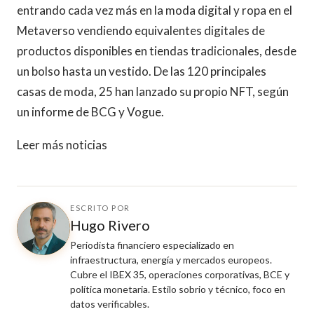
entrando cada vez más en la moda digital y ropa en el
Metaverso vendiendo equivalentes digitales de
productos disponibles en tiendas tradicionales, desde
un bolso hasta un vestido. De las 120 principales
casas de moda, 25 han lanzado su propio NFT, según
un informe de BCG y Vogue.
Leer más noticias
ESCRITO POR
Hugo Rivero
Periodista financiero especializado en
infraestructura, energía y mercados europeos.
Cubre el IBEX 35, operaciones corporativas, BCE y
política monetaria. Estilo sobrio y técnico, foco en
datos verificables.