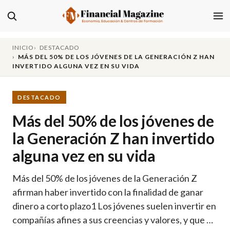
INICIO
DESTACADO
MÁS DEL 50% DE LOS JÓVENES DE LA GENERACIÓN Z HAN
INVERTIDO ALGUNA VEZ EN SU VIDA
DESTACADO
Más del 50% de los jóvenes de
la Generación Z han invertido
alguna vez en su vida
Más del 50% de los jóvenes de la Generación Z
afirman haber invertido con la finalidad de ganar
dinero a corto plazo1 Los jóvenes suelen invertir en
compañías afines a sus creencias y valores, y que …