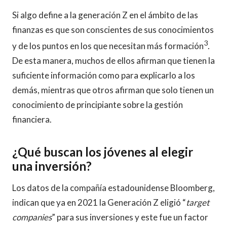
Si algo define a la generación Z en el ámbito de las
finanzas es que son conscientes de sus conocimientos
3
y de los puntos en los que necesitan más formación
.
De esta manera, muchos de ellos afirman que tienen la
suficiente información como para explicarlo a los
demás, mientras que otros afirman que solo tienen un
conocimiento de principiante sobre la gestión
financiera.
¿Qué buscan los jóvenes al elegir
una inversión?
Los datos de la compañía estadounidense Bloomberg,
indican que ya en 2021 la Generación Z eligió “
target
companies
” para sus inversiones y este fue un factor