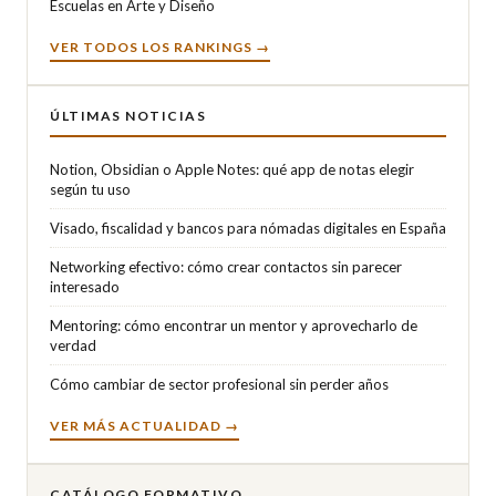
Escuelas en Arte y Diseño
VER TODOS LOS RANKINGS →
ÚLTIMAS NOTICIAS
Notion, Obsidian o Apple Notes: qué app de notas elegir
según tu uso
Visado, fiscalidad y bancos para nómadas digitales en España
Networking efectivo: cómo crear contactos sin parecer
interesado
Mentoring: cómo encontrar un mentor y aprovecharlo de
verdad
Cómo cambiar de sector profesional sin perder años
VER MÁS ACTUALIDAD →
CATÁLOGO FORMATIVO