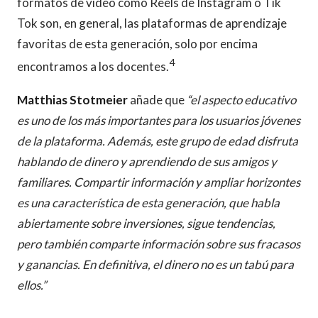
formatos de vídeo como Reels de Instagram o Tik
Tok son, en general, las plataformas de aprendizaje
favoritas de esta generación, solo por encima
4
encontramos a los docentes.
Matthias Stotmeier
añade que
“el aspecto educativo
es uno de los más importantes para los usuarios jóvenes
de la plataforma. Además, este grupo de edad disfruta
hablando de dinero y aprendiendo de sus amigos y
familiares. Compartir información y ampliar horizontes
es una característica de esta generación, que habla
abiertamente sobre inversiones, sigue tendencias,
pero también comparte información sobre sus fracasos
y ganancias. En definitiva, el dinero no es un tabú para
ellos.”