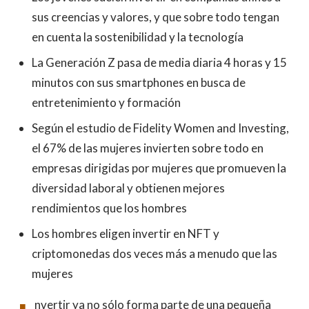
sus creencias y valores, y que sobre todo tengan
en cuenta la sostenibilidad y la tecnología
La Generación Z pasa de media diaria 4 horas y 15
minutos con sus smartphones en busca de
entretenimiento y formación
Según el estudio de Fidelity Women and Investing,
el 67% de las mujeres invierten sobre todo en
empresas dirigidas por mujeres que promueven la
diversidad laboral y obtienen mejores
rendimientos que los hombres
Los hombres eligen invertir en NFT y
criptomonedas dos veces más a menudo que las
mujeres
nvertir ya no sólo forma parte de una pequeña