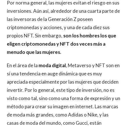
Por norma general, las mujeres evitan el riesgo en sus
inversiones. Aún así, alrededor de una cuarta parte de
las inversoras de la Generación Z poseen
criptomonedas y acciones, y una de cada diez sus
propios NFT. Sin embargo,
son los hombres los que
eligen criptomonedas y NFT dos veces más a
menudo que las mujeres.
En el área de la
moda digital
, Metaverso y NFT son en
sí una tendencia en auge dinámica que es muy
apreciada especialmente por las mujeres que deciden
invertir. Por lo general, este tipo de inversión, no es
visto como tal, sino como una forma de expresión y un
método para crear su imagen en internet. Las marcas
de moda más grandes, como Adidas o Nike, y las
casas de moda del mundo, como Gucci, están