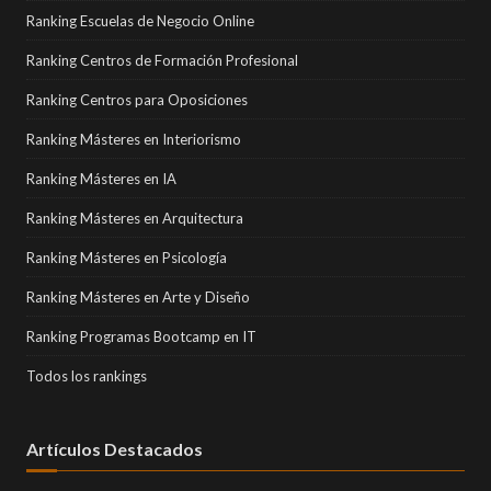
Ranking Escuelas de Negocio Online
Ranking Centros de Formación Profesional
Ranking Centros para Oposiciones
Ranking Másteres en Interiorismo
Ranking Másteres en IA
Ranking Másteres en Arquitectura
Ranking Másteres en Psicología
Ranking Másteres en Arte y Diseño
Ranking Programas Bootcamp en IT
Todos los rankings
Artículos Destacados