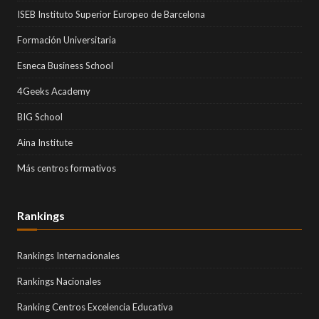
ISEB Instituto Superior Europeo de Barcelona
Formación Universitaria
Esneca Business School
4Geeks Academy
BIG School
Aina Institute
Más centros formativos
Rankings
Rankings Internacionales
Rankings Nacionales
Ranking Centros Excelencia Educativa