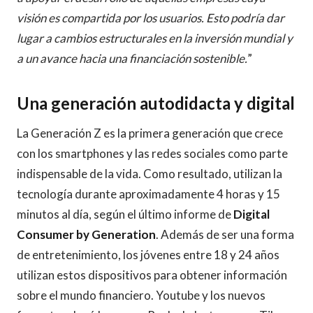
visión es compartida por los usuarios. Esto podría dar
lugar a cambios estructurales en la inversión mundial y
a un avance hacia una financiación sostenible.
”
Una generación autodidacta y digital
La Generación Z es la primera generación que crece
con los smartphones y las redes sociales como parte
indispensable de la vida. Como resultado, utilizan la
tecnología durante aproximadamente 4 horas y 15
minutos al día, según el último informe de
Digital
Consumer by Generation
. Además de ser una forma
de entretenimiento, los jóvenes entre 18 y 24 años
utilizan estos dispositivos para obtener información
sobre el mundo financiero. Youtube y los nuevos