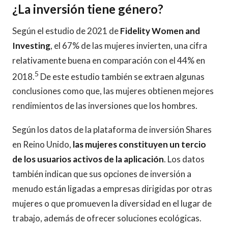
¿La inversión tiene género?
Según el estudio de 2021 de
Fidelity Women and
Investing
, el 67% de las mujeres invierten, una cifra
relativamente buena en comparación con el 44% en
5
2018.
De este estudio también se extraen algunas
conclusiones como que, las mujeres obtienen mejores
rendimientos de las inversiones que los hombres.
Según los datos de la plataforma de inversión Shares
en Reino Unido,
las mujeres constituyen un tercio
de los usuarios activos de la aplicación
. Los datos
también indican que sus opciones de inversión a
menudo están ligadas a empresas dirigidas por otras
mujeres o que promueven la diversidad en el lugar de
trabajo, además de ofrecer soluciones ecológicas.