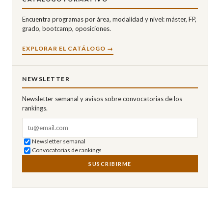
Encuentra programas por área, modalidad y nivel: máster, FP,
grado, bootcamp, oposiciones.
EXPLORAR EL CATÁLOGO →
NEWSLETTER
Newsletter semanal y avisos sobre convocatorias de los
rankings.
Correo electrónico
Newsletter semanal
Convocatorias de rankings
SUSCRIBIRME