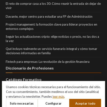
El reto de comprar casa a los 30: Cómo reunir la entrada sin dejar de
vivir
Davante, mejor centro para estudiar una FP de Administración
Project management: la formación clave para liderar proyectos en
entornos complejos
Seguir las actualizaciones cripto: elige noticias o precio, no las dos a
la vez
Qué incluye realmente un servicio funerario integral y cómo tomar
decisiones informadas en familia
Fintech para empresas: La revolución de la gestión financiera
Diccionario de Profesiones
Catálogo Formativo
Usamos cookies técnicas necesarias para el funcionamiento del sitio.
Con su consentimiento, también medimos el uso del sitio (analítica)
y enviamos la newsletter. Puedes
leer más
.
Solo necesarias
Configurar
Aceptar todo