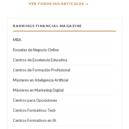
VER TODOS SUS ARTÍCULOS →
RANKINGS FINANCIAL MAGAZINE
MBA
Escuelas de Negocio Online
Centros de Excelencia Educativa
Centros de Formación Profesional
Másteres en Inteligencia Artificial
Másteres en Marketing Digital
Centros para Oposiciones
Centros Formativos Tech
Centros Formativos en IA