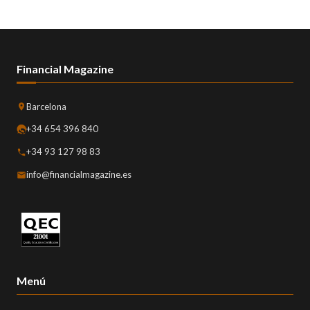
Financial Magazine
Barcelona
+34 654 396 840
+34 93 127 98 83
info@financialmagazine.es
Menú