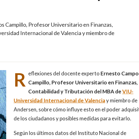
 Campillo, Profesor Universitario en Finanzas,
versidad Internacional de Valencia y miembro de
R
eflexiones del docente experto
Ernesto Campo
Campillo, Profesor Universitario en Finanzas,
Contabilidad y Tributación del MBA de
VIU-
Universidad Internacional de Valencia
y miembro de
Andersen, sobre cómo influye esto en el poder adquisi
de los ciudadanos y posibles medidas para evitarlo.
Según los últimos datos del Instituto Nacional de