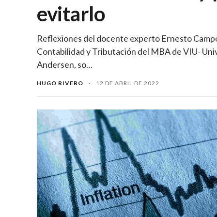
evitarlo
Reflexiones del docente experto Ernesto Campos
Contabilidad y Tributación del MBA de VIU- Uni
Andersen, so…
HUGO RIVERO
·
12 DE ABRIL DE 2022