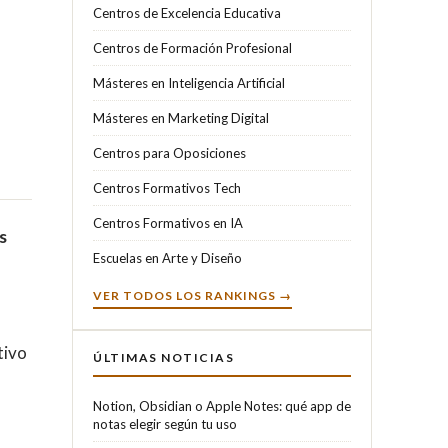
Centros de Excelencia Educativa
Centros de Formación Profesional
Másteres en Inteligencia Artificial
Másteres en Marketing Digital
Centros para Oposiciones
Centros Formativos Tech
Centros Formativos en IA
s
Escuelas en Arte y Diseño
VER TODOS LOS RANKINGS →
tivo
ÚLTIMAS NOTICIAS
Notion, Obsidian o Apple Notes: qué app de
notas elegir según tu uso