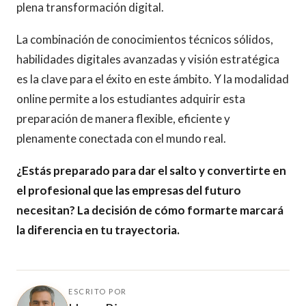
plena transformación digital.
La combinación de conocimientos técnicos sólidos,
habilidades digitales avanzadas y visión estratégica
es la clave para el éxito en este ámbito. Y la modalidad
online permite a los estudiantes adquirir esta
preparación de manera flexible, eficiente y
plenamente conectada con el mundo real.
¿Estás preparado para dar el salto y convertirte en
el profesional que las empresas del futuro
necesitan? La decisión de cómo formarte marcará
la diferencia en tu trayectoria.
ESCRITO POR