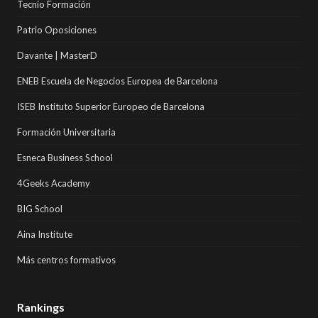
Tecnio Formación
Patrio Oposiciones
Davante | MasterD
ENEB Escuela de Negocios Europea de Barcelona
ISEB Instituto Superior Europeo de Barcelona
Formación Universitaria
Esneca Business School
4Geeks Academy
BIG School
Aina Institute
Más centros formativos
Rankings