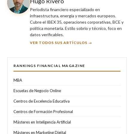
Hugo Rivero
Periodista financiero especializado en
infraestructura, energía y mercados europeos.
Cubre el IBEX 35, operaciones corporativas, BCE y
política monetaria. Estilo sobrio y técnico, foco en
datos verificables.
VER TODOS SUS ARTÍCULOS →
RANKINGS FINANCIAL MAGAZINE
MBA
Escuelas de Negocio Online
Centros de Excelencia Educativa
Centros de Formación Profesional
Másteres en Inteligencia Artificial
Másteres en Marketing Digital