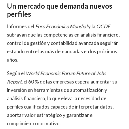
Un mercado que demanda nuevos
perfiles
Informes del
Foro Económico Mundial
y la
OCDE
subrayan que las competencias en análisis financiero,
control de gestión y contabilidad avanzada seguirán
estando entre las más demandadas en los próximos
años.
Según el
World Economic Forum Future of Jobs
Report
, el 60 % de las empresas espera aumentar su
inversión en herramientas de automatización y
análisis financiero, lo que eleva la necesidad de
perfiles cualificados capaces de interpretar datos,
aportar valor estratégico y garantizar el
cumplimiento normativo.