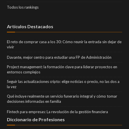
Todos los rankings
Artículos Destacados
El reto de comprar casa a los 30: Cómo reunir la entrada sin dejar de
vivir
Davante, mejor centro para estudiar una FP de Administración
Project management: la formación clave para liderar proyectos en
entornos complejos
Seguir las actualizaciones cripto: elige noticias o precio, no las dos a
la vez
Qué incluye realmente un servicio funerario integral y cómo tomar
decisiones informadas en familia
Fintech para empresas: La revolución de la gestión financiera
Diccionario de Profesiones