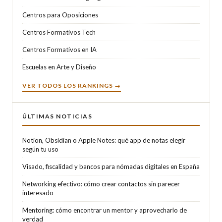
Centros para Oposiciones
Centros Formativos Tech
Centros Formativos en IA
Escuelas en Arte y Diseño
VER TODOS LOS RANKINGS →
ÚLTIMAS NOTICIAS
Notion, Obsidian o Apple Notes: qué app de notas elegir
según tu uso
Visado, fiscalidad y bancos para nómadas digitales en España
Networking efectivo: cómo crear contactos sin parecer
interesado
Mentoring: cómo encontrar un mentor y aprovecharlo de
verdad