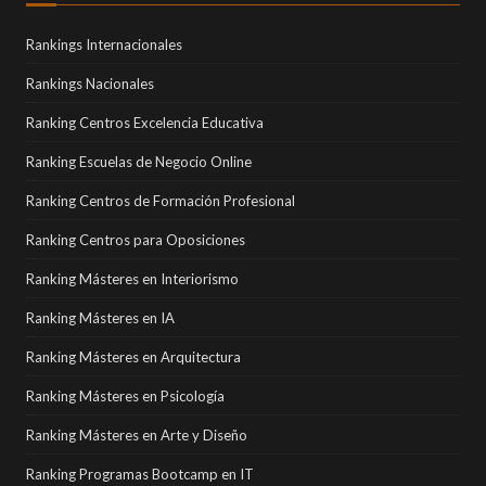
Rankings Internacionales
Rankings Nacionales
Ranking Centros Excelencia Educativa
Ranking Escuelas de Negocio Online
Ranking Centros de Formación Profesional
Ranking Centros para Oposiciones
Ranking Másteres en Interiorismo
Ranking Másteres en IA
Ranking Másteres en Arquitectura
Ranking Másteres en Psicología
Ranking Másteres en Arte y Diseño
Ranking Programas Bootcamp en IT