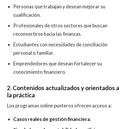
Personas que trabajan y desean mejorar su
cualificación.
Profesionales de otros sectores que buscan
reconvertirse hacia las finanzas.
Estudiantes con necesidades de conciliación
personal o familiar.
Emprendedores que desean fortalecer su
conocimiento financiero.
2. Contenidos actualizados y orientados a
la práctica
Los programas online punteros ofrecen acceso a:
Casos reales de gestión financiera.