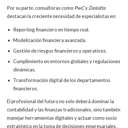
Por su parte, consultoras como
PwC
y
Deloitte
destacan la creciente necesidad de especialistas en:
Reporting financiero en tiempo real.
Modelización financiera avanzada.
Gestión de riesgos financieros y operativos.
Cumplimiento en entornos globales y regulaciones
dinámicas.
Transformación digital de los departamentos
financieros.
El profesional del futuro no solo deberá dominar la
contabilidad y las finanzas tradicionales, sino también
manejar herramientas digitales y actuar como socio
estratégico en la toma de decisiones empresariales.