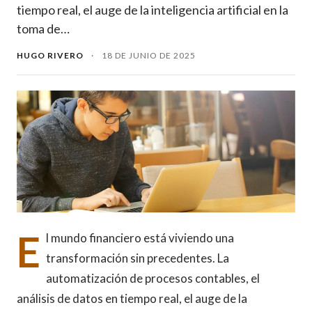
tiempo real, el auge de la inteligencia artificial en la
toma de…
HUGO RIVERO
·
18 DE JUNIO DE 2025
E
l mundo financiero está viviendo una
transformación sin precedentes. La
automatización de procesos contables, el
análisis de datos en tiempo real, el auge de la