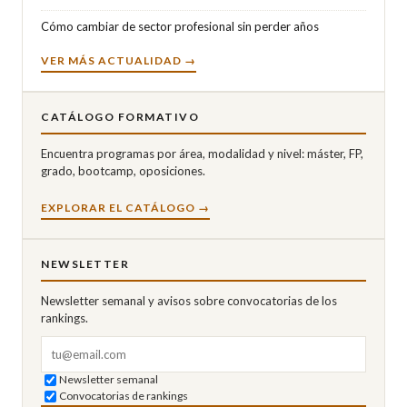
Cómo cambiar de sector profesional sin perder años
VER MÁS ACTUALIDAD →
CATÁLOGO FORMATIVO
Encuentra programas por área, modalidad y nivel: máster, FP,
grado, bootcamp, oposiciones.
EXPLORAR EL CATÁLOGO →
NEWSLETTER
Newsletter semanal y avisos sobre convocatorias de los
rankings.
Correo electrónico
Newsletter semanal
Convocatorias de rankings