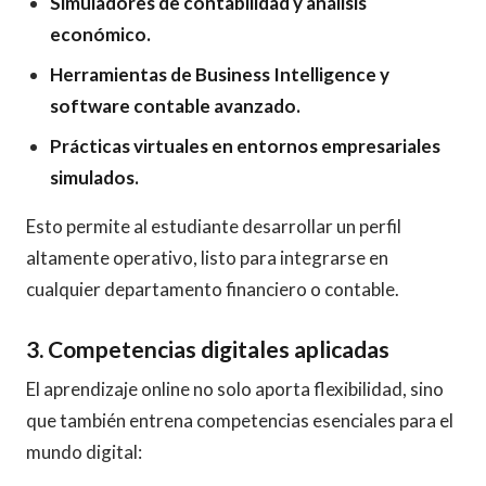
Simuladores de contabilidad y análisis
económico.
Herramientas de Business Intelligence y
software contable avanzado.
Prácticas virtuales en entornos empresariales
simulados.
Esto permite al estudiante desarrollar un perfil
altamente operativo, listo para integrarse en
cualquier departamento financiero o contable.
3. Competencias digitales aplicadas
El aprendizaje online no solo aporta flexibilidad, sino
que también entrena competencias esenciales para el
mundo digital: