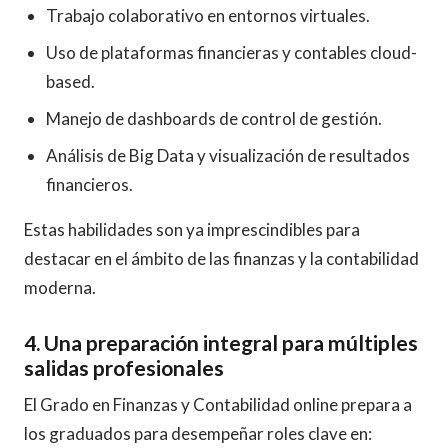
Trabajo colaborativo en entornos virtuales.
Uso de plataformas financieras y contables cloud-
based.
Manejo de dashboards de control de gestión.
Análisis de Big Data y visualización de resultados
financieros.
Estas habilidades son ya imprescindibles para
destacar en el ámbito de las finanzas y la contabilidad
moderna.
4. Una preparación integral para múltiples
salidas profesionales
El Grado en Finanzas y Contabilidad online prepara a
los graduados para desempeñar roles clave en: