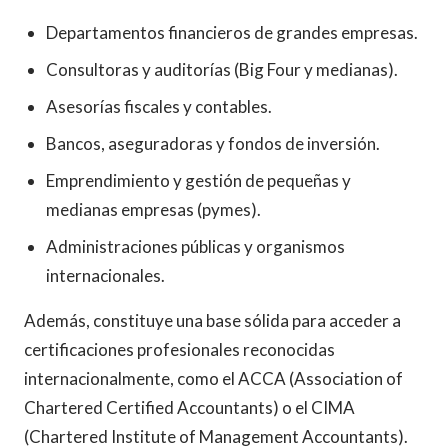
Departamentos financieros de grandes empresas.
Consultoras y auditorías (Big Four y medianas).
Asesorías fiscales y contables.
Bancos, aseguradoras y fondos de inversión.
Emprendimiento y gestión de pequeñas y
medianas empresas (pymes).
Administraciones públicas y organismos
internacionales.
Además, constituye una base sólida para acceder a
certificaciones profesionales reconocidas
internacionalmente, como el ACCA (Association of
Chartered Certified Accountants) o el CIMA
(Chartered Institute of Management Accountants).