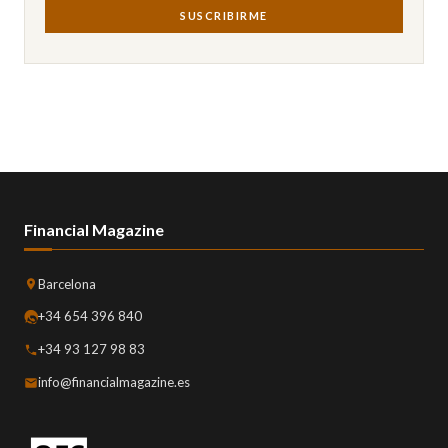
SUSCRIBIRME
Financial Magazine
Barcelona
+34 654 396 840
+34 93 127 98 83
info@financialmagazine.es