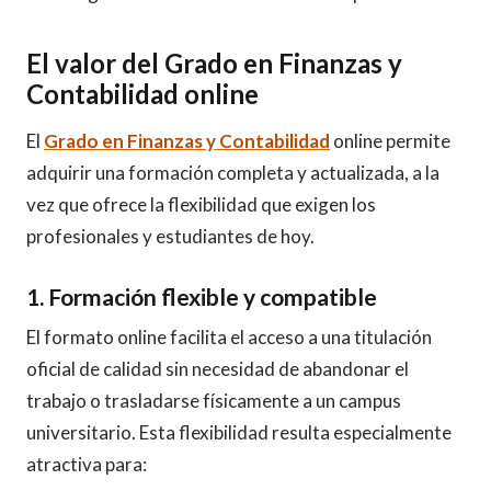
El valor del Grado en Finanzas y
Contabilidad online
El
Grado en Finanzas y Contabilidad
online permite
adquirir una formación completa y actualizada, a la
vez que ofrece la flexibilidad que exigen los
profesionales y estudiantes de hoy.
1. Formación flexible y compatible
El formato online facilita el acceso a una titulación
oficial de calidad sin necesidad de abandonar el
trabajo o trasladarse físicamente a un campus
universitario. Esta flexibilidad resulta especialmente
atractiva para: