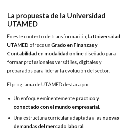
La propuesta de la Universidad
UTAMED
En este contexto de transformación, la
Universidad
UTAMED
ofrece un
Grado en Finanzas y
Contabilidad en modalidad online
diseñado para
formar profesionales versátiles, digitales y
preparados para liderar la evolución del sector.
El programa de UTAMED destaca por:
Un enfoque eminentemente
práctico y
conectado con el mundo empresarial
.
Una estructura curricular adaptada a las
nuevas
demandas del mercado laboral
.