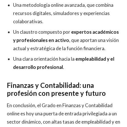
Una metodología online avanzada, que combina
recursos digitales, simuladores y experiencias
colaborativas.
Un claustro compuesto por
expertos académicos
y profesionales en activo
, que aportan una visión
actual y estratégica de la función financiera.
Una clara orientación hacia la
empleabilidad y el
desarrollo profesional
.
Finanzas y Contabilidad: una
profesión con presente y futuro
En conclusión, el Grado en Finanzas y Contabilidad
online es hoy una puerta de entrada privilegiada a un
sector dinámico, con altas tasas de empleabilidad y en