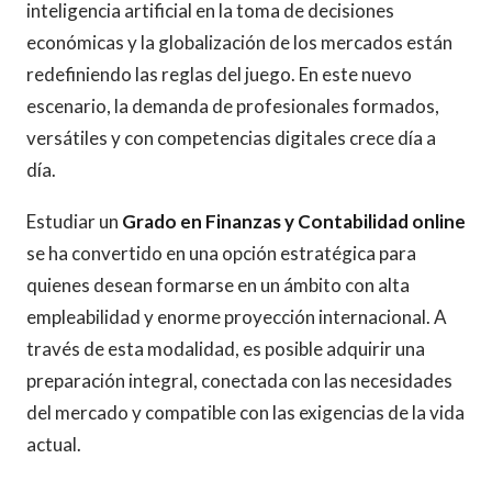
inteligencia artificial en la toma de decisiones
económicas y la globalización de los mercados están
redefiniendo las reglas del juego. En este nuevo
escenario, la demanda de profesionales formados,
versátiles y con competencias digitales crece día a
día.
Estudiar un
Grado en Finanzas y Contabilidad online
se ha convertido en una opción estratégica para
quienes desean formarse en un ámbito con alta
empleabilidad y enorme proyección internacional. A
través de esta modalidad, es posible adquirir una
preparación integral, conectada con las necesidades
del mercado y compatible con las exigencias de la vida
actual.