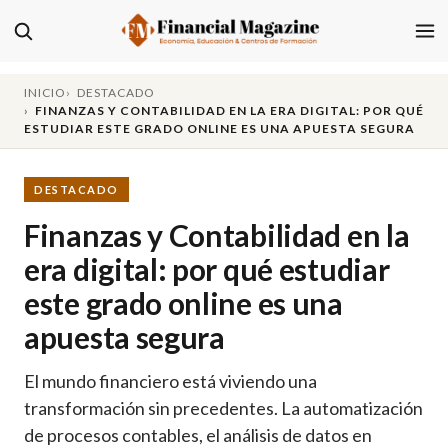
INICIO
DESTACADO
FINANZAS Y CONTABILIDAD EN LA ERA DIGITAL: POR QUÉ
ESTUDIAR ESTE GRADO ONLINE ES UNA APUESTA SEGURA
DESTACADO
Finanzas y Contabilidad en la
era digital: por qué estudiar
este grado online es una
apuesta segura
El mundo financiero está viviendo una
transformación sin precedentes. La automatización
de procesos contables, el análisis de datos en