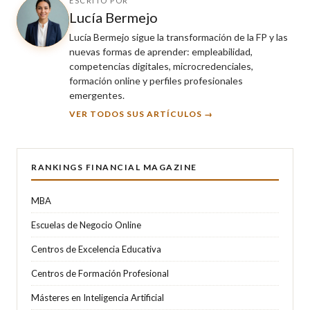
ESCRITO POR
Lucía Bermejo
Lucía Bermejo sigue la transformación de la FP y las
nuevas formas de aprender: empleabilidad,
competencias digitales, microcredenciales,
formación online y perfiles profesionales
emergentes.
VER TODOS SUS ARTÍCULOS →
RANKINGS FINANCIAL MAGAZINE
MBA
Escuelas de Negocio Online
Centros de Excelencia Educativa
Centros de Formación Profesional
Másteres en Inteligencia Artificial