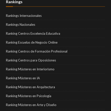
Rankings
Rankings Internacionales
Rankings Nacionales
Ranking Centros Excelencia Educativa
Ranking Escuelas de Negocio Online
Ranking Centros de Formación Profesional
Ranking Centros para Oposiciones
Ranking Másteres en Interiorismo
Ranking Másteres en IA
Ranking Másteres en Arquitectura
Ranking Másteres en Psicología
Ranking Másteres en Arte y Diseño