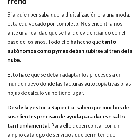
freno
Si alguien pensaba que la digitalización era una moda,
está equivocado por completo. Nos encontramos
ante una realidad que se ha ido evidenciando con el
paso de los años. Todo ello ha hecho que
tanto
autónomos como pymes deban subirse al tren de la
nube
.
Esto hace que se deban adaptar los procesos a un
mundo nuevo donde las facturas autocopiativas o las
hojas de cálculo ya no tiene lugar.
Desde la gestoría Sapientia, saben que muchos de
sus clientes precisan de ayuda para dar ese salto
tan fundamental
. Para ello deben contar con un
amplio catálogo de servicios que permiten que