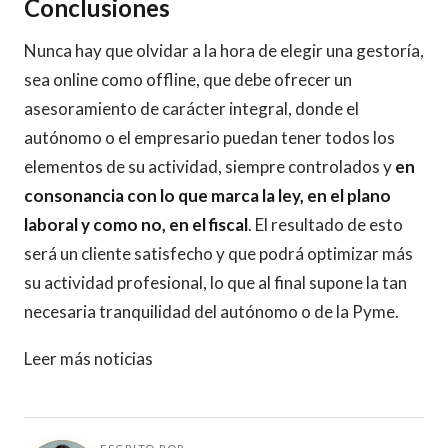
Conclusiones
Nunca hay que olvidar a la hora de elegir una gestoría,
sea online como offline, que debe ofrecer un
asesoramiento de carácter integral, donde el
autónomo o el empresario puedan tener todos los
elementos de su actividad, siempre controlados y
en
consonancia con lo que marca la ley, en el plano
laboral y como no, en el fiscal
. El resultado de esto
será un cliente satisfecho y que podrá optimizar más
su actividad profesional, lo que al final supone la tan
necesaria tranquilidad del autónomo o de la Pyme.
Leer más noticias