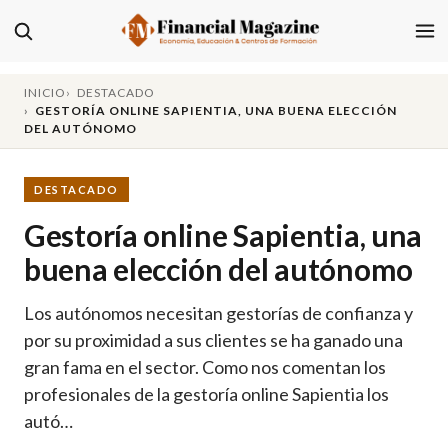
INICIO
DESTACADO
GESTORÍA ONLINE SAPIENTIA, UNA BUENA ELECCIÓN
DEL AUTÓNOMO
DESTACADO
Gestoría online Sapientia, una
buena elección del autónomo
Los autónomos necesitan gestorías de confianza y
por su proximidad a sus clientes se ha ganado una
gran fama en el sector. Como nos comentan los
profesionales de la gestoría online Sapientia los
autó…