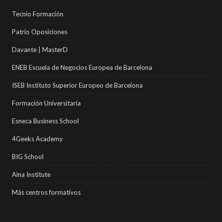
Tecnio Formación
Patrio Oposiciones
Davante | MasterD
ENEB Escuela de Negocios Europea de Barcelona
ISEB Instituto Superior Europeo de Barcelona
Formación Universitaria
Esneca Business School
4Geeks Academy
BIG School
Aina Institute
Más centros formativos