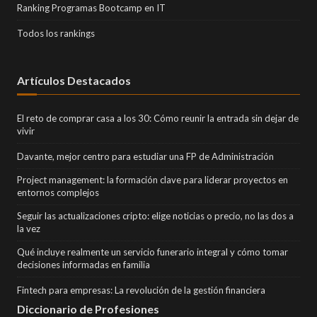
Ranking Programas Bootcamp en IT
Todos los rankings
Artículos Destacados
El reto de comprar casa a los 30: Cómo reunir la entrada sin dejar de
vivir
Davante, mejor centro para estudiar una FP de Administración
Project management: la formación clave para liderar proyectos en
entornos complejos
Seguir las actualizaciones cripto: elige noticias o precio, no las dos a
la vez
Qué incluye realmente un servicio funerario integral y cómo tomar
decisiones informadas en familia
Fintech para empresas: La revolución de la gestión financiera
Diccionario de Profesiones