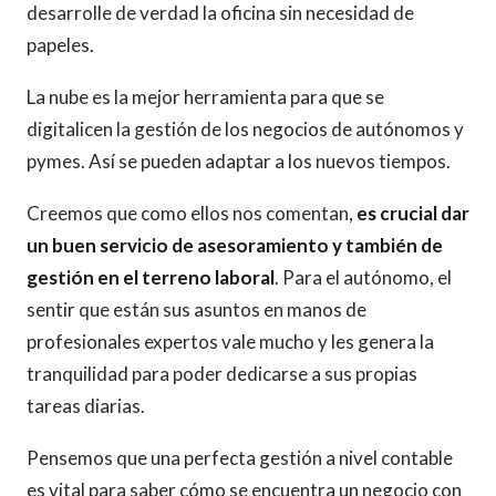
desarrolle de verdad la oficina sin necesidad de
papeles.
La nube es la mejor herramienta para que se
digitalicen la gestión de los negocios de autónomos y
pymes. Así se pueden adaptar a los nuevos tiempos.
Creemos que como ellos nos comentan,
es crucial dar
un buen servicio de asesoramiento y también de
gestión en el terreno laboral
. Para el autónomo, el
sentir que están sus asuntos en manos de
profesionales expertos vale mucho y les genera la
tranquilidad para poder dedicarse a sus propias
tareas diarias.
Pensemos que una perfecta gestión a nivel contable
es vital para saber cómo se encuentra un negocio con