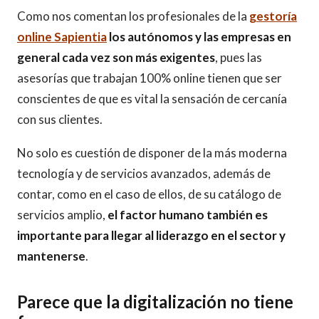
Como nos comentan los profesionales de la
gestoría
online Sapientia
los autónomos y las empresas en
general cada vez son más exigentes
, pues las
asesorías que trabajan 100% online tienen que ser
conscientes de que es vital la sensación de cercanía
con sus clientes.
No solo es cuestión de disponer de la más moderna
tecnología y de servicios avanzados, además de
contar, como en el caso de ellos, de su catálogo de
servicios amplio,
el factor humano también es
importante para llegar al liderazgo en el sector y
mantenerse
.
Parece que la digitalización no tiene