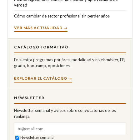
verdad
Cómo cambiar de sector profesional sin perder años
VER MÁS ACTUALIDAD →
CATÁLOGO FORMATIVO
Encuentra programas por área, modalidad y nivel: máster, FP,
grado, bootcamp, oposiciones.
EXPLORAR EL CATÁLOGO →
NEWSLETTER
Newsletter semanal y avisos sobre convocatorias de los
rankings.
Correo electrónico
Newsletter semanal