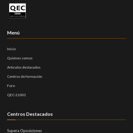
Menú
Inicio
Quiénes somos
Artículos destacados
Centros de formación
Foro
QEC-21001
Centros Destacados
Supera Oposiciones