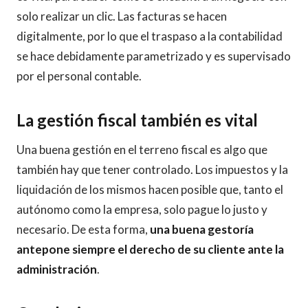
solo realizar un clic. Las facturas se hacen
digitalmente, por lo que el traspaso a la contabilidad
se hace debidamente parametrizado y es supervisado
por el personal contable.
La gestión fiscal también es vital
Una buena gestión en el terreno fiscal es algo que
también hay que tener controlado. Los impuestos y la
liquidación de los mismos hacen posible que, tanto el
autónomo como la empresa, solo pague lo justo y
necesario. De esta forma,
una buena gestoría
antepone siempre el derecho de su cliente ante la
administración
.