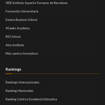
ISEB Instituto Superior Europeo de Barcelona
Formación Universitaria
Esneca Business School
4Geeks Academy
BIG School
Aina Institute
Más centros formativos
Rankings
Rankings Internacionales
Rankings Nacionales
Ranking Centros Excelencia Educativa