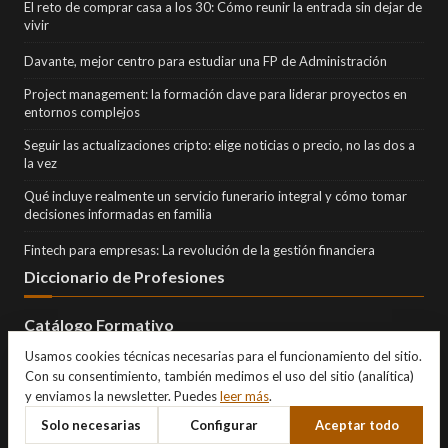
El reto de comprar casa a los 30: Cómo reunir la entrada sin dejar de
vivir
Davante, mejor centro para estudiar una FP de Administración
Project management: la formación clave para liderar proyectos en
entornos complejos
Seguir las actualizaciones cripto: elige noticias o precio, no las dos a
la vez
Qué incluye realmente un servicio funerario integral y cómo tomar
decisiones informadas en familia
Fintech para empresas: La revolución de la gestión financiera
Diccionario de Profesiones
Catálogo Formativo
Usamos cookies técnicas necesarias para el funcionamiento del sitio.
Con su consentimiento, también medimos el uso del sitio (analítica)
y enviamos la newsletter. Puedes
leer más
.
Solo necesarias
Configurar
Aceptar todo