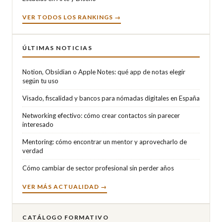
VER TODOS LOS RANKINGS →
ÚLTIMAS NOTICIAS
Notion, Obsidian o Apple Notes: qué app de notas elegir
según tu uso
Visado, fiscalidad y bancos para nómadas digitales en España
Networking efectivo: cómo crear contactos sin parecer
interesado
Mentoring: cómo encontrar un mentor y aprovecharlo de
verdad
Cómo cambiar de sector profesional sin perder años
VER MÁS ACTUALIDAD →
CATÁLOGO FORMATIVO