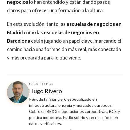
negocios
lo han entendido y están dando pasos
claros para ofrecer una formación a la altura.
En esta evolución, tanto las
escuelas de negocios en
Madri
d como las
escuelas de negocios en
Barcelona
están jugando un papel clave, marcando el
camino hacia una formación más real, más conectada
y más preparada para lo que viene.
ESCRITO POR
Hugo Rivero
Periodista financiero especializado en
infraestructura, energía y mercados europeos.
Cubre el IBEX 35, operaciones corporativas, BCE y
política monetaria. Estilo sobrio y técnico, foco en
datos verificables.