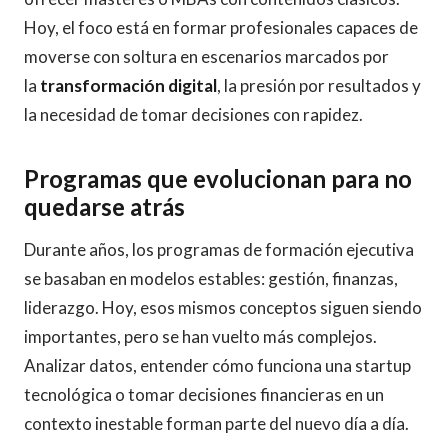
Hoy, el foco está en formar profesionales capaces de
moverse con soltura en escenarios marcados por
la
transformación digital
, la presión por resultados y
la necesidad de tomar decisiones con rapidez.
Programas que evolucionan para no
quedarse atrás
Durante años, los programas de formación ejecutiva
se basaban en modelos estables: gestión, finanzas,
liderazgo. Hoy, esos mismos conceptos siguen siendo
importantes, pero se han vuelto más complejos.
Analizar datos, entender cómo funciona una startup
tecnológica o tomar decisiones financieras en un
contexto inestable forman parte del nuevo día a día.