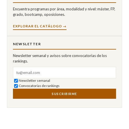
Encuentra programas por área, modalidad y nivel: máster, FP,
grado, bootcamp, oposiciones.
EXPLORAR EL CATÁLOGO →
NEWSLETTER
Newsletter semanal y avisos sobre convocatorias de los
rankings.
Correo electrónico
Newsletter semanal
Convocatorias de rankings
SUSCRIBIRME