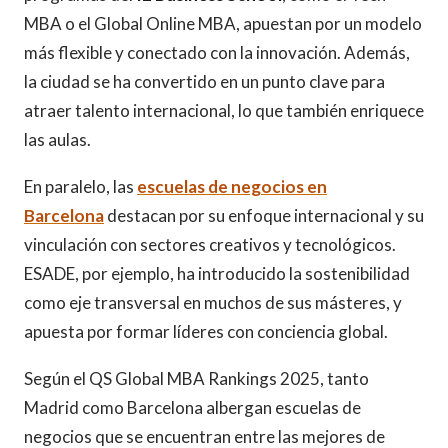
MBA o el Global Online MBA, apuestan por un modelo
más flexible y conectado con la innovación. Además,
la ciudad se ha convertido en un punto clave para
atraer talento internacional, lo que también enriquece
las aulas.
En paralelo, las
escuelas de negocios en
Barcelona
destacan por su enfoque internacional y su
vinculación con sectores creativos y tecnológicos.
ESADE, por ejemplo, ha introducido la sostenibilidad
como eje transversal en muchos de sus másteres, y
apuesta por formar líderes con conciencia global.
Según el QS Global MBA Rankings 2025, tanto
Madrid como Barcelona albergan escuelas de
negocios que se encuentran entre las mejores de