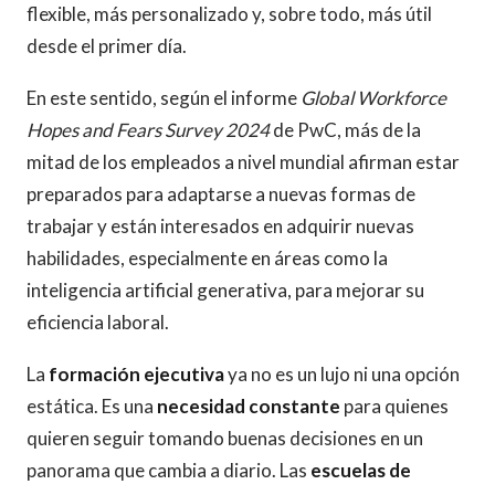
flexible, más personalizado y, sobre todo, más útil
desde el primer día.
En este sentido, según el informe
Global Workforce
Hopes and Fears Survey 2024
de PwC, más de la
mitad de los empleados a nivel mundial afirman estar
preparados para adaptarse a nuevas formas de
trabajar y están interesados en adquirir nuevas
habilidades, especialmente en áreas como la
inteligencia artificial generativa, para mejorar su
eficiencia laboral.
La
formación ejecutiva
ya no es un lujo ni una opción
estática. Es una
necesidad constante
para quienes
quieren seguir tomando buenas decisiones en un
panorama que cambia a diario. Las
escuelas de