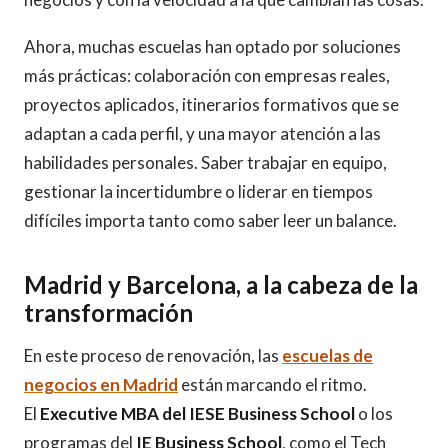
Ahora, muchas escuelas han optado por soluciones
más prácticas: colaboración con empresas reales,
proyectos aplicados, itinerarios formativos que se
adaptan a cada perfil, y una mayor atención a las
habilidades personales. Saber trabajar en equipo,
gestionar la incertidumbre o liderar en tiempos
difíciles importa tanto como saber leer un balance.
Madrid y Barcelona, a la cabeza de la
transformación
En este proceso de renovación, las
escuelas de
negocios en Madrid
están marcando el ritmo.
El
Executive MBA del IESE Business School
o los
programas del
IE Business School
, como el Tech