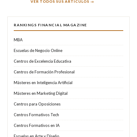
VER TODOS SUS ARTÍCULOS →
RANKINGS FINANCIAL MAGAZINE
MBA
Escuelas de Negocio Online
Centros de Excelencia Educativa
Centros de Formación Profesional
Másteres en Inteligencia Artificial
Másteres en Marketing Digital
Centros para Oposiciones
Centros Formativos Tech
Centros Formativos en IA
Escuelas en Arte y Diseño