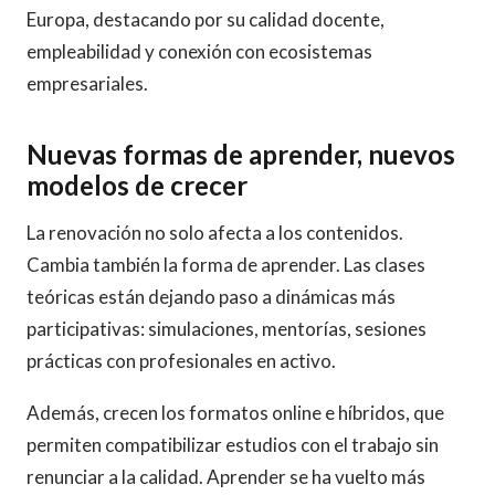
Europa, destacando por su calidad docente,
empleabilidad y conexión con ecosistemas
empresariales. ​
Nuevas formas de aprender, nuevos
modelos de crecer
La renovación no solo afecta a los contenidos.
Cambia también la forma de aprender. Las clases
teóricas están dejando paso a dinámicas más
participativas: simulaciones, mentorías, sesiones
prácticas con profesionales en activo.
Además, crecen los formatos online e híbridos, que
permiten compatibilizar estudios con el trabajo sin
renunciar a la calidad. Aprender se ha vuelto más