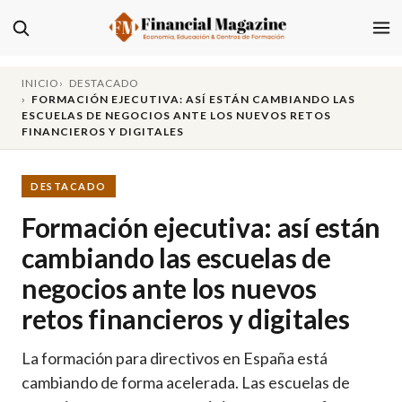
INICIO
DESTACADO
FORMACIÓN EJECUTIVA: ASÍ ESTÁN CAMBIANDO LAS
ESCUELAS DE NEGOCIOS ANTE LOS NUEVOS RETOS
FINANCIEROS Y DIGITALES
DESTACADO
Formación ejecutiva: así están
cambiando las escuelas de
negocios ante los nuevos
retos financieros y digitales
La formación para directivos en España está
cambiando de forma acelerada. Las escuelas de