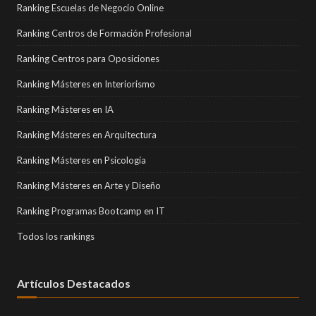
Ranking Escuelas de Negocio Online
Ranking Centros de Formación Profesional
Ranking Centros para Oposiciones
Ranking Másteres en Interiorismo
Ranking Másteres en IA
Ranking Másteres en Arquitectura
Ranking Másteres en Psicología
Ranking Másteres en Arte y Diseño
Ranking Programas Bootcamp en IT
Todos los rankings
Artículos Destacados