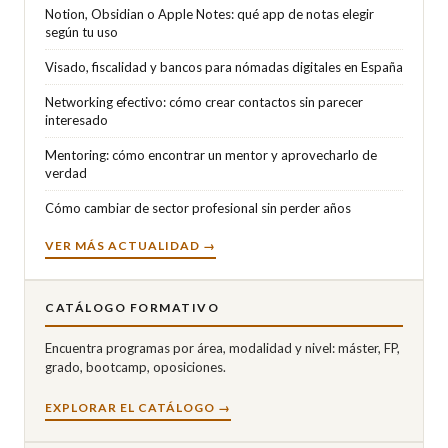
Notion, Obsidian o Apple Notes: qué app de notas elegir
según tu uso
Visado, fiscalidad y bancos para nómadas digitales en España
Networking efectivo: cómo crear contactos sin parecer
interesado
Mentoring: cómo encontrar un mentor y aprovecharlo de
verdad
Cómo cambiar de sector profesional sin perder años
VER MÁS ACTUALIDAD →
CATÁLOGO FORMATIVO
Encuentra programas por área, modalidad y nivel: máster, FP,
grado, bootcamp, oposiciones.
EXPLORAR EL CATÁLOGO →