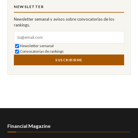
NEWSLETTER
Newsletter semanal y avisos sobre convocatorias de los
rankings.
Correo electrónico
Newsletter semanal
Convocatorias de rankings
SUSCRIBIRME
Financial Magazine