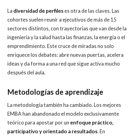
La
diversidad de perfiles
es otra de las claves. Las
cohortes suelen reunir a ejecutivos de más de 15
sectores distintos, con trayectorias que van desde la
ingeniería y la salud hasta las finanzas, la energía o el
emprendimiento. Este cruce de miradas no solo
enriquece los debates: abre nuevas puertas, acelera
ideas y da forma a una red que sigue activa mucho
después del aula.
Metodologías de aprendizaje
La metodología también ha cambiado. Los mejores
EMBA han abandonado el modelo exclusivamente
teórico para apostar por un
enfoque práctico,
participativo y orientado a resultados
. En