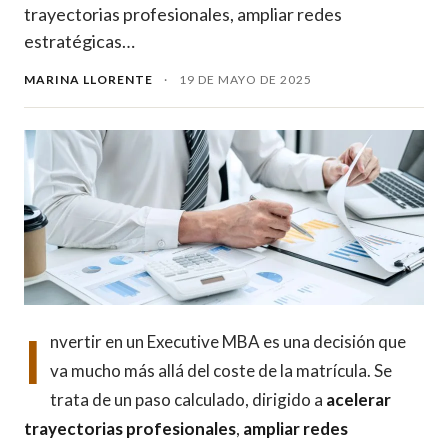
trayectorias profesionales, ampliar redes
estratégicas…
MARINA LLORENTE
·
19 DE MAYO DE 2025
I
nvertir en un Executive MBA es una decisión que
va mucho más allá del coste de la matrícula. Se
trata de un paso calculado, dirigido a
acelerar
trayectorias profesionales
,
ampliar redes