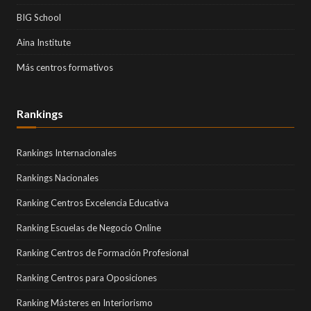
BIG School
Aina Institute
Más centros formativos
Rankings
Rankings Internacionales
Rankings Nacionales
Ranking Centros Excelencia Educativa
Ranking Escuelas de Negocio Online
Ranking Centros de Formación Profesional
Ranking Centros para Oposiciones
Ranking Másteres en Interiorismo