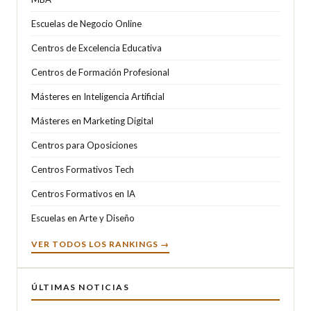
Escuelas de Negocio Online
Centros de Excelencia Educativa
Centros de Formación Profesional
Másteres en Inteligencia Artificial
Másteres en Marketing Digital
Centros para Oposiciones
Centros Formativos Tech
Centros Formativos en IA
Escuelas en Arte y Diseño
VER TODOS LOS RANKINGS →
ÚLTIMAS NOTICIAS