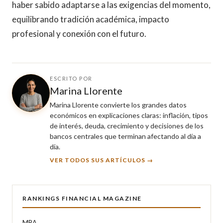
haber sabido adaptarse a las exigencias del momento,
equilibrando tradición académica, impacto
profesional y conexión con el futuro.
ESCRITO POR
Marina Llorente
Marina Llorente convierte los grandes datos
económicos en explicaciones claras: inflación, tipos
de interés, deuda, crecimiento y decisiones de los
bancos centrales que terminan afectando al día a
día.
VER TODOS SUS ARTÍCULOS →
RANKINGS FINANCIAL MAGAZINE
MBA