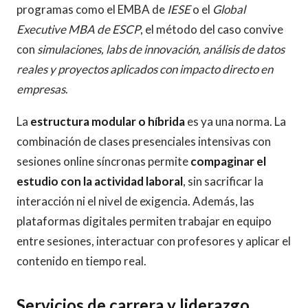
programas como el EMBA de
IESE
o el
Global
Executive MBA de ESCP
, el método del caso convive
con
simulaciones, labs de innovación, análisis de datos
reales y proyectos aplicados con impacto directo en
empresas
.
La
estructura modular o híbrida
es ya una norma. La
combinación de clases presenciales intensivas con
sesiones online síncronas permite
compaginar el
estudio con la actividad laboral
, sin sacrificar la
interacción ni el nivel de exigencia. Además, las
plataformas digitales permiten trabajar en equipo
entre sesiones, interactuar con profesores y aplicar el
contenido en tiempo real.
Servicios de carrera y liderazgo