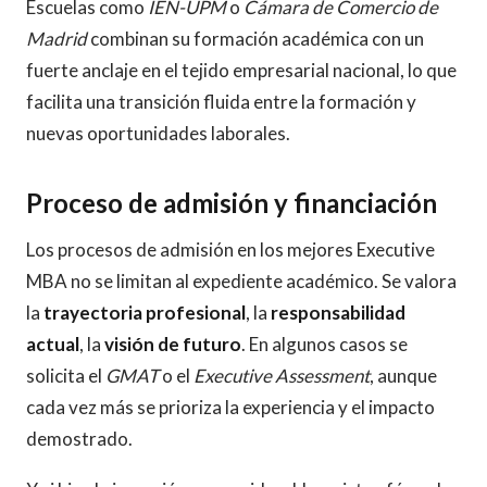
Escuelas como
IEN-UPM
o
Cámara de Comercio de
Madrid
combinan su formación académica con un
fuerte anclaje en el tejido empresarial nacional, lo que
facilita una transición fluida entre la formación y
nuevas oportunidades laborales.
Proceso de admisión y financiación
Los procesos de admisión en los mejores Executive
MBA no se limitan al expediente académico. Se valora
la
trayectoria profesional
, la
responsabilidad
actual
, la
visión de futuro
. En algunos casos se
solicita el
GMAT
o el
Executive Assessment
, aunque
cada vez más se prioriza la experiencia y el impacto
demostrado.