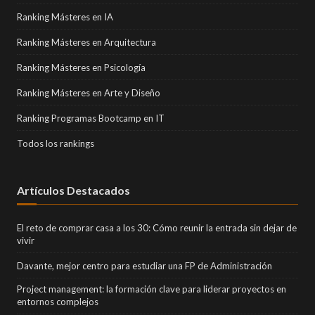
Ranking Másteres en IA
Ranking Másteres en Arquitectura
Ranking Másteres en Psicología
Ranking Másteres en Arte y Diseño
Ranking Programas Bootcamp en IT
Todos los rankings
Artículos Destacados
El reto de comprar casa a los 30: Cómo reunir la entrada sin dejar de
vivir
Davante, mejor centro para estudiar una FP de Administración
Project management: la formación clave para liderar proyectos en
entornos complejos