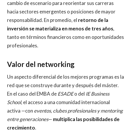
cambio de escenario para reorientar sus carreras
hacia sectores emergentes o posiciones de mayor
responsabilidad. En promedio, el
retorno de la
inversión se materializa en menos de tres años
,
tanto en términos financieros como en oportunidades
profesionales.
Valor del networking
Un aspecto diferencial de los mejores programas es la
red que se construye durante y después del máster.
En el caso del EMBA de
ESADE
o del
IE Business
School
, el acceso a una comunidad internacional
activa —con
eventos, clubes profesionales y mentoring
entre generaciones
—
multiplica las posibilidades de
crecimiento
.