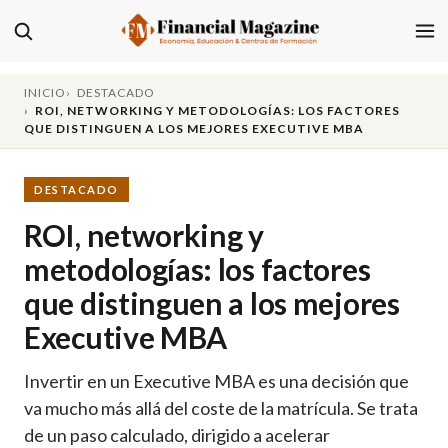
INICIO
DESTACADO
ROI, NETWORKING Y METODOLOGÍAS: LOS FACTORES
QUE DISTINGUEN A LOS MEJORES EXECUTIVE MBA
DESTACADO
ROI, networking y
metodologías: los factores
que distinguen a los mejores
Executive MBA
Invertir en un Executive MBA es una decisión que
va mucho más allá del coste de la matrícula. Se trata
de un paso calculado, dirigido a acelerar