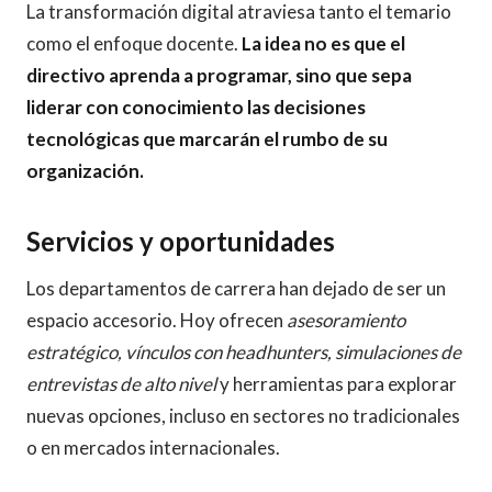
La transformación digital atraviesa tanto el temario
como el enfoque docente.
La idea no es que el
directivo aprenda a programar, sino que sepa
liderar con conocimiento las decisiones
tecnológicas que marcarán el rumbo de su
organización.
Servicios y oportunidades
Los departamentos de carrera han dejado de ser un
espacio accesorio. Hoy ofrecen
asesoramiento
estratégico, vínculos con headhunters, simulaciones de
entrevistas de alto nivel
y herramientas para explorar
nuevas opciones, incluso en sectores no tradicionales
o en mercados internacionales.