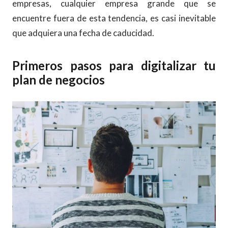
empresas, cualquier empresa grande que se
encuentre fuera de esta tendencia, es casi inevitable
que adquiera una fecha de caducidad.
Primeros pasos para digitalizar tu
plan de negocios