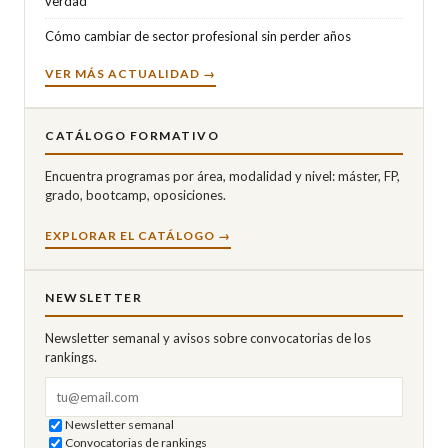
verdad
Cómo cambiar de sector profesional sin perder años
VER MÁS ACTUALIDAD →
CATÁLOGO FORMATIVO
Encuentra programas por área, modalidad y nivel: máster, FP,
grado, bootcamp, oposiciones.
EXPLORAR EL CATÁLOGO →
NEWSLETTER
Newsletter semanal y avisos sobre convocatorias de los
rankings.
Correo electrónico
Newsletter semanal
Convocatorias de rankings