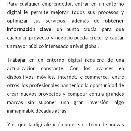
Para cualquier emprendedor, entrar en un entorno
digital le permite mejorar todos sus procesos y
optimizar sus servicios, además de
obtener
información clave
, un punto crucial para que
cualquier proyecto y negocio pueda crecer y captar
un mayor público interesado a nivel global.
Trabajar en un entorno digital requiere de una
actualización constante. Con los avances en
dispositivos móviles, internet, e-commerce, entre
otros, los profesionales han tenido la oportunidad de
crear nuevos proyectos y competir contra grandes
marcas sin suponer una gran inversión, algo
inimaginable décadas atrás.
Y es que, la digitalización no es solo tema de nuevas