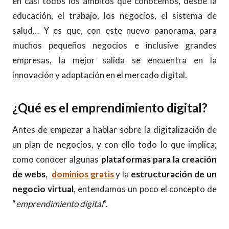
en casi todos los ámbitos que conocemos, desde la
educación, el trabajo, los negocios, el sistema de
salud… Y es que, con este nuevo panorama, para
muchos pequeños negocios e inclusive grandes
empresas, la mejor salida se encuentra en la
innovación y adaptación en el mercado digital.
¿Qué es el emprendimiento digital?
Antes de empezar a hablar sobre la digitalización de
un plan de negocios, y con ello todo lo que implica;
como conocer algunas
plataformas para la creación
de webs
,
dominios gratis
y la
estructuración de un
negocio virtual
, entendamos un poco el concepto de
“
emprendimiento digital
”.