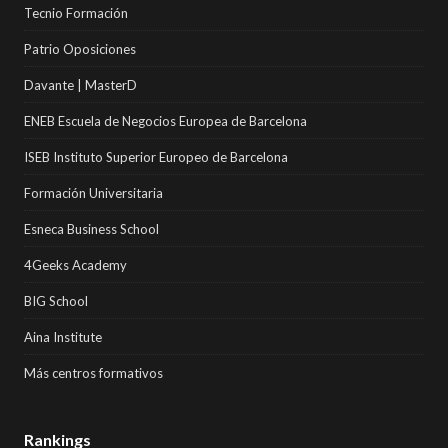
Tecnio Formación
Patrio Oposiciones
Davante | MasterD
ENEB Escuela de Negocios Europea de Barcelona
ISEB Instituto Superior Europeo de Barcelona
Formación Universitaria
Esneca Business School
4Geeks Academy
BIG School
Aina Institute
Más centros formativos
Rankings