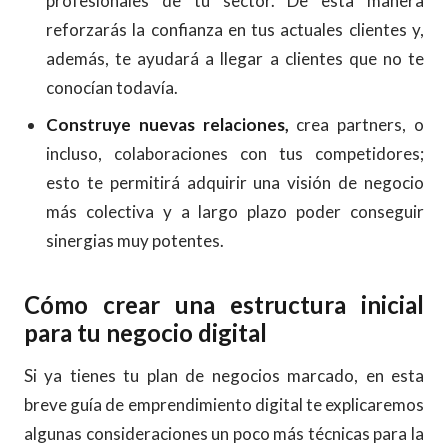
profesionales de tu sector. De esta manera
reforzarás la confianza en tus actuales clientes y,
además, te ayudará a llegar a clientes que no te
conocían todavía.
Construye nuevas relaciones,
crea partners, o
incluso, colaboraciones con tus competidores;
esto te permitirá adquirir una visión de negocio
más colectiva y a largo plazo poder conseguir
sinergias muy potentes.
Cómo crear una estructura inicial
para tu negocio digital
Si ya tienes tu plan de negocios marcado, en esta
breve guía de emprendimiento digital te explicaremos
algunas consideraciones un poco más técnicas para la