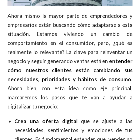
Ahora mismo la mayor parte de emprendedores y
empresarios están buscando cómo adaptarse a esta
situación. Estamos viviendo un cambio de
comportamiento en el consumidor, pero, ¿qué es
realmente lo relevante? La clave para reinventar un
negocio y seguir generando ventas está en
entender
cómo nuestros clientes están cambiando sus
necesidades, prioridades y hábitos de consumo
.
Ahora bien, con esta idea como eje principal,
marcaremos los pasos que te van a ayudar a
digitalizar tu negocio:
Crea una oferta digital
que se ajuste a las
necesidades, sentimientos y emociones de tus
clientes. Es fundamental entender que, vender no