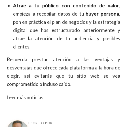
Atrae a tu público con contenido de valor
,
empieza a recopilar datos de tu
buyer persona
,
pon en práctica el plan de negocios y la estrategia
digital que has estructurado anteriormente y
atrae la atención de tu audiencia y posibles
clientes.
Recuerda prestar atención a las ventajas y
desventajas que ofrece cada plataforma a la hora de
elegir, así evitarás que tu sitio web se vea
comprometido o incluso caído.
Leer más noticias
ESCRITO POR