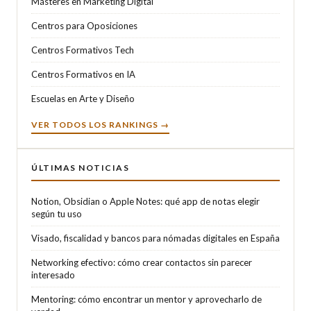
Másteres en Marketing Digital
Centros para Oposiciones
Centros Formativos Tech
Centros Formativos en IA
Escuelas en Arte y Diseño
VER TODOS LOS RANKINGS →
ÚLTIMAS NOTICIAS
Notion, Obsidian o Apple Notes: qué app de notas elegir
según tu uso
Visado, fiscalidad y bancos para nómadas digitales en España
Networking efectivo: cómo crear contactos sin parecer
interesado
Mentoring: cómo encontrar un mentor y aprovecharlo de