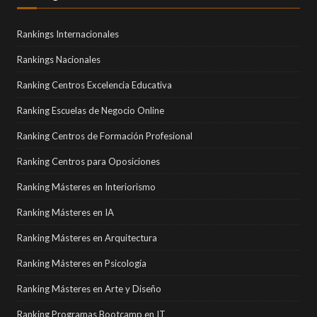
Rankings Internacionales
Rankings Nacionales
Ranking Centros Excelencia Educativa
Ranking Escuelas de Negocio Online
Ranking Centros de Formación Profesional
Ranking Centros para Oposiciones
Ranking Másteres en Interiorismo
Ranking Másteres en IA
Ranking Másteres en Arquitectura
Ranking Másteres en Psicología
Ranking Másteres en Arte y Diseño
Ranking Programas Bootcamp en IT