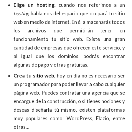
Elige un hosting,
cuando nos referimos a un
hosting
hablamos del espacio que ocupará tu sitio
web en medio de internet. En él almacenarás todos
los archivos que permitirán tener en
funcionamiento tu sitio web. Existe una gran
cantidad de empresas que ofrecen este servicio, y
al igual que los dominios, podrás encontrar
algunas de pago y otras gratuitas.
Crea tu sitio web,
hoy en día no es necesario ser
un programador para poder llevar a cabo cualquier
página web. Puedes contratar una agencia que se
encargue de la construcción, o si tienes nociones y
deseas diseñarla tú mismo, existen plataformas
muy populares como: WordPress, Flazio, entre
otras…