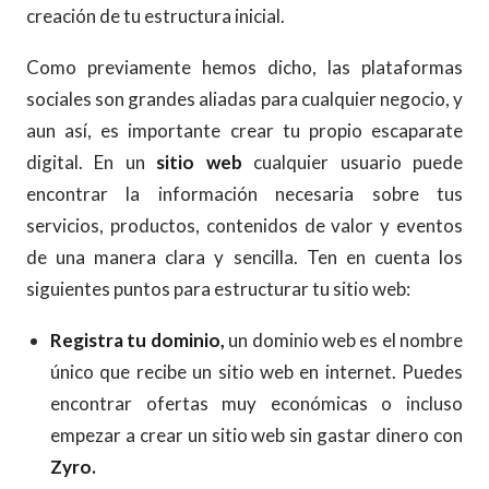
creación de tu estructura inicial.
Como previamente hemos dicho, las plataformas
sociales son grandes aliadas para cualquier negocio, y
aun así, es importante crear tu propio escaparate
digital. En un
sitio web
cualquier usuario puede
encontrar la información necesaria sobre tus
servicios, productos, contenidos de valor y eventos
de una manera clara y sencilla. Ten en cuenta los
siguientes puntos para estructurar tu sitio web:
Registra tu dominio,
un dominio web es el nombre
único que recibe un sitio web en internet. Puedes
encontrar ofertas muy económicas o incluso
empezar a crear un sitio web sin gastar dinero con
Zyro.