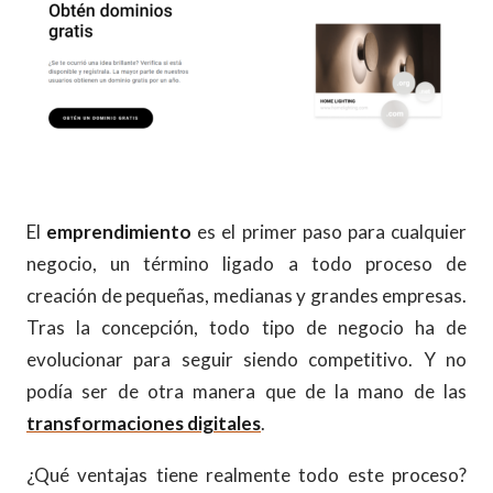
El
emprendimiento
es el primer paso para cualquier
negocio, un término ligado a todo proceso de
creación de pequeñas, medianas y grandes empresas.
Tras la concepción, todo tipo de negocio ha de
evolucionar para seguir siendo competitivo. Y no
podía ser de otra manera que de la mano de las
transformaciones digitales
.
¿Qué ventajas tiene realmente todo este proceso?