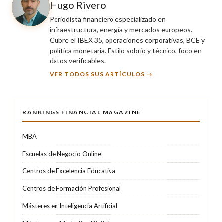
Hugo Rivero
Periodista financiero especializado en
infraestructura, energía y mercados europeos.
Cubre el IBEX 35, operaciones corporativas, BCE y
política monetaria. Estilo sobrio y técnico, foco en
datos verificables.
VER TODOS SUS ARTÍCULOS →
RANKINGS FINANCIAL MAGAZINE
MBA
Escuelas de Negocio Online
Centros de Excelencia Educativa
Centros de Formación Profesional
Másteres en Inteligencia Artificial