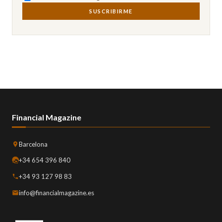
SUSCRIBIRME
Financial Magazine
Barcelona
+34 654 396 840
+34 93 127 98 83
info@financialmagazine.es