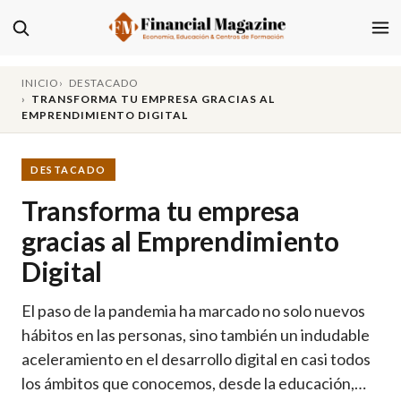
INICIO
DESTACADO
TRANSFORMA TU EMPRESA GRACIAS AL
EMPRENDIMIENTO DIGITAL
DESTACADO
Transforma tu empresa
gracias al Emprendimiento
Digital
El paso de la pandemia ha marcado no solo nuevos
hábitos en las personas, sino también un indudable
aceleramiento en el desarrollo digital en casi todos
los ámbitos que conocemos, desde la educación,…