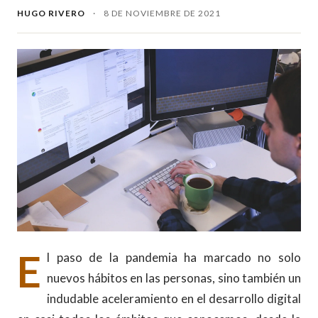
HUGO RIVERO
·
8 DE NOVIEMBRE DE 2021
E
l paso de la pandemia ha marcado no solo
nuevos hábitos en las personas, sino también un
indudable aceleramiento en el desarrollo digital