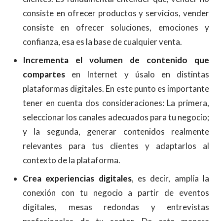
consiste en ofrecer productos y servicios, vender
consiste en ofrecer soluciones, emociones y
confianza, esa es la base de cualquier venta.
Incrementa el volumen de contenido que
compartes
en Internet y úsalo en distintas
plataformas digitales. En este punto es importante
tener en cuenta dos consideraciones: La primera,
seleccionar los canales adecuados para tu negocio;
y la segunda, generar contenidos realmente
relevantes para tus clientes y adaptarlos al
contexto de la plataforma.
Crea experiencias digitales
, es decir, amplía la
conexión con tu negocio a partir de eventos
digitales, mesas redondas y entrevistas