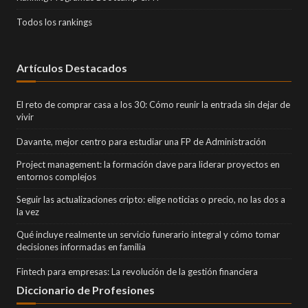
Todos los rankings
Artículos Destacados
El reto de comprar casa a los 30: Cómo reunir la entrada sin dejar de
vivir
Davante, mejor centro para estudiar una FP de Administración
Project management: la formación clave para liderar proyectos en
entornos complejos
Seguir las actualizaciones cripto: elige noticias o precio, no las dos a
la vez
Qué incluye realmente un servicio funerario integral y cómo tomar
decisiones informadas en familia
Fintech para empresas: La revolución de la gestión financiera
Diccionario de Profesiones