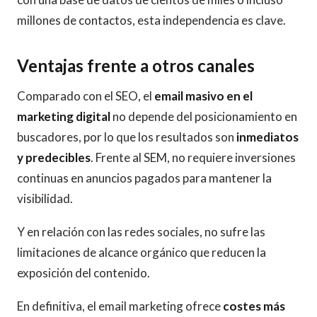
millones de contactos, esta independencia es clave.
Ventajas frente a otros canales
Comparado con el SEO, el
email masivo en el
marketing digital
no depende del posicionamiento en
buscadores, por lo que los resultados son
inmediatos
y predecibles
. Frente al SEM, no requiere inversiones
continuas en anuncios pagados para mantener la
visibilidad.
Y en relación con las redes sociales, no sufre las
limitaciones de alcance orgánico que reducen la
exposición del contenido.
En definitiva, el email marketing ofrece
costes más