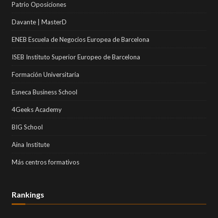
Patrio Oposiciones
Davante | MasterD
ENEB Escuela de Negocios Europea de Barcelona
ISEB Instituto Superior Europeo de Barcelona
Formación Universitaria
Esneca Business School
4Geeks Academy
BIG School
Aina Institute
Más centros formativos
Rankings