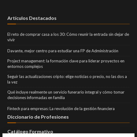
Artículos Destacados
El reto de comprar casa a los 30: Cómo reunir la entrada sin dejar de
vivir
Davante, mejor centro para estudiar una FP de Administración
Project management: la formación clave para liderar proyectos en
entornos complejos
Seguir las actualizaciones cripto: elige noticias o precio, no las dos a
la vez
Qué incluye realmente un servicio funerario integral y cómo tomar
decisiones informadas en familia
Fintech para empresas: La revolución de la gestión financiera
Diccionario de Profesiones
Catálogo Formativo