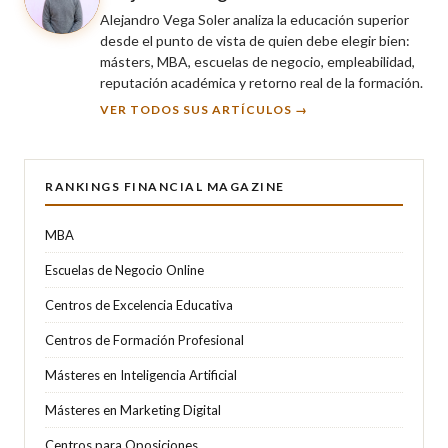
Alejandro Vega Soler analiza la educación superior
desde el punto de vista de quien debe elegir bien:
másters, MBA, escuelas de negocio, empleabilidad,
reputación académica y retorno real de la formación.
VER TODOS SUS ARTÍCULOS →
RANKINGS FINANCIAL MAGAZINE
MBA
Escuelas de Negocio Online
Centros de Excelencia Educativa
Centros de Formación Profesional
Másteres en Inteligencia Artificial
Másteres en Marketing Digital
Centros para Oposiciones