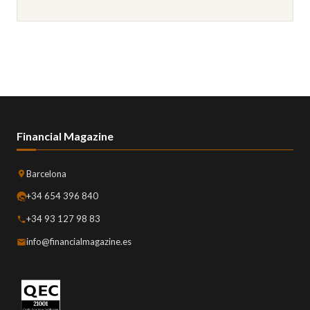
Financial Magazine
Barcelona
+34 654 396 840
+34 93 127 98 83
info@financialmagazine.es