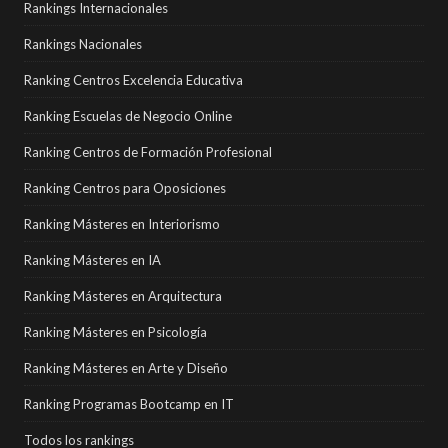
Rankings Internacionales
Rankings Nacionales
Ranking Centros Excelencia Educativa
Ranking Escuelas de Negocio Online
Ranking Centros de Formación Profesional
Ranking Centros para Oposiciones
Ranking Másteres en Interiorismo
Ranking Másteres en IA
Ranking Másteres en Arquitectura
Ranking Másteres en Psicología
Ranking Másteres en Arte y Diseño
Ranking Programas Bootcamp en IT
Todos los rankings