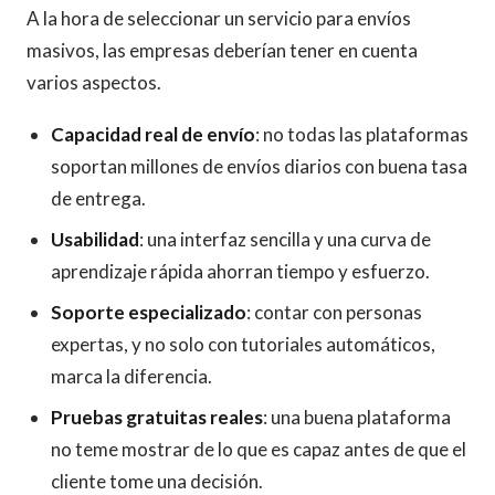
A la hora de seleccionar un servicio para envíos
masivos, las empresas deberían tener en cuenta
varios aspectos.
Capacidad real de envío
: no todas las plataformas
soportan millones de envíos diarios con buena tasa
de entrega.
Usabilidad
: una interfaz sencilla y una curva de
aprendizaje rápida ahorran tiempo y esfuerzo.
Soporte especializado
: contar con personas
expertas, y no solo con tutoriales automáticos,
marca la diferencia.
Pruebas gratuitas reales
: una buena plataforma
no teme mostrar de lo que es capaz antes de que el
cliente tome una decisión.