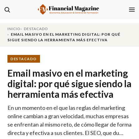
INICIO
DESTACADO
EMAIL MASIVO EN EL MARKETING DIGITAL: POR QUÉ
SIGUE SIENDO LA HERRAMIENTA MÁS EFECTIVA
DESTACADO
Email masivo en el marketing
digital: por qué sigue siendo la
herramienta más efectiva
En un momento en el que las reglas del marketing
online cambian a gran velocidad, muchas empresas
se enfrentan al mismo reto, de cómo llegar de forma
directa y efectiva a sus clientes. El SEO, que du…