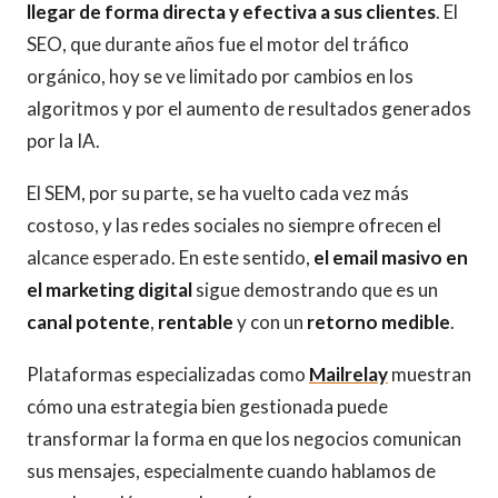
llegar de forma directa y efectiva a sus clientes
. El
SEO, que durante años fue el motor del tráfico
orgánico, hoy se ve limitado por cambios en los
algoritmos y por el aumento de resultados generados
por la IA.
El SEM, por su parte, se ha vuelto cada vez más
costoso, y las redes sociales no siempre ofrecen el
alcance esperado. En este sentido,
el email masivo en
el marketing digital
sigue demostrando que es un
canal potente
,
rentable
y con un
retorno medible
.
Plataformas especializadas como
Mailrelay
muestran
cómo una estrategia bien gestionada puede
transformar la forma en que los negocios comunican
sus mensajes, especialmente cuando hablamos de