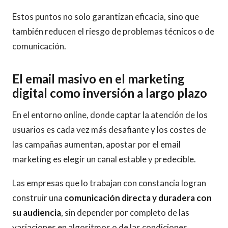
Estos puntos no solo garantizan eficacia, sino que
también reducen el riesgo de problemas técnicos o de
comunicación.
El email masivo en el marketing
digital como inversión a largo plazo
En el entorno online, donde captar la atención de los
usuarios es cada vez más desafiante y los costes de
las campañas aumentan, apostar por el email
marketing es elegir un canal estable y predecible.
Las empresas que lo trabajan con constancia logran
construir una
comunicación directa y duradera con
su audiencia
, sin depender por completo de las
variaciones en algoritmos o de las condiciones