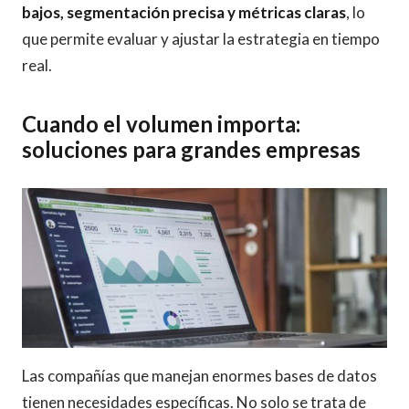
bajos, segmentación precisa y métricas claras
, lo
que permite evaluar y ajustar la estrategia en tiempo
real.
Cuando el volumen importa:
soluciones para grandes empresas
Las compañías que manejan enormes bases de datos
tienen necesidades específicas. No solo se trata de