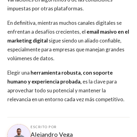
impuestas por otras plataformas.
En definitiva, mientras muchos canales digitales se
enfrentan a desafíos crecientes, el
email masivo en el
marketing digital
sigue siendo un aliado confiable,
especialmente para empresas que manejan grandes
volúmenes de datos.
Elegir una
herramienta robusta, con soporte
humano y experiencia probada,
es la clave para
aprovechar todo su potencial y mantener la
relevancia en un entorno cada vez más competitivo.
ESCRITO POR
Alejandro Vega