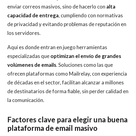
enviar correos masivos, sino de hacerlo con
alta
capacidad de entrega
, cumpliendo con normativas
de privacidad y evitando problemas de reputación en
los servidores.
Aquí es donde entran en juego herramientas
especializadas que
optimizan el envío de grandes
volúmenes de emails
. Soluciones como las que
ofrecen plataformas como Mailrelay, con experiencia
de décadas en el sector, facilitan alcanzar a millones
de destinatarios de forma fiable, sin perder calidad en
la comunicación.
Factores clave para elegir una buena
plataforma de email masivo