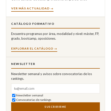
VER MÁS ACTUALIDAD →
CATÁLOGO FORMATIVO
Encuentra programas por área, modalidad y nivel: máster, FP,
grado, bootcamp, oposiciones.
EXPLORAR EL CATÁLOGO →
NEWSLETTER
Newsletter semanal y avisos sobre convocatorias de los
rankings.
Correo electrónico
Newsletter semanal
Convocatorias de rankings
SUSCRIBIRME