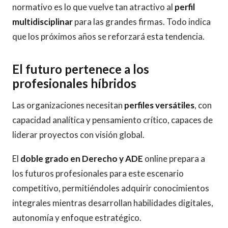
normativo es lo que vuelve tan atractivo al
perfil
multidisciplinar
para las grandes firmas. Todo indica
que los próximos años se reforzará esta tendencia.
El futuro pertenece a los
profesionales híbridos
Las organizaciones necesitan
perfiles versátiles
, con
capacidad analítica y pensamiento crítico, capaces de
liderar proyectos con visión global.
El
doble grado en Derecho y ADE
online prepara a
los futuros profesionales para este escenario
competitivo, permitiéndoles adquirir conocimientos
integrales mientras desarrollan habilidades digitales,
autonomía y enfoque estratégico.