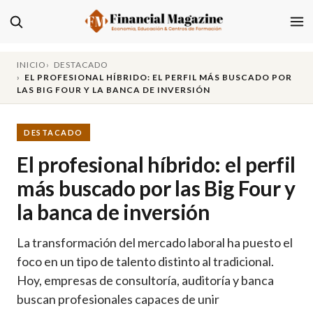
INICIO
DESTACADO
EL PROFESIONAL HÍBRIDO: EL PERFIL MÁS BUSCADO POR
LAS BIG FOUR Y LA BANCA DE INVERSIÓN
DESTACADO
El profesional híbrido: el perfil
más buscado por las Big Four y
la banca de inversión
La transformación del mercado laboral ha puesto el
foco en un tipo de talento distinto al tradicional.
Hoy, empresas de consultoría, auditoría y banca
buscan profesionales capaces de unir