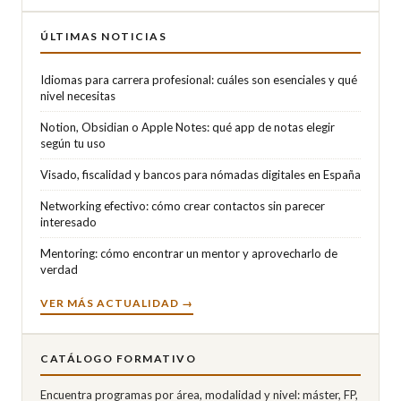
ÚLTIMAS NOTICIAS
Idiomas para carrera profesional: cuáles son esenciales y qué
nivel necesitas
Notion, Obsidian o Apple Notes: qué app de notas elegir
según tu uso
Visado, fiscalidad y bancos para nómadas digitales en España
Networking efectivo: cómo crear contactos sin parecer
interesado
Mentoring: cómo encontrar un mentor y aprovecharlo de
verdad
VER MÁS ACTUALIDAD →
CATÁLOGO FORMATIVO
Encuentra programas por área, modalidad y nivel: máster, FP,