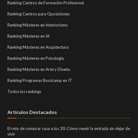
Ranking Centros de Formación Profesional
Ranking Centros para Oposiciones
Ranking Másteres en Interiorismo
Ranking Másteres en IA
Ranking Másteres en Arquitectura
Ranking Másteres en Psicología
Ranking Másteres en Arte y Diseño
Ranking Programas Bootcamp en IT
Todos los rankings
Artículos Destacados
El reto de comprar casa a los 30: Cómo reunir la entrada sin dejar de
vivir