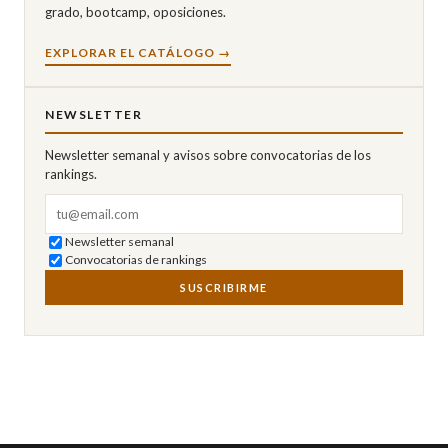
grado, bootcamp, oposiciones.
EXPLORAR EL CATÁLOGO →
NEWSLETTER
Newsletter semanal y avisos sobre convocatorias de los
rankings.
Correo electrónico
Newsletter semanal
Convocatorias de rankings
SUSCRIBIRME