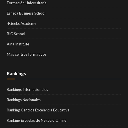
Formación Universitaria
Esneca Business School
4Geeks Academy
BIG School
Aina Institute
Más centros formativos
Rankings
Rankings Internacionales
Rankings Nacionales
Ranking Centros Excelencia Educativa
Ranking Escuelas de Negocio Online