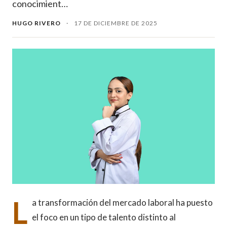
conocimient…
HUGO RIVERO
·
17 DE DICIEMBRE DE 2025
L
a transformación del mercado laboral ha puesto
el foco en un tipo de talento distinto al