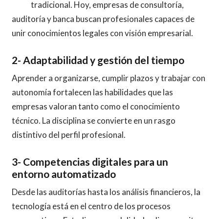
tradicional. Hoy, empresas de consultoría,
auditoría y banca buscan profesionales capaces de
unir conocimientos legales con visión empresarial.
2- Adaptabilidad y gestión del tiempo
Aprender a organizarse, cumplir plazos y trabajar con
autonomía fortalecen las habilidades que las
empresas valoran tanto como el conocimiento
técnico. La disciplina se convierte en un rasgo
distintivo del perfil profesional.
3- Competencias digitales para un
entorno automatizado
Desde las auditorías hasta los análisis financieros, la
tecnología está en el centro de los procesos