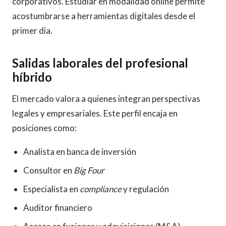
corporativos. Estudiar en modalidad online permite
acostumbrarse a herramientas digitales desde el
primer día.
Salidas laborales del profesional
híbrido
El mercado valora a quienes integran perspectivas
legales y empresariales. Este perfil encaja en
posiciones como:
Analista en banca de inversión
Consultor en
Big Four
Especialista en
compliance
y regulación
Auditor financiero