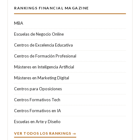
RANKINGS FINANCIAL MAGAZINE
MBA
Escuelas de Negocio Online
Centros de Excelencia Educativa
Centros de Formación Profesional
Másteres en Inteligencia Artificial
Másteres en Marketing Digital
Centros para Oposiciones
Centros Formativos Tech
Centros Formativos en IA
Escuelas en Arte y Diseño
VER TODOS LOS RANKINGS →