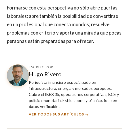
Formarse con esta perspectiva no sólo abre puertas
laborales; abre también la posibilidad de convertirse
en un profesional que conecta mundos; resuelve
problemas con criterio y aporta una mirada que pocas
personas están preparadas para ofrecer.
ESCRITO POR
Hugo Rivero
Periodista financiero especializado en
infraestructura, energía y mercados europeos.
Cubre el IBEX 35, operaciones corporativas, BCE y
política monetaria. Estilo sobrio y técnico, foco en
datos verificables.
VER TODOS SUS ARTÍCULOS →