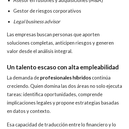
Asesor en fusiones y adquisiciones (M&A)
Gestor de riesgos corporativos
Legal business advisor
Las empresas buscan personas que aporten
soluciones completas, anticipen riesgos y generen
valor desde el análisis integral.
Un talento escaso con alta empleabilidad
La demanda de
profesionales híbridos
continúa
creciendo. Quien domina las dos áreas no solo ejecuta
tareas: identifica oportunidades, comprende
implicaciones legales y propone estrategias basadas
en datos y contexto.
Esa capacidad de traducción entre lo financiero y lo