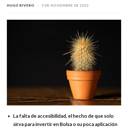
HUGO RIVERO
·
3 DE NOVIEMBRE DE 2022
La falta de accesibilidad, el hecho de que solo
sirva para invertir en Bolsa o su poca aplicación