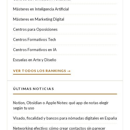
Másteres en Inteligencia Artificial
Másteres en Marketing Digital
Centros para Oposiciones
Centros Formativos Tech
Centros Formativos en IA
Escuelas en Arte y Diseño
VER TODOS LOS RANKINGS →
ÚLTIMAS NOTICIAS
Notion, Obsidian o Apple Notes: qué app de notas elegir
según tu uso
Visado, fiscalidad y bancos para nómadas digitales en España
Networking efectivo: cómo crear contactos sin parecer