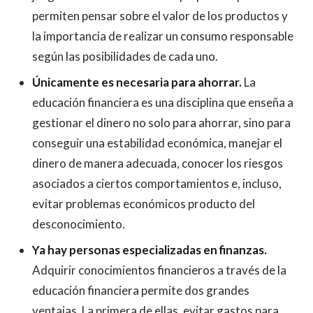
permiten pensar sobre el valor de los productos y
la importancia de realizar un consumo responsable
según las posibilidades de cada uno.
Únicamente es necesaria para ahorrar.
La
educación financiera es una disciplina que enseña a
gestionar el dinero no solo para ahorrar, sino para
conseguir una estabilidad económica, manejar el
dinero de manera adecuada, conocer los riesgos
asociados a ciertos comportamientos e, incluso,
evitar problemas económicos producto del
desconocimiento.
Ya hay personas especializadas en finanzas.
Adquirir conocimientos financieros a través de la
educación financiera permite dos grandes
ventajas. La primera de ellas, evitar gastos para