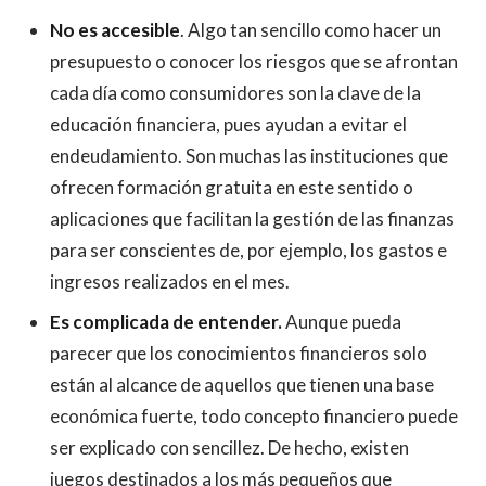
No es accesible
. Algo tan sencillo como hacer un
presupuesto o conocer los riesgos que se afrontan
cada día como consumidores son la clave de la
educación financiera, pues ayudan a evitar el
endeudamiento. Son muchas las instituciones que
ofrecen formación gratuita en este sentido o
aplicaciones que facilitan la gestión de las finanzas
para ser conscientes de, por ejemplo, los gastos e
ingresos realizados en el mes.
Es complicada de entender.
Aunque pueda
parecer que los conocimientos financieros solo
están al alcance de aquellos que tienen una base
económica fuerte, todo concepto financiero puede
ser explicado con sencillez. De hecho, existen
juegos destinados a los más pequeños que