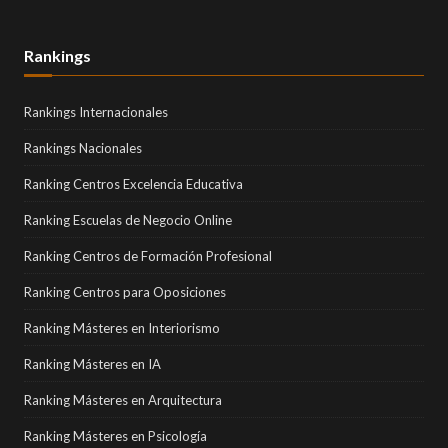
Rankings
Rankings Internacionales
Rankings Nacionales
Ranking Centros Excelencia Educativa
Ranking Escuelas de Negocio Online
Ranking Centros de Formación Profesional
Ranking Centros para Oposiciones
Ranking Másteres en Interiorismo
Ranking Másteres en IA
Ranking Másteres en Arquitectura
Ranking Másteres en Psicología