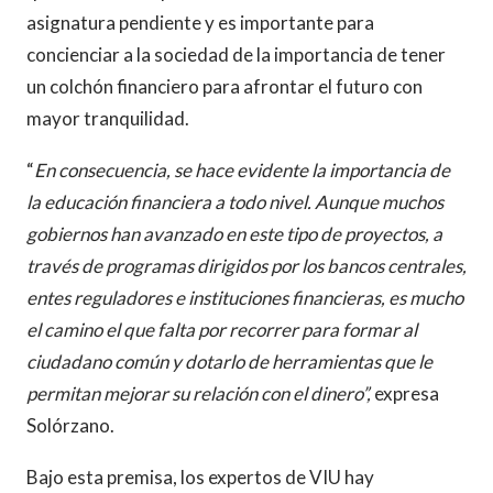
asignatura pendiente y es importante para
concienciar a la sociedad de la importancia de tener
un colchón financiero para afrontar el futuro con
mayor tranquilidad.
“
En consecuencia, se hace evidente la importancia de
la educación financiera a todo nivel. Aunque muchos
gobiernos han avanzado en este tipo de proyectos, a
través de programas dirigidos por los bancos centrales,
entes reguladores e instituciones financieras, es mucho
el camino el que falta por recorrer para formar al
ciudadano común y dotarlo de herramientas que le
permitan mejorar su relación con el dinero”,
expresa
Solórzano.
Bajo esta premisa, los expertos de VIU hay