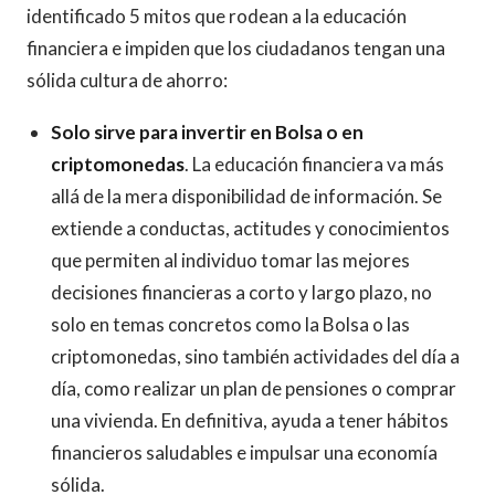
identificado 5 mitos que rodean a la educación
financiera e impiden que los ciudadanos tengan una
sólida cultura de ahorro:
Solo sirve para invertir en Bolsa o en
criptomonedas
. La educación financiera va más
allá de la mera disponibilidad de información. Se
extiende a conductas, actitudes y conocimientos
que permiten al individuo tomar las mejores
decisiones financieras a corto y largo plazo, no
solo en temas concretos como la Bolsa o las
criptomonedas, sino también actividades del día a
día, como realizar un plan de pensiones o comprar
una vivienda. En definitiva, ayuda a tener hábitos
financieros saludables e impulsar una economía
sólida.