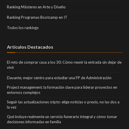
Ranking Másteres en Arte y Diseño
Ranking Programas Bootcamp en IT
Todos los rankings
Artículos Destacados
El reto de comprar casa a los 30: Cómo reunir la entrada sin dejar de
vivir
Davante, mejor centro para estudiar una FP de Administración
Project management: la formación clave para liderar proyectos en
entornos complejos
Seguir las actualizaciones cripto: elige noticias o precio, no las dos a
la vez
Qué incluye realmente un servicio funerario integral y cómo tomar
decisiones informadas en familia