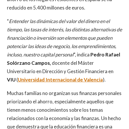
reducido en 5.400 millones de euros.
“
Entender las dinámicas del valor del dinero en el
tiempo, las tasas de interés, las distintas alternativas de
financiación o inversión son elementos que pueden
potenciar las ideas de negocio, los emprendimientos,
incluso, nuestro capital personal
”, indica
Pedro Rafael
Solórzano Campos,
docente del Máster
Universitario en Dirección y Gestión Financiera en
VIU
(
Universidad Internacional de Valencia
).
Muchas familias no organizan sus finanzas personales
priorizando el ahorro, especialmente aquellos que
tienen menos conocimientos sobre los temas
relacionados con la economía y las finanzas. Un hecho
que demuestra que la educación financiera es una