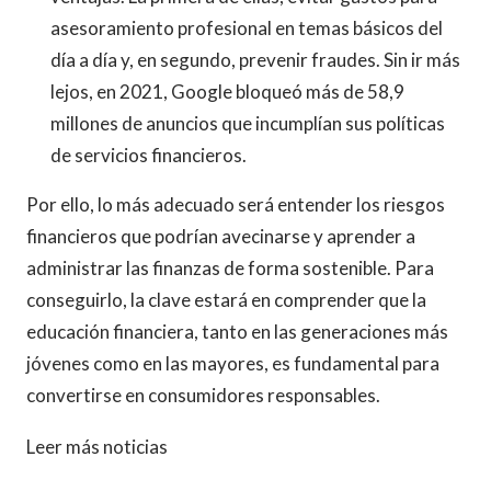
asesoramiento profesional en temas básicos del
día a día y, en segundo, prevenir fraudes. Sin ir más
lejos, en 2021, Google bloqueó más de 58,9
millones de anuncios que incumplían sus políticas
de servicios financieros.
Por ello, lo más adecuado será entender los riesgos
financieros que podrían avecinarse y aprender a
administrar las finanzas de forma sostenible. Para
conseguirlo, la clave estará en comprender que la
educación financiera, tanto en las generaciones más
jóvenes como en las mayores, es fundamental para
convertirse en consumidores responsables.
Leer más noticias