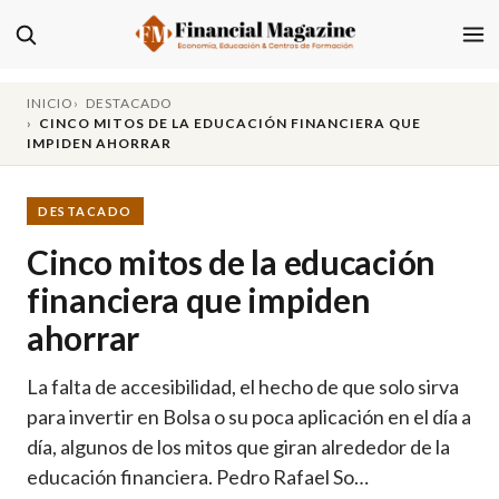
INICIO
DESTACADO
CINCO MITOS DE LA EDUCACIÓN FINANCIERA QUE
IMPIDEN AHORRAR
DESTACADO
Cinco mitos de la educación
financiera que impiden
ahorrar
La falta de accesibilidad, el hecho de que solo sirva
para invertir en Bolsa o su poca aplicación en el día a
día, algunos de los mitos que giran alrededor de la
educación financiera. Pedro Rafael So…