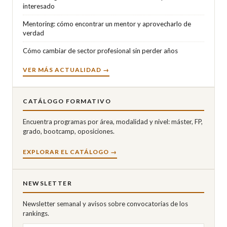
interesado
Mentoring: cómo encontrar un mentor y aprovecharlo de
verdad
Cómo cambiar de sector profesional sin perder años
VER MÁS ACTUALIDAD →
CATÁLOGO FORMATIVO
Encuentra programas por área, modalidad y nivel: máster, FP,
grado, bootcamp, oposiciones.
EXPLORAR EL CATÁLOGO →
NEWSLETTER
Newsletter semanal y avisos sobre convocatorias de los
rankings.