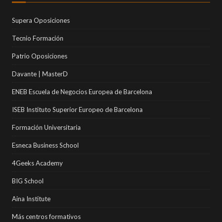
Supera Oposiciones
Tecnio Formación
Patrio Oposiciones
Davante | MasterD
ENEB Escuela de Negocios Europea de Barcelona
ISEB Instituto Superior Europeo de Barcelona
Formación Universitaria
Esneca Business School
4Geeks Academy
BIG School
Aina Institute
Más centros formativos