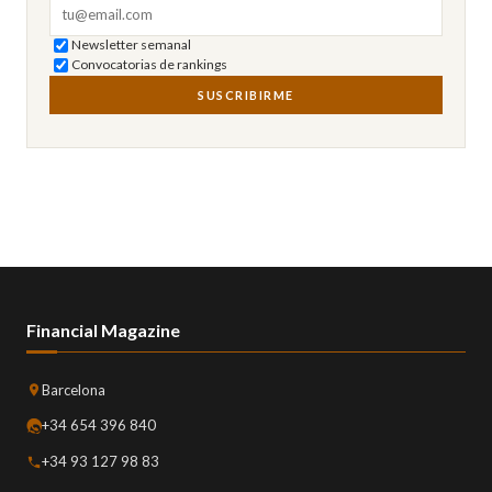
Correo electrónico
Newsletter semanal
Convocatorias de rankings
SUSCRIBIRME
Financial Magazine
Barcelona
+34 654 396 840
+34 93 127 98 83