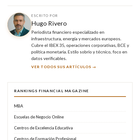
ESCRITO POR
Hugo Rivero
Periodista financiero especializado en
infraestructura, energía y mercados europeos.
Cubre el IBEX 35, operaciones corporativas, BCE y
política monetaria. Estilo sobrio y técnico, foco en
datos verificables.
VER TODOS SUS ARTÍCULOS →
RANKINGS FINANCIAL MAGAZINE
MBA
Escuelas de Negocio Online
Centros de Excelencia Educativa
Centros de Formación Profesional