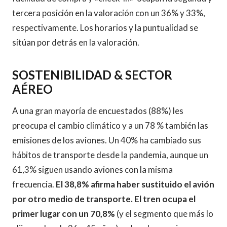
tercera posición en la valoración con un 36% y 33%,
respectivamente. Los horarios y la puntualidad se
sitúan por detrás en la valoración.
SOSTENIBILIDAD & SECTOR
AÉREO
A una gran mayoría de encuestados (88%) les
preocupa el cambio climático y a un 78 % también las
emisiones de los aviones. Un 40% ha cambiado sus
hábitos de transporte desde la pandemia, aunque un
61,3% siguen usando aviones con la misma
frecuencia.
El 38,8% afirma haber sustituido el avión
por otro medio de transporte. El tren ocupa el
primer lugar con un 70,8%
(y el segmento que más lo