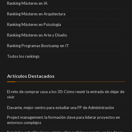
Ranking Másteres en IA
Ranking Másteres en Arquitectura
Ranking Másteres en Psicología
Ranking Másteres en Arte y Diseño
Ranking Programas Bootcamp en IT
Todos los rankings
Artículos Destacados
El reto de comprar casa a los 30: Cómo reunir la entrada sin dejar de
vivir
Davante, mejor centro para estudiar una FP de Administración
Project management: la formación clave para liderar proyectos en
entornos complejos