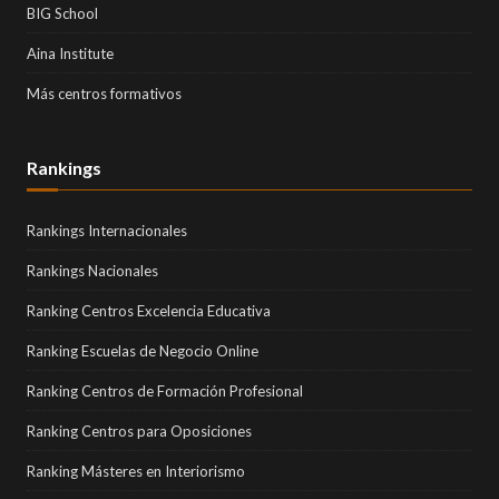
BIG School
Aina Institute
Más centros formativos
Rankings
Rankings Internacionales
Rankings Nacionales
Ranking Centros Excelencia Educativa
Ranking Escuelas de Negocio Online
Ranking Centros de Formación Profesional
Ranking Centros para Oposiciones
Ranking Másteres en Interiorismo