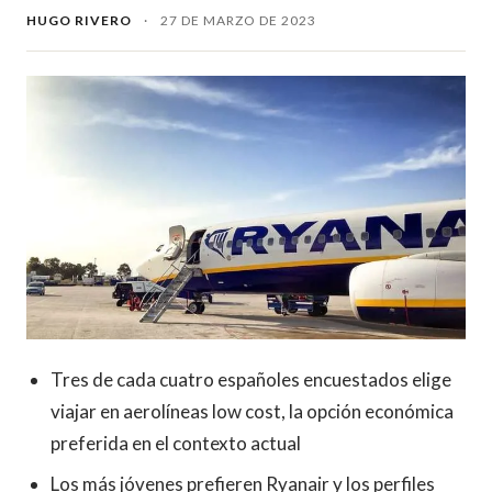
HUGO RIVERO
·
27 DE MARZO DE 2023
Tres de cada cuatro españoles encuestados elige
viajar en aerolíneas low cost, la opción económica
preferida en el contexto actual
Los más jóvenes prefieren Ryanair y los perfiles