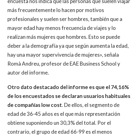
encuesta nos indica que las personas que suelen viajar
más frecuentemente lo hacen por motivos
profesionales y suelen ser hombres, también que a
mayor edad hay menos frecuencia de viajes y lo
realizan más mujeres que hombres. Esto se puede
deber a la demografía ya que según aumenta la edad,
hay una mayor supervivencia de mujeres», señala
Romà Andreu, profesor de EAE Business School y
autor del informe.
Otro dato destacado del informe es que el 74,16%
de los encuestados se declaran usuarios habituales
de compañías low cost
. De ellos, el segmento de
edad de 36-45 años es el que más representación
obtiene suponiendo un 30,3% del total. Por el
contrario, el grupo de edad 66-99 es el menos