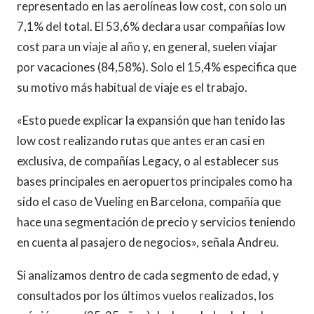
representado en las aerolíneas low cost, con solo un
7,1% del total. El 53,6% declara usar compañías low
cost para un viaje al año y, en general, suelen viajar
por vacaciones (84,58%). Solo el 15,4% especifica que
su motivo más habitual de viaje es el trabajo.
«Esto puede explicar la expansión que han tenido las
low cost realizando rutas que antes eran casi en
exclusiva, de compañías Legacy, o al establecer sus
bases principales en aeropuertos principales como ha
sido el caso de Vueling en Barcelona, compañía que
hace una segmentación de precio y servicios teniendo
en cuenta al pasajero de negocios», señala Andreu.
Si analizamos dentro de cada segmento de edad, y
consultados por los últimos vuelos realizados, los