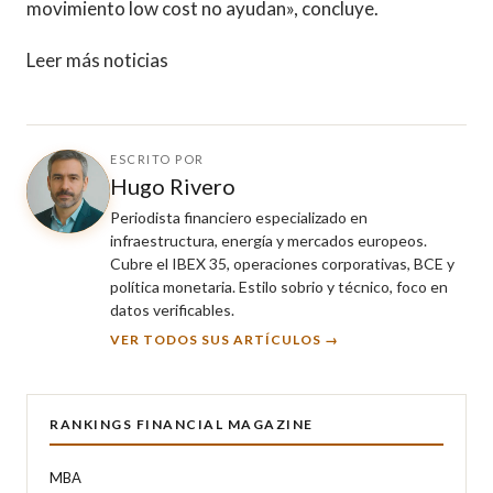
movimiento low cost no ayudan», concluye.
Leer más noticias
ESCRITO POR
Hugo Rivero
Periodista financiero especializado en
infraestructura, energía y mercados europeos.
Cubre el IBEX 35, operaciones corporativas, BCE y
política monetaria. Estilo sobrio y técnico, foco en
datos verificables.
VER TODOS SUS ARTÍCULOS →
RANKINGS FINANCIAL MAGAZINE
MBA