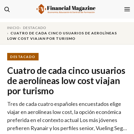
INICIO
DESTACADO
CUATRO DE CADA CINCO USUARIOS DE AEROLÍNEAS
LOW COST VIAJAN POR TURISMO
DESTACADO
Cuatro de cada cinco usuarios
de aerolíneas low cost viajan
por turismo
Tres de cada cuatro españoles encuestados elige
viajar en aerolíneas low cost, la opción económica
preferida en el contexto actual Los más jóvenes
prefieren Ryanair y los perfiles senior, Vueling Seg…