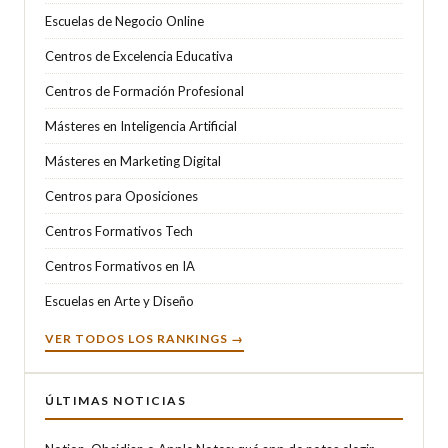
Escuelas de Negocio Online
Centros de Excelencia Educativa
Centros de Formación Profesional
Másteres en Inteligencia Artificial
Másteres en Marketing Digital
Centros para Oposiciones
Centros Formativos Tech
Centros Formativos en IA
Escuelas en Arte y Diseño
VER TODOS LOS RANKINGS →
ÚLTIMAS NOTICIAS