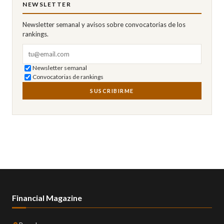
NEWSLETTER
Newsletter semanal y avisos sobre convocatorias de los
rankings.
Correo electrónico
Newsletter semanal
Convocatorias de rankings
SUSCRIBIRME
Financial Magazine