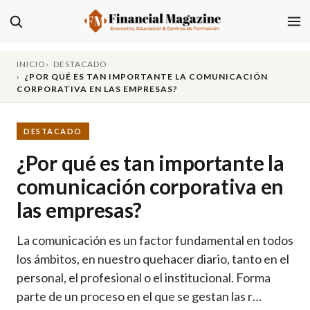
INICIO
DESTACADO
¿POR QUÉ ES TAN IMPORTANTE LA COMUNICACIÓN
CORPORATIVA EN LAS EMPRESAS?
DESTACADO
¿Por qué es tan importante la
comunicación corporativa en
las empresas?
La comunicación es un factor fundamental en todos
los ámbitos, en nuestro quehacer diario, tanto en el
personal, el profesional o el institucional. Forma
parte de un proceso en el que se gestan las r…