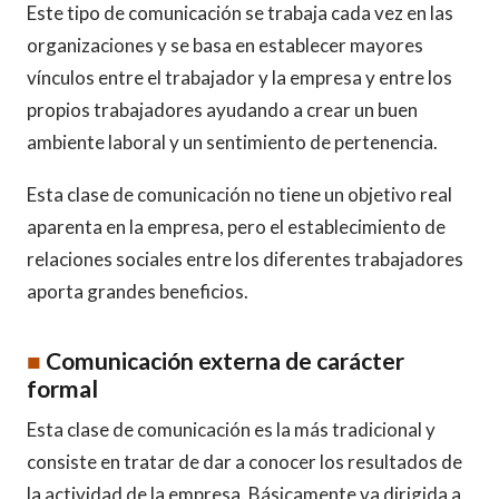
Este tipo de comunicación se trabaja cada vez en las
organizaciones y se basa en establecer mayores
vínculos entre el trabajador y la empresa y entre los
propios trabajadores ayudando a crear un buen
ambiente laboral y un sentimiento de pertenencia.
Esta clase de comunicación no tiene un objetivo real
aparenta en la empresa, pero el establecimiento de
relaciones sociales entre los diferentes trabajadores
aporta grandes beneficios.
■
Comunicación externa de carácter
formal
Esta clase de comunicación es la más tradicional y
consiste en tratar de dar a conocer los resultados de
la actividad de la empresa. Básicamente va dirigida a