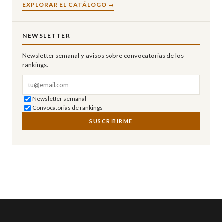
EXPLORAR EL CATÁLOGO →
NEWSLETTER
Newsletter semanal y avisos sobre convocatorias de los
rankings.
Correo electrónico
Newsletter semanal
Convocatorias de rankings
SUSCRIBIRME