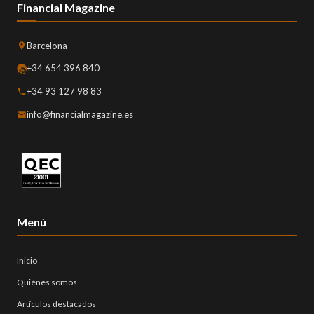
Financial Magazine
Barcelona
+34 654 396 840
+34 93 127 98 83
info@financialmagazine.es
Menú
Inicio
Quiénes somos
Artículos destacados