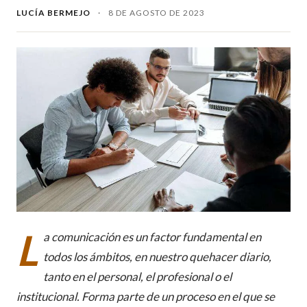
LUCÍA BERMEJO
·
8 DE AGOSTO DE 2023
L
a comunicación es un factor fundamental en
todos los ámbitos, en nuestro quehacer diario,
tanto en el personal, el profesional o el
institucional. Forma parte de un proceso en el que se