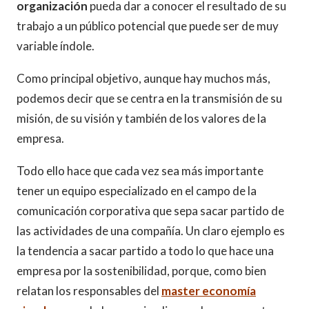
organización
pueda dar a conocer el resultado de su
trabajo a un público potencial que puede ser de muy
variable índole.
Como principal objetivo, aunque hay muchos más,
podemos decir que se centra en la transmisión de su
misión, de su visión y también de los valores de la
empresa.
Todo ello hace que cada vez sea más importante
tener un equipo especializado en el campo de la
comunicación corporativa que sepa sacar partido de
las actividades de una compañía. Un claro ejemplo es
la tendencia a sacar partido a todo lo que hace una
empresa por la sostenibilidad, porque, como bien
relatan los responsables del
master economía