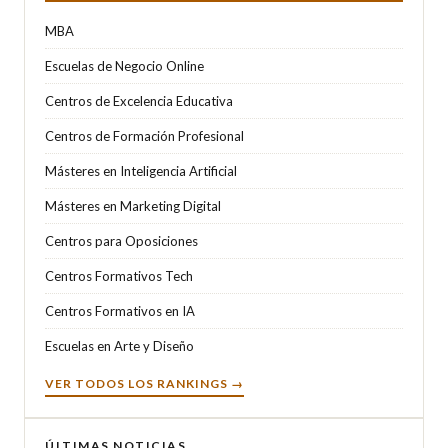
MBA
Escuelas de Negocio Online
Centros de Excelencia Educativa
Centros de Formación Profesional
Másteres en Inteligencia Artificial
Másteres en Marketing Digital
Centros para Oposiciones
Centros Formativos Tech
Centros Formativos en IA
Escuelas en Arte y Diseño
VER TODOS LOS RANKINGS →
ÚLTIMAS NOTICIAS