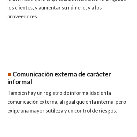
los clientes, y aumentar su número, y a los
proveedores.
■
Comunicación externa de carácter
informal
También hay un registro de informalidad en la
comunicación externa, al igual que en la interna, pero
exige una mayor sutileza y un control de riesgos.