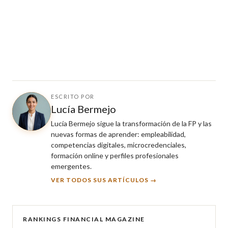
ESCRITO POR
Lucía Bermejo
Lucía Bermejo sigue la transformación de la FP y las
nuevas formas de aprender: empleabilidad,
competencias digitales, microcredenciales,
formación online y perfiles profesionales
emergentes.
VER TODOS SUS ARTÍCULOS →
RANKINGS FINANCIAL MAGAZINE