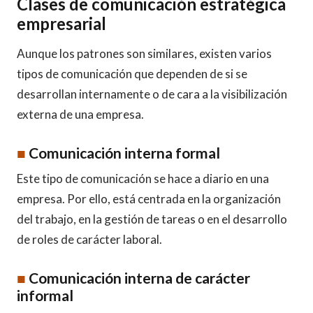
Clases de comunicación estratégica
empresarial
Aunque los patrones son similares, existen varios
tipos de comunicación que dependen de si se
desarrollan internamente o de cara a la visibilización
externa de una empresa.
■
Comunicación interna formal
Este tipo de comunicación se hace a diario en una
empresa. Por ello, está centrada en la organización
del trabajo, en la gestión de tareas o en el desarrollo
de roles de carácter laboral.
■
Comunicación interna de carácter
informal