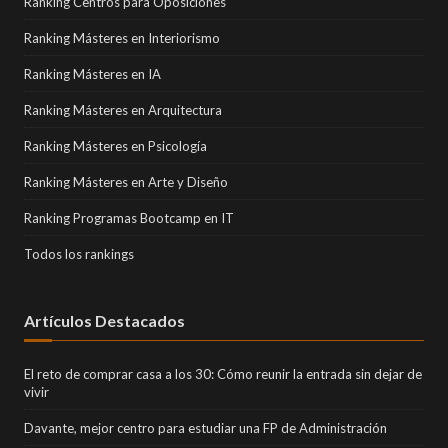
Ranking Centros para Oposiciones
Ranking Másteres en Interiorismo
Ranking Másteres en IA
Ranking Másteres en Arquitectura
Ranking Másteres en Psicología
Ranking Másteres en Arte y Diseño
Ranking Programas Bootcamp en IT
Todos los rankings
Artículos Destacados
El reto de comprar casa a los 30: Cómo reunir la entrada sin dejar de
vivir
Davante, mejor centro para estudiar una FP de Administración