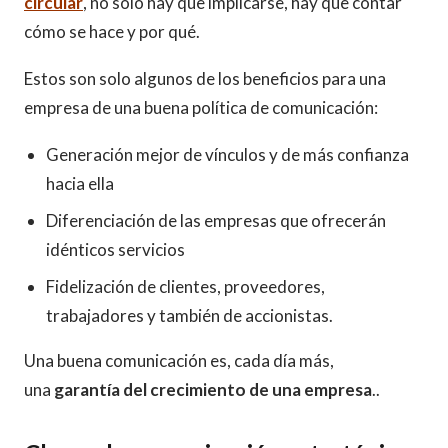
circular
, no solo hay que implicarse, hay que contar
cómo se hace y por qué.
Estos son solo algunos de los beneficios para una
empresa de una buena política de comunicación:
Generación mejor de vínculos y de más confianza
hacia ella
Diferenciación de las empresas que ofrecerán
idénticos servicios
Fidelización de clientes, proveedores,
trabajadores y también de accionistas.
Una buena comunicación es, cada día más,
una
garantía del crecimiento de una empresa
..