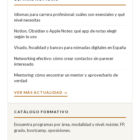
Idiomas para carrera profesional: cuáles son esenciales y qué
nivel necesitas
Notion, Obsidian o Apple Notes: qué app de notas elegir
según tu uso
Visado, fiscalidad y bancos para nómadas digitales en España
Networking efectivo: cómo crear contactos sin parecer
interesado
Mentoring: cómo encontrar un mentor y aprovecharlo de
verdad
VER MÁS ACTUALIDAD →
CATÁLOGO FORMATIVO
Encuentra programas por área, modalidad y nivel: máster, FP,
grado, bootcamp, oposiciones.