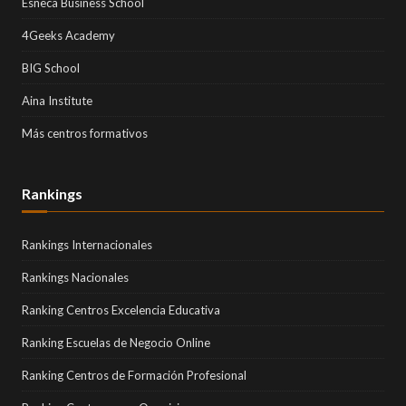
Esneca Business School
4Geeks Academy
BIG School
Aina Institute
Más centros formativos
Rankings
Rankings Internacionales
Rankings Nacionales
Ranking Centros Excelencia Educativa
Ranking Escuelas de Negocio Online
Ranking Centros de Formación Profesional