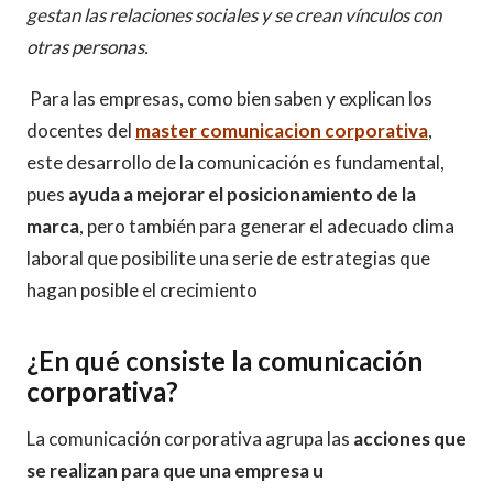
gestan las relaciones sociales y se crean vínculos con
otras personas.
Para las empresas, como bien saben y explican los
docentes del
master comunicacion corporativa
,
este desarrollo de la comunicación es fundamental,
pues
ayuda a mejorar el posicionamiento de la
marca
, pero también para generar el adecuado clima
laboral que posibilite una serie de estrategias que
hagan posible el crecimiento
¿En qué consiste la comunicación
corporativa?
La comunicación corporativa agrupa las
acciones que
se realizan para que una empresa u