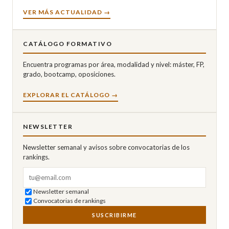
VER MÁS ACTUALIDAD →
CATÁLOGO FORMATIVO
Encuentra programas por área, modalidad y nivel: máster, FP,
grado, bootcamp, oposiciones.
EXPLORAR EL CATÁLOGO →
NEWSLETTER
Newsletter semanal y avisos sobre convocatorias de los
rankings.
Correo electrónico
Newsletter semanal
Convocatorias de rankings
SUSCRIBIRME