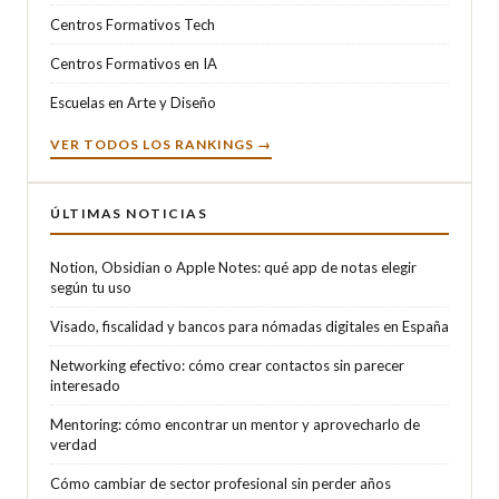
Centros Formativos Tech
Centros Formativos en IA
Escuelas en Arte y Diseño
VER TODOS LOS RANKINGS →
ÚLTIMAS NOTICIAS
Notion, Obsidian o Apple Notes: qué app de notas elegir
según tu uso
Visado, fiscalidad y bancos para nómadas digitales en España
Networking efectivo: cómo crear contactos sin parecer
interesado
Mentoring: cómo encontrar un mentor y aprovecharlo de
verdad
Cómo cambiar de sector profesional sin perder años