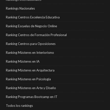
Rankings Nacionales
Ranking Centros Excelencia Educativa
Ranking Escuelas de Negocio Online
Ranking Centros de Formación Profesional
Ranking Centros para Oposiciones
Ranking Másteres en Interiorismo
Ranking Másteres en IA
Ranking Másteres en Arquitectura
Ranking Másteres en Psicología
Ranking Másteres en Arte y Diseño
Ranking Programas Bootcamp en IT
Todos los rankings