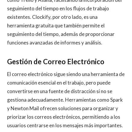
seguimiento del tiempo en los flujos de trabajo
existentes. Clockify, por otro lado, es una
herramienta gratuita que también permite el
seguimiento del tiempo, además de proporcionar
funciones avanzadas de informes y análisis.
Gestión de Correo Electrónico
El correo electrónico sigue siendo una herramienta de
comunicación esencial en el trabajo, pero puede
convertirse en una fuente de distracción si no se
gestiona adecuadamente. Herramientas como Spark
y Newton Mail ofrecen soluciones para organizar y
priorizar los correos electrónicos, permitiendo a los
usuarios centrarse en los mensajes más importantes.