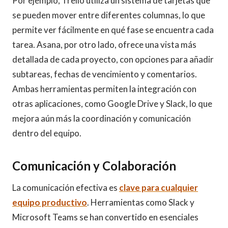
Por ejemplo, Trello utiliza un sistema de tarjetas que
se pueden mover entre diferentes columnas, lo que
permite ver fácilmente en qué fase se encuentra cada
tarea. Asana, por otro lado, ofrece una vista más
detallada de cada proyecto, con opciones para añadir
subtareas, fechas de vencimiento y comentarios.
Ambas herramientas permiten la integración con
otras aplicaciones, como Google Drive y Slack, lo que
mejora aún más la coordinación y comunicación
dentro del equipo.
Comunicación y Colaboración
La comunicación efectiva es
clave para cualquier
equipo productivo
. Herramientas como Slack y
Microsoft Teams se han convertido en esenciales