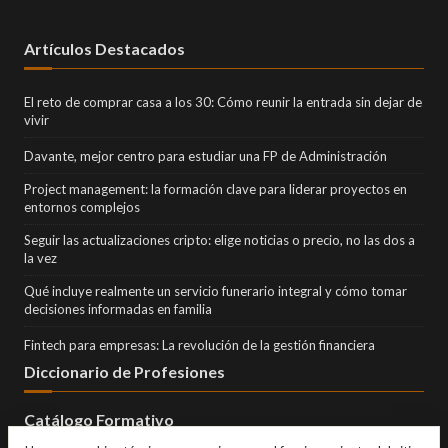
Artículos Destacados
El reto de comprar casa a los 30: Cómo reunir la entrada sin dejar de
vivir
Davante, mejor centro para estudiar una FP de Administración
Project management: la formación clave para liderar proyectos en
entornos complejos
Seguir las actualizaciones cripto: elige noticias o precio, no las dos a
la vez
Qué incluye realmente un servicio funerario integral y cómo tomar
decisiones informadas en familia
Fintech para empresas: La revolución de la gestión financiera
Diccionario de Profesiones
Catálogo Formativo