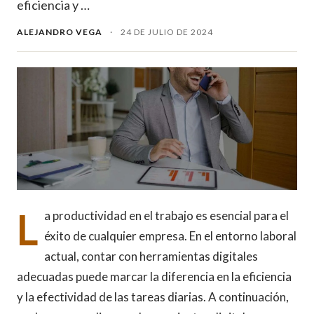
eficiencia y …
ALEJANDRO VEGA
·
24 DE JULIO DE 2024
L
a productividad en el trabajo es esencial para el
éxito de cualquier empresa. En el entorno laboral
actual, contar con herramientas digitales
adecuadas puede marcar la diferencia en la eficiencia
y la efectividad de las tareas diarias. A continuación,