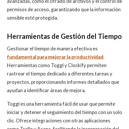
avanzadas, como el cifrado de archivos y el control de
permisos de acceso, garantizando que la información
sensible esté protegida.
Herramientas de Gestión del Tiempo
Gestionar el tiempo de manera efectiva es
fundamental para mejorar la productividad
.
Herramientas como Toggl y Clockify permiten
rastrear el tiempo dedicado a diferentes tareas y
proyectos, proporcionando informes detallados que
ayudan a identificar áreas de mejora.
Toggl es una herramienta fácil de usar que permite
iniciar y detener el seguimiento del tiempo con un solo
clic. Ofrece integraciones con otras aplicaciones
como Trello y Asana, facilitando la incorporación del