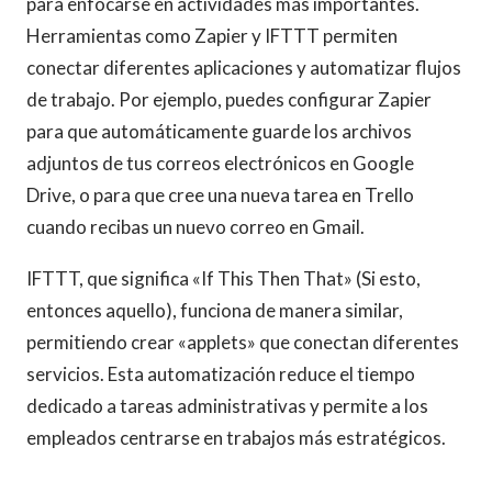
para enfocarse en actividades más importantes.
Herramientas como Zapier y IFTTT permiten
conectar diferentes aplicaciones y automatizar flujos
de trabajo. Por ejemplo, puedes configurar Zapier
para que automáticamente guarde los archivos
adjuntos de tus correos electrónicos en Google
Drive, o para que cree una nueva tarea en Trello
cuando recibas un nuevo correo en Gmail.
IFTTT, que significa «If This Then That» (Si esto,
entonces aquello), funciona de manera similar,
permitiendo crear «applets» que conectan diferentes
servicios. Esta automatización reduce el tiempo
dedicado a tareas administrativas y permite a los
empleados centrarse en trabajos más estratégicos.