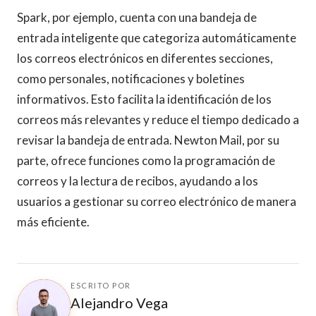
Spark, por ejemplo, cuenta con una bandeja de
entrada inteligente que categoriza automáticamente
los correos electrónicos en diferentes secciones,
como personales, notificaciones y boletines
informativos. Esto facilita la identificación de los
correos más relevantes y reduce el tiempo dedicado a
revisar la bandeja de entrada. Newton Mail, por su
parte, ofrece funciones como la programación de
correos y la lectura de recibos, ayudando a los
usuarios a gestionar su correo electrónico de manera
más eficiente.
ESCRITO POR
Alejandro Vega