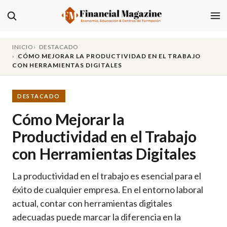
INICIO
DESTACADO
CÓMO MEJORAR LA PRODUCTIVIDAD EN EL TRABAJO
CON HERRAMIENTAS DIGITALES
DESTACADO
Cómo Mejorar la
Productividad en el Trabajo
con Herramientas Digitales
La productividad en el trabajo es esencial para el
éxito de cualquier empresa. En el entorno laboral
actual, contar con herramientas digitales
adecuadas puede marcar la diferencia en la