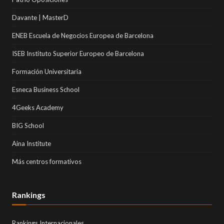
Davante | MasterD
ENEB Escuela de Negocios Europea de Barcelona
ISEB Instituto Superior Europeo de Barcelona
Formación Universitaria
Esneca Business School
4Geeks Academy
BIG School
Aina Institute
Más centros formativos
Rankings
Rankings Internacionales