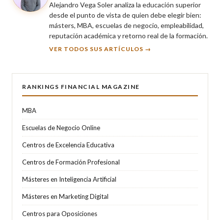
Alejandro Vega Soler analiza la educación superior
desde el punto de vista de quien debe elegir bien:
másters, MBA, escuelas de negocio, empleabilidad,
reputación académica y retorno real de la formación.
VER TODOS SUS ARTÍCULOS →
RANKINGS FINANCIAL MAGAZINE
MBA
Escuelas de Negocio Online
Centros de Excelencia Educativa
Centros de Formación Profesional
Másteres en Inteligencia Artificial
Másteres en Marketing Digital
Centros para Oposiciones