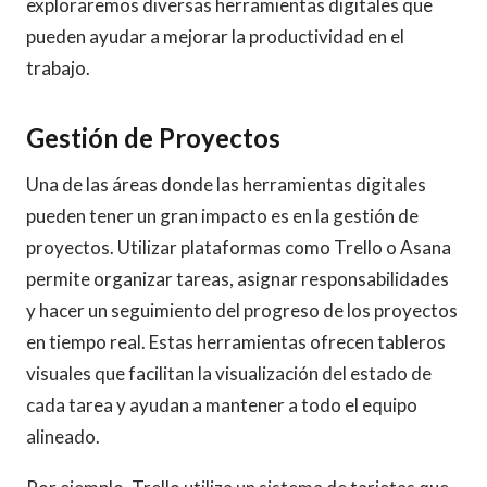
exploraremos diversas herramientas digitales que
pueden ayudar a mejorar la productividad en el
trabajo.
Gestión de Proyectos
Una de las áreas donde las herramientas digitales
pueden tener un gran impacto es en la gestión de
proyectos. Utilizar plataformas como Trello o Asana
permite organizar tareas, asignar responsabilidades
y hacer un seguimiento del progreso de los proyectos
en tiempo real. Estas herramientas ofrecen tableros
visuales que facilitan la visualización del estado de
cada tarea y ayudan a mantener a todo el equipo
alineado.