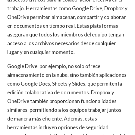
trabajo. Herramientas como Google Drive, Dropbox y
OneDrive permiten almacenar, compartir y colaborar
en documentos en tiempo real. Estas plataformas
aseguran que todos los miembros del equipo tengan
acceso a los archivos necesarios desde cualquier
lugar y en cualquier momento.
Google Drive, por ejemplo, no solo ofrece
almacenamiento en la nube, sino también aplicaciones
como Google Docs, Sheets y Slides, que permiten la
edición colaborativa de documentos. Dropbox y
OneDrive también proporcionan funcionalidades
similares, permitiendo a los equipos trabajar juntos
de manera más eficiente. Además, estas
herramientas incluyen opciones de seguridad