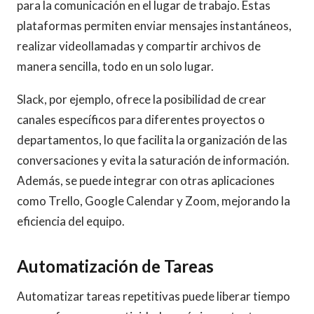
para la comunicación en el lugar de trabajo. Estas
plataformas permiten enviar mensajes instantáneos,
realizar videollamadas y compartir archivos de
manera sencilla, todo en un solo lugar.
Slack, por ejemplo, ofrece la posibilidad de crear
canales específicos para diferentes proyectos o
departamentos, lo que facilita la organización de las
conversaciones y evita la saturación de información.
Además, se puede integrar con otras aplicaciones
como Trello, Google Calendar y Zoom, mejorando la
eficiencia del equipo.
Automatización de Tareas
Automatizar tareas repetitivas puede liberar tiempo