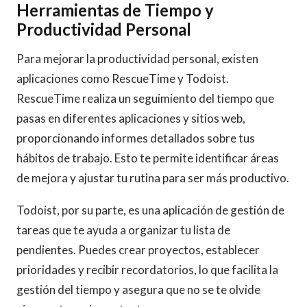
Herramientas de Tiempo y
Productividad Personal
Para mejorar la productividad personal, existen
aplicaciones como RescueTime y Todoist.
RescueTime realiza un seguimiento del tiempo que
pasas en diferentes aplicaciones y sitios web,
proporcionando informes detallados sobre tus
hábitos de trabajo. Esto te permite identificar áreas
de mejora y ajustar tu rutina para ser más productivo.
Todoist, por su parte, es una aplicación de gestión de
tareas que te ayuda a organizar tu lista de
pendientes. Puedes crear proyectos, establecer
prioridades y recibir recordatorios, lo que facilita la
gestión del tiempo y asegura que no se te olvide