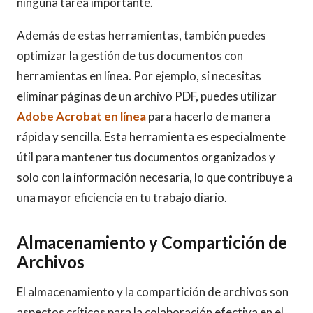
ninguna tarea importante.
Además de estas herramientas, también puedes
optimizar la gestión de tus documentos con
herramientas en línea. Por ejemplo, si necesitas
eliminar páginas de un archivo PDF, puedes utilizar
Adobe Acrobat en línea
para hacerlo de manera
rápida y sencilla. Esta herramienta es especialmente
útil para mantener tus documentos organizados y
solo con la información necesaria, lo que contribuye a
una mayor eficiencia en tu trabajo diario.
Almacenamiento y Compartición de
Archivos
El almacenamiento y la compartición de archivos son
aspectos críticos para la colaboración efectiva en el