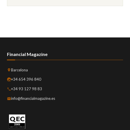
Financial Magazine
Barcelona
+34 654 396 840
+34 93 127 98 83
info@financialmagazine.es