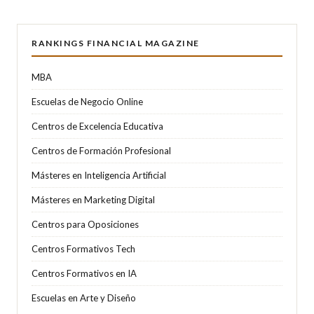
RANKINGS FINANCIAL MAGAZINE
MBA
Escuelas de Negocio Online
Centros de Excelencia Educativa
Centros de Formación Profesional
Másteres en Inteligencia Artificial
Másteres en Marketing Digital
Centros para Oposiciones
Centros Formativos Tech
Centros Formativos en IA
Escuelas en Arte y Diseño