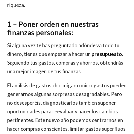
riqueza.
1 –
Poner orden en nuestras
finanzas personales
:
Si alguna vez te has preguntado adónde va todo tu
dinero, tienes que empezar a hacer un
presupuesto
.
Siguiendo tus gastos, compras y ahorros, obtendrás
una mejor imagen de tus finanzas.
El análisis de gastos «hormiga» o microgastos pueden
generarnos algunas sorpresas desagradables. Pero
no desesperéis, diagnosticarlos también suponen
oportunidades para reevaluar y hacer los cambios
pertinentes. Este nuevo año podemos centrarnos en
hacer compras conscientes, limitar gastos superfluos