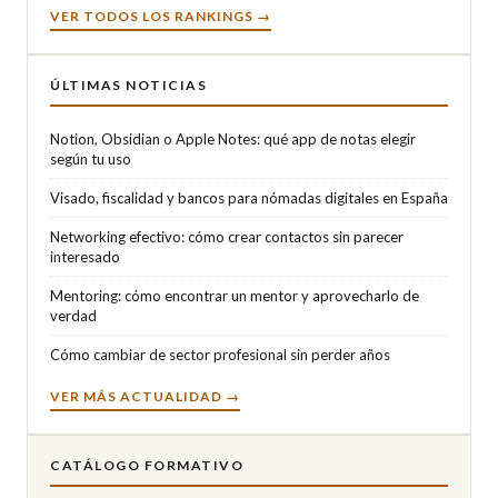
VER TODOS LOS RANKINGS →
ÚLTIMAS NOTICIAS
Notion, Obsidian o Apple Notes: qué app de notas elegir
según tu uso
Visado, fiscalidad y bancos para nómadas digitales en España
Networking efectivo: cómo crear contactos sin parecer
interesado
Mentoring: cómo encontrar un mentor y aprovecharlo de
verdad
Cómo cambiar de sector profesional sin perder años
VER MÁS ACTUALIDAD →
CATÁLOGO FORMATIVO