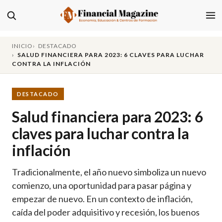
INICIO
DESTACADO
SALUD FINANCIERA PARA 2023: 6 CLAVES PARA LUCHAR
CONTRA LA INFLACIÓN
DESTACADO
Salud financiera para 2023: 6
claves para luchar contra la
inflación
Tradicionalmente, el año nuevo simboliza un nuevo
comienzo, una oportunidad para pasar página y
empezar de nuevo. En un contexto de inflación,
caída del poder adquisitivo y recesión, los buenos