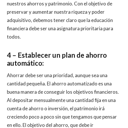
nuestros ahorros y patrimonio. Con el objetivo de
preservar y aumentar nuestra riqueza y poder
adquisitivo, debemos tener claro que la educación
financiera debe ser una asignatura prioritaria para
todos.
4 –
Establecer un plan de ahorro
automático
:
Ahorrar debe ser una prioridad, aunque sea una
cantidad pequeña. El ahorro automatizado es una
buena manera de conseguir los objetivos financieros.
Al depositar mensualmente una cantidad fija en una
cuenta de ahorro o inversión, el patrimonio irá
creciendo poco a poco sin que tengamos que pensar
en ello. El objetivo del ahorro, que debe ir