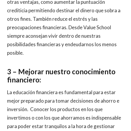
otras ventajas, como aumentar la puntuación
crediticia permitiendo destinar el dinero que sobra a
otros fines. También reduce el estrés y las
preocupaciones financieras. Desde Value School
siempre aconsejan vivir dentro de nuestras
posibilidades financieras y endeudarnos los menos
posible.
3 –
Mejorar nuestro conocimiento
financiero:
La educación financiera es fundamental para estar
mejor preparado para tomar decisiones de ahorro e
inversión. Conocer los productos en los que
invertimos o con los que ahorramos es indispensable
para poder estar tranquilos a la hora de gestionar