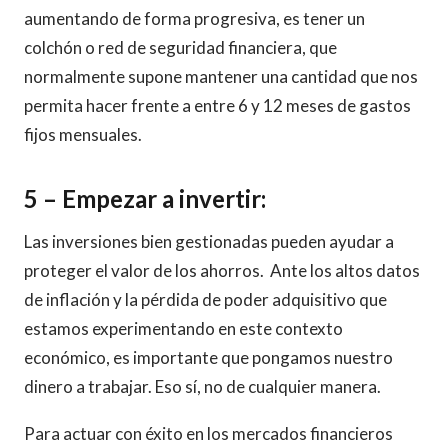
aumentando de forma progresiva, es tener un
colchón o red de seguridad financiera, que
normalmente supone mantener una cantidad que nos
permita hacer frente a entre 6 y 12 meses de gastos
fijos mensuales.
5 –
Empezar a invertir
:
Las inversiones bien gestionadas pueden ayudar a
proteger el valor de los ahorros. Ante los altos datos
de inflación y la pérdida de poder adquisitivo que
estamos experimentando en este contexto
económico, es importante que pongamos nuestro
dinero a trabajar. Eso sí, no de cualquier manera.
Para actuar con éxito en los mercados financieros