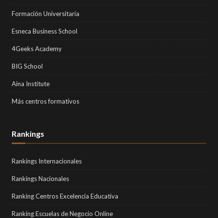
Formación Universitaria
Esneca Business School
4Geeks Academy
BIG School
Aina Institute
Más centros formativos
Rankings
Rankings Internacionales
Rankings Nacionales
Ranking Centros Excelencia Educativa
Ranking Escuelas de Negocio Online