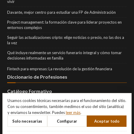
vivir
Davante, mejor centro para estudiar una FP de Administración
Project management: la formación clave para liderar proyectos en
entornos complejos
Seguir las actualizaciones cripto: elige noticias o precio, no las dos a
la vez
Qué incluye realmente un servicio funerario integral y cómo tomar
decisiones informadas en familia
Fintech para empresas: La revolución de la gestión financiera
Diccionario de Profesiones
Catálogo Formativo
Usamos cookies técnicas necesarias para el funcionamiento del sitio.
Con su consentimiento, también medimos el uso del sitio (analítica)
y enviamos la newsletter. Puedes
leer más
.
Solo necesarias
Configurar
Aceptar todo