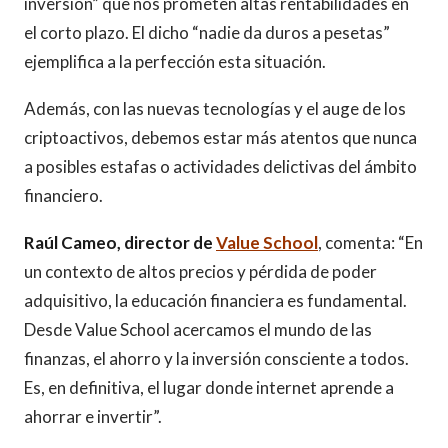
inversión” que nos prometen altas rentabilidades en
el corto plazo. El dicho “nadie da duros a pesetas”
ejemplifica a la perfección esta situación.
Además, con las nuevas tecnologías y el auge de los
criptoactivos, debemos estar más atentos que nunca
a posibles estafas o actividades delictivas del ámbito
financiero.
Raúl Cameo, director de
Value School
, comenta: “En
un contexto de altos precios y pérdida de poder
adquisitivo, la educación financiera es fundamental.
Desde Value School acercamos el mundo de las
finanzas, el ahorro y la inversión consciente a todos.
Es, en definitiva, el lugar donde internet aprende a
ahorrar e invertir”.