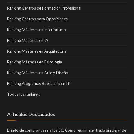
Ranking Centros de Formación Profesional
Ranking Centros para Oposiciones
Ranking Másteres en Interiorismo
Ranking Másteres en IA
Ranking Másteres en Arquitectura
Ranking Másteres en Psicología
Ranking Másteres en Arte y Diseño
Ranking Programas Bootcamp en IT
Todos los rankings
Artículos Destacados
El reto de comprar casa a los 30: Cómo reunir la entrada sin dejar de