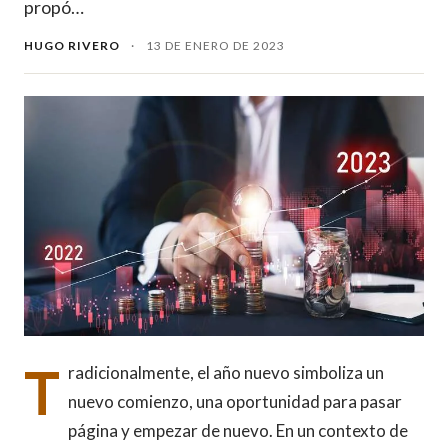
propó…
HUGO RIVERO
·
13 DE ENERO DE 2023
T
radicionalmente, el año nuevo simboliza un
nuevo comienzo, una oportunidad para pasar
página y empezar de nuevo. En un contexto de