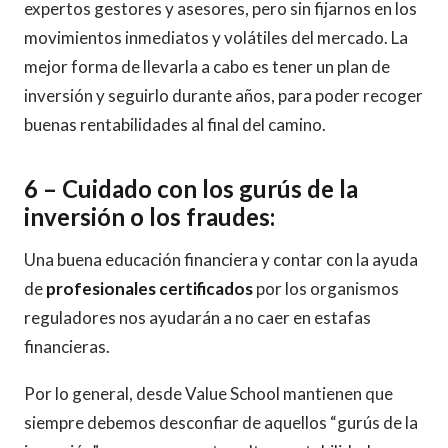
expertos gestores y asesores, pero sin fijarnos en los
movimientos inmediatos y volátiles del mercado. La
mejor forma de llevarla a cabo es tener un plan de
inversión y seguirlo durante años, para poder recoger
buenas rentabilidades al final del camino.
6 – Cuidado con los gurús de la
inversión o los fraudes:
Una buena educación financiera y contar con la ayuda
de
profesionales certificados
por los organismos
reguladores nos ayudarán a no caer en estafas
financieras.
Por lo general, desde Value School mantienen que
siempre debemos desconfiar de aquellos “gurús de la