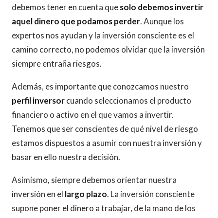
debemos tener en cuenta que
solo debemos invertir
aquel dinero que podamos perder
. Aunque los
expertos nos ayudan y la inversión consciente es el
camino correcto, no podemos olvidar que la inversión
siempre entraña riesgos.
Además, es importante que conozcamos nuestro
perfil inversor
cuando seleccionamos el producto
financiero o activo en el que vamos a invertir.
Tenemos que ser conscientes de qué nivel de riesgo
estamos dispuestos a asumir con nuestra inversión y
basar en ello nuestra decisión.
Asimismo, siempre debemos orientar nuestra
inversión en el
largo plazo
. La inversión consciente
supone poner el dinero a trabajar, de la mano de los