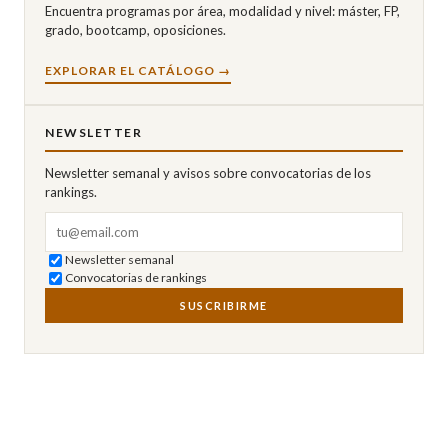
Encuentra programas por área, modalidad y nivel: máster, FP,
grado, bootcamp, oposiciones.
EXPLORAR EL CATÁLOGO →
NEWSLETTER
Newsletter semanal y avisos sobre convocatorias de los
rankings.
Correo electrónico
Newsletter semanal
Convocatorias de rankings
SUSCRIBIRME