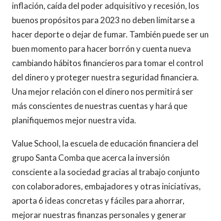
inflación, caída del poder adquisitivo y recesión, los
buenos propósitos para 2023 no deben limitarse a
hacer deporte o dejar de fumar. También puede ser un
buen momento para hacer borrón y cuenta nueva
cambiando hábitos financieros para tomar el control
del dinero y proteger nuestra seguridad financiera.
Una mejor relación con el dinero nos permitirá ser
más conscientes de nuestras cuentas y hará que
planifiquemos mejor nuestra vida.
Value School, la escuela de educación financiera del
grupo Santa Comba que acerca la inversión
consciente a la sociedad gracias al trabajo conjunto
con colaboradores, embajadores y otras iniciativas,
aporta 6 ideas concretas y fáciles para ahorrar,
mejorar nuestras finanzas personales y generar