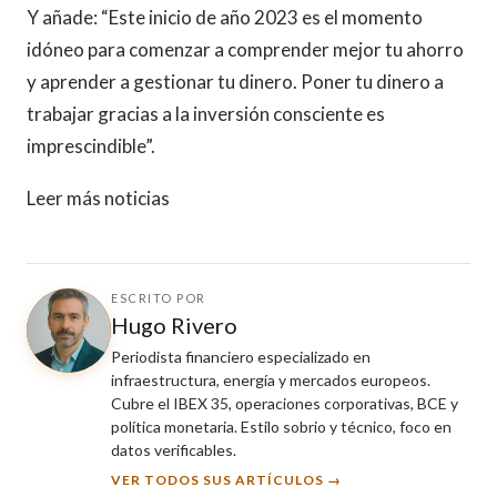
Y añade: “Este inicio de año 2023 es el momento
idóneo para comenzar a comprender mejor tu ahorro
y aprender a gestionar tu dinero. Poner tu dinero a
trabajar gracias a la inversión consciente es
imprescindible”.
Leer más noticias
ESCRITO POR
Hugo Rivero
Periodista financiero especializado en
infraestructura, energía y mercados europeos.
Cubre el IBEX 35, operaciones corporativas, BCE y
política monetaria. Estilo sobrio y técnico, foco en
datos verificables.
VER TODOS SUS ARTÍCULOS →