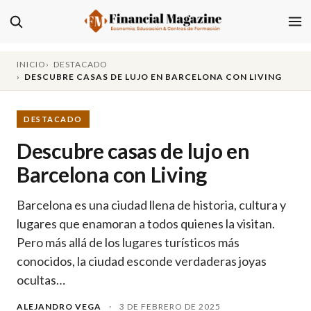
INICIO
DESTACADO
DESCUBRE CASAS DE LUJO EN BARCELONA CON LIVING
DESTACADO
Descubre casas de lujo en
Barcelona con Living
Barcelona es una ciudad llena de historia, cultura y
lugares que enamoran a todos quienes la visitan.
Pero más allá de los lugares turísticos más
conocidos, la ciudad esconde verdaderas joyas
ocultas…
ALEJANDRO VEGA
·
3 DE FEBRERO DE 2025