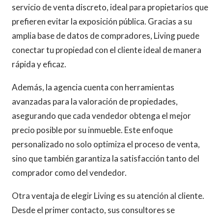
servicio de venta discreto, ideal para propietarios que
prefieren evitar la exposición pública. Gracias a su
amplia base de datos de compradores, Living puede
conectar tu propiedad con el cliente ideal de manera
rápida y eficaz.
Además, la agencia cuenta con herramientas
avanzadas para la valoración de propiedades,
asegurando que cada vendedor obtenga el mejor
precio posible por su inmueble. Este enfoque
personalizado no solo optimiza el proceso de venta,
sino que también garantiza la satisfacción tanto del
comprador como del vendedor.
Otra ventaja de elegir Living es su atención al cliente.
Desde el primer contacto, sus consultores se