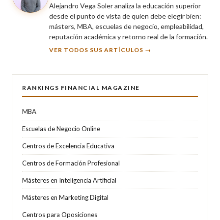
Alejandro Vega Soler analiza la educación superior
desde el punto de vista de quien debe elegir bien:
másters, MBA, escuelas de negocio, empleabilidad,
reputación académica y retorno real de la formación.
VER TODOS SUS ARTÍCULOS →
RANKINGS FINANCIAL MAGAZINE
MBA
Escuelas de Negocio Online
Centros de Excelencia Educativa
Centros de Formación Profesional
Másteres en Inteligencia Artificial
Másteres en Marketing Digital
Centros para Oposiciones