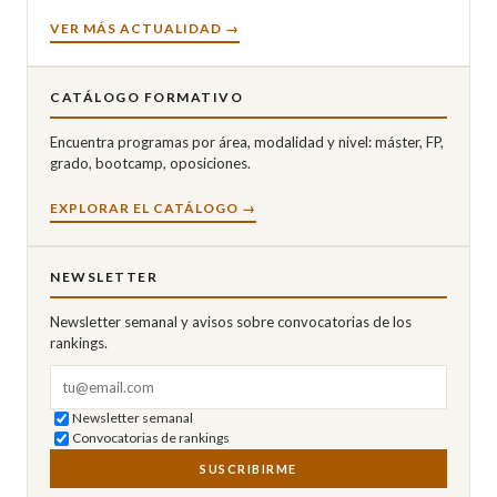
VER MÁS ACTUALIDAD →
CATÁLOGO FORMATIVO
Encuentra programas por área, modalidad y nivel: máster, FP,
grado, bootcamp, oposiciones.
EXPLORAR EL CATÁLOGO →
NEWSLETTER
Newsletter semanal y avisos sobre convocatorias de los
rankings.
Correo electrónico
Newsletter semanal
Convocatorias de rankings
SUSCRIBIRME