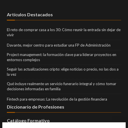
Artículos Destacados
El reto de comprar casa a los 30: Cómo reunir la entrada sin dejar de
vivir
Davante, mejor centro para estudiar una FP de Administración
Project management: la formación clave para liderar proyectos en
entornos complejos
Seguir las actualizaciones cripto: elige noticias o precio, no las dos a
la vez
Qué incluye realmente un servicio funerario integral y cómo tomar
decisiones informadas en familia
Fintech para empresas: La revolución de la gestión financiera
Diccionario de Profesiones
Catálogo Formativo