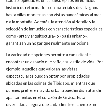
Cada propiedad es única: desde pisos en edificios
históricos reformados con materiales de alta gama,
hasta villas modernas con vistas panorámicas al mar
o a la montaña. Además, la atención al detalle y la
selección de inmuebles con características especiales,
como «arte y arquitectura» o «oasis urbano»,
garantizan un hogar que realmente emociona.
La variedad de opciones permite a cada cliente
encontrar un espacio que refleje su estilo de vida. Por
ejemplo, aquellos que valoran las vistas
espectaculares pueden optar por propiedades
ubicadas en las colinas de Tibidabo, mientras que
quienes prefieren la vida urbana pueden disfrutar de
apartamentos en el corazón de Gràcia. Esta
diversidad asegura que cada cliente encuentre un