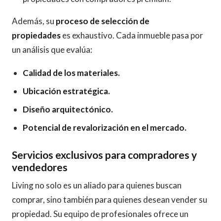
Además, su
proceso de selección de
propiedades
es exhaustivo. Cada inmueble pasa por
un análisis que evalúa:
Calidad de los materiales.
Ubicación estratégica.
Diseño arquitectónico.
Potencial de revalorización en el mercado.
Servicios exclusivos para compradores y
vendedores
Living no solo es un aliado para quienes buscan
comprar, sino también para quienes desean vender su
propiedad. Su equipo de profesionales ofrece un