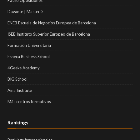
Patrio Oposiciones
Davante | MasterD
ENEB Escuela de Negocios Europea de Barcelona
ISEB Instituto Superior Europeo de Barcelona
Formación Universitaria
Esneca Business School
4Geeks Academy
BIG School
Aina Institute
Más centros formativos
Rankings