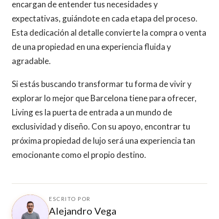
encargan de entender tus necesidades y
expectativas, guiándote en cada etapa del proceso.
Esta dedicación al detalle convierte la compra o venta
de una propiedad en una experiencia fluida y
agradable.
Si estás buscando transformar tu forma de vivir y
explorar lo mejor que Barcelona tiene para ofrecer,
Living es la puerta de entrada a un mundo de
exclusividad y diseño. Con su apoyo, encontrar tu
próxima propiedad de lujo será una experiencia tan
emocionante como el propio destino.
ESCRITO POR
Alejandro Vega