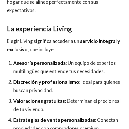
hogar que se alinee perfectamente con sus
expectativas.
La experiencia Living
Elegir Living significa acceder a un
servicio integral y
exclusivo
, que incluye:
Asesoría personalizada
: Un equipo de expertos
multilingües que entiende tus necesidades.
Discreción y profesionalismo
: Ideal para quienes
buscan privacidad.
Valoraciones gratuitas
: Determinan el precio real
de tu vivienda.
Estrategias de venta personalizadas
: Conectan
propiedades con compradores premium.