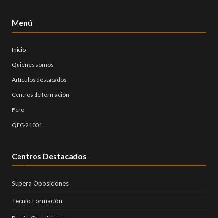
Menú
Inicio
Quiénes somos
Artículos destacados
Centros de formación
Foro
QEC-21001
Centros Destacados
Supera Oposiciones
Tecnio Formación