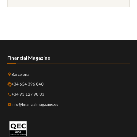
Financial Magazine
Barcelona
+34 654 396 840
+34 93 127 98 83
info@financialmagazine.es