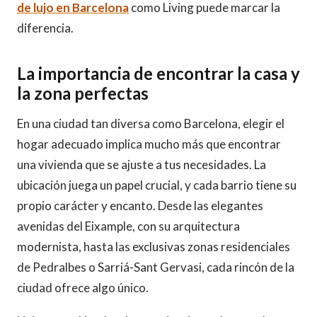
de lujo en Barcelona
como Living puede marcar la
diferencia.
La importancia de encontrar la casa y
la zona perfectas
En una ciudad tan diversa como Barcelona, elegir el
hogar adecuado implica mucho más que encontrar
una vivienda que se ajuste a tus necesidades. La
ubicación juega un papel crucial, y cada barrio tiene su
propio carácter y encanto. Desde las elegantes
avenidas del Eixample, con su arquitectura
modernista, hasta las exclusivas zonas residenciales
de Pedralbes o Sarriá-Sant Gervasi, cada rincón de la
ciudad ofrece algo único.