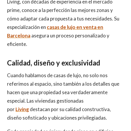
Living, con décadas de experiencia en el mercado
prime, conoce a la perfección las mejores zonas y
cómo adaptar cada propuesta a tus necesidades. Su
especialización en
casas de lujo en venta en
Barcelona
asegura un proceso personalizado y
eficiente.
Calidad, diseño y exclusividad
Cuando hablamos de casas de lujo, no solo nos
referimos al espacio, sino también a los detalles que
hacen que una propiedad sea verdaderamente
especial. Las viviendas gestionadas
por
Living
destacan por su calidad constructiva,
diseño sofisticado y ubicaciones privilegiadas.