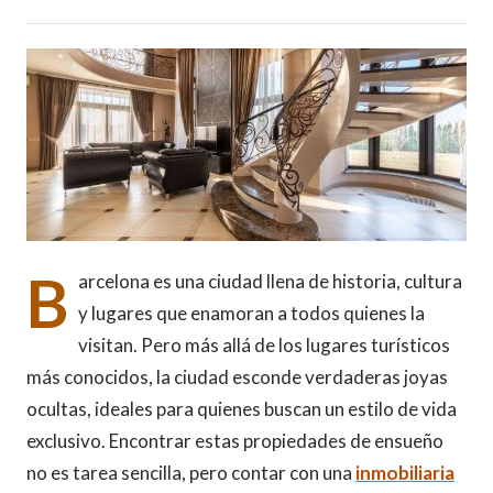
B
arcelona es una ciudad llena de historia, cultura
y lugares que enamoran a todos quienes la
visitan. Pero más allá de los lugares turísticos
más conocidos, la ciudad esconde verdaderas joyas
ocultas, ideales para quienes buscan un estilo de vida
exclusivo. Encontrar estas propiedades de ensueño
no es tarea sencilla, pero contar con una
inmobiliaria