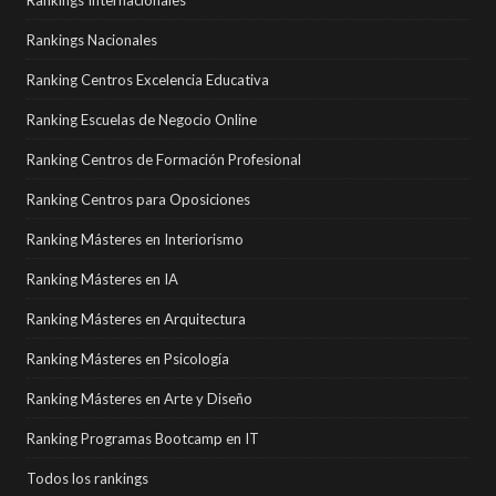
Rankings Internacionales
Rankings Nacionales
Ranking Centros Excelencia Educativa
Ranking Escuelas de Negocio Online
Ranking Centros de Formación Profesional
Ranking Centros para Oposiciones
Ranking Másteres en Interiorismo
Ranking Másteres en IA
Ranking Másteres en Arquitectura
Ranking Másteres en Psicología
Ranking Másteres en Arte y Diseño
Ranking Programas Bootcamp en IT
Todos los rankings